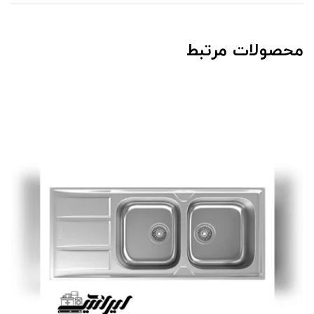
محصولات مرتبط