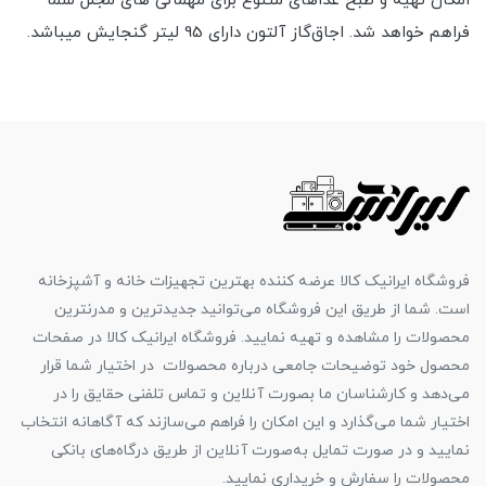
امکان تهیه و طبخ غذاهای متنوع برای مهمانی های مجلل شما
فراهم خواهد شد. اجاق‌گاز آلتون دارای 95 لیتر گنجایش میباشد.
فروشگاه ایرانیک کالا عرضه کننده بهترین تجهیزات خانه و آشپزخانه
است. شما از طریق این فروشگاه می‌توانید جدیدترین و مدرنترین
محصولات را مشاهده و تهیه نمایید. فروشگاه ایرانیک کالا در صفحات
محصول خود توضیحات جامعی درباره محصولات در اختیار شما قرار
می‌دهد و کارشناسان ما بصورت آنلاین و تماس تلفنی حقایق را در
اختیار شما می‌گذارد و این امکان را فراهم می‌سازند که آگاهانه انتخاب
نمایید و در صورت تمایل به‌صورت آنلاین از طریق درگاه‌های بانکی
محصولات را سفارش و خریداری نمایید.