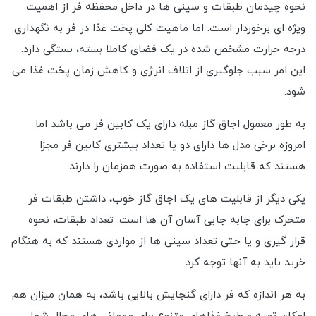
نحوه چیدمان طبقات و سینی ها در داخل محفظه فر از اهمیت
ویژه ای برخوردار است. اما ماهیت کلی پخت غذا در فر به نگهداری
درجه حرارت مشخص شده در یک فضای کاملا بسته، بستگی دارد.
این امر سبب جلوگیری از اتلاف انرژی و کاهش زمان پخت غذا می
شود.
به طور معمول اجاق گاز مبله دارای یک کابین فر می باشد اما
امروزه برخی مدل ها دارای دو یا تعداد بیشتری کابین فر مجزا
هستند که قابلیت استفاده به صورت همزمان را دارند.
یکی دیگر از قابلیت های یک اجاق گاز خوب، داشتن طبقات فر
متحرک برای جابه جایی آسان آن ها است. تعداد طبقات، نحوه
قرار گیری و یا حتی تعداد سینی ها از مواردی هستند که به هنگام
خرید باید به آنها توجه کرد.
به هر اندازه که فر دارای گنجایش بالایی باشد، به همان میزان هم