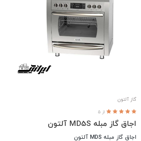
گاز آلتون
از 5
اجاق گاز مبله MD5S آلتون
اجاق گاز مبله MDS آلتون