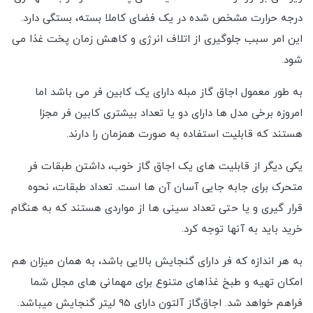
درجه حرارت مشخص شده در یک فضای کاملا بسته، بستگی دارد.
این امر سبب جلوگیری از اتلاف انرژی و کاهش زمان پخت غذا می
شود.
به طور معمول اجاق گاز مبله دارای یک کابین فر می باشد اما
امروزه برخی مدل ها دارای دو یا تعداد بیشتری کابین فر مجزا
هستند که قابلیت استفاده به صورت همزمان را دارند.
یکی دیگر از قابلیت های یک اجاق گاز خوب، داشتن طبقات فر
متحرک برای جابه جایی آسان آن ها است. تعداد طبقات، نحوه
قرار گیری و یا حتی تعداد سینی ها از مواردی هستند که به هنگام
خرید باید به آنها توجه کرد.
به هر اندازه که فر دارای گنجایش بالایی باشد، به همان میزان هم
امکان تهیه و طبخ غذاهای متنوع برای مهمانی های مجلل شما
فراهم خواهد شد. اجاق‌گاز آلتون دارای 95 لیتر گنجایش میباشد.