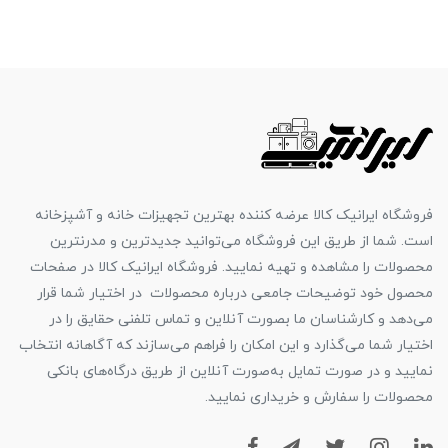
فروشگاه ایرانیک کالا عرضه کننده بهترین تجهیزات خانه و آشپزخانه
است. شما از طریق این فروشگاه می‌توانید جدیدترین و مدرنترین
محصولات را مشاهده و تهیه نمایید. فروشگاه ایرانیک کالا در صفحات
محصول خود توضیحات جامعی درباره محصولات در اختیار شما قرار
می‌دهد و کارشناسان ما بصورت آنلاین و تماس تلفنی حقایق را در
اختیار شما می‌گذارد و این امکان را فراهم می‌سازند که آگاهانه انتخاب
نمایید و در صورت تمایل به‌صورت آنلاین از طریق درگاه‌های بانکی
محصولات را سفارش و خریداری نمایید.