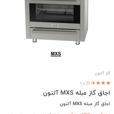
گاز آلتون
از 9
اجاق گاز مبله MXS آلتون
اجاق گاز مبله MXS آلتون