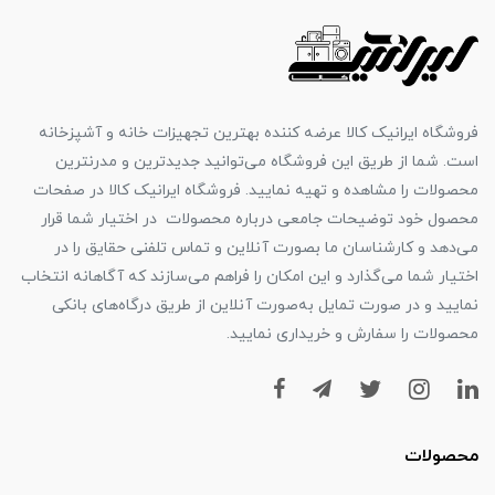
فروشگاه ایرانیک کالا عرضه کننده بهترین تجهیزات خانه و آشپزخانه
است. شما از طریق این فروشگاه می‌توانید جدیدترین و مدرنترین
محصولات را مشاهده و تهیه نمایید. فروشگاه ایرانیک کالا در صفحات
محصول خود توضیحات جامعی درباره محصولات در اختیار شما قرار
می‌دهد و کارشناسان ما بصورت آنلاین و تماس تلفنی حقایق را در
اختیار شما می‌گذارد و این امکان را فراهم می‌سازند که آگاهانه انتخاب
نمایید و در صورت تمایل به‌صورت آنلاین از طریق درگاه‌های بانکی
محصولات را سفارش و خریداری نمایید.
محصولات