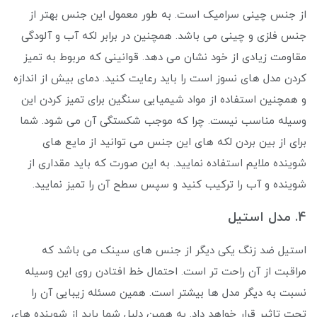
از جنس چینی سرامیک است. به طور معمول این جنس بهتر از
جنس فلزی و چینی می باشد. همچنین در برابر لکه آب و آلودگی
مقاومت زیادی از خود نشان می دهد. قوانینی که مربوط به تمیز
کردن مدل های نسوز است را باید رعایت کنید. دمای بیش از اندازه
و همچنین استفاده از مواد شیمیایی سنگین برای تمیز کردن این
وسیله مناسب نیست. چرا که موجب شکستگی آن می شود. شما
برای از بین بردن لکه های این جنس می توانید از مایع های
شوینده ملایم استفاده نمایید. به این صورت که باید مقداری از
شوینده و آب را ترکیب کنید و سپس سطح آن را تمیز نمایید.
4. مدل استیل
استیل ضد زنگ یکی دیگر از جنس های سینک می باشد که
مراقبت از آن راحت تر است. احتمال خط افتادن روی این وسیله
نسبت به دیگر مدل ها بیشتر است. همین مسئله زیبایی آن را
تحت تاثیر قرار خواهد داد. به همین دلیل شما باید از شوینده های