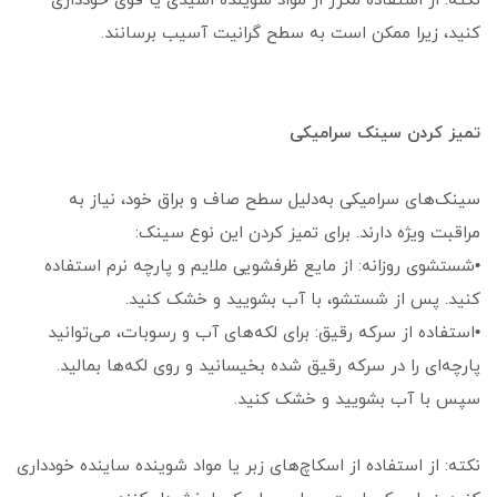
نکته: از استفاده مکرر از مواد شوینده اسیدی یا قوی خودداری
کنید، زیرا ممکن است به سطح گرانیت آسیب برسانند.
تمیز کردن سینک سرامیکی
سینک‌های سرامیکی به‌دلیل سطح صاف و براق خود، نیاز به
مراقبت ویژه دارند. برای تمیز کردن این نوع سینک:
•شستشوی روزانه: از مایع ظرفشویی ملایم و پارچه نرم استفاده
کنید. پس از شستشو، با آب بشویید و خشک کنید.
•استفاده از سرکه رقیق: برای لکه‌های آب و رسوبات، می‌توانید
پارچه‌ای را در سرکه رقیق شده بخیسانید و روی لکه‌ها بمالید.
سپس با آب بشویید و خشک کنید.
نکته: از استفاده از اسکاچ‌های زبر یا مواد شوینده ساینده خودداری