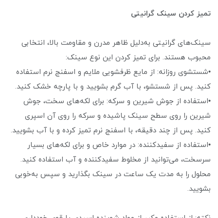
تمیز کردن سینک گرانیتی
سینک‌های گرانیتی به‌دلیل ظاهر مدرن و مقاومت بالا، انتخابی
محبوب هستند. برای تمیز کردن این نوع سینک:
•شستشوی روزانه: از مایع ظرفشویی ملایم و اسفنج نرم استفاده
کنید. پس از شستشو، با آب گرم بشویید و با پارچه خشک کنید.
•استفاده از جوش شیرین و سرکه: برای لکه‌های سخت، جوش
شیرین را روی سطح سینک پاشیده و سرکه را روی آن اسپری
کنید. پس از چند دقیقه، با اسفنج نرم تمیز کرده و با آب بشویید.
•استفاده از سفیدکننده: در موارد خاص و برای لکه‌های بسیار
سرسخت، می‌توانید از مخلوط سفیدکننده و آب استفاده کنید.
محلول را به مدت یک ساعت در سینک بگذارید و سپس به‌خوبی
بشویید.