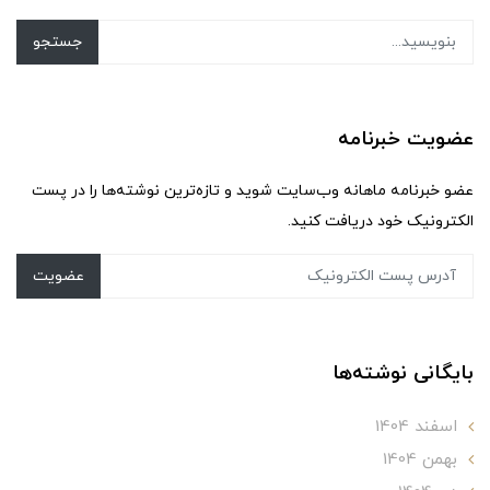
جستجو
عضویت خبرنامه
عضو خبرنامه ماهانه وب‌سایت شوید و تازه‌ترین نوشته‌ها را در پست
الکترونیک خود دریافت کنید.
عضویت
بایگانی نوشته‌ها
اسفند 1404
بهمن 1404