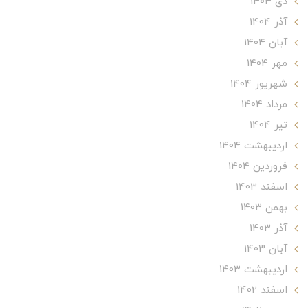
دی 1404
آذر 1404
آبان 1404
مهر 1404
شهریور 1404
مرداد 1404
تير 1404
ارديبهشت 1404
فروردین 1404
اسفند 1403
بهمن 1403
آذر 1403
آبان 1403
ارديبهشت 1403
اسفند 1402