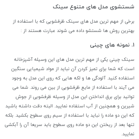
شستشوی مدل های متنوع سینک
برخی از مهم ترین مدل های سینک ظرفشویی که با استفاده از
بهترین روش ها شستشو داده می شوند عبارت هستند از :
1. نمونه های چینی
سینک چینی یکی از مهم ترین مدل های این وسیله آشپزخانه
است که شما برای تمیز کردن آن نباید از مواد شیمیایی سنگین
استفاده کنید. آلودگی ها و لکه هایی که روی این مدل به وجود
می آیند با استفاده از مایع ظرفشویی از بین می ‌روند. شما می
توانید برای برق انداختن این مدل از وسیله ظرفشویی از جوش
شیرین و همچنین از آب استفاده نمایید. البته دقت داشته باشید
که این دو ماده را نباید با استفاده از سیم روی سطوح بکشید. بلکه
تنها بعد از ریختن این دو ماده روی سطوح باید سریعا آن را آبکشی
نمایید.