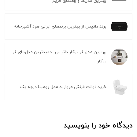
بهترین مدل‌ها و راهنمای خرید]
برند داتیس از بهترین برندهای ایرانی هود آشپزخانه
بهترین مدل فر توکار داتیس- جدیدترین مدل‌های فر
توکار
خرید توالت فرنگی مروارید مدل رومینا درجه یک
دیدگاه خود را بنویسید