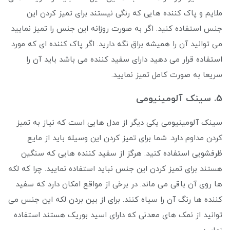
ملایم و پاک کننده هایی که رنگی نیستند برای تمیز کردن این
جنس استفاده کنید. اگر به صورت روزانه این جنس را تمیز نمایید
می ‌توانید آن را همیشه براق نگه دارید. اگر پاک کننده ای که مورد
استفاده قرار می دهید دارای سفید کننده می باشد باید آن را
سریعا به صورت کامل تمیز نمایید.
5. سینک آلومینیومی
سینک آلومینیومی یکی دیگر از مدل هایی است که نیاز به تمیز
کردن مداوم دارد. شما برای تمیز کردن این وسیله باید از مایع
ظرفشویی استفاده کنید. هرگز از سفید کننده هایی که سنگین
هستند برای تمیز کردن این جنس نباید استفاده نمایید. چرا که لکه
ها روی آن باقی می ‌ماند. در برخی از مواقع امکان دارد که سفید
کننده ها رنگ آن را سیاه کنند. برای از بین بردن لکه این جنس می‌
توانید از نمک های معدنی که دارای اسید بوریک هستند استفاده