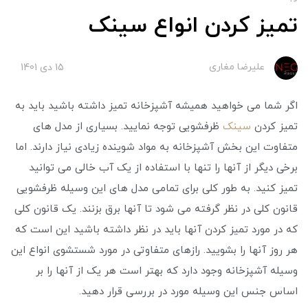
تمیز کردن انواع سینک
علیرضا مغاری
15 دی 1401
اگر شما می خواهید همیشه آشپزخانه تمیز داشته باشید باید به
تمیز کردن
سینک
ظرفشویی توجه نمایید. بسیاری از مدل های
متفاوت این بخش آشپزخانه به مواد شوینده زیادی نیاز دارند. اما
برخی دیگر از آنها را تنها با استفاده از یک آب خالی می توانید
تمیز کنید. به طور کلی برای تمامی مدل های این وسیله ظرفشویی
قانون کلی در نظر گرفته می‌ شود تا آنها برق بزنند. یک قانون کلی
که در مورد تمیز کردن آنها باید در نظر داشته باشید این است که
هر روز آنها را بشویید. رازهای متفاوتی در مورد شستشوی انواع این
وسیله آشپزخانه وجود دارد که بهتر است هر یک از آنها را بر
اساس جنس این وسیله مورد در بررسی قرار دهید.