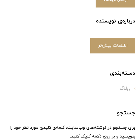
درباره‌ی نویسنده
اطلاعات بیش‌تر
دسته‌بندی
وبلاگ
جستجو
برای جستجو در نوشته‌های وب‌سایت، کلمه‌ی کلیدی مورد نظر خود را
بنویسید و بر روی دکمه کلیک کنید.