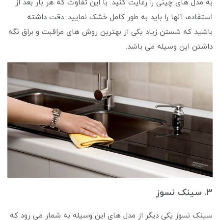
به مدل های چینی را رعایت کنید. با این تفاوت که هر بار بعد از
استفاده، آنها را باید به طور کامل خشک نمایید. دقت داشته
باشید که شستن زیاد یکی از بهترین روش های مراقبت و براق نگه
داشتن این وسیله می باشد.
3. سینک نسوز
سینک نسوز یکی دیگر از مدل‌ های این وسیله به شمار می‌ رود که