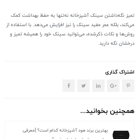
تمیز نگه‌داشتن سینک آشپزخانه نه‌تنها به حفظ بهداشت کمک
می‌کند، بلکه عمر مفید سینک را نیز افزایش می‌دهد. با استفاده از
روش‌ها و نکات ذکرشده، می‌توانید سینک خود را همیشه تمیز و
درخشان نگه دارید.
اشتراک گذاری
همچنین بخوانید...
بهترین برند هود آشپزخانه کدام است؟ [معرفی