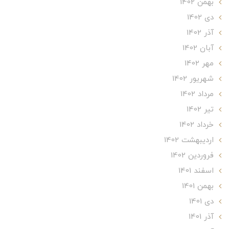
بهمن 1402
دی 1402
آذر 1402
آبان 1402
مهر 1402
شهریور 1402
مرداد 1402
تير 1402
خرداد 1402
ارديبهشت 1402
فروردین 1402
اسفند 1401
بهمن 1401
دی 1401
آذر 1401