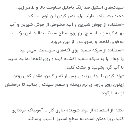
سینک‌های استیل ضد زنگ به‌دلیل مقاومت بالا و ظاهر زیبا،
محبوبیت زیادی دارند. برای تمیز کردن این نوع سینک:
•استفاده از جوش شیرین و آب: مخلوطی از جوش شیرین و آب
تهیه کرده و با اسفنج نرم روی سطح سینک بمالید. این ترکیب
به‌خوبی لکه‌ها و رسوبات را از بین می‌برد.
•استفاده از سرکه سفید: برای لکه‌های سرسخت، می‌توانید
پارچه‌ای را به سرکه سفید آغشته کرده و روی لکه‌ها بمالید. سپس
با آب گرم بشویید و خشک کنید.
•براق کردن با روغن زیتون: پس از تمیز کردن، مقدار کمی روغن
زیتون روی پارچه‌ای نرم ریخته و سطح سینک را بمالید تا درخشش
اولیه بازگردد.
نکته: از استفاده از مواد شوینده حاوی کلر یا آمونیاک خودداری
کنید، زیرا ممکن است به سطح استیل آسیب برسانند.