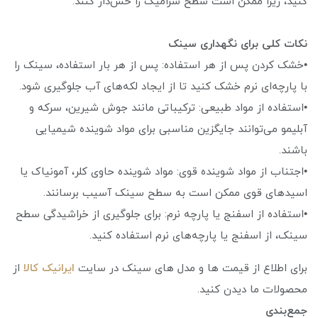
کنید، زیرا ممکن است سطح سرامیک را خش‌دار کنند.
نکات کلی برای نگهداری سینک
•خشک کردن پس از هر استفاده: پس از هر بار استفاده، سینک را
با پارچه‌ای نرم خشک کنید تا از ایجاد لکه‌های آب جلوگیری شود.
•استفاده از مواد طبیعی: ترکیباتی مانند جوش شیرین، سرکه و
آبلیمو می‌توانند جایگزین مناسبی برای مواد شوینده شیمیایی
باشند.
•اجتناب از مواد شوینده قوی: مواد شوینده حاوی کلر، آمونیاک یا
اسیدهای قوی ممکن است به سطح سینک آسیب برسانند.
•استفاده از اسفنج یا پارچه نرم: برای جلوگیری از خراشیدگی سطح
سینک، از اسفنج یا پارچه‌های نرم استفاده کنید.
برای اطلاع از قیمت ها و مدل های سینک در سایت
ایرانیک کالا
از
محصولات ما دیدن کنید.
جمع‌بندی