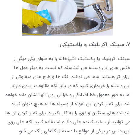
7. سینک اکریلیک و پلاستیکی
سینک اکریلیک یا پلاستیک آشپزخانه را به عنوان یکی دیگر از
جنس های این وسیله می شناسند که نسبت به دیگر مدل ها
ارزان تر هستند. شما می توانید رنگ ها و طرح های متفاوتی از
این وسیله را خریداری کنید که در برابر لکه مقاومت زیادی دارند.
اما به طور معمول خط افتادگی و خراش روی آنها نشان داده خواهد
شد. برای تمیز کردن این نمونه از وسیله ها به هیچ عنوان نباید
شوینده های سنگین و قوی را به کار بگیرید. برای تمیز کردن آن ها
می توانید از سفید کننده های ملایم استفاده کنید. لکه های روی
این جنس در برخی از مواقع با دستمال کاغذی پاک می شود.