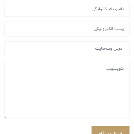
ارسال دیدگاه