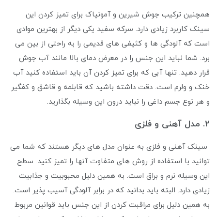
همچنین ترکیب جوش شیرین و آمونیاک برای تمیز کردن این
سینک کاربرد زیادی دارد. سرکه سفید یکی دیگر از بهترین موادی
است که آلودگی ها و کثیفی های قدیمی را به راحتی از بین می
‌برد. شما نباید این جنس را در معرض دمای بالا مانند آب جوش
قرار دهید. تنها آبی که برای تمیز کردن آن باید استفاده کنید آب
خنک و ولرم است. دقت داشته باشید که قابلمه و قاشق و کفگیر
و هر نوع جسم داغی را نباید درون این وسیله بگذارید.
2. مدل آهنی و فلزی
سینک آهنی و فلزی به عنوان مدل های دیگر هستند که شما می
توانید با استفاده از روش‌ های متفاوت آنها را تمیز کنید. سطح
این وسیله نرم و براق است. به همین دلیل محبوبیت و جذابیت
زیادی دارد. البته باید بدانید که در برابر آلودگی آسیب پذیر است.
به همین دلیل برای مراقبت کردن از این جنس باید قوانین مربوط