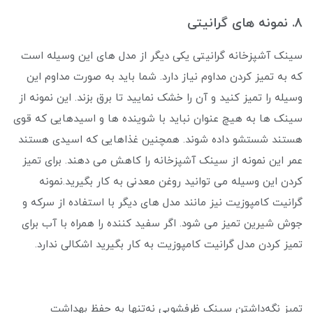
8. نمونه های گرانیتی
سینک آشپزخانه گرانیتی یکی دیگر از مدل‌ های این وسیله است
که به تمیز کردن مداوم نیاز دارد. شما باید به صورت مداوم این
وسیله را تمیز کنید و آن را خشک نمایید تا برق بزند. این نمونه از
سینک ها به هیچ عنوان نباید با شوینده ها و اسیدهایی که قوی
هستند شستشو داده شوند. همچنین غذاهایی که اسیدی هستند
عمر این نمونه از سینک آشپزخانه را کاهش می دهند. برای تمیز
کردن این وسیله می توانید روغن معدنی به کار بگیرید.نمونه
گرانیت کامپوزیت نیز مانند مدل‌ های دیگر با استفاده از سرکه و
جوش شیرین تمیز می شود. اگر سفید کننده را همراه با آب برای
تمیز کردن مدل گرانیت کامپوزیت به کار بگیرید اشکالی ندارد.
تمیز نگه‌داشتن سینک ظرفشویی نه‌تنها به حفظ بهداشت