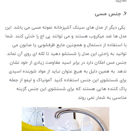
نمایید.
6. جنس مسی
یکی دیگر از مدل های سینک آشپزخانه نمونه مسی می باشد. این
مدل ها ضد میکروب هستند و می ‌توانند پی اچ را خنثی کنند. شما
با استفاده از دستمال و همچنین مایع ظرفشویی یا صابون می
توانید به راحتی این مدل را شستشو دهید تا لکه ای روی آن نماند.
جنس مس امکان دارد در برابر اسید مقاومت زیادی از خود نشان
ندهد. به همین دلیل به هیچ عنوان نباید از مواد شوینده اسیدی
برای شستشوی این جنس استفاده کنید. آمونیاک و لیمو از جمله
پاک کننده هایی هستند که برای شستشوی این جنس گزینه
مناسبی به شمار نمی روند.