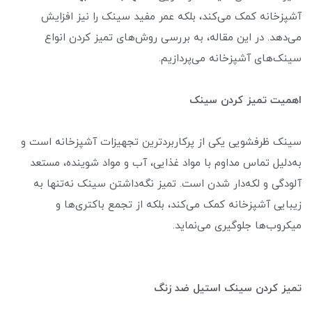
آشپزخانه کمک می‌کند، بلکه عمر مفید سینک را نیز افزایش
می‌دهد. در این مقاله، به بررسی روش‌های تمیز کردن انواع
سینک‌های آشپزخانه می‌پردازیم.
اهمیت تمیز کردن سینک
سینک ظرفشویی یکی از پرکاربردترین تجهیزات آشپزخانه است و
به‌دلیل تماس مداوم با مواد غذایی، آب و مواد شوینده، مستعد
آلودگی و لکه‌دار شدن است. تمیز نگه‌داشتن سینک نه‌تنها به
زیبایی آشپزخانه کمک می‌کند، بلکه از تجمع باکتری‌ها و
میکروب‌ها جلوگیری می‌نماید.
تمیز کردن سینک استیل ضد زنگ