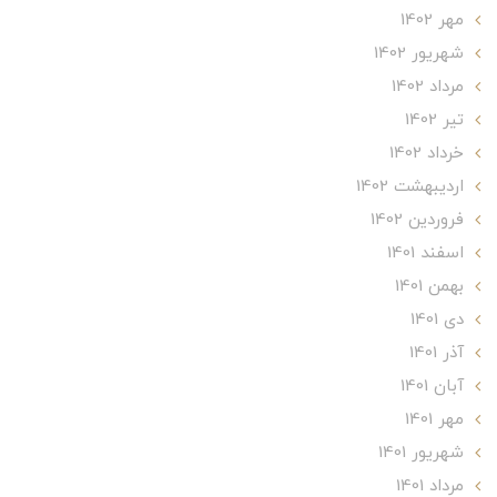
مهر 1402
شهریور 1402
مرداد 1402
تير 1402
خرداد 1402
ارديبهشت 1402
فروردین 1402
اسفند 1401
بهمن 1401
دی 1401
آذر 1401
آبان 1401
مهر 1401
شهریور 1401
مرداد 1401