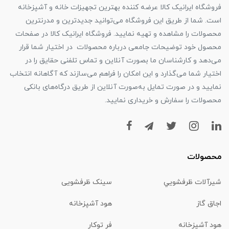
فروشگاه ایرانیک کالا عرضه کننده بهترین تجهیزات خانه و آشپزخانه
است. شما از طریق این فروشگاه می‌توانید جدیدترین و مدرنترین
محصولات را مشاهده و تهیه نمایید. فروشگاه ایرانیک کالا در صفحات
محصول خود توضیحات جامعی درباره محصولات در اختیار شما قرار
می‌دهد و کارشناسان ما بصورت آنلاین و تماس تلفنی حقایق را در
اختیار شما می‌گذارد و این امکان را فراهم می‌سازند که آگاهانه انتخاب
نمایید و در صورت تمایل به‌صورت آنلاین از طریق درگاه‌های بانکی
محصولات را سفارش و خریداری نمایید.
محصولات
شیرآلات ظرفشويي
سینک ظرفشویی
اجاق گاز
هود آشپزخانه
هود آشپزخانه
فر توکار