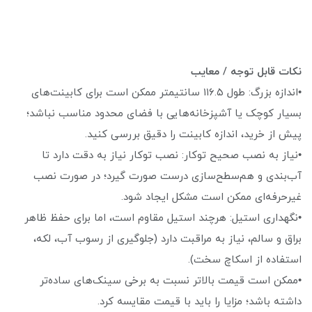
نکات قابل توجه / معایب
•اندازه بزرگ: طول ۱۱۶.۵ سانتیمتر ممکن است برای کابینت‌های
بسیار کوچک یا آشپزخانه‌هایی با فضای محدود مناسب نباشد؛
پیش از خرید، اندازه کابینت را دقیق بررسی کنید.
•نیاز به نصب صحیح توکار: نصب توکار نیاز به دقت دارد تا
آب‌بندی و هم‌سطح‌سازی درست صورت گیرد؛ در صورت نصب
غیرحرفه‌ای ممکن است مشکل ایجاد شود.
•نگهداری استیل: هرچند استیل مقاوم است، اما برای حفظ ظاهر
براق و سالم، نیاز به مراقبت دارد (جلوگیری از رسوب آب، لکه،
استفاده از اسکاچ سخت).
•ممکن است قیمت بالاتر نسبت به برخی سینک‌های ساده‌تر
داشته باشد؛ مزایا را باید با قیمت مقایسه کرد.