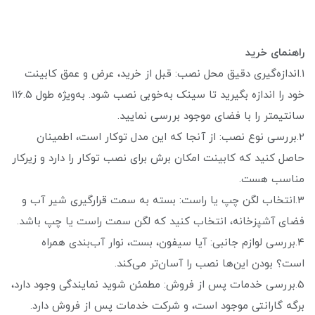
راهنمای خرید
1.اندازه‌گیری دقیق محل نصب: قبل از خرید، عرض و عمق کابینت
خود را اندازه بگیرید تا سینک به‌خوبی نصب شود. به‌ویژه طول ۱۱۶.۵
سانتیمتر را با فضای موجود بررسی نمایید.
2.بررسی نوع نصب: از آنجا که این مدل توکار است، اطمینان
حاصل کنید که کابینت امکان برش برای نصب توکار را دارد و زیرکار
مناسب هست.
3.انتخاب لگن چپ یا راست: بسته به سمت قرارگیری شیر آب و
فضای آشپزخانه، انتخاب کنید که لگن سمت راست یا چپ باشد.
4.بررسی لوازم جانبی: آیا سیفون، بست، نوار آب‌بندی همراه
است؟ بودن این‌ها نصب را آسان‌تر می‌کند.
5.بررسی خدمات پس از فروش: مطمئن شوید نمایندگی وجود دارد،
برگه گارانتی موجود است، و شرکت خدمات پس از فروش دارد.