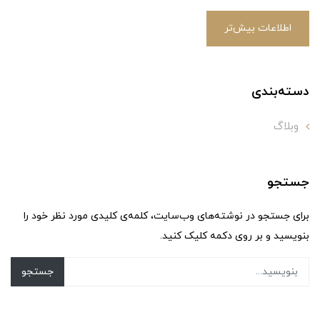
اطلاعات بیش‌تر
دسته‌بندی
وبلاگ
جستجو
برای جستجو در نوشته‌های وب‌سایت، کلمه‌ی کلیدی مورد نظر خود را
بنویسید و بر روی دکمه کلیک کنید.
جستجو