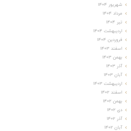
شهریور 1404
مرداد 1404
تير 1404
ارديبهشت 1404
فروردین 1404
اسفند 1403
بهمن 1403
آذر 1403
آبان 1403
ارديبهشت 1403
اسفند 1402
بهمن 1402
دی 1402
آذر 1402
آبان 1402