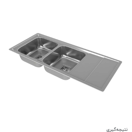
نتیجه‌گیری