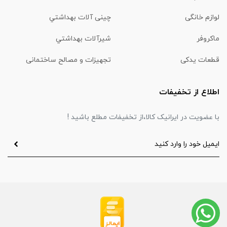
لوازم خانگی
چینی آلات بهداشتي
ماكروفر
شیرآلات بهداشتي
قطعات یدکی
تجهیزات و مصالح ساختمانی
اطلاع از تخفیفات
با عضویت در ایرانیک کالا،از تخفیفات مطلع باشید !