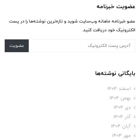
عضویت خبرنامه
عضو خبرنامه ماهانه وب‌سایت شوید و تازه‌ترین نوشته‌ها را در پست
الکترونیک خود دریافت کنید.
عضویت
بایگانی نوشته‌ها
اسفند 1404
بهمن 1404
دی 1404
آذر 1404
آبان 1404
مهر 1404