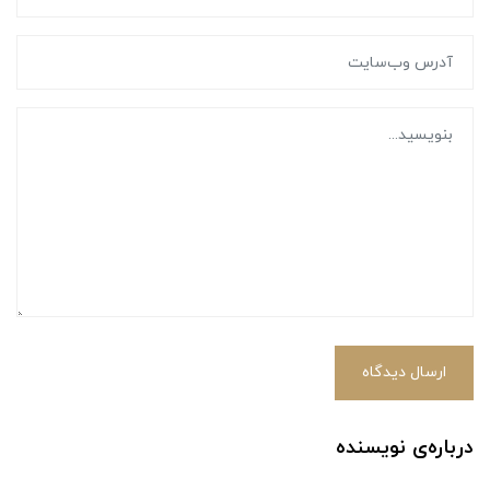
ارسال دیدگاه
درباره‌ی نویسنده