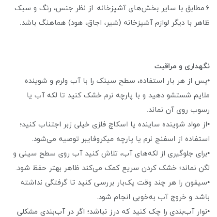
6.مطابق با سایر بخش‌های آشپزخانه: از نظر جنس، رنگ و سبک
ظاهر با دیگر لوازم آشپزخانه (شیر، اجاق، هود) هماهنگ باشد.
نگهداری و مراقبت
•پس از هر بار استفاده، سطح سینک را با آب ولرم و شوینده
ملایم شستشو دهید و با پارچه نرم خشک کنید تا لکه آب یا
رسوب روی آن نماند.
•از مواد شوینده ساینده یا اسکاچ فلزی خیلی زبر اجتناب کنید؛
استفاده از اسفنج نرم یا پارچه میکروفایبر توصیه می‌شود.
•برای جلوگیری از لکه‌های آب، تلاش کنید آب روی سطح سینی و
لگن نماند؛ خشک کردن سریع کمک می‌کند ظاهر بهتر حفظ شود.
•سیفون را هر چند وقت یک‌بار بررسی کنید تا گرفتگی نداشته
باشد و خروج آب به‌خوبی انجام شود.
•نوار آب‌بندی را چک کنید که درز نباشد؛ اگر در آب‌بندی مشکلی