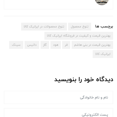
برچسب ها
تنوع محصول
تنوع محصولات در ایرانیک کالا
بهترین قیمت و کیفیت در فروشگاه ایرانیک کالا
بهترین قیمت در بنی هاشم
فر
هود
گاز
داتیس
سینک
ایرانیک کالا
دیدگاه خود را بنویسید