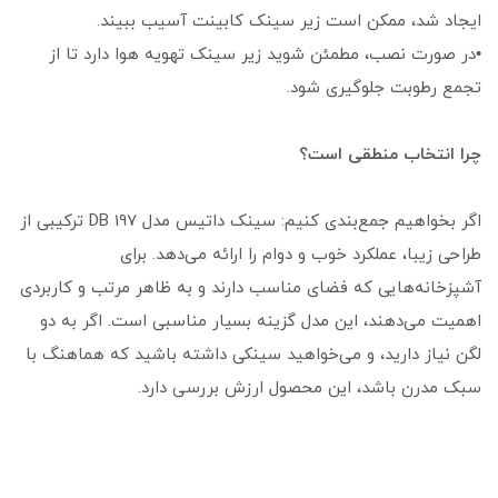
ایجاد شد، ممکن است زیر سینک کابینت آسیب ببیند.
•در صورت نصب، مطمئن شوید زیر سینک تهویه هوا دارد تا از
تجمع رطوبت جلوگیری شود.
چرا انتخاب منطقی است؟
اگر بخواهیم جمع‌بندی کنیم: سینک
داتیس مدل DB 197 ترکیبی از
طراحی زیبا، عملکرد خوب و دوام را ارائه می‌دهد. برای
آشپزخانه‌هایی که فضای مناسب دارند و به ظاهر مرتب و کاربردی
اهمیت می‌دهند، این مدل گزینه بسیار مناسبی است. اگر به دو
لگن نیاز دارید، و می‌خواهید سینکی داشته باشید که هماهنگ با
سبک مدرن باشد، این محصول ارزش بررسی دارد.