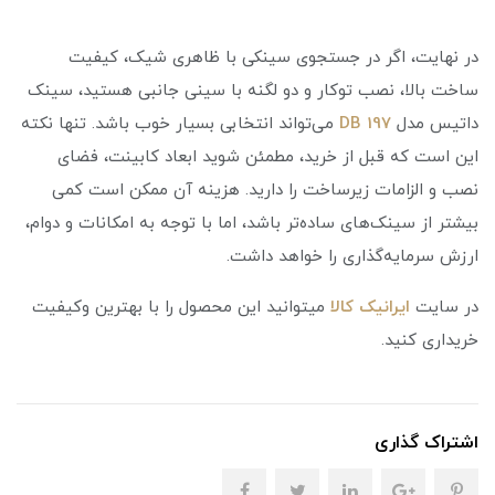
در نهایت، اگر در جستجوی سینکی با ظاهری شیک، کیفیت
ساخت بالا، نصب توکار و دو لگنه با سینی جانبی هستید، سینک
داتیس مدل
DB 197
می‌تواند انتخابی بسیار خوب باشد. تنها نکته
این است که قبل از خرید، مطمئن شوید ابعاد کابینت، فضای
نصب و الزامات زیرساخت را دارید. هزینه آن ممکن است کمی
بیشتر از سینک‌های ساده‌تر باشد، اما با توجه به امکانات و دوام،
ارزش سرمایه‌گذاری را خواهد داشت.
در سایت
ایرانیک کالا
میتوانید این محصول را با بهترین وکیفیت
خریداری کنید.
اشتراک گذاری