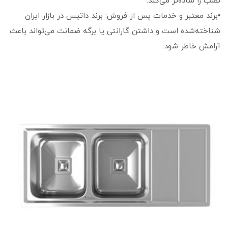
نصب را ساده‌تر می‌کند.
•برند معتبر و خدمات پس از فروش: برند داتیس در بازار ایران
شناخته‌شده است و داشتن گارانتی یا برگه ضمانت می‌تواند باعث
آرامش خاطر شود.