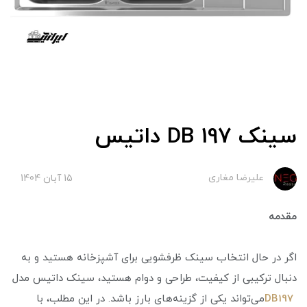
سینک DB 197 داتیس
علیرضا مغاری
15 آبان 1404
مقدمه
اگر در حال انتخاب سینک ظرفشویی برای آشپزخانه هستید و به
دنبال ترکیبی از کیفیت، طراحی و دوام هستید، سینک داتیس مدل
DB197
می‌تواند یکی از گزینه‌های بارز باشد. در این مطلب، با