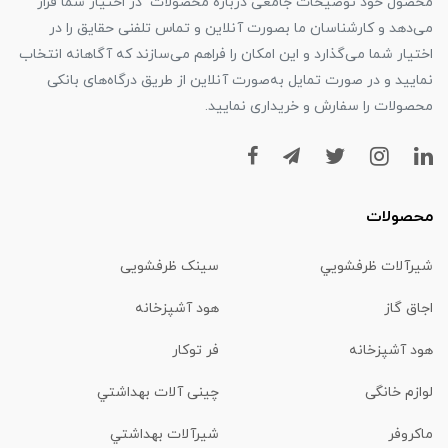
محصول خود توضیحات جامعی درباره محصولات در اختیار شما قرار
می‌دهد و کارشناسان ما بصورت آنلاین و تماس تلفنی حقایق را در
اختیار شما می‌گذارد و این امکان را فراهم می‌سازند که آگاهانه انتخاب
نمایید و در صورت تمایل به‌صورت آنلاین از طریق درگاه‌های بانکی
محصولات را سفارش و خریداری نمایید.
محصولات
شیرآلات ظرفشويي
سینک ظرفشویی
اجاق گاز
هود آشپزخانه
هود آشپزخانه
فر توکار
لوازم خانگی
چینی آلات بهداشتي
ماكروفر
شیرآلات بهداشتي