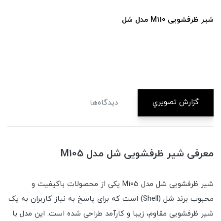
شیر ظرفشویی M110 مدل شل
گزارش تصويري
دیدگاه‌ها
معرفی شیر ظرفشویی شل مدل M105
شیر ظرفشویی شل مدل M105 یکی از محصولات باکیفیت و
محبوب برند شل (Shell) است که برای پاسخ به نیاز کاربران به یک
شیر ظرفشویی مقاوم، زیبا و کارآمد طراحی شده است. این مدل با