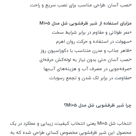
•نصب آسان: طراحی مناسب برای نصب سریع و راحت
مزایای استفاده از شیر ظرفشویی شل مدل M105
•عمر طولانی و مقاوم در برابر شرایط سخت
•سهولت در استفاده و حرکت روان اهرم
•ظاهر جذاب و مدرن متناسب با دکوراسیون روز
•نصب آسان حتی بدون نیاز به لوله‌کش حرفه‌ای
•صرفه‌جویی در مصرف آب و هزینه‌های آب‌بها
•مقاومت در برابر لک شدن و تجمع رسوبات
چرا شیر ظرفشویی شل مدل M105؟
انتخاب شل M105 یعنی انتخاب کیفیت، زیبایی و عملکرد در یک
محصول. این شیر ظرفشویی مخصوص کسانی طراحی شده که به