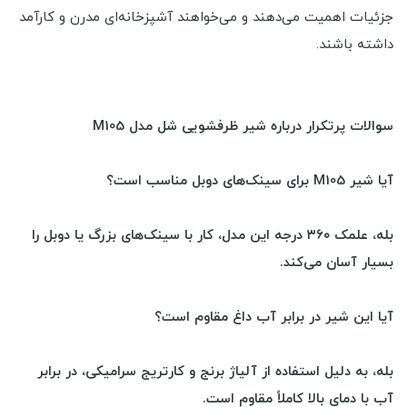
جزئیات اهمیت می‌دهند و می‌خواهند آشپزخانه‌ای مدرن و کارآمد
داشته باشند.
سوالات پرتکرار درباره شیر ظرفشویی شل مدل M105
آیا شیر M105 برای سینک‌های دوبل مناسب است؟
بله، علمک ۳۶۰ درجه این مدل، کار با سینک‌های بزرگ یا دوبل را
بسیار آسان می‌کند.
آیا این شیر در برابر آب داغ مقاوم است؟
بله، به دلیل استفاده از آلیاژ برنج و کارتریج سرامیکی، در برابر
آب با دمای بالا کاملاً مقاوم است.