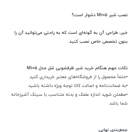
نصب شیر M105 دشوار است؟
خیر، طراحی آن به گونه‌ای است که به راحتی می‌توانید آن را
بدون تخصص خاص نصب کنید.
نکات مهم هنگام خرید شیر ظرفشویی شل مدل M105
•حتماً محصول را از فروشگاه‌های معتبر خریداری کنید.
•به ضمانت‌نامه و اصالت کالا توجه ویژه داشته باشید.
•مطمئن شوید اندازه علمک و بدنه متناسب با سینک آشپزخانه
شما باشد.
جمع‌بندی نهایی