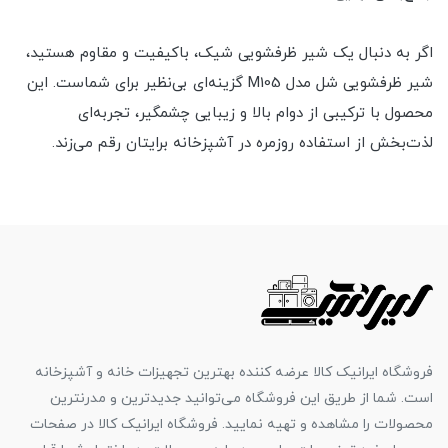
اگر به دنبال یک شیر ظرفشویی شیک، باکیفیت و مقاوم هستید،
شیر ظرفشویی شل مدل M105 گزینه‌ای بی‌نظیر برای شماست. این
محصول با ترکیبی از دوام بالا و زیبایی چشمگیر، تجربه‌ای
لذت‌بخش از استفاده روزمره در آشپزخانه برایتان رقم می‌زند.
فروشگاه ایرانیک کالا عرضه کننده بهترین تجهیزات خانه و آشپزخانه
است. شما از طریق این فروشگاه می‌توانید جدیدترین و مدرنترین
محصولات را مشاهده و تهیه نمایید. فروشگاه ایرانیک کالا در صفحات