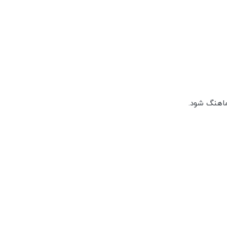
ماهنگ شود.