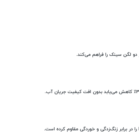
 دو لگن سینک را فراهم می‌کند.