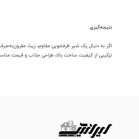
نتیجه‌گیری
ترکیبی از کیفیت ساخت بالا، طراحی جذاب و قیمت مناسب 