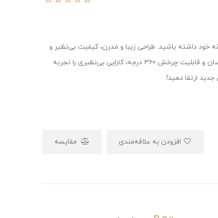
نو از آشپزخانه خود داشته باشید. طراحی زیبا و مدرن، کیفیت بی‌نظیر و
دوام بالا، همگی در این محصول جمع شده‌اند. با نصب آسان و قابلیت چرخش 360 درجه، کارایی بی‌نظیری را تجربه
جدید ارتقا دهید!
افزودن به علاقه‌مندی
مقایسه