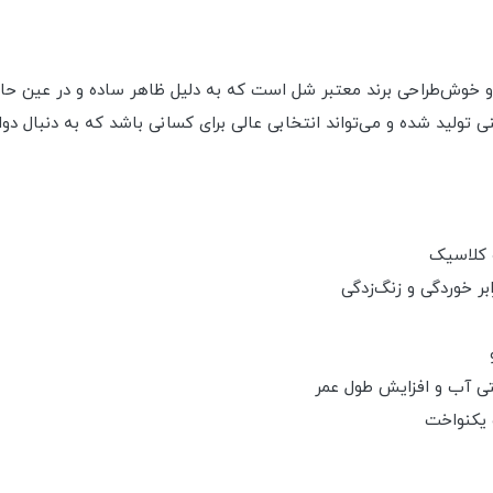
ز محصولات باکیفیت و خوش‌طراحی برند معتبر شل است که به دلیل ظاهر ساده و در 
 تولید شده و می‌تواند انتخابی عالی برای کسانی باشد که به دنبال دوا
 کلاسیک
بر خوردگی و زنگ‌زدگی
تی آب و افزایش طول عمر
 یکنواخت