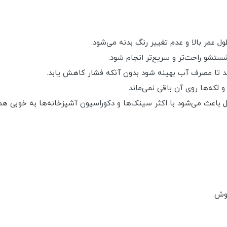
ول عمر بالا و عدم تغییر رنگ بدنه می‌شود.
تشو راحت‌تر و سریع‌تر انجام شود.
ند تا مصرف آب بهینه شود بدون آنکه فشار کاهش یابد.
لکه‌ها روی آن باقی نمی‌ماند.
ل باعث می‌شود با اکثر سینک‌ها و دکوراسیون آشپزخانه‌ها به خوبی ه
روش