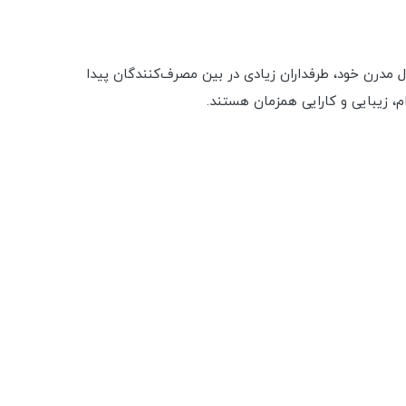
عین حال مدرن خود، طرفداران زیادی در بین مصرف‌کنندگان پیدا
م، زیبایی و کارایی همزمان هستند.