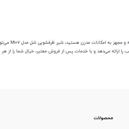
اگر به دنبال یک ش
را ارائه می‌دهد و با خدمات پس از فروش معتبر، خیال شما را از هر 
محصولات