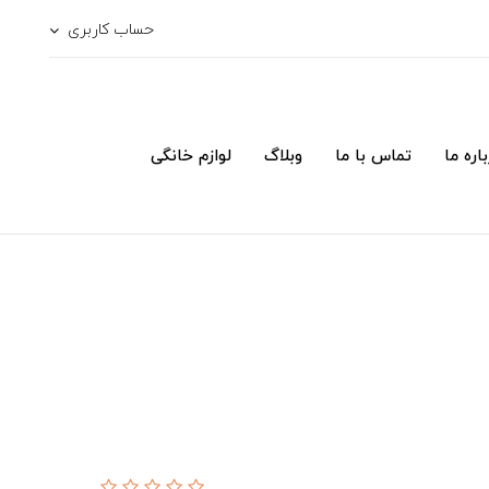
حساب کاربری
اره ما
تماس با ما
وبلاگ
لوازم خانگی