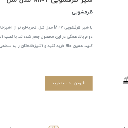
ظرفشویی
با شیر ظرفشویی M107 مدل شل، تجربه‌ای 
کنید. همین حالا خرید کنید و آشپزخانه‌تان را به سطحی 
افزودن به سبدخرید