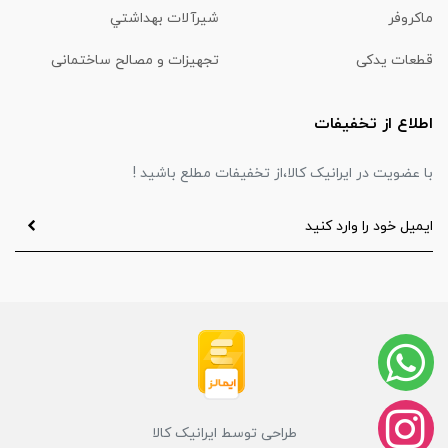
ماكروفر
شیرآلات بهداشتي
قطعات یدکی
تجهیزات و مصالح ساختمانی
اطلاع از تخفیفات
با عضویت در ایرانیک کالا،از تخفیفات مطلع باشید !
طراحی توسط ایرانیک کالا