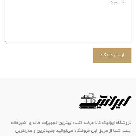
ارسال دیدگاه
فروشگاه ایرانیک کالا عرضه کننده بهترین تجهیزات خانه و آشپزخانه
است. شما از طریق این فروشگاه می‌توانید جدیدترین و مدرنترین