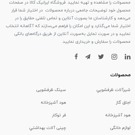
محصولات را مشاهده و تهیه نمایید. فروشگاه ایرانیک کالا در صفحات
محصول خود توضیحات جامعی درباره محصولات در اختیار شما قرار
می‌دهد و کارشناسان ما بصورت آنلاین و تماس تلفنی حقایق را در
اختیار شما می‌گذارد و این امکان را فراهم می‌سازند که آگاهانه انتخاب
نمایید و در صورت تمایل به‌صورت آنلاین از طریق درگاه‌های بانکی
محصولات را سفارش و خریداری نمایید.
محصولات
شیرآلات ظرفشويي
سینک ظرفشویی
اجاق گاز
هود آشپزخانه
هود آشپزخانه
فر توکار
لوازم خانگی
چینی آلات بهداشتي