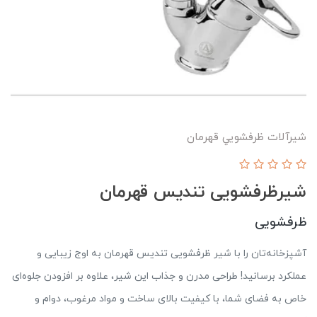
شيرآلات ظرفشويي قهرمان
شیرظرفشویی تندیس قهرمان
ظرفشویی
آشپزخانه‌تان را با شیر ظرفشویی تندیس قهرمان به اوج زیبایی و
عملکرد برسانید! طراحی مدرن و جذاب این شیر، علاوه بر افزودن جلوه‌ای
خاص به فضای شما، با کیفیت بالای ساخت و مواد مرغوب، دوام و