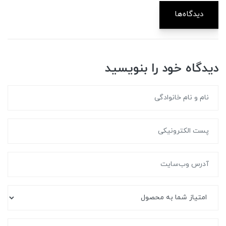
دیدگاه‌ها
دیدگاه خود را بنویسید