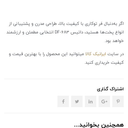
اگر به‌دنبال فر توکاری با کیفیت بالا، طراحی مدرن و پشتیبانی از
انواع پخت‌ها هستید، داتیس DF-683 انتخابی مطمئن و ارزشمند
خواهد بود.
در سایت
ایرانیک کالا
میتوانید این محصول را با بهترین قیمت و
کیفیت خریداری کنید.
اشتراک گذاری
همچنین بخوانید...