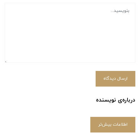
ارسال دیدگاه
درباره‌ی نویسنده
اطلاعات بیش‌تر