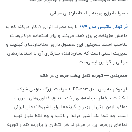
مصرف انرژی بهینه و استانداردهای جهانی
فر توکار داتیس مدل 683
با رده مصرف انرژی A کار می‌کند که به
کاهش هزینه‌های برق کمک می‌کند و برای استفاده طولانی‌مدت
مناسب است. همچنین این محصول دارای استانداردهای کیفیت و
مدیریت ایمنی است که نشان‌دهنده سازگاری آن با استانداردهای
جهانی و قوانین ایمنی‌ست.
جمع‌بندی — تجربه کامل پخت حرفه‌ای در خانه
فر توکار داتیس مدل DF-683 با ظرفیت بزرگ، طراحی شیک،
امکانات حرفه‌ای، برنامه‌های پخت متنوع، فناوری‌های مدرن و
عملکرد ایمن، یکی از بهترین گزینه‌ها برای آشپزخانه‌های ایرانی
است. چه شما یک آشپز حرفه‌ای باشید و چه فقط دنبال تهیه
غذاهای روزمره، این فر می‌تواند هر انتظاری را برآورده کند و تجربه