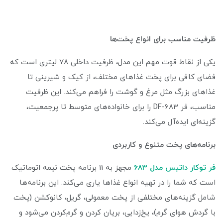
ظرفیت مناسب برای انواع پخت‌ها
یکی از نقاط قوت مهم این مدل، ظرفیت داخلی 78 لیتری است که
فضای کافی برای پخت غذاهای مختلف، از کیک و شیرینی تا
غذاهای بزرگ مثل مرغ و گوشت را فراهم می‌کند. این ظرفیت
مناسب، فر DF-683 را برای خانواده‌های متوسط تا پرجمعیت،
گزینه‌ای ایده‌آل می‌کند.
برنامه‌های پخت متنوع و کاربردی
فر توکار داتیس مدل 683
مجهز به 11 برنامه پخت نیمه اتوماتیک
است که شما را در تهیه انواع غذاها یاری می‌کند. این برنامه‌ها
شامل گزینه‌های مختلفی از پخت معمولی، گریل، کانوکشن (پخت
با گردش هوای گرم)، یخ‌زدایی، بریان کردن و گرم‌کردن می‌شود و