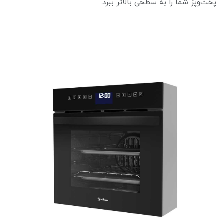
پخت‌وپز شما را به سطحی بالاتر ببرد.