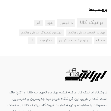
برچسب‌ها
ایرانیک کالا
داتیس
هود
گاز
بهترین قیمت در بنی هاشم
بهترین نمایندگی در بنی هاشم
سینک
بهترین قیمت در تهران
مایکروویو
فر
فروشگاه ایرانیک کالا عرضه کننده بهترین تجهیزات خانه و آشپزخانه
است. شما از طریق این فروشگاه می‌توانید جدیدترین و مدرنترین
محصولات را مشاهده و تهیه نمایید. فروشگاه ایرانیک کالا در صفحات