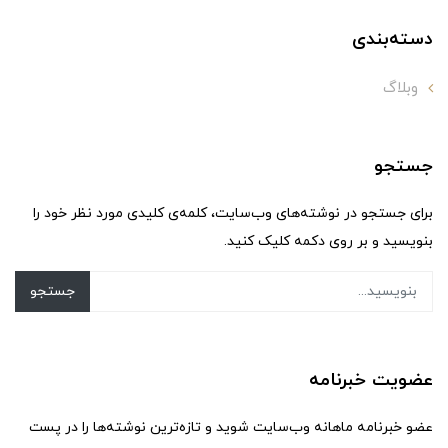
دسته‌بندی
وبلاگ
جستجو
برای جستجو در نوشته‌های وب‌سایت، کلمه‌ی کلیدی مورد نظر خود را
بنویسید و بر روی دکمه کلیک کنید.
جستجو
عضویت خبرنامه
عضو خبرنامه ماهانه وب‌سایت شوید و تازه‌ترین نوشته‌ها را در پست