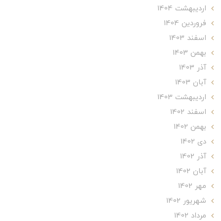
ارديبهشت 1404
فروردین 1404
اسفند 1403
بهمن 1403
آذر 1403
آبان 1403
ارديبهشت 1403
اسفند 1402
بهمن 1402
دی 1402
آذر 1402
آبان 1402
مهر 1402
شهریور 1402
مرداد 1402