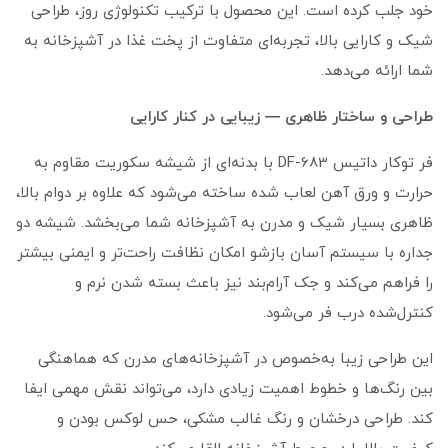
خود جلب کرده است. این محصول با ترکیب تکنولوژی روز، طراحی
شیک و کارایی بالا، تجربه‌ای متفاوت از پخت غذا در آشپزخانه به
شما ارائه می‌دهد.
طراحی و ساختار ظاهری — زیبایی در کنار کارایی
فر توکار داتیس DF-683 با بدنه‌ای از شیشه سکوریت مقاوم به
حرارت و ورق آهن لعاب‌ شده ساخته می‌شود که علاوه بر دوام بالا،
ظاهری بسیار شیک و مدرن به آشپزخانه شما می‌بخشد. شیشه دو
جداره با سیستم آسان بازشو امکان نظافت راحت‌تر و ایمنی بیشتر
را فراهم می‌کند و جک آرام‌بند نیز باعث بسته شدن نرم و
کنترل‌شده درب فر می‌شود.
این طراحی زیبا به‌خصوص در آشپزخانه‌های مدرن که هماهنگی
بین رنگ‌ها و خطوط اهمیت زیادی دارد، می‌تواند نقش مهمی ایفا
کند. طراحی درخشان و رنگ غالب مشکی، حس لوکس بودن و