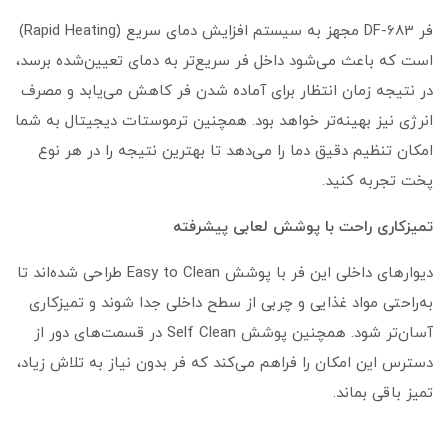
فر DF-683 مجهز به سیستم افزایش دمای سریع (Rapid Heating)
است که باعث می‌شود داخل فر سریع‌تر به دمای تعیین‌شده برسد،
در نتیجه زمان انتظار برای آماده شدن فر کاهش می‌یابد و مصرف
انرژی نیز بهینه‌تر خواهد بود. همچنین ترموستات دیجیتال به شما
امکان تنظیم دقیق دما را می‌دهد تا بهترین نتیجه را در هر نوع
پخت تجربه کنید.
تمیزکاری راحت با پوشش لعابی پیشرفته
دیوارهای داخلی این فر با پوشش Easy to Clean طراحی شده‌اند تا
به‌راحتی مواد غذایی و چربی از سطح داخلی جدا شوند و تمیزکاری
آسان‌تر شود. همچنین پوشش Self Clean در قسمت‌های دور از
دسترس این امکان را فراهم می‌کند که فر بدون نیاز به تلاش زیاد،
تمیز باقی بماند.