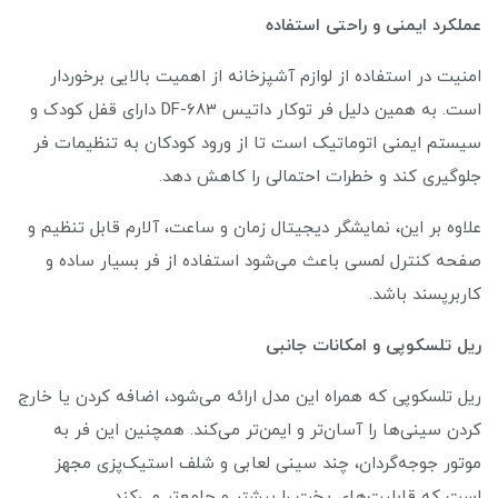
عملکرد ایمنی و راحتی استفاده
امنیت در استفاده از لوازم آشپزخانه از اهمیت بالایی برخوردار
است. به همین دلیل فر توکار داتیس DF-683 دارای قفل کودک و
سیستم ایمنی اتوماتیک است تا از ورود کودکان به تنظیمات فر
جلوگیری کند و خطرات احتمالی را کاهش دهد.
علاوه بر این، نمایشگر دیجیتال زمان و ساعت، آلارم قابل تنظیم و
صفحه کنترل لمسی باعث می‌شود استفاده از فر بسیار ساده و
کاربرپسند باشد.
ریل تلسکوپی و امکانات جانبی
ریل تلسکوپی که همراه این مدل ارائه می‌شود، اضافه کردن یا خارج
کردن سینی‌ها را آسان‌تر و ایمن‌تر می‌کند. همچنین این فر به
موتور جوجه‌گردان، چند سینی لعابی و شلف استیک‌پزی مجهز
است که قابلیت‌های پخت را بیشتر و جامع‌تر می‌کند.