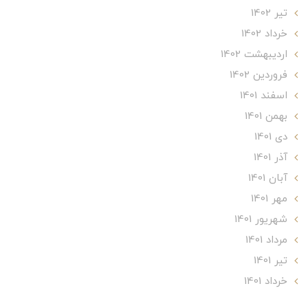
تير 1402
خرداد 1402
ارديبهشت 1402
فروردین 1402
اسفند 1401
بهمن 1401
دی 1401
آذر 1401
آبان 1401
مهر 1401
شهریور 1401
مرداد 1401
تير 1401
خرداد 1401