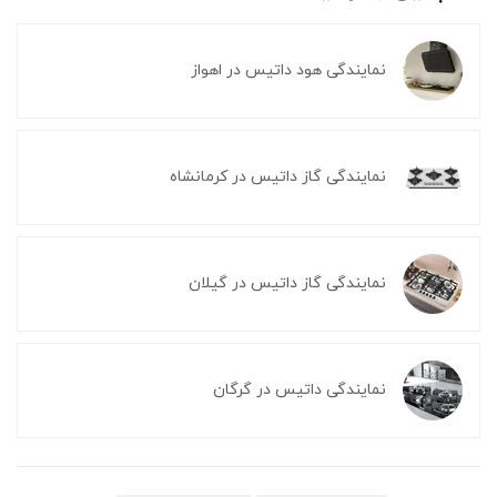
نمایندگی هود داتیس در اهواز
نمایندگی گاز داتیس در کرمانشاه
نمایندگی گاز داتیس در گیلان
نمایندگی داتیس در گرگان