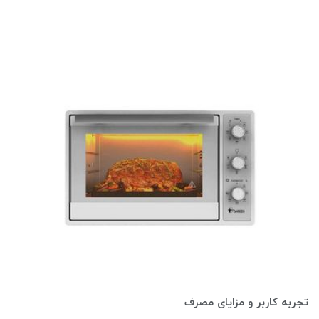
تجربه کاربر و مزایای مصرف