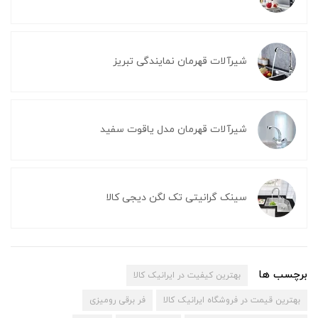
شیرآلات قهرمان نمایندگی تبریز
شیرآلات قهرمان مدل یاقوت سفید
سینک گرانیتی تک لگن دیجی کالا
برچسب ها
بهترین کیفیت در ایرانیک کالا
بهترین قیمت در فروشگاه ایرانیک کالا
فر برقی رومیزی