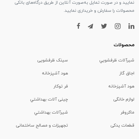
نمایید و در صورت تمایل به‌صورت آنلاین از طریق درگاه‌های بانکی
محصولات را سفارش و خریداری نمایید.
محصولات
شیرآلات ظرفشويي
سینک ظرفشویی
اجاق گاز
هود آشپزخانه
هود آشپزخانه
فر توکار
لوازم خانگی
چینی آلات بهداشتي
ماكروفر
شیرآلات بهداشتي
قطعات یدکی
تجهیزات و مصالح ساختمانی