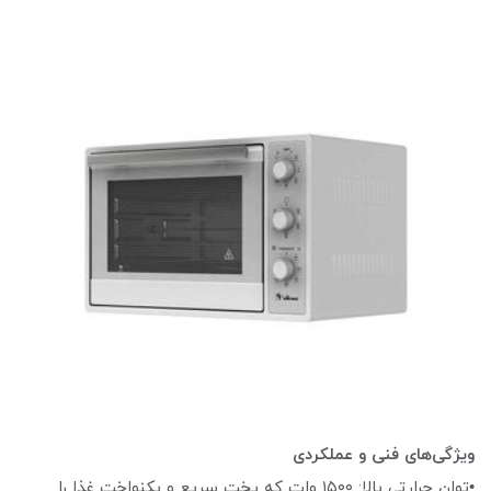
ویژگی‌های فنی و عملکردی
•توان حرارتی بالا: ۱۵۰۰ وات که پخت سریع و یکنواخت غذا را