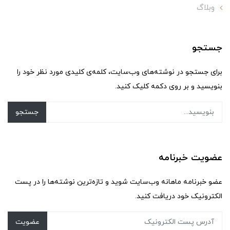
وبلاگ
جستجو
برای جستجو در نوشته‌های وب‌سایت، کلمه‌ی کلیدی مورد نظر خود را
بنویسید و بر روی دکمه کلیک کنید.
جستجو
عضویت خبرنامه
عضو خبرنامه ماهانه وب‌سایت شوید و تازه‌ترین نوشته‌ها را در پست
الکترونیک خود دریافت کنید.
عضویت