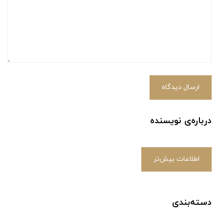
ارسال دیدگاه
درباره‌ی نویسنده
اطلاعات بیش‌تر
دسته‌بندی