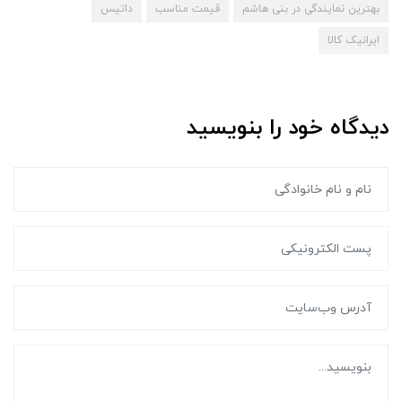
بهترین نمایندگی در بنی هاشم
قیمت مناسب
داتیس
ایرانیک کالا
دیدگاه خود را بنویسید