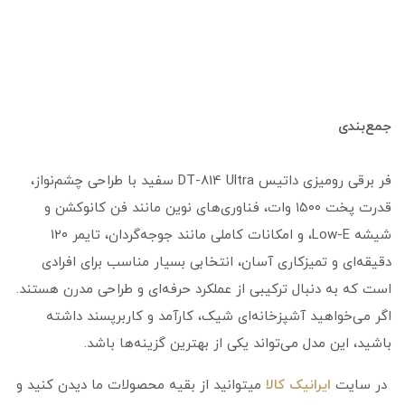
جمع‌بندی
فر برقی رومیزی داتیس DT-814 Ultra سفید با طراحی چشم‌نواز،
قدرت پخت ۱۵۰۰ وات، فناوری‌های نوین مانند فن کانوکشن و
شیشه Low-E، و امکانات کاملی مانند جوجه‌گردان، تایمر ۱۲۰
دقیقه‌ای و تمیزکاری آسان، انتخابی بسیار مناسب برای افرادی
است که به دنبال ترکیبی از عملکرد حرفه‌ای و طراحی مدرن هستند.
اگر می‌خواهید آشپزخانه‌ای شیک، کارآمد و کاربرپسند داشته
باشید، این مدل می‌تواند یکی از بهترین گزینه‌ها باشد.
در سایت
ایرانیک کالا
میتوانید از بقیه محصولات ما دیدن کنید و