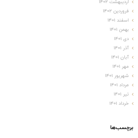
ارديبهشت 1402
فروردین 1402
اسفند 1401
بهمن 1401
دی 1401
آذر 1401
آبان 1401
مهر 1401
شهریور 1401
مرداد 1401
تير 1401
خرداد 1401
برچسب‌ها