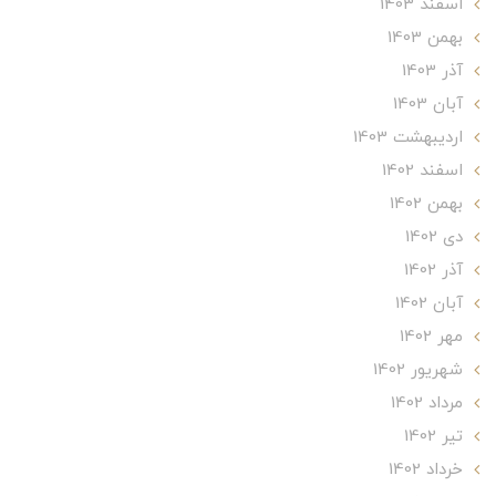
اسفند 1403
بهمن 1403
آذر 1403
آبان 1403
ارديبهشت 1403
اسفند 1402
بهمن 1402
دی 1402
آذر 1402
آبان 1402
مهر 1402
شهریور 1402
مرداد 1402
تير 1402
خرداد 1402