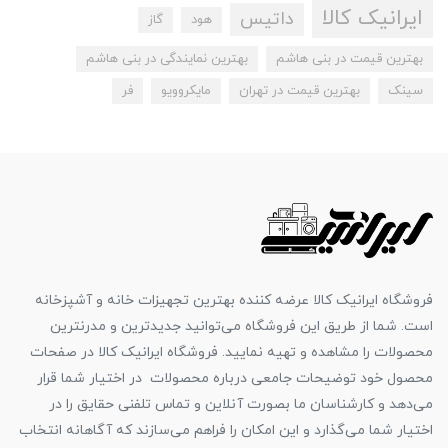
ایرانیک کالا
داتیس
هود
گاز
بهترین قیمت در بنی هاشم
بهترین نمایندگی در بنی هاشم
سینک
بهترین قیمت در تهران
مایکروویو
فر
فروشگاه ایرانیک کالا عرضه کننده بهترین تجهیزات خانه و آشپزخانه
است. شما از طریق این فروشگاه می‌توانید جدیدترین و مدرنترین
محصولات را مشاهده و تهیه نمایید. فروشگاه ایرانیک کالا در صفحات
محصول خود توضیحات جامعی درباره محصولات در اختیار شما قرار
می‌دهد و کارشناسان ما بصورت آنلاین و تماس تلفنی حقایق را در
اختیار شما می‌گذارد و این امکان را فراهم می‌سازند که آگاهانه انتخاب