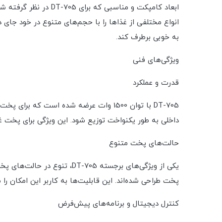
ابعاد کامپکت و مناسب
انواع مختلفی از غذاها را با حجم‌های متنوع در خود جای د
به خوبی برطرف کند.
ویژگی‌های فنی
قدرت و عملکرد
DT-705 با توان 1500 وات عرضه شده است 
داخلی به طور یکنواخت توزیع شود. این ویژگی برای پخت غذ
حالت‌های پخت متنوع
یکی از ویژگی‌های برجسته 5
پخت طراحی شده‌اند. این قابلیت‌ها به کاربر این امکان را
کنترل دیجیتال و برنامه‌های پیش‌فرض