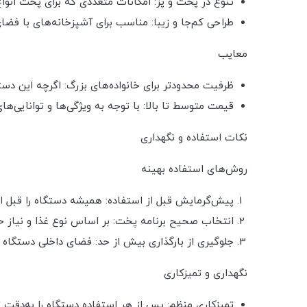
تنوع در پخت و پز: امکانات متعددی که برای پخت انواع 
طراحی کم‌جا و زیبا: مناسب برای آشپزخانه‌های با فض
معایب
ظرفیت محدودتر برای خانواده‌های بزرگ: اگرچه این دس
قیمت متوسط تا بالا: با توجه به ویژگی‌ها و توانایی‌ه
نکات استفاده و نگهداری
روش‌های استفاده بهینه
پیش‌گرمایش قبل از استفاده: همیشه دستگاه را قبل از
انتخاب صحیح برنامه پخت: بر اساس نوع غذا و نیاز خ
جلوگیری از بارگذاری بیش از حد: فضای داخلی دستگاه را
نگهداری و تمیزکاری
تمیزکاری منظم: پس از هر استفاده دستگاه را به‌دقت ت