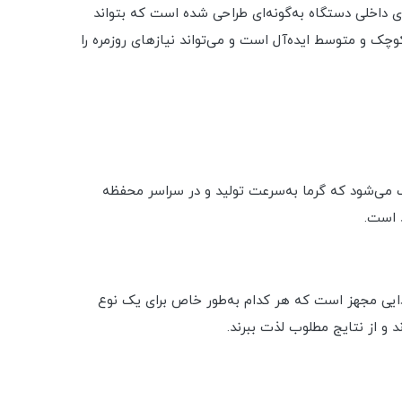
ی جای گیرد. فضای داخلی دستگاه به‌گونه‌ای طراحی شده است که بتواند
کوچک و متوسط ایده‌آل است و می‌تواند نیازهای روزمره را
اه موجب می‌شود که گرما به‌سرعت تولید و در سراسر محفظه
د است.
رفتی و یخ‌زدایی مجهز است که هر کدام به‌طور خاص برای یک نوع
 و از نتایج مطلوب لذت ببرند.