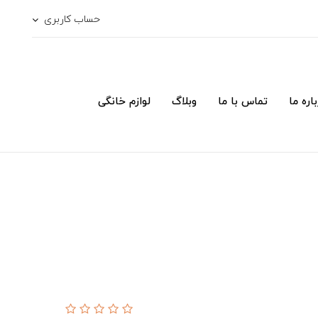
حساب کاربری
اره ما
تماس با ما
وبلاگ
لوازم خانگی