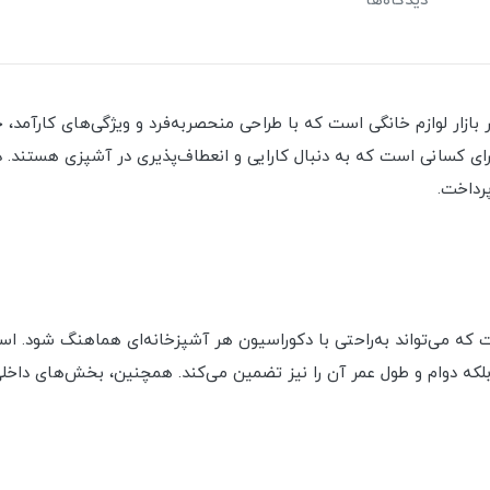
دیدگاه‌ها
 محصولات محبوب در بازار لوازم خانگی است که با طراحی منحصربه‌فرد و ویژگی‌های کار
ای کسانی است که به دنبال کارایی و انعطاف‌پذیری در آشپزی هستند. د
شده است که می‌تواند به‌راحتی با دکوراسیون هر آشپزخانه‌ای هماهنگ شود. 
، بلکه دوام و طول عمر آن را نیز تضمین می‌کند. همچنین، بخش‌های دا