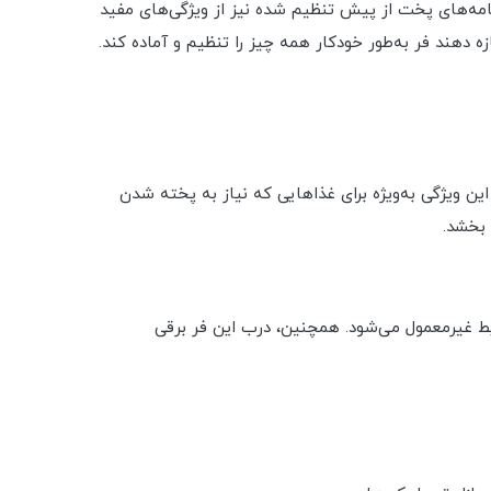
 فراهم می‌کند. وجود برنامه‌های پخت از پیش تنظیم شده نیز از ویژگی‌های مفید
زه دهند فر به‌طور خودکار همه چیز را تنظیم و آماده کند.
ن ویژگی به‌ویژه برای غذاهایی که نیاز به پخته شدن
 بخشد.
یط غیرمعمول می‌شود. همچنین، درب این فر برقی