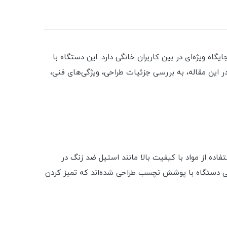
آمد، جایگاه ویژه‌ای در بین کاربران خانگی دارد. این دستگاه با
ر این مقاله، به بررسی جزئیات طراحی، ویژگی‌های فنی،
استفاده از مواد با کیفیت بالا مانند استیل ضد زنگ در
خلی دستگاه با پوشش نچسب طراحی شده‌اند که تمیز کردن