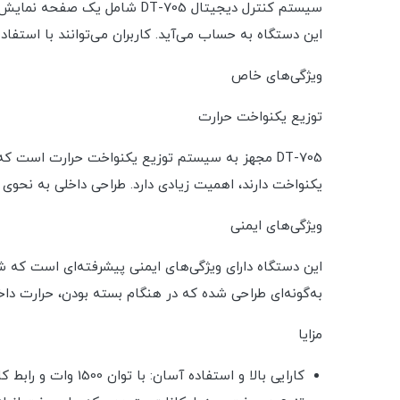
این دستگاه به حساب می‌آید. کاربران می‌توانند با استفاده 
ویژگی‌های خاص
توزیع یکنواخت حرارت
DT-705 مجهز به سیستم توزیع یکنواخت حرارت است 
یکنواخت دارند، اهمیت زیادی دارد. طراحی داخلی به نحوی ا
ویژگی‌های ایمنی
این دستگاه دارای ویژگی‌های ایمنی پیشرفته‌ای است که 
به‌گونه‌ای طراحی شده که در هنگام بسته بودن، حرارت داخ
مزایا
کارایی بالا و استفاده آسان: با توان 1500 وات و رابط کاربری ساده، فر DT-705 عملکرد قوی و استفاده راحتی را تضمین می‌کند.