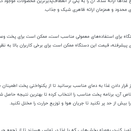
غذاها ارائه شده، آن را به یکی از انعطاف‌پذیرترین محصولات موجود در 
ای محدود و همزمان ارائه ظاهری شیک و جذاب.
تگاه برای استفاده‌های معمولی مناسب است، ممکن است برای پخت وعده‌
ای پیشرفته، قیمت این دستگاه ممکن است برای برخی کاربران بالا به نظر
 قرار دادن غذا به دمای مناسب برسانید تا از یکنواختی پخت اطمینان 
اص آن، برنامه پخت مناسب را انتخاب کرده تا بهترین نتیجه حاصل شو
 بیش از حد پر نکنید تا جریان هوا و توزیع حرارت را مختل نکنید.
میز کنید، به‌ویژه بخش‌هایی که با غذا در تماس هستند تا از تجمع چر