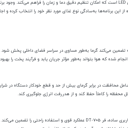
سیستم کنترل دیجیتال DT-705 شامل یک صفحه نمایش LED است که امکان تنظیم دقیق دما و زمان را
از این برنامه‌ها به‌سادگی نوع غذای مورد نظر خود را انتخاب کرده و اجا
که تضمین می‌کند گرما به‌طور مساوی در سراسر فضای داخلی پخش شود. ای
نجام شده که هوا بتواند به‌طور مؤثر جریان یابد و فرآیند پخت را بهبود
شامل محافظت در برابر گرمای بیش از حد و قطع خودکار دستگاه در شرا
ل محفظه را کاملاً حفظ کند و از هدررفت انرژی جلوگیری کند.