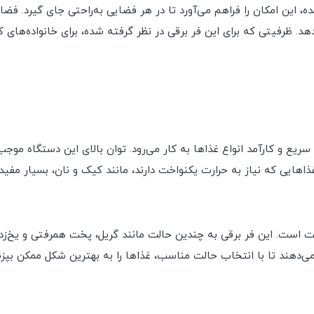
ی که برای DT-705 در نظر گرفته شده، این امکان را فراهم می‌آورد تا در هر فضایی به‌راحت
هد. ظرفیتی که برای این فر برقی در نظر گرفته شده، برای خانواده‌های 
که برای پخت سریع و کارآمد انواع غذاها به کار می‌رود. توان بالای این دستگ
اهایی که نیاز به حرارت یکنواخت دارند، مانند کیک و نان، بسیار مفی
DT-70، تنوع در حالت‌های پخت است. این فر برقی به چندین حالت مانند گریل، پخت هم
 می‌دهند تا با انتخاب حالت مناسب، غذاها را به بهترین شکل ممکن بپزند