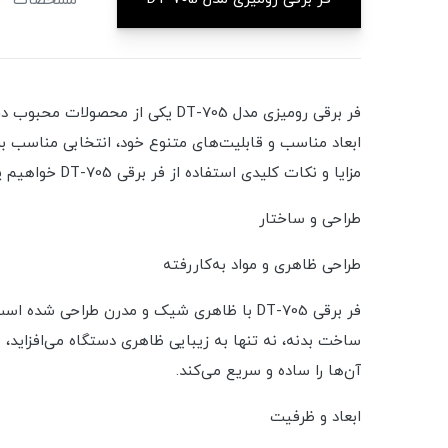
مشخصات
فر برقی رومیزی مدل DT-705 یکی از
ابعاد مناسب و قابلیت‌های متنوع خود، انتخابی مناسب بر
مزایا و نکات کلیدی استفاده از فر برقی DT-705 خواهیم پرداخت.
طراحی و ساختار
طراحی ظاهری و مواد به‌کاررفته
فر برقی DT-705 با ظاهری شیک و مدرن طراحی 
ساخت بدنه، نه تنها به زیبایی ظاهری دستگاه می‌افزاید
آن‌ها را ساده و سریع می‌کند.
ابعاد و ظرفیت