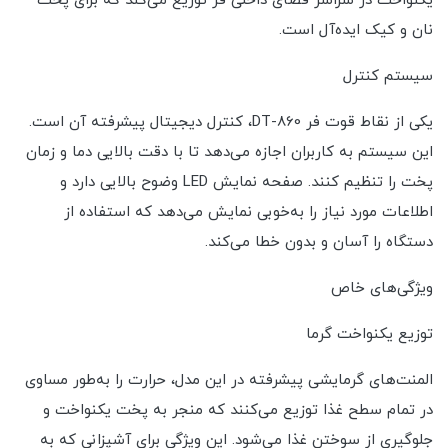
یکنواخت در سراسر فضای داخلی فر توزیع می‌کند که برای پخت
نان و کیک ایده‌آل است.
سیستم کنترل
یکی از نقاط قوت فر DT-860، کنترل دیجیتال پیشرفته آن است.
این سیستم به کاربران اجازه می‌دهد تا با دقت بالایی دما و زمان
پخت را تنظیم کنند. صفحه نمایش LED وضوح بالایی دارد و
اطلاعات مورد نیاز را به‌خوبی نمایش می‌دهد که استفاده از
دستگاه را آسان و بدون خطا می‌کند.
ویژگی‌های خاص
توزیع یکنواخت گرما
المنت‌های گرمایشی پیشرفته در این مدل، حرارت را به‌طور مساوی
در تمام سطح غذا توزیع می‌کنند که منجر به پخت یکنواخت و
جلوگیری از سوختن غذا می‌شود. این ویژگی برای آشپزانی که به