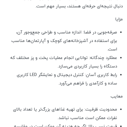
دنبال نتیجه‌ای حرفه‌ای هستند، بسیار مهم است.
مزایا
صرفه‌جویی در فضا: اندازه مناسب و طراحی جمع‌وجور آن،
برای استفاده در آشپزخانه‌های کوچک و آپارتمان‌ها مناسب
است.
عملکرد چندگانه: توانایی انجام عملیات پخت و پز مختلف که
دستگاه را بسیار کاربردی می‌سازد.
رابط کاربری آسان: کنترل دیجیتال و نمایشگر LED کاربری
ساده و کارآمدی را فراهم می‌آورد.
معایب
محدودیت ظرفیت: برای تهیه غذاهای بزرگ‌تر یا تعداد بالای
نفرات ممکن است مناسب نباشد.
قیمت نسبی بالا: اگر چه هزینه آن ممکن است در مقایسه