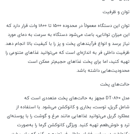
توان و ظرفیت
توان این دستگاه معمولاً در محدوده 1500 تا 1800 وات قرار دارد که
این میزان توانایی، باعث می‌شود دستگاه به سرعت به دمای مورد
نیاز برسد و انواع فرآیندهای پخت و پز را با کیفیت بالا انجام دهد.
ظرفیت داخلی فر به اندازه‌ای است که می‌توانید غذاهای متنوعی را
تهیه کنید، اما برای پخت غذاهای حجیم‌تر ممکن است
محدودیت‌هایی داشته باشد.
حالت‌های پخت
مدل DT-860 مجهز به حالت‌های پخت متعددی است که
شامل گریل، توست، بخاری و کانوکشن می‌شود. با استفاده از
عملکرد گریل می‌توانید غذاهایی مانند مرغ و گوشت را با پوسته‌ای
ترد و خوش‌طعم تهیه کنید. ویژگی کانوکشن گرما را به‌صورت