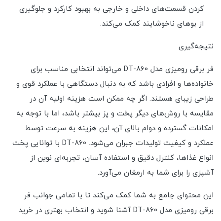
کردن قسمت‌های داخلی و خارجی به بهبود کارکرد و جلوگیری
از بوهای ناخوشایند کمک می‌کند.
نتیجه‌گیری
فر برقی رومیزی مدل DT-860 می‌تواند انتخابی مناسب برای
خانواده‌ها و افرادی باشد که به دنبال دستگاهی با عملکرد قوی و
طراحی زیبای هستند. اگر چه ممکن است هزینه اولیه آن در
مقایسه با روش‌های دیگر پخت و پز بیشتر باشد، اما با توجه به
امکانات گسترده و دوام بالای آن، این هزینه به سرعت توسط
عملکرد و کیفیت تولیدات جبران می‌شود. DT-860 با توانایی پخت
انواع غذاها، کنترل دقیق و استفاده آسان، تجربه‌ای نوین از
آشپزی را برای شما به ارمغان می‌آورد.
این محتوای جامع به شما کمک می‌کند تا با تمامی جوانب فر
برقی رومیزی مدل DT-860 آشنا شوید و انتخاب بهتری در خرید