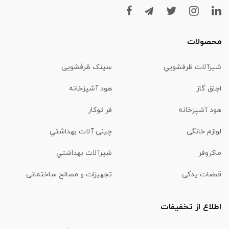
محصولات
شیرآلات ظرفشويي
سینک ظرفشویی
اجاق گاز
هود آشپزخانه
هود آشپزخانه
فر توکار
لوازم خانگی
چینی آلات بهداشتي
ماكروفر
شیرآلات بهداشتي
قطعات یدکی
تجهیزات و مصالح ساختمانی
اطلاع از تخفیفات