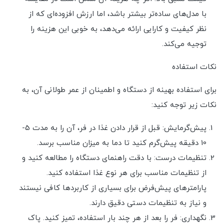
با مدل‌های ساده‌تر بیشتر باشد، اما ارزش افزوده‌ای که از
نظر کیفیت و کارایی ارائه می‌دهد، به خوبی این هزینه را
توجیه می‌کند.
نکات استفاده
برای استفاده بهینه از دستگاه و اطمینان از عمر طولانی آن، به
نکات زیر توجه کنید:
پیش‌گرمایش: قبل از قرار دادن غذا در فر، آن را به مدت 5-
10 دقیقه پیش‌گرم کنید تا دما به میزان مناسب برسد.
تنظیمات درست: با دقت راهنمای دستگاه را مطالعه کنید و
از تنظیمات مناسب برای هر نوع غذا استفاده کنید.
پارامترهای پیش‌فرض برای بسیاری از کاربردها کافی نیستند
و نیاز به تنظیمات دستی دقیق دارند.
نگهداری: فر را بعد از هر چند بار استفاده، تمیز کنید. پاک