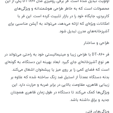
اولویت تبدیل شده است. فر برقی رومیزی مدل DT-860 یکی از این
محصولات است که به خاطر طراحی هوشمندانه و ویژگی‌های
کاربردی، جایگاه خود را در بازار تثبیت کرده است. این فر با
امکانات ویژه‌ای که ارائه می‌دهد، می‌تواند به آپشن مناسبی برای
آشپزخانه‌های مدرن تبدیل شود.
طراحی و ساختار
فر DT-860 با طراحی زیبا و مینیمالیستی خود به راحتی می‌تواند در
هر نوع آشپزخانه‌ای جای گیرد. ابعاد بهینه این دستگاه، به گونه‌ای
است که فضای کمی را بر روی میز یا پیشخوان اشغال می‌کند.
بدنه دستگاه عمدتاً از استیل ضد زنگ ساخته شده که علاوه بر
زیبایی ظاهری، مقاومت بالایی در برابر ضربه و حرارت دارد. این
ویژگی‌ها کمک می‌کند تا دستگاه در طول زمان ظاهری همچنان
جدید و براق داشته باشد.
ویژگی‌های فنی