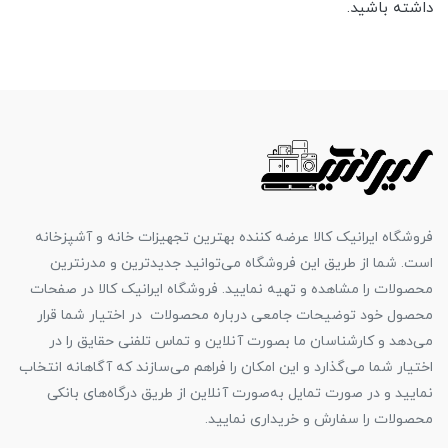
داشته باشید.
فروشگاه ایرانیک کالا عرضه کننده بهترین تجهیزات خانه و آشپزخانه
است. شما از طریق این فروشگاه می‌توانید جدیدترین و مدرنترین
محصولات را مشاهده و تهیه نمایید. فروشگاه ایرانیک کالا در صفحات
محصول خود توضیحات جامعی درباره محصولات در اختیار شما قرار
می‌دهد و کارشناسان ما بصورت آنلاین و تماس تلفنی حقایق را در
اختیار شما می‌گذارد و این امکان را فراهم می‌سازند که آگاهانه انتخاب
نمایید و در صورت تمایل به‌صورت آنلاین از طریق درگاه‌های بانکی
محصولات را سفارش و خریداری نمایید.