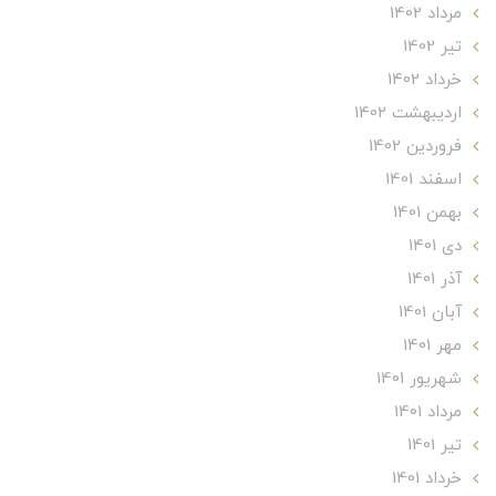
مرداد 1402
تير 1402
خرداد 1402
ارديبهشت 1402
فروردین 1402
اسفند 1401
بهمن 1401
دی 1401
آذر 1401
آبان 1401
مهر 1401
شهریور 1401
مرداد 1401
تير 1401
خرداد 1401