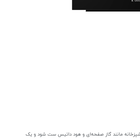
آشپزخانه مانند گاز صفحه‌ای و هود داتیس ست شود و یک