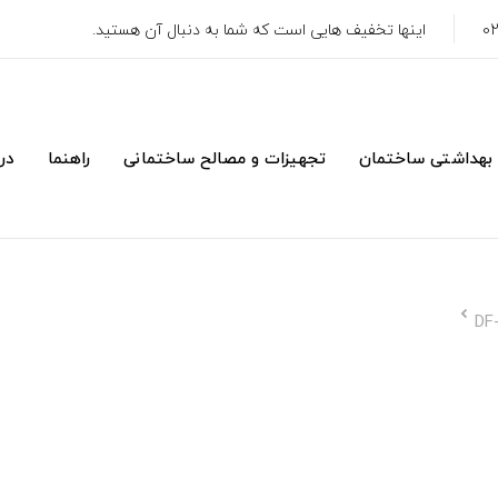
اینها تخفیف هایی است که شما به دنبال آن هستید.
 بهداشتی ساختمان
تجهیزات و مصالح ساختمانی
راهنما
درب