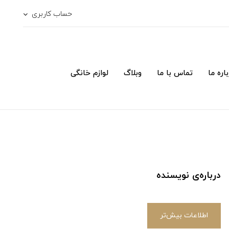
حساب کاربری
اره ما
تماس با ما
وبلاگ
لوازم خانگی
درباره‌ی نویسنده
اطلاعات بیش‌تر