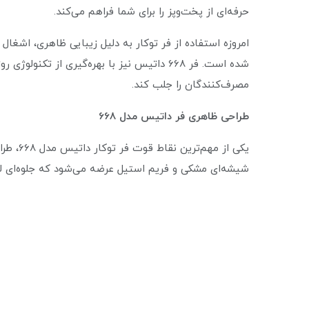
حرفه‌ای از پخت‌وپز را برای شما فراهم می‌کند.
امروزه استفاده از فر توکار به دلیل زیبایی ظاهری، اشغال
شده است. فر 668 داتیس نیز با بهره‌گیری از تک
مصرف‌کنندگان را جلب کند.
طراحی ظاهری فر داتیس مدل 668
یکی از م
شیشه‌ای مشکی و فریم استیل عرضه می‌شود که جلوه‌ای ل