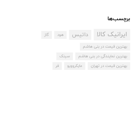
برچسب‌ها
ایرانیک کالا
داتیس
هود
گاز
بهترین قیمت در بنی هاشم
بهترین نمایندگی در بنی هاشم
سینک
بهترین قیمت در تهران
مایکروویو
فر