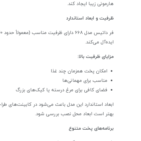
هارمونی زیبا ایجاد کند.
ظرفیت و ابعاد استاندارد
ایده‌آل می‌کند.
مزایای ظرفیت بالا:
امکان پخت همزمان چند غذا
مناسب برای مهمانی‌ها
فضای کافی برای مرغ درسته یا کیک‌های بزرگ
ابعاد استاندارد این مدل باعث می‌شود در کابینت‌های طرا
بهتر است ابعاد محل نصب بررسی شود.
برنامه‌های پخت متنوع