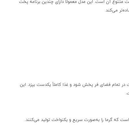
66 داتیس، برنامه‌های پخت متنوع آن است. این مدل معمولاً دارای چندین برنامه پخت
ه‌تر می‌کند.
در تمام فضای فر پخش شود و غذا کاملاً یکدست بپزد. این
.
 باکیفیت است که گرما را به‌صورت سریع و یکنواخت تولید می‌کنند.