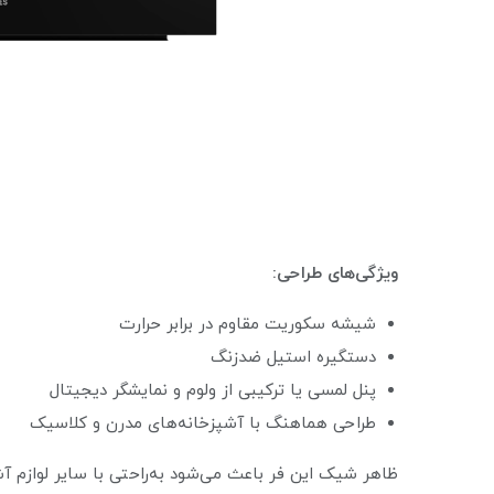
ویژگی‌های طراحی:
شیشه سکوریت مقاوم در برابر حرارت
دستگیره استیل ضدزنگ
پنل لمسی یا ترکیبی از ولوم و نمایشگر دیجیتال
طراحی هماهنگ با آشپزخانه‌های مدرن و کلاسیک
ظاهر شیک این فر باعث می‌شود به‌راحتی با سایر لوازم 