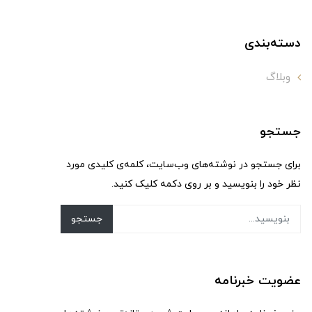
دسته‌بندی
وبلاگ
جستجو
برای جستجو در نوشته‌های وب‌سایت، کلمه‌ی کلیدی مورد
نظر خود را بنویسید و بر روی دکمه کلیک کنید.
جستجو
عضویت خبرنامه