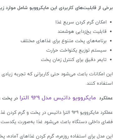
برخی از قابلیت‌های کاربردی این مایکروویو شامل موارد زی
امکان گرم کردن سریع غذا
قابلیت یخ‌زدایی هوشمند
برنامه‌های پخت متنوع برای غذاهای مختلف
سیستم توزیع یکنواخت حرارت
تایمر دقیق برای کنترل زمان پخت
این امکانات باعث می‌شود حتی کاربرانی که تجربه زیادی در 
استفاده کنند.
مایکروویو داتیس مدل 929 الترا
عملکرد
در پخت غ
عملکرد مایکروویو 929 الترا داتیس در پخت و
فضای داخلی دستگاه باعث می‌شود غذا به‌صورت یکدست گ
این مدل برای استفاده روزمره، گرم کردن غذاهای آماده، پخ