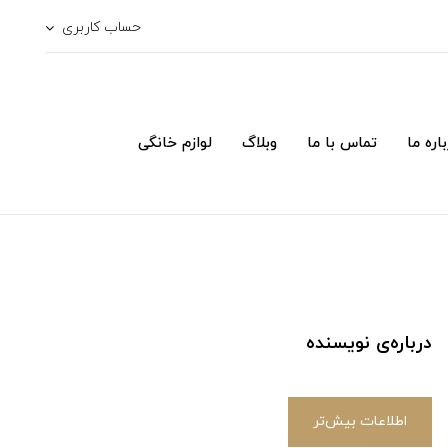
حساب کاربری
اره ما
تماس با ما
وبلاگ
لوازم خانگی
درباره‌ی نویسنده
اطلاعات بیش‌تر