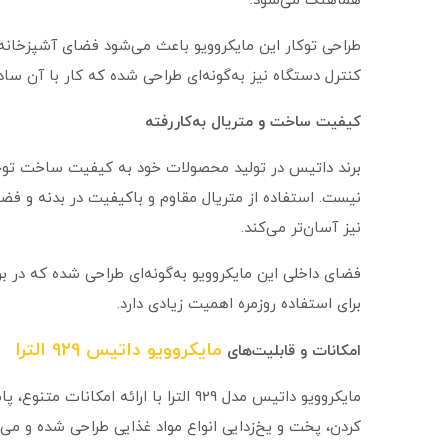
هماهنگ می‌شود.
طراحی توکار این مایکروویو باعث می‌شود فضای آشپزخانه م
کنترل دستگاه نیز به‌گونه‌ای طراحی شده که کار با آن ساد
کیفیت ساخت و متریال به‌کاررفته
نیست. استفاده از متریال مقاوم و باکیفیت در بدنه و ف
نیز آسان‌تر می‌کند.
فضای داخلی این مایکروویو به‌گونه‌ای طراحی شده که در بر
برای استفاده روزمره اهمیت زیادی دارد.
مایکروویو داتیس 929 الترا
امکانات و قابلیت‌های
مایکروویو داتیس مدل 929 الترا با ارائه
کردن، پخت و یخ‌زدایی انواع مواد غذایی طراحی شده و می‌ت