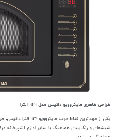
طراحی ظاهری مایکروویو داتیس مدل 929 الترا
یکی از مهم‌ترین نقاط قوت
شیشه‌ای و رنگ‌بندی هماهنگ با سایر لوازم آشپزخانه عرض