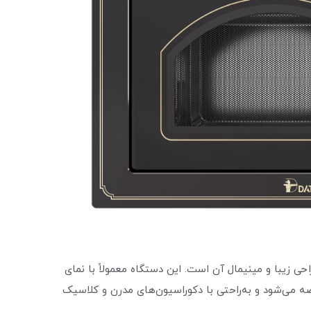
 مایکروویو 929 الترا داتیس، طراحی زیبا و مینیمال آن است. این دستگاه معمولاً با نمای
ه می‌شود و به‌راحتی با دکوراسیون‌های مدرن و کلاسیک