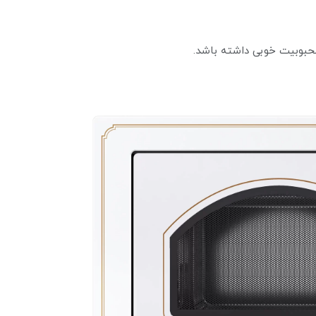
محبوبیت خوبی داشته باشد.