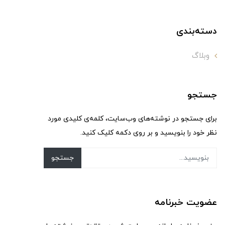
دسته‌بندی
وبلاگ
جستجو
برای جستجو در نوشته‌های وب‌سایت، کلمه‌ی کلیدی مورد
نظر خود را بنویسید و بر روی دکمه کلیک کنید.
جستجو
عضویت خبرنامه