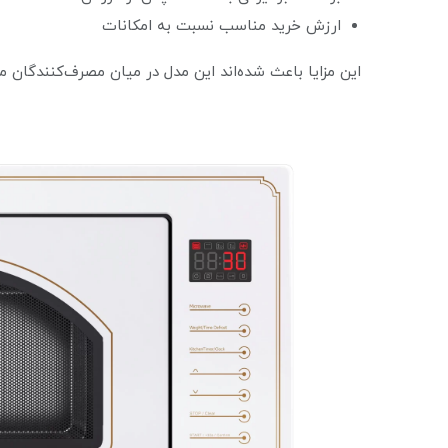
ارزش خرید مناسب نسبت به امکانات
این مزایا باعث شده‌اند این مدل در میان مصرف‌کنندگان 