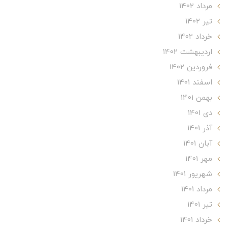
مرداد 1402
تير 1402
خرداد 1402
ارديبهشت 1402
فروردین 1402
اسفند 1401
بهمن 1401
دی 1401
آذر 1401
آبان 1401
مهر 1401
شهریور 1401
مرداد 1401
تير 1401
خرداد 1401