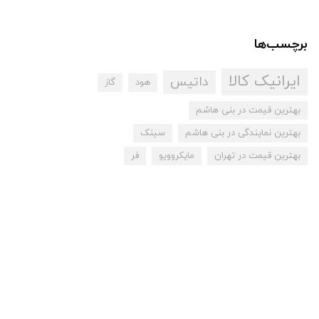
برچسب‌ها
ایرانیک کالا
داتیس
هود
گاز
بهترین قیمت در بنی هاشم
بهترین نمایندگی در بنی هاشم
سینک
بهترین قیمت در تهران
مایکروویو
فر