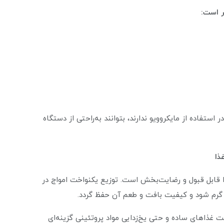
ر است:
استفاده از مایکروویو ندارند، بتوانند به‌راحتی از دستگاه
ذا
 گرم کردن غذا قابل قبول و رضایت‌بخش است. توزیع یکنواخت امواج در
رم شود و کیفیت بافت و طعم آن حفظ گردد.
ت غذاهای ساده و حتی یخ‌زدایی مواد پروتئینی گزینه‌ای