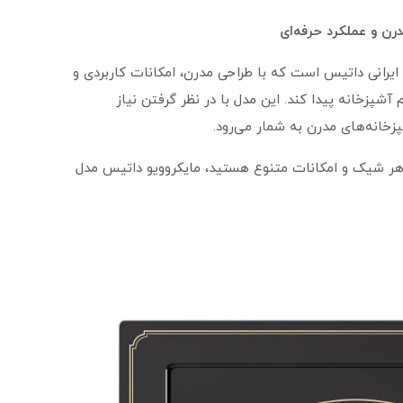
رن و عملکرد حرفه‌ای
دار برند ایرانی داتیس است که با طراحی مدرن، امکانات کاربردی و
پزخانه پیدا کند. این مدل با در نظر گرفتن نیاز
پزخانه‌های مدرن به شمار می‌رود.
 ظاهر شیک و امکانات متنوع هستید، مایکروویو داتیس مدل