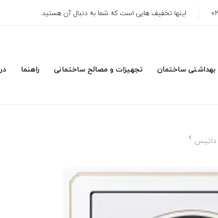
اینها تخفیف هایی است که شما به دنبال آن هستید.
 بهداشتی ساختمان
تجهیزات و مصالح ساختمانی
راهنما
درب