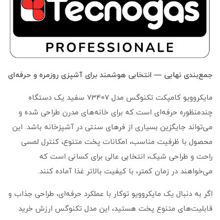
جمع‌بندی نهایی — انتخابی هوشمند برای آشپزی روزمره و حرفه‌ای
مایکروویو کامپکت تکنوگس مدل 73407 سفید یک دستگاه
چندمنظوره حرفه‌ای است که برای خانه‌های مدرن طراحی شده و
می‌تواند جایگزین بسیاری از فرهای سنتی در آشپزخانه باشد. این
محصول با ظرفیت مناسب، امکانات پخت متنوع، کنترل لمسی
راحت و طراحی شیک، انتخابی عالی برای کسانی است که
می‌خواهند در زمان کمتر، با کیفیت بالاتر غذا آماده کنند.
اگر به دنبال یک مایکروویو توکار با عملکرد حرفه‌ای، طراحی جذاب و
قابلیت‌های متنوع پخت هستید، این مدل تکنوگس ارزش خرید