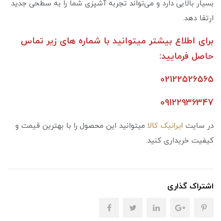
بسیار بالایی دارد و می‌تواند تجربه آشپزی شما را به سطحی جدید
ارتقا دهد.
برای اطلاع بیشتر میتوانید با شماره های زیر تماس
حاصل فرمایید:
02122526565
09122936347
در سایت
ایرانیک کالا
میتوانید این محصول را با بهترین قیمت و
کیفیت خریداری کنید.
اشتراک گذاری