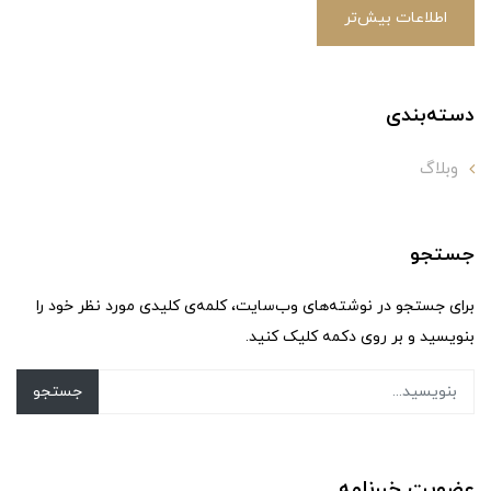
اطلاعات بیش‌تر
دسته‌بندی
وبلاگ
جستجو
برای جستجو در نوشته‌های وب‌سایت، کلمه‌ی کلیدی مورد نظر خود را
بنویسید و بر روی دکمه کلیک کنید.
جستجو
عضویت خبرنامه