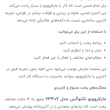
پنل تمام لمسی است که کار با مایکروویو را بسیار راحت می‌کند.
این کنترل لمسی، علاوه بر زیبایی و ظرافت بیشتر در طراحی، تجربه
کاربری ساده‌تری نسبت به دکمه‌های مکانیکی ارائه می‌دهد.
با استفاده از این پنل می‌توانید:
برنامه پخت را انتخاب کنید
زمان و دما را تنظیم کنید
عملکردهای مختلف را فعال یا غیر فعال کنید
این صفحه نمایش موجب می‌شود حتی افراد بدون تجربه قبلی در
آشپزی با مایکروویو، بتوانند به‌سرعت با دستگاه کار کنند.
عملکردهای پخت متنوع و کاربردی
مایکروویو تکنوگس مدل 73407
مجهز به ۱۳ حالت مختلف
پخت است که نیازهای متعددی را در آشپزخانه پوشش می‌دهد.