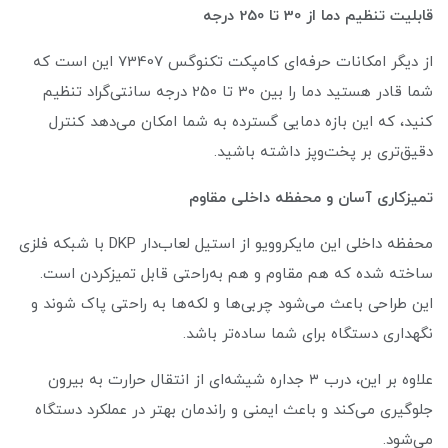
قابلیت تنظیم دما از 30 تا 250 درجه
از دیگر امکانات حرفه‌ای کامپکت تکنوگس 73407 این است که
شما قادر هستید دما را بین 30 تا 250 درجه سانتی‌گراد تنظیم
کنید، که این بازه دمایی گسترده به شما امکان می‌دهد کنترل
دقیق‌تری بر پخت‌وپز داشته باشید.
تمیزکاری آسان و محفظه داخلی مقاوم
محفظه داخلی این مایکروویو از استیل لعاب‌دار DKP با شبکه فلزی
ساخته شده که هم مقاوم و هم به‌راحتی قابل تمیزکردن است.
این طراحی باعث می‌شود چربی‌ها و لکه‌ها به راحتی پاک شوند و
نگهداری دستگاه برای شما ساده‌تر باشد.
علاوه بر این، درب ۳ جداره شیشه‌ای از انتقال حرارت به بیرون
جلوگیری می‌کند و باعث ایمنی و راندمان بهتر در عملکرد دستگاه
می‌شود.