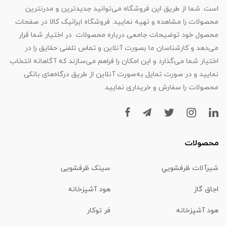
است. شما از طریق این فروشگاه می‌توانید جدیدترین و مدرنترین
محصولات را مشاهده و تهیه نمایید. فروشگاه ایرانیک کالا در صفحات
محصول خود توضیحات جامعی درباره محصولات در اختیار شما قرار
می‌دهد و کارشناسان ما بصورت آنلاین و تماس تلفنی حقایق را در
اختیار شما می‌گذارد و این امکان را فراهم می‌سازند که آگاهانه انتخاب
نمایید و در صورت تمایل به‌صورت آنلاین از طریق درگاه‌های بانکی
محصولات را سفارش و خریداری نمایید.
محصولات
شیرآلات ظرفشويي
سینک ظرفشویی
اجاق گاز
هود آشپزخانه
هود آشپزخانه
فر توکار