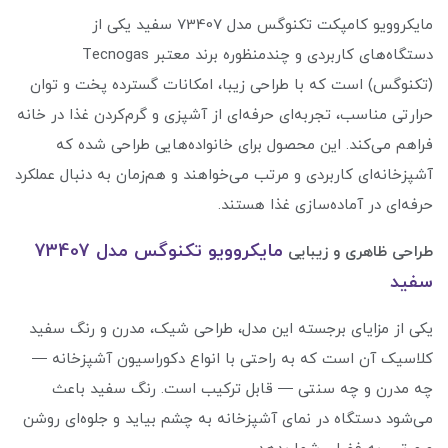
مایکروویو کامپکت تکنوگس مدل 73407 سفید یکی از
دستگاه‌های کاربردی و چندمنظوره برند معتبر Tecnogas
(تکنوگس) است که با طراحی زیبا، امکانات گسترده پخت و توان
حرارتی مناسب، تجربه‌ای حرفه‌ای از آشپزی و گرم‌کردن غذا در خانه
فراهم می‌کند. این محصول برای خانواده‌هایی طراحی شده که
آشپزخانه‌ای کاربردی و مرتب می‌خواهند و هم‌زمان به دنبال عملکرد
حرفه‌ای در آماده‌سازی غذا هستند.
مایکروویو تکنوگس مدل 73407
طراحی ظاهری و زیبایی
سفید
یکی از مزایای برجسته این مدل، طراحی شیک، مدرن و رنگ سفید
کلاسیک آن است که به راحتی با انواع دکوراسیون آشپزخانه —
چه مدرن و چه سنتی — قابل ترکیب است. رنگ سفید باعث
می‌شود دستگاه در نمای آشپزخانه به چشم بیاید و جلوه‌ای روشن