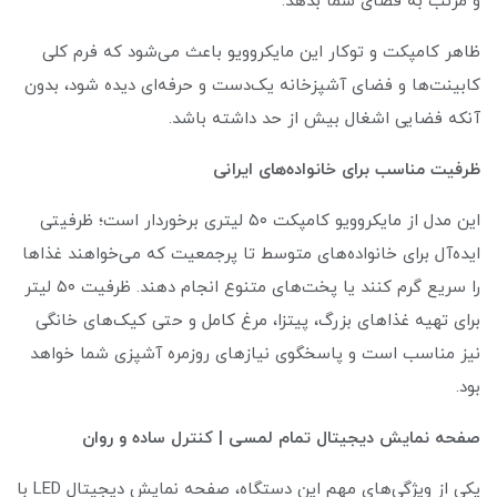
و مرتب به فضای شما بدهد.
ظاهر کامپکت و توکار این مایکروویو باعث می‌شود که فرم کلی
کابینت‌ها و فضای آشپزخانه یک‌دست و حرفه‌ای دیده شود، بدون
آنکه فضایی اشغال بیش از حد داشته باشد.
ظرفیت مناسب برای خانواده‌های ایرانی
این مدل از مایکروویو کامپکت ۵۰ لیتری برخوردار است؛ ظرفیتی
ایده‌آل برای خانواده‌های متوسط تا پرجمعیت که می‌خواهند غذاها
را سریع گرم کنند یا پخت‌های متنوع انجام دهند. ظرفیت ۵۰ لیتر
برای تهیه غذاهای بزرگ، پیتزا، مرغ کامل و حتی کیک‌های خانگی
نیز مناسب است و پاسخگوی نیازهای روزمره آشپزی شما خواهد
بود.
صفحه نمایش دیجیتال تمام لمسی | کنترل ساده و روان
یکی از ویژگی‌های مهم این دستگاه، صفحه نمایش دیجیتال LED با