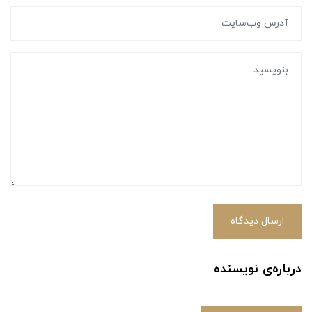
ارسال دیدگاه
درباره‌ی نویسنده