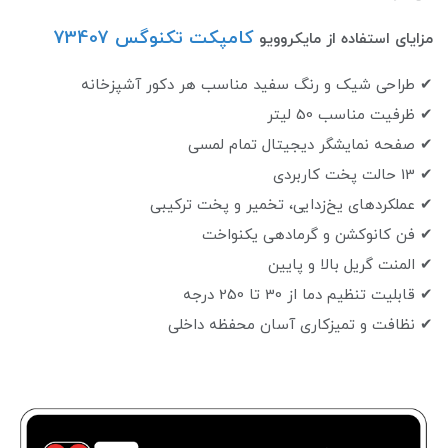
کامپکت تکنوگس 73407
مزایای استفاده از مایکروویو
✔ طراحی شیک و رنگ سفید مناسب هر دکور آشپزخانه
✔ ظرفیت مناسب 50 لیتر
✔ صفحه نمایشگر دیجیتال تمام لمسی
✔ 13 حالت پخت کاربردی
✔ عملکردهای یخ‌زدایی، تخمیر و پخت ترکیبی
✔ فن کانوکشن و گرمادهی یکنواخت
✔ المنت گریل بالا و پایین
✔ قابلیت تنظیم دما از 30 تا 250 درجه
✔ نظافت و تمیزکاری آسان محفظه داخلی