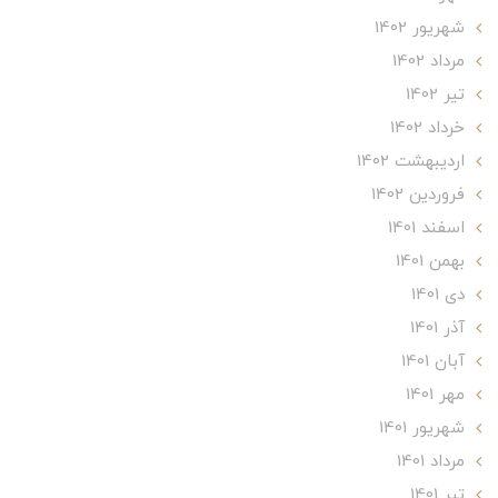
شهریور 1402
مرداد 1402
تير 1402
خرداد 1402
ارديبهشت 1402
فروردین 1402
اسفند 1401
بهمن 1401
دی 1401
آذر 1401
آبان 1401
مهر 1401
شهریور 1401
مرداد 1401
تير 1401