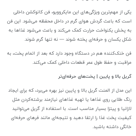
یکی از مهم‌ترین ویژگی‌های این مایکروویو، فن کانوکشن داخلی
است که باعث گردش هوای گرم در داخل محفظه می‌شود. این فن
به پخش یکنواخت حرارت کمک می‌کند و باعث می‌شود غذاها به
شکل یکسان و حرفه‌ای پخته شوند — نه تنها گرم شوند.
فن خنک‌کننده هم در دستگاه وجود دارد که بعد از اتمام پخت، به
مراقبت و حفظ طول عمر قطعات داخلی کمک می‌کند.
گریل بالا و پایین | پخت‌های حرفه‌ای‌تر
این مدل از المنت گریل بالا و پایین نیز بهره می‌برد، که برای ایجاد
رنگ طلایی روی غذاها یا تهیه غذاهای نیازمند برشته‌کردن مثل
لازانیا و پیتزا بسیار مناسب است. با استفاده از گریل می‌توانید
کیفیت پخت غذا را ارتقا دهید و نتیجه‌ای مانند فرهای حرفه‌ای
خانگی داشته باشید.