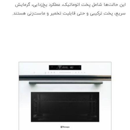
این حالت‌ها شامل پخت اتوماتیک، عملکرد یخ‌زدایی، گرمایش
سریع، پخت ترکیبی و حتی قابلیت تخمیر و ماست‌زنی هستند.