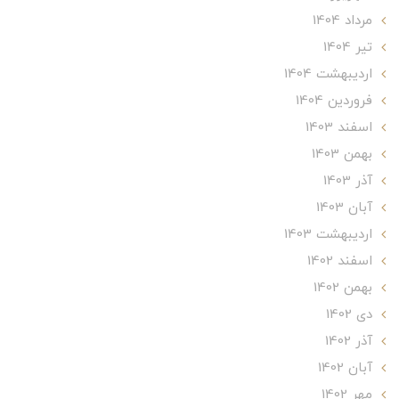
مرداد 1404
تير 1404
ارديبهشت 1404
فروردین 1404
اسفند 1403
بهمن 1403
آذر 1403
آبان 1403
ارديبهشت 1403
اسفند 1402
بهمن 1402
دی 1402
آذر 1402
آبان 1402
مهر 1402