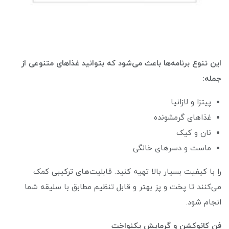
این تنوع برنامه‌ها باعث می‌شود که بتوانید غذاهای متنوعی از
جمله:
پیتزا و لازانیا
غذاهای گرم‎شونده
نان و کیک
ماست و دسرهای خانگی
را با کیفیت بسیار بالا تهیه کنید. قابلیت‌های ترکیبی کمک
می‌کنند تا پخت و پز بهتر و قابل تنظیم مطابق با سلیقه شما
انجام شود.
فن کانوکشن و گرمایش یکنواخت