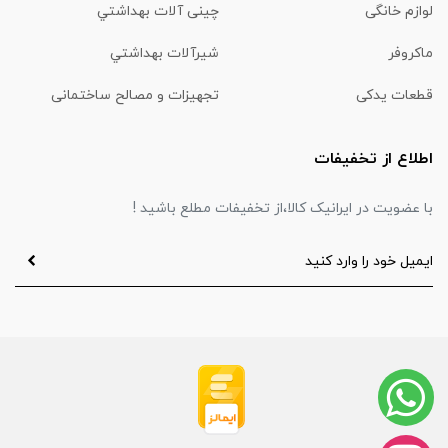
لوازم خانگی
چینی آلات بهداشتي
ماكروفر
شیرآلات بهداشتي
قطعات یدکی
تجهیزات و مصالح ساختمانی
اطلاع از تخفیفات
با عضویت در ایرانیک کالا،از تخفیفات مطلع باشید !