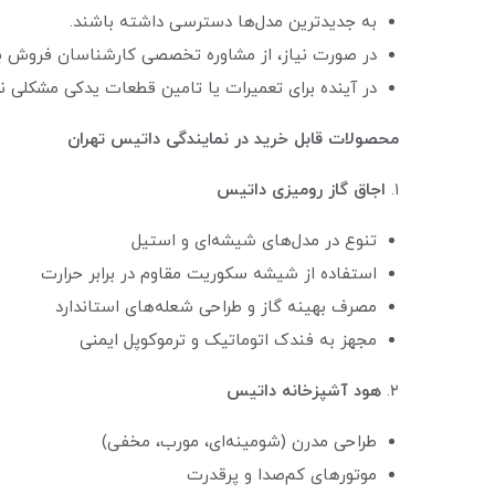
به جدیدترین مدل‌ها دسترسی داشته باشند.
در صورت نیاز، از مشاوره تخصصی کارشناسان فروش بهر
در آینده برای تعمیرات یا تامین قطعات یدکی مشکلی ن
محصولات قابل خرید در نمایندگی داتیس تهران
۱.
اجاق گاز رومیزی داتیس
تنوع در مدل‌های شیشه‌ای و استیل
استفاده از شیشه سکوریت مقاوم در برابر حرارت
مصرف بهینه گاز و طراحی شعله‌های استاندارد
مجهز به فندک اتوماتیک و ترموکوپل ایمنی
۲.
هود آشپزخانه داتیس
طراحی مدرن (شومینه‌ای، مورب، مخفی)
موتورهای کم‌صدا و پرقدرت