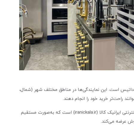
ل داتیس است. این نمایندگی‌ها در مناطق مختلف شهر (شمال،
ند راحت‌تر خرید خود را انجام دهند.
یکی از نمایندگی‌های معتبر برای خرید مطمئن، فروشگاه اینترنتی ایرانیک کالا (iranickala.ir) است که به‌صورت مستقیم
وش عرضه می‌کند.