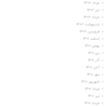
مرداد 1402
تير 1402
خرداد 1402
ارديبهشت 1402
فروردین 1402
اسفند 1401
بهمن 1401
دی 1401
آذر 1401
آبان 1401
مهر 1401
شهریور 1401
مرداد 1401
تير 1401
خرداد 1401