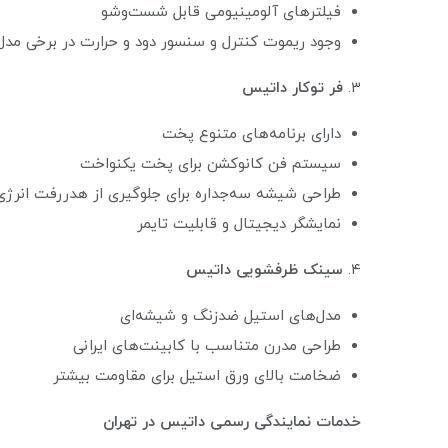
فیلترهای آلومینیومی قابل شست‌وشو
وجود ریموت کنترل و سنسور دود و حرارت در برخی مدل‌
۳.
فر توکار داتیس
دارای برنامه‌های متنوع پخت
سیستم فن کانوکشن برای پخت یکنواخت
طراحی شیشه سه‌جداره برای جلوگیری از هدررفت انرژی
نمایشگر دیجیتال و قابلیت تایمر
۴.
سینک ظرفشویی داتیس
مدل‌های استیل ضدزنگ و شیشه‌ای
طراحی مدرن متناسب با کابینت‌های ایرانی
ضخامت بالای ورق استیل برای مقاومت بیشتر
خدمات نمایندگی رسمی داتیس در تهران