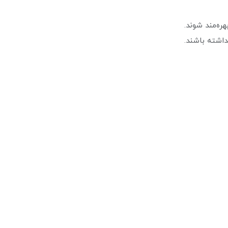
ه‌مند شوند.
داشته باشند.