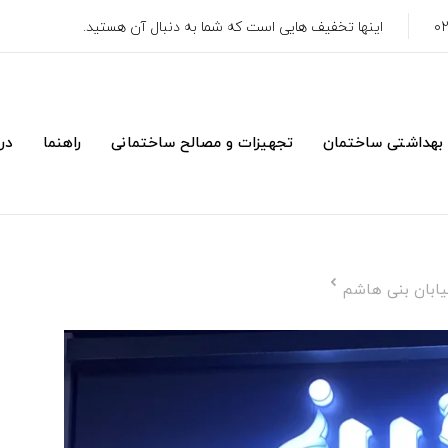
اینها تخفیف هایی است که شما به دنبال آن هستید.
 بهداشتی ساختمان
تجهیزات و مصالح ساختمانی
راهنما
درب
ابان بنی هاشم