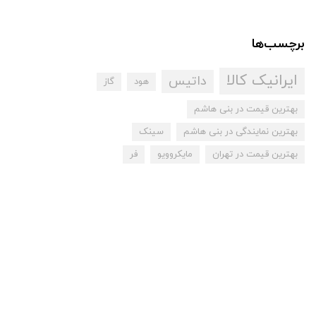
برچسب‌ها
ایرانیک کالا
داتیس
هود
گاز
بهترین قیمت در بنی هاشم
بهترین نمایندگی در بنی هاشم
سینک
بهترین قیمت در تهران
مایکروویو
فر