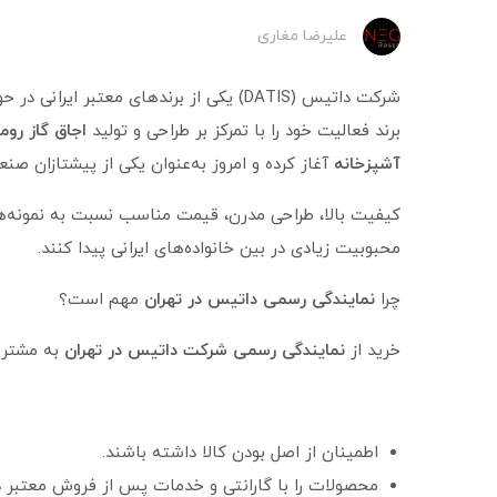
علیرضا مغاری
شرکت داتیس (DATIS) یکی از برندهای معتبر ا
برند فعالیت خود را با تمرکز بر طراحی و تولید
اجاق گاز روم
آشپزخانه
آغاز کرده و امروز به‌عنوان یکی از پیشتازان صن
کیفیت بالا، طراحی مدرن، قیمت مناسب نسبت به نمونه‌
محبوبیت زیادی در بین خانواده‌های ایرانی پیدا کنند.
چرا
نمایندگی رسمی داتیس در تهران
مهم است؟
خرید از
نمایندگی رسمی شرکت داتیس در تهران
به مشتری
اطمینان از اصل بودن کالا داشته باشند.
محصولات را با گارانتی و خدمات پس از فروش معتبر د