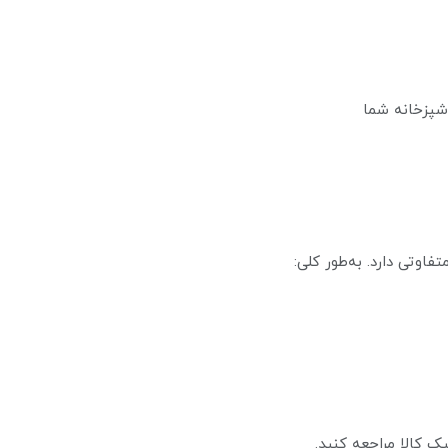
آشپزخانه شما
اوتی دارد. به‌طور کلی:
یک کالا مراجعه کنید.