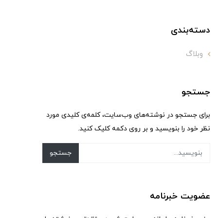
دسته‌بندی
وبلاگ
جستجو
برای جستجو در نوشته‌های وب‌سایت، کلمه‌ی کلیدی مورد
نظر خود را بنویسید و بر روی دکمه کلیک کنید.
جستجو
عضویت خبرنامه