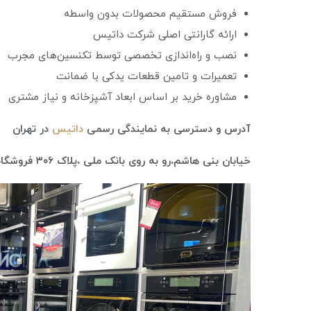
فروش مستقیم محصولات بدون واسطه
ارائه گارانتی اصلی شرکت داتیس
نصب و راه‌اندازی تخصصی توسط تکنسین‌های مجرب
تعمیرات و تامین قطعات یدکی با ضمانت
مشاوره خرید بر اساس ابعاد آشپزخانه و نیاز مشتری
آدرس و دسترسی به نمایندگی رسمی
داتیس
در تهران
خیابان بنی هاشم‌،رو به روی بانک ملی ،پلاک ۳۰۶ فروشگاه نگین(نمایندگی رسمی محصولات داتیس در تهران)