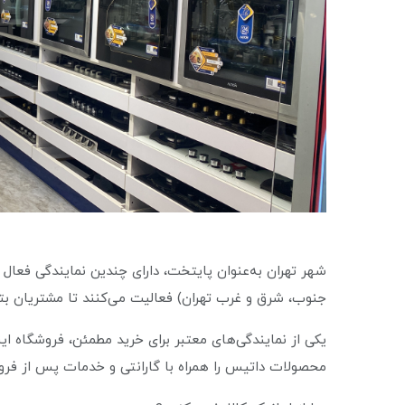
شهر تهران به‌عنوان پایتخت، دارای چندین نمایندگی فعا
جنوب، شرق و غرب تهران) فعالیت می‌کنند تا مشتریان بتوان
محصولات داتیس را همراه با گارانتی و خدمات پس از فر