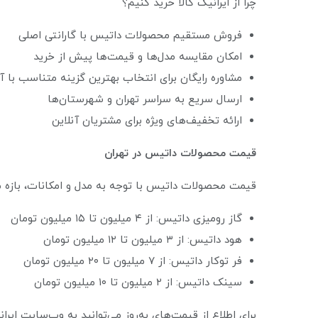
چرا از ایرانیک کالا خرید کنیم؟
فروش مستقیم محصولات داتیس با گارانتی اصلی
امکان مقایسه مدل‌ها و قیمت‌ها پیش از خرید
مشاوره رایگان برای انتخاب بهترین گزینه متناسب با 
ارسال سریع به سراسر تهران و شهرستان‌ها
ارائه تخفیف‌های ویژه برای مشتریان آنلاین
قیمت محصولات داتیس در تهران
قیمت محصولات داتیس با توجه به مدل و امکانات، بازه متف
گاز رومیزی داتیس: از ۴ میلیون تا ۱۵ میلیون تومان
هود داتیس: از ۳ میلیون تا ۱۲ میلیون تومان
فر توکار داتیس: از ۷ میلیون تا ۲۰ میلیون تومان
سینک داتیس: از ۲ میلیون تا ۱۰ میلیون تومان
برای اطلاع از قیمت‌های به‌روز می‌توانید به وب‌سایت ایران