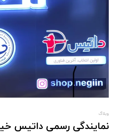
وبلاگ
نمایندگی رسمی داتیس خیا