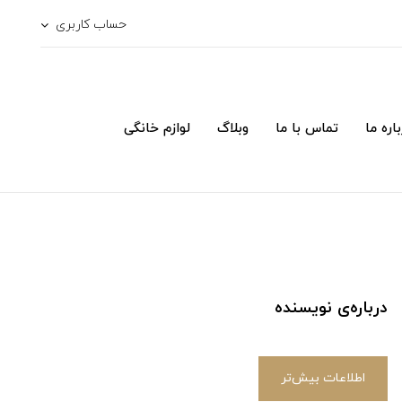
حساب کاربری
اره ما
تماس با ما
وبلاگ
لوازم خانگی
درباره‌ی نویسنده
اطلاعات بیش‌تر