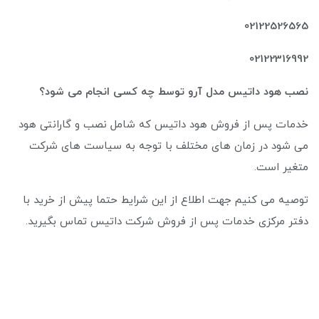
02122526565
02122316992
نصب هود داتیس مدل آرو توسط چه کسی انجام می شود؟
خدمات پس از فروش هود داتیس که شامل نصب و گارانتی هود
می شود در زمان های مختلف با توجه به سیاست های شرکت
متغیر است.
توصیه می کنیم جهت اطلاع از این شرایط حتما پیش از خرید با
دفتر مرکزی خدمات پس از فروش شرکت داتیس تماس بگیرید.