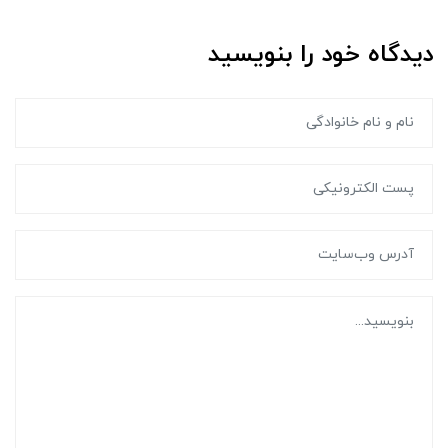
دیدگاه خود را بنویسید