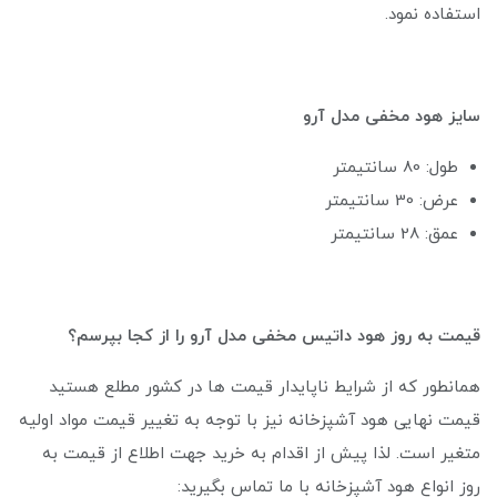
استفاده نمود.
سایز هود مخفی مدل آرو
طول: 80 سانتیمتر
عرض: 30 سانتیمتر
عمق: 28 سانتیمتر
قیمت به روز هود داتیس مخفی مدل آرو را از کجا بپرسم؟
همانطور که از شرایط ناپایدار قیمت ها در کشور مطلع هستید
قیمت نهایی هود آشپزخانه نیز با توجه به تغییر قیمت مواد اولیه
متغیر است. لذا پیش از اقدام به خرید جهت اطلاع از قیمت به
روز انواع هود آشپزخانه با ما تماس بگیرید: