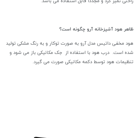
راحتی تمیز کرد و مجددا قابل استفاده می باشد.
ظاهر هود آشپزخانه آرو چگونه است؟
هود مخفی داتیس مدل آرو به صورت توکار و به رنگ مشکی تولید
شده است. درب هود با استفاده از جک مکانیکی باز می شود و
تنظیمات هود توسط دکمه مکانیکی صورت می گیرد.