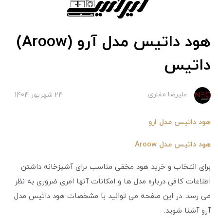
هود داتیس مدل آرو (Aroow)
داتیس
علیرضا مغاری
24 شهریور 1404
هود داتیس مدل ارو
هود داتیس مدل Aroow
برای انتخاب و خرید هود مخفی مناسب برای آشپزخانه داشتن
اطلاعات کافی درباره مدل ها و امکانات آنها امری ضروری به نظر
می رسد. در این صفحه می توانید با مشخصات هود داتیس مدل
آرو آشنا شوید.