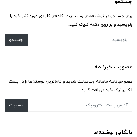
جستجو
برای جستجو در نوشته‌های وب‌سایت، کلمه‌ی کلیدی مورد نظر خود را
بنویسید و بر روی دکمه کلیک کنید.
جستجو
عضویت خبرنامه
عضو خبرنامه ماهانه وب‌سایت شوید و تازه‌ترین نوشته‌ها را در پست
الکترونیک خود دریافت کنید.
عضویت
بایگانی نوشته‌ها