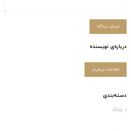
ارسال دیدگاه
درباره‌ی نویسنده
اطلاعات بیش‌تر
دسته‌بندی
وبلاگ