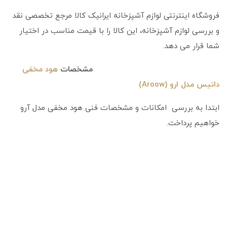
فروشگاه اینترنتی لوازم آشپزخانه ایرانیک کالا مرجع تخصصی نقد
و بررسی لوازم آشپزخانه، این کالا را با قیمت مناسب در اختیار
شما قرار می دهد.
مشخصات
هود مخفی
داتیس مدل ارو (Aroow)
ابتدا به بررسی امکانات و مشخصات فنی هود مخفی مدل آرو
خواهیم پرداخت.