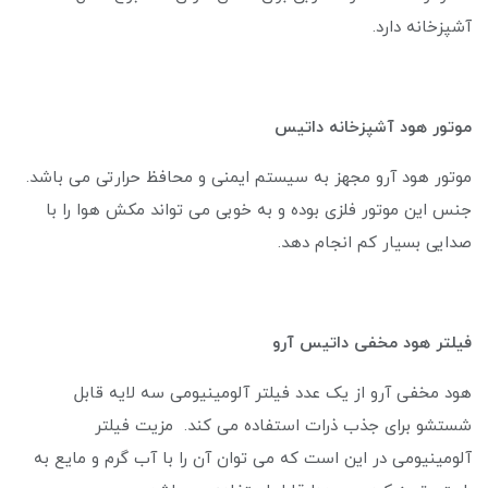
آشپزخانه دارد.
موتور هود آشپزخانه داتیس
موتور هود آرو مجهز به سیستم ایمنی و محافظ حرارتی می باشد.
جنس این موتور فلزی بوده و به خوبی می تواند مکش هوا را با
صدایی بسیار کم انجام دهد.
فیلتر هود مخفی داتیس آرو
هود مخفی آرو از یک عدد فیلتر آلومینیومی سه لایه قابل
شستشو برای جذب ذرات استفاده می کند. مزیت فیلتر
آلومینیومی در این است که می توان آن را با آب گرم و مایع به