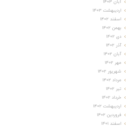
آبان 1403
ارديبهشت 1403
اسفند 1402
بهمن 1402
دی 1402
آذر 1402
آبان 1402
مهر 1402
شهریور 1402
مرداد 1402
تير 1402
خرداد 1402
ارديبهشت 1402
فروردین 1402
اسفند 1401