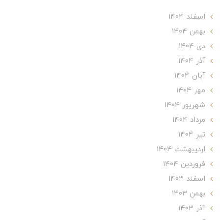
اسفند 1404
بهمن 1404
دی 1404
آذر 1404
آبان 1404
مهر 1404
شهریور 1404
مرداد 1404
تير 1404
ارديبهشت 1404
فروردین 1404
اسفند 1403
بهمن 1403
آذر 1403