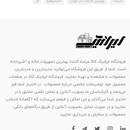
سینک
بهترین قیمت در تهران
مایکروویو
فر
فروشگاه ایرانیک کالا عرضه کننده بهترین تجهیزات خانه و آشپزخانه
است. شما از طریق این فروشگاه می‌توانید جدیدترین و مدرنترین
محصولات را مشاهده و تهیه نمایید. فروشگاه ایرانیک کالا در صفحات
محصول خود توضیحات جامعی درباره محصولات در اختیار شما قرار
می‌دهد و کارشناسان ما بصورت آنلاین و تماس تلفنی حقایق را در
اختیار شما می‌گذارد و این امکان را فراهم می‌سازند که آگاهانه انتخاب
نمایید و در صورت تمایل به‌صورت آنلاین از طریق درگاه‌های بانکی
محصولات را سفارش و خریداری نمایید.