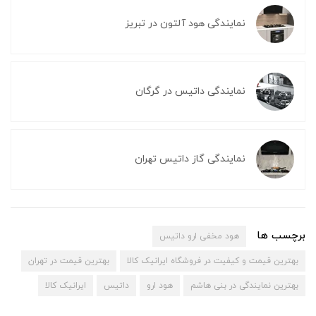
نمایندگی هود آلتون در تبریز
نمایندگی داتیس در گرگان
نمایندگی گاز داتیس تهران
برچسب ها
هود مخفی ارو داتیس
بهترین قیمت و کیفیت در فروشگاه ایرانیک کالا
بهترین قیمت در تهران
بهترین نمایندگی در بنی هاشم
هود ارو
داتیس
ایرانیک کالا