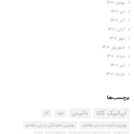
بهمن 1401
دی 1401
آذر 1401
آبان 1401
مهر 1401
شهریور 1401
مرداد 1401
تير 1401
خرداد 1401
برچسب‌ها
ایرانیک کالا
داتیس
هود
گاز
بهترین قیمت در بنی هاشم
بهترین نمایندگی در بنی هاشم