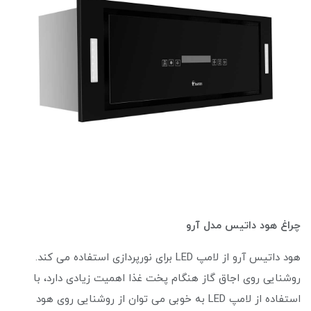
چراغ هود داتیس مدل آرو
هود داتیس آرو از لامپ LED برای نورپردازی استفاده می کند.
روشنایی روی اجاق گاز هنگام پخت غذا اهمیت زیادی دارد، با
استفاده از لامپ LED به خوبی می توان از روشنایی روی هود