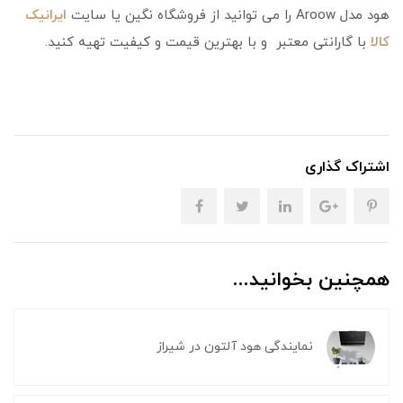
هود مدل Aroow را می توانید از فروشگاه نگین یا سایت
ایرانیک
کالا
با گارانتی معتبر و با بهترین قیمت و کیفیت تهیه کنید.
اشتراک گذاری
همچنین بخوانید...
نمایندگی هود آلتون در شیراز