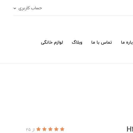
حساب کاربری
اره ما
تماس با ما
وبلاگ
لوازم خانگی
از 25