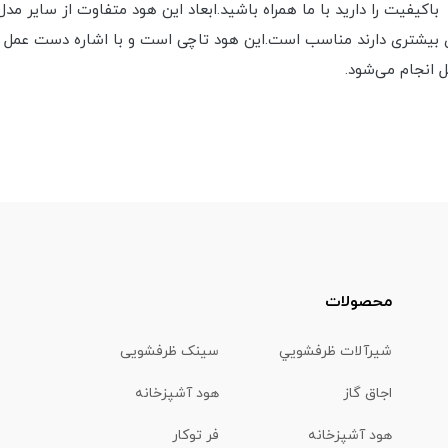
ل انجام می‌شود.
محصولات
شیرآلات ظرفشويي
سینک ظرفشویی
اجاق گاز
هود آشپزخانه
هود آشپزخانه
فر توکار