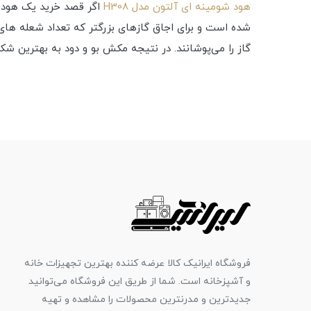
هود شومینه ای آلتون مدل H308
گاز را می‌پوشانند. در نتیجه مکش بو و دود به بهترین شک
فروشگاه ایرانیک کالا عرضه کننده بهترین تجهیزات خانه
و آشپزخانه است. شما از طریق این فروشگاه می‌توانید
جدیدترین و مدرنترین محصولات را مشاهده و تهیه