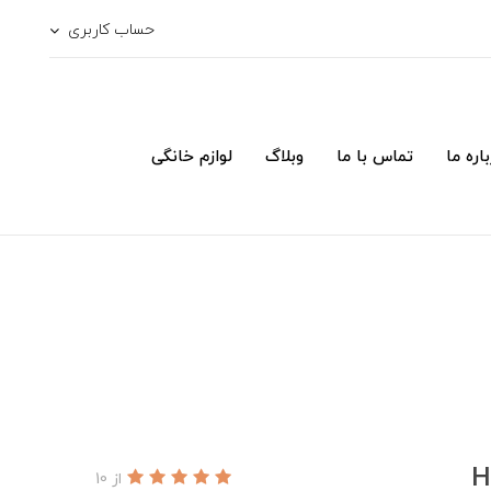
حساب کاربری
اره ما
تماس با ما
وبلاگ
لوازم خانگی
از 10