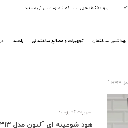
اینها تخفیف هایی است که شما به دنبال آن هستید.
 بهداشتی ساختمان
تجهیزات و مصالح ساختمانی
راهنما
درب
H31
تجهیزات آشپزخانه
هود شومینه ای آلتون مدل H313