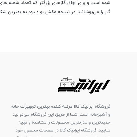
گاز را می‌پوشانند. در نتیجه مکش بو و دود به بهترین شک
فروشگاه ایرانیک کالا عرضه کننده بهترین تجهیزات خانه
و آشپزخانه است. شما از طریق این فروشگاه می‌توانید
جدیدترین و مدرنترین محصولات را مشاهده و تهیه
نمایید. فروشگاه ایرانیک کالا در صفحات محصول خود