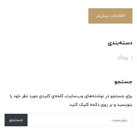
اطلاعات بیش‌تر
دسته‌بندی
وبلاگ
جستجو
برای جستجو در نوشته‌های وب‌سایت، کلمه‌ی کلیدی مورد نظر خود را
بنویسید و بر روی دکمه کلیک کنید.
جستجو