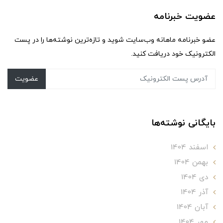
عضویت خبرنامه
عضو خبرنامه ماهانه وب‌سایت شوید و تازه‌ترین نوشته‌ها را در پست
الکترونیک خود دریافت کنید.
عضویت
بایگانی نوشته‌ها
اسفند 1404
بهمن 1404
دی 1404
آذر 1404
آبان 1404
مهر 1404