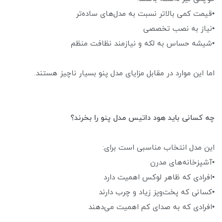
•قیمت کمی بالاتر نسبت به مدل‌های ساده‌تر
•نیاز به نصب تخصصی
•شیشه حساس به لکه و نیازمند نظافت منظم
اما این موارد در مقابل مزایای مدل پنو بسیار ناچیز هستند.
چه کسانی باید هود داتیس مدل پنو را بخرند؟
این مدل انتخاب مناسبی است برای:
•آشپزخانه‌های مدرن
•افرادی که ظاهر لوکس اهمیت دارد
•کسانی که پخت‌وپز زیاد و چرب دارند
•افرادی که به صدای کم اهمیت می‌دهند