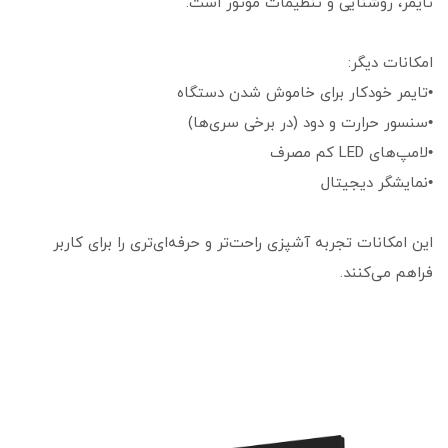
تایمر، روشنایی و تنظیمات موتور است.
امکانات دیگر:
•تایمر خودکار برای خاموش شدن دستگاه
•سنسور حرارت و دود (در برخی سری‌ها)
•لامپ‌های LED کم مصرف
•نمایشگر دیجیتال
این امکانات تجربه آشپزی راحت‌تر و حرفه‌ای‌تری را برای کاربر
فراهم می‌کنند.