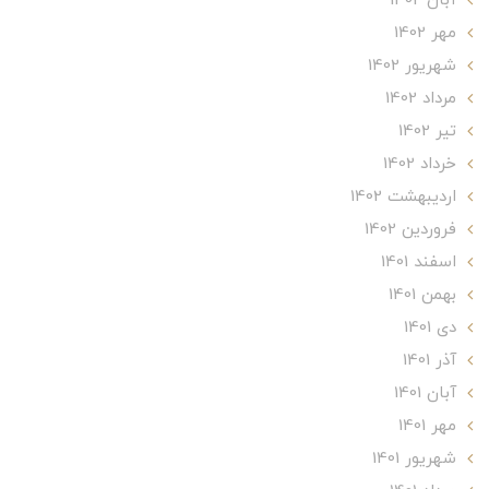
آبان 1402
مهر 1402
شهریور 1402
مرداد 1402
تير 1402
خرداد 1402
ارديبهشت 1402
فروردین 1402
اسفند 1401
بهمن 1401
دی 1401
آذر 1401
آبان 1401
مهر 1401
شهریور 1401