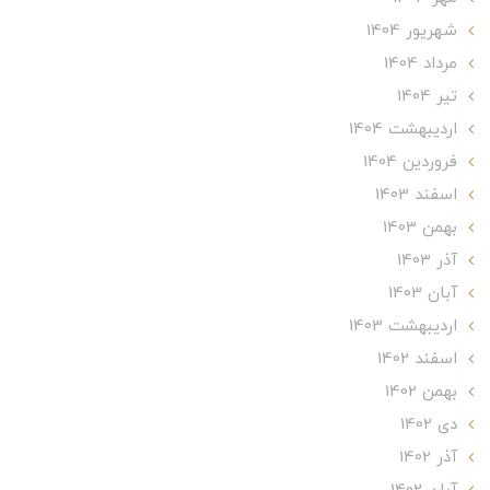
شهریور 1404
مرداد 1404
تير 1404
ارديبهشت 1404
فروردین 1404
اسفند 1403
بهمن 1403
آذر 1403
آبان 1403
ارديبهشت 1403
اسفند 1402
بهمن 1402
دی 1402
آذر 1402