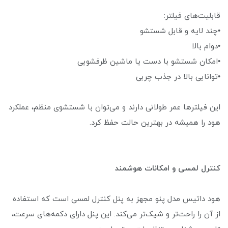
قابلیت‌های فیلتر:
•چند لایه و قابل شستشو
•دوام بالا
•امکان شستشو با دست یا ماشین ظرفشویی
•توانایی بالا در جذب چربی
این فیلترها عمر طولانی دارند و می‌توان با شستشوی منظم، عملکرد
هود را همیشه در بهترین حالت حفظ کرد.
کنترل لمسی و امکانات هوشمند
هود داتیس مدل پنو مجهز به پنل کنترل لمسی است که استفاده
از آن را راحت‌تر و شیک‌تر می‌کند. این پنل دارای دکمه‌های سرعت،