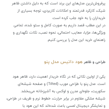
پرفروش‌ترین مدل‌های این برند است که به دلیل داشتن ظاهر
شیک، کارکرد قدرتمند و امکانات کاربردی، توجه بسیاری از
خریداران را به خود جلب کرده است.
در این مطلب قصد داریم به صورت کامل و سئو شده، تمامی
ویژگی‌ها، مزایا، معایب احتمالی، نحوه نصب، نکات نگهداری و
راهنمای خرید این مدل را بررسی کنیم.
هود داتیس مدل پنو
طراحی و ظاهر
یکی از اولین نکاتی که در نگاه خریدار اهمیت دارد، ظاهر هود
است. مدل پنو با طراحی مورب (Tilted) و صفحه شیشه‌ای
سکوریت، جلوه‌ای مدرن و لوکس به آشپزخانه می‌بخشد.
شیشه مشکی مقاوم در برابر حرارت، خطوط نرم و ظریف در طراحی،
و نمایشگر دیجیتال لمسی باعث شده‌اند که این هود با