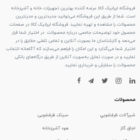
فروشگاه ایرانیک کالا عرضه کننده بهترین تجهیزات خانه و آشپزخانه
است. شما از طریق این فروشگاه می‌توانید جدیدترین و مدرنترین
محصولات را مشاهده و تهیه نمایید. فروشگاه ایرانیک کالا در صفحات
محصول خود توضیحات جامعی درباره محصولات در اختیار شما قرار
می‌دهد و کارشناسان ما بصورت آنلاین و تماس تلفنی حقایق را در
اختیار شما می‌گذارد و این امکان را فراهم می‌سازند که آگاهانه انتخاب
نمایید و در صورت تمایل به‌صورت آنلاین از طریق درگاه‌های بانکی
محصولات را سفارش و خریداری نمایید.
محصولات
شیرآلات ظرفشويي
سینک ظرفشویی
اجاق گاز
هود آشپزخانه