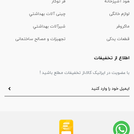
هود آشپزخانه
فر توکار
لوازم خانگی
چینی آلات بهداشتي
ماكروفر
شیرآلات بهداشتي
قطعات یدکی
تجهیزات و مصالح ساختمانی
اطلاع از تخفیفات
با عضویت در ایرانیک کالا،از تخفیفات مطلع باشید !