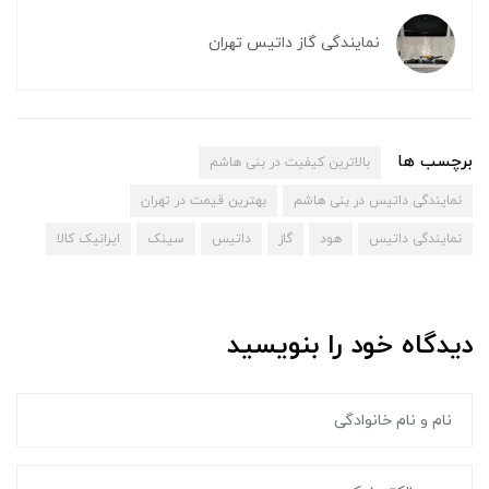
نمایندگی گاز داتیس تهران
برچسب ها
بالاترین کیفیت در بنی هاشم
نمایندگی داتیس در بنی هاشم
بهترین قیمت در تهران
نمایندگی داتیس
هود
گاز
داتیس
سینک
ایرانیک کالا
دیدگاه خود را بنویسید