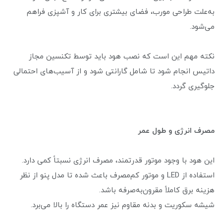
به‌علت طراحی مورب، فضای بیشتری برای کار و آشپزی فراهم
می‌شود.
نکته مهم این است که نصب هود باید توسط تکنسین مجاز
داتیس انجام شود تا شامل گارانتی شود و از آسیب‌های احتمالی
جلوگیری گردد.
مصرف انرژی و طول عمر
این هود با وجود موتور قدرتمند، مصرف انرژی نسبتاً کمی دارد.
استفاده از LED و موتور کم‌مصرف باعث شده تا مدل پنو از نظر
هزینه برق کاملاً مقرون‌به‌صرفه باشد.
شیشه سکوریت و بدنه مقاوم نیز عمر دستگاه را بالا می‌برد.