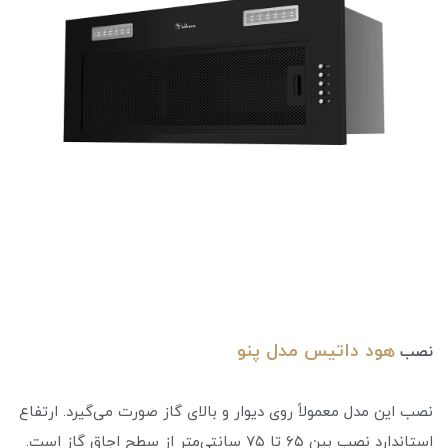
هود داتیس مدل پنو
نصب
نصب این مدل معمولاً روی دیوار و بالای گاز صورت می‌گیرد. ارتفاع
استاندارد نصب بین ۶۵ تا ۷۵ سانتی‌متر از سطح اجاق گاز است.