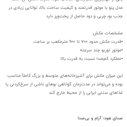
مدل پنو با موتور قدرتمند و کیفیت ساخت بالا، توانایی زیادی در
جذب بو، چربی و دود حاصل از پخت‌وپز دارد.
مشخصات مکش:
•قدرت مکش حدود 700 تا 900 مترمکعب بر ساعت
•موتور توربو چند سرعته
•عملکرد کم‌صدا نسبت به قدرت بالا
این میزان مکش برای آشپزخانه‌های متوسط و بزرگ کاملاً مناسب
بوده و می‌تواند در مدت‌زمان کوتاهی بوهای ناشی از سرخ‌کردنی یا
غذاهای سنتی ایرانی را از محیط خارج کند.
صدای هود؛ آرام و بی‌صدا