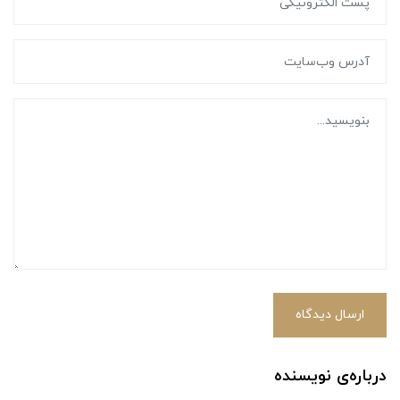
ارسال دیدگاه
درباره‌ی نویسنده