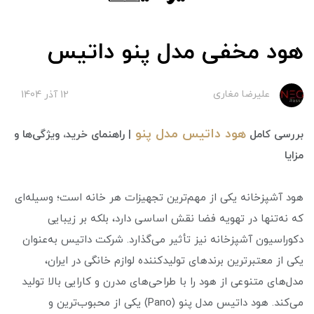
هود مخفی مدل پنو داتیس
علیرضا مغاری
12 آذر 1404
هود داتیس مدل پنو
بررسی کامل
| راهنمای خرید، ویژگی‌ها و
مزایا
هود آشپزخانه یکی از مهم‌ترین تجهیزات هر خانه است؛ وسیله‌ای
که نه‌تنها در تهویه فضا نقش اساسی دارد، بلکه بر زیبایی
دکوراسیون آشپزخانه نیز تأثیر می‌گذارد. شرکت داتیس به‌عنوان
یکی از معتبرترین برندهای تولیدکننده لوازم خانگی در ایران،
مدل‌های متنوعی از هود را با طراحی‌های مدرن و کارایی بالا تولید
می‌کند. هود داتیس مدل پنو (Pano) یکی از محبوب‌ترین و