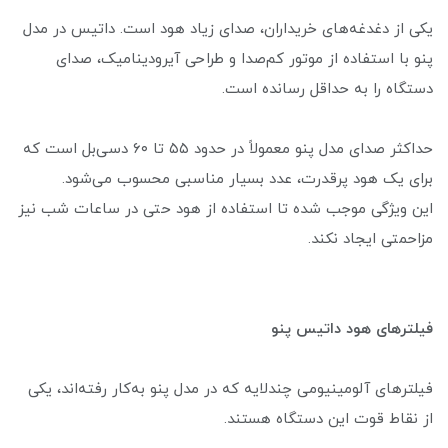
یکی از دغدغه‌های خریداران، صدای زیاد هود است. داتیس در مدل
پنو با استفاده از موتور کم‌صدا و طراحی آیرودینامیک، صدای
دستگاه را به حداقل رسانده است.
حداکثر صدای مدل پنو معمولاً در حدود ۵۵ تا ۶۰ دسی‌بل است که
برای یک هود پرقدرت، عدد بسیار مناسبی محسوب می‌شود.
این ویژگی موجب شده تا استفاده از هود حتی در ساعات شب نیز
مزاحمتی ایجاد نکند.
فیلترهای هود داتیس پنو
فیلترهای آلومینیومی چندلایه که در مدل پنو به‌کار رفته‌اند، یکی
از نقاط قوت این دستگاه هستند.