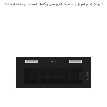
کابینت‌های امروزی و سبک‌های مدرن کاملاً همخوانی داشته باشد.