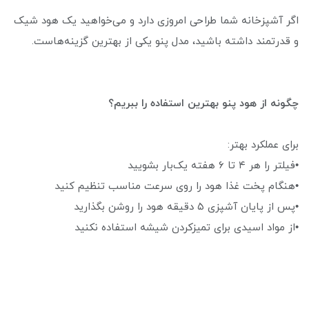
اگر آشپزخانه شما طراحی امروزی دارد و می‌خواهید یک هود شیک
و قدرتمند داشته باشید، مدل پنو یکی از بهترین گزینه‌هاست.
چگونه از هود پنو بهترین استفاده را ببریم؟
برای عملکرد بهتر:
•فیلتر را هر ۴ تا ۶ هفته یک‌بار بشویید
•هنگام پخت غذا هود را روی سرعت مناسب تنظیم کنید
•پس از پایان آشپزی ۵ دقیقه هود را روشن بگذارید
•از مواد اسیدی برای تمیزکردن شیشه استفاده نکنید