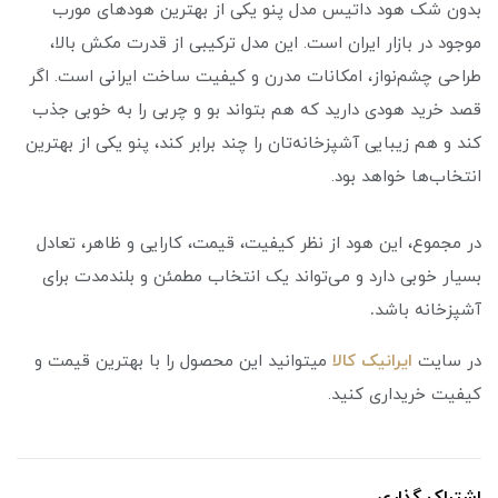
بدون شک هود داتیس مدل پنو یکی از بهترین هودهای مورب
موجود در بازار ایران است. این مدل ترکیبی از قدرت مکش بالا،
طراحی چشم‌نواز، امکانات مدرن و کیفیت ساخت ایرانی است. اگر
قصد خرید هودی دارید که هم بتواند بو و چربی را به خوبی جذب
کند و هم زیبایی آشپزخانه‌تان را چند برابر کند، پنو یکی از بهترین
انتخاب‌ها خواهد بود.
در مجموع، این هود از نظر کیفیت، قیمت، کارایی و ظاهر، تعادل
بسیار خوبی دارد و می‌تواند یک انتخاب مطمئن و بلندمدت برای
آشپزخانه باشد
.
در سایت
ایرانیک کالا
میتوانید این محصول را با بهترین قیمت و
کیفیت خریداری کنید.