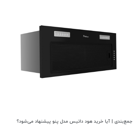
جمع‌بندی | آیا خرید هود داتیس مدل پنو پیشنهاد می‌شود؟