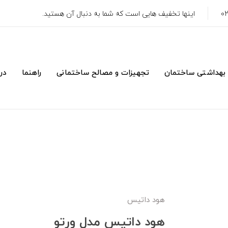
اینها تخفیف هایی است که شما به دنبال آن هستید.
 بهداشتی ساختمان
تجهیزات و مصالح ساختمانی
راهنما
درب
هود داتیس
هود داتیس مدل ورتو