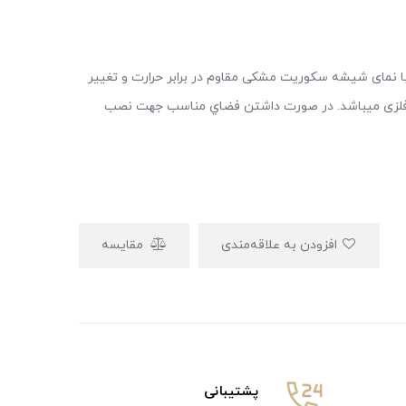
 نمای شیشه سکوریت مشکی مقاوم در برابر حرارت و تغییر
 فلزی میباشد. در صورت داشتن فضاي مناسب جهت نصب
افزودن به علاقه‌مندی
مقایسه
پشتیبانی