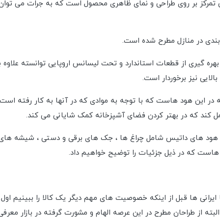
مرکز بر روی طراحی و نمای ظاهری محصول است که به جرات می توان گف
بندی در منازل مطرح شده است.
گیری از قطعات استاندارد و تحت لیسانس اروپایی توانسته علاوه بر 
الایی نیز برخوردار است.
این هود هاست که با توجه به موادی که در آنها به کار رفته است عل
مل کند که در بهتر کردن فضای آشپزخانه کمک شایانی می کند.
هود های داتیس شامل چراغ ها ، جک های برقی و دستی ، شیشه های 
هاست که در ذیل جزئیات را توضیح خواهیم داد.
ا ایرانی ها قبل از اینکه خصوصیت های مهم دیگر یک کالا را ببینیم اول
البته از طراحان مطرح در این عرصه الهام و مشورت گرفته در بازار معرف