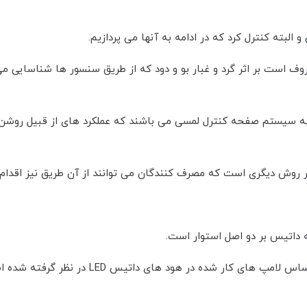
لبته کنترل کرد که در ادامه به آنها می پردازیم.
روف است بر اثر گرد و غبار بو و دود که از طریق سنسور ها شناسایی 
 سیستم صفحه کنترل لمسی می باشند که عملکرد های از قبیل روشن ش
 داتیس بر دو اصل استوار است.
اول مصرف کم برق و دوم حداکثر نوردهی برای کار.