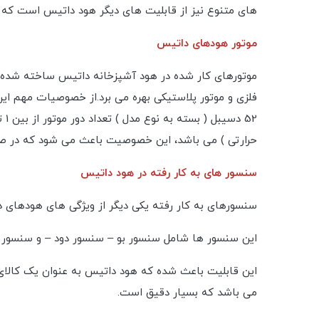
های متنوع نیز از قابلیت های دیگر هود داتیس است که ب
موتور هودهای داتیس
موتورهای کار شده در هود آشپزخانه داتیس ساخته شده د
حرارتی ) می باشد، این خصوصیت باعث می شود که در صور
سنسور های به کار رفته در هود داتیس
سنسورهای به کار رفته یکی دیگر از ویژگی های هودهای 
این سنسور ها شامل سنسور بو – سنسور دود – و سنسور گا
این قابلیت باعث شده که هود داتیس به عنوان یک کالای
می باشد که بسیار دقیق است.