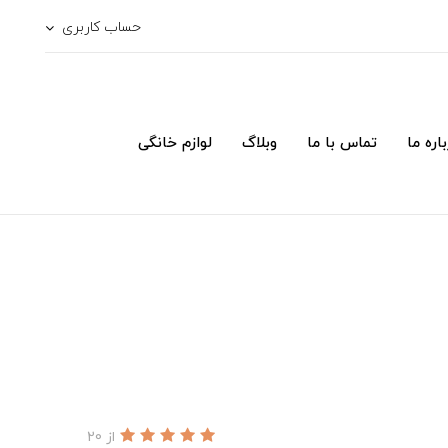
حساب کاربری
اره ما
تماس با ما
وبلاگ
لوازم خانگی
از 20