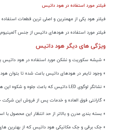
فیلتر مورد استفاده در هود داتیس
فیلتر هود یکی از مهمترین و اصلی ترین قطعات استفاده
فیلتر مورد استفاده در هودهای داتیس از جنس آلمینیوم 
ویژگی های دیگر هود داتیس
» شیشه سکوریت و نشکن مورد استفاده در هود داتیس باعث 
» وجود تایمر در هودهای داتیس باعث شده تا بتوان هود
» نشانگر لوگوی LED داتیس که باعث جلوه و شکوه این هود آشپزخانه شده است
» گارانتی فوق العاده و خدمات پس از فروش این شرکت خود ن
» بسته بندی مدرن و بالاتر از حد انتظار این محصول با ا
» جک برقی و جک مکانیکی هود داتیس که از بهترین های با