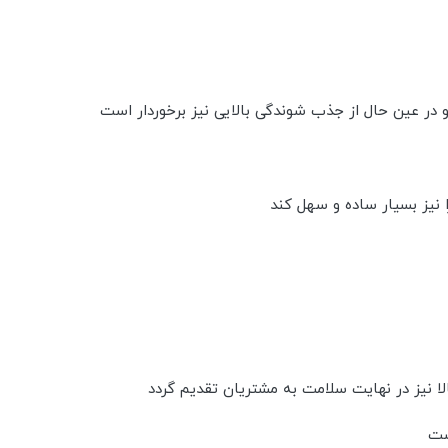
 در عین حال از جذب شوندگی بالایی نیز برخوردار است
 نیز بسیار ساده و سهل کند
لا نیز در نهایت سلامت به مشتریان تقدیم گردد
ست