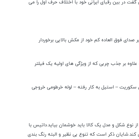
ت در بین رقبای ایرانی خود با اختلاف حرف اول را می
صدای فوق العاده کم خود از مکش بالایی برخوردار
اوه بر جذب چربی که از ویژگی های اولیه یک فیلتر
سکوریت – استیل به کار رفته – لوله خرطومی خروجی
 از نوع شکل و مدل یک کالا باید خوشمان بیاید.داتیس با
ی کند.شایان ذکر است که تنوع بی نظیر و البته رنگ بندی