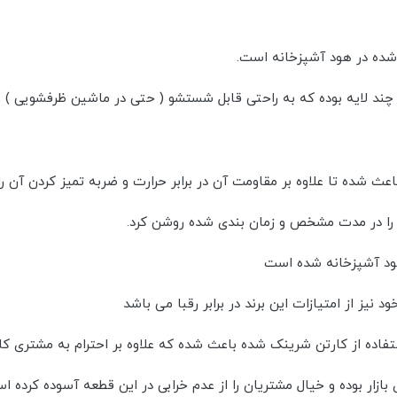
 شده در هود آشپزخانه است.
چند لایه بوده که به راحتی قابل شستشو ( حتی در ماشین ظرفشویی ) و
شده تا علاوه بر مقاومت آن در برابر حرارت و ضربه تمیز کردن آن را
 را در مدت مشخص و زمان بندی شده روشن کرد.
یز از امتیازات این برند در برابر رقبا می باشد
ستفاده از کارتن شرینک شده باعث شده که علاوه بر احترام به مشتری کا
زار بوده و خیال مشتریان را از عدم خرابی در این قطعه آسوده کرده ا