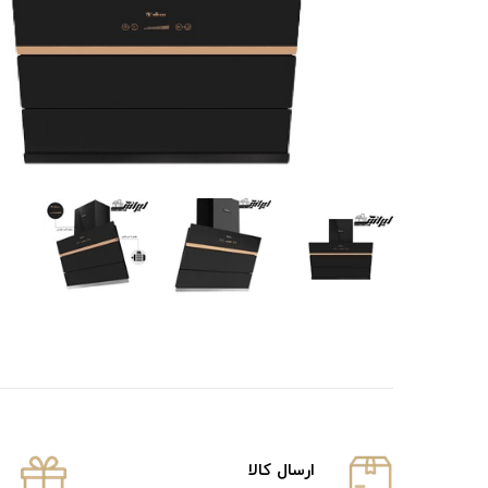
ارسال كالا