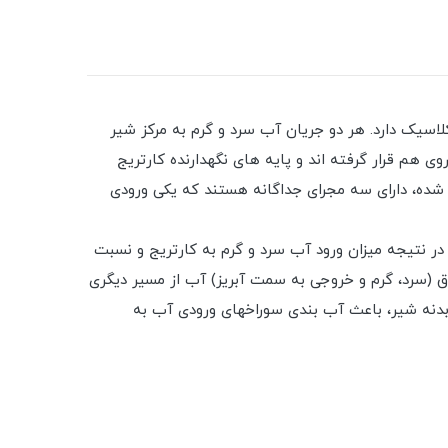
سیک دارد. هر دو جریان آب سرد و گرم به مرکز شیر
 هم قرار گرفته اند و پایه های نگهدارنده کارتریج
ده، دارای سه مجرای جداگانه هستند که یکی ورودی
ر نتیجه میزان ورود آب سرد و گرم به کارتریج و نسبت
وق (سرد، گرم و خروجی به سمت آبریز) آب از مسیر دیگری
ف بدنه شیر، باعث آب بندی سوراخهای ورودی آب به