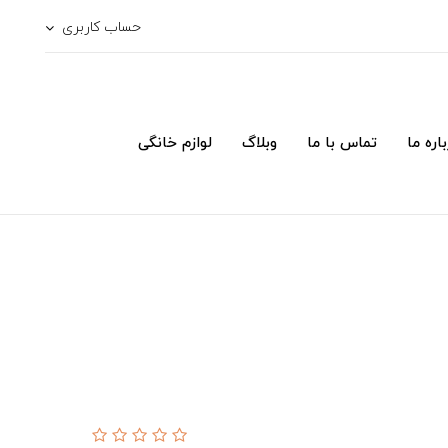
حساب کاربری
اره ما
تماس با ما
وبلاگ
لوازم خانگی