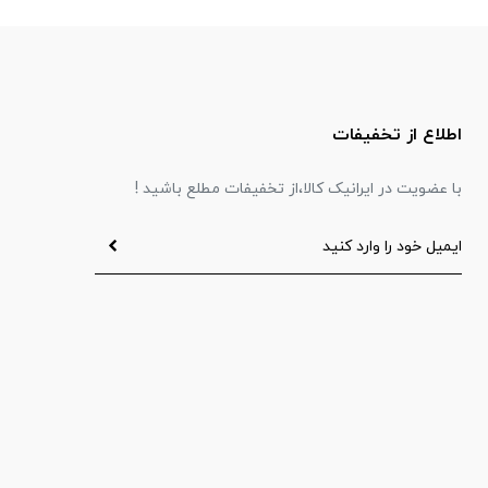
اطلاع از تخفیفات
با عضویت در ایرانیک کالا،از تخفیفات مطلع باشید !