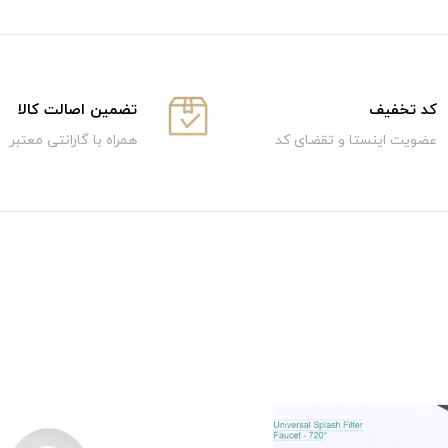
كد تخفيف
تضمین اصالت کالا
عضویت اینستا و تقضای کد
همراه با گارانتی معتبر