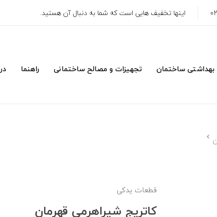
اینها تخفیف هایی است که شما به دنبال آن هستید.
 بهداشتی ساختمان
تجهیزات و مصالح ساختمانی
راهنما
درب
ن
قطعات یدکی
كاتريج شيراهرمي قهرمان