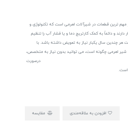
مهم ترین قطعات در شیرآلات اهرمی است که تکنولوژی و
 دارند و دائماً به کمک کارتریج دما و یا فشار آب را تنظیم
ت هر چندین سال یکبار نیاز به تعویض داشته باشد. با
 شیر اهرمی چگونه است، می توانید بدون نیاز به متخصص،
ر منزل تعویض کنید. درصورت
است.
افزودن به علاقه‌مندی
مقایسه