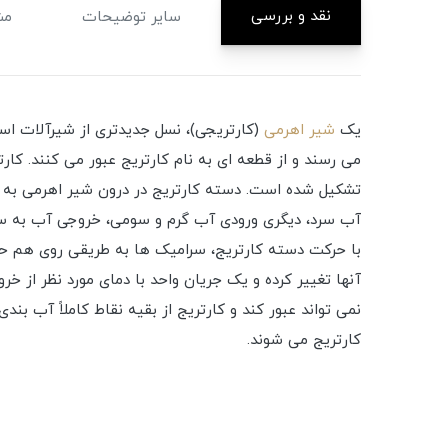
نقد و بررسی
سایر توضیحات
مش
یک
شیر اهرمی
(کارتریجی)، نسل جدیدتری از شیرآلات اس
می رسند و از قطعه ای به نام کارتریج عبور می کنند. کا
تشکیل شده است. دسته کارتریج در درون شیر اهرمی به 
آب سرد، دیگری ورودی آب گرم و سومی، خروجی آب به 
با حرکت دسته کارتریج، سرامیک ها به طریقی روی هم حرک
آنها تغییر کرده و یک جریان واحد با دمای مورد نظر از 
نمی تواند عبور کند و کارتریج از بقیه نقاط کاملاً آب ب
کارتریج می شوند.