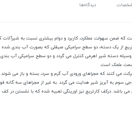
خصات
دیدگاه‌ها
ت که ضمن سهولت عملکرد، کاربرد و دوام بیشتری نسبت به شیرآلات کلا
رتریج از یک دسته، دو سطح سرامیکی صیقلی که بصورت آب بندی شده روی
وسیله دسته شیر اهرمی کنترل می گردد و دو سطح سرامیکی آب بندی ش
سمت علمک است.
ت می کنند که مجراهای ورودی آب گرم و سرد، بسته و باز می شوند. د
خروجی سوم به آبریز شیر هدایت می گردد. به غیر از مجراهای سه گانه ف
ندی می باشد. درکف کارتریج نیز اورینگی تعبیه شده که با نشستن در ک