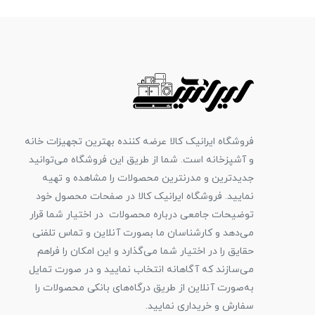
فروشگاه ایرانیک کالا عرضه کننده بهترین تجهیزات خانه
و آشپزخانه است. شما از طریق این فروشگاه می‌توانید
جدیدترین و مدرنترین محصولات را مشاهده و تهیه
نمایید. فروشگاه ایرانیک کالا در صفحات محصول خود
توضیحات جامعی درباره محصولات در اختیار شما قرار
می‌دهد و کارشناسان ما بصورت آنلاین و تماس تلفنی
حقایق را در اختیار شما می‌گذارد و این امکان را فراهم
می‌سازند که آگاهانه انتخاب نمایید و در صورت تمایل
به‌صورت آنلاین از طریق درگاه‌های بانکی محصولات را
سفارش و خریداری نمایید.