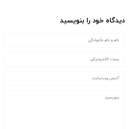
دیدگاه خود را بنویسید