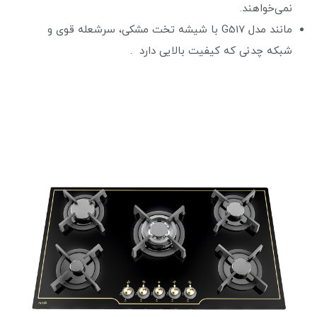
نمی‌خواهند.
مانند مدل G517 با شیشه تخت مشکی، سرشعله قوی و
شبکه چدنی که کیفیت بالایی دارد .