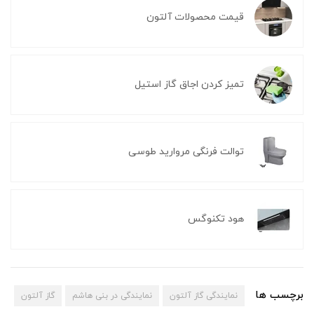
قیمت محصولات آلتون
تمیز کردن اجاق گاز استیل
توالت فرنگی مروارید طوسی
هود تکنوگس
برچسب ها
نمایندگی گاز آلتون
نمایندگی در بنی هاشم
گاز آلتون