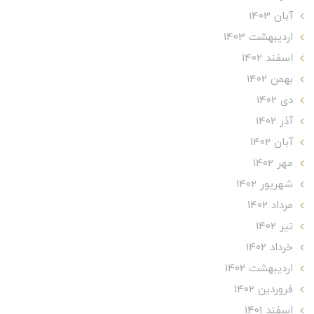
آبان 1403
ارديبهشت 1403
اسفند 1402
بهمن 1402
دی 1402
آذر 1402
آبان 1402
مهر 1402
شهریور 1402
مرداد 1402
تير 1402
خرداد 1402
ارديبهشت 1402
فروردین 1402
اسفند 1401