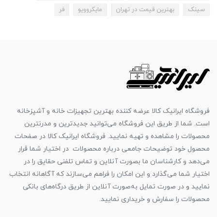
سینک
بهترین قیمت در تهران
مایکروویو
فر
فروشگاه ایرانیک کالا عرضه کننده بهترین تجهیزات خانه و آشپزخانه
است. شما از طریق این فروشگاه می‌توانید جدیدترین و مدرنترین
محصولات را مشاهده و تهیه نمایید. فروشگاه ایرانیک کالا در صفحات
محصول خود توضیحات جامعی درباره محصولات در اختیار شما قرار
می‌دهد و کارشناسان ما بصورت آنلاین و تماس تلفنی حقایق را در
اختیار شما می‌گذارد و این امکان را فراهم می‌سازند که آگاهانه انتخاب
نمایید و در صورت تمایل به‌صورت آنلاین از طریق درگاه‌های بانکی
محصولات را سفارش و خریداری نمایید.