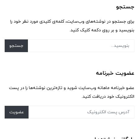
جستجو
برای جستجو در نوشته‌های وب‌سایت، کلمه‌ی کلیدی مورد نظر خود را
بنویسید و بر روی دکمه کلیک کنید.
جستجو
عضویت خبرنامه
عضو خبرنامه ماهانه وب‌سایت شوید و تازه‌ترین نوشته‌ها را در پست
الکترونیک خود دریافت کنید.
عضویت