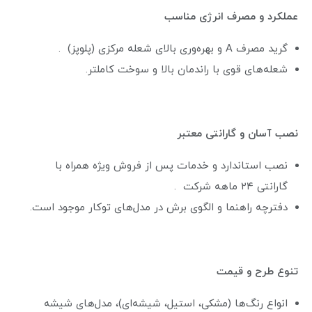
عملکرد و مصرف انرژی مناسب
گرید مصرف A و بهره‌وری بالای شعله مرکزی (پلوپز) .
شعله‌های قوی با راندمان بالا و سوخت کاملتر.
نصب آسان و گارانتی معتبر
نصب استاندارد و خدمات پس از فروش ویژه همراه با
گارانتی ۲۴ ماهه شرکت .
دفترچه راهنما و الگوی برش در مدل‌های توکار موجود است.
تنوع طرح و قیمت
انواع رنگ‌ها (مشکی، استیل، شیشه‌ای)، مدل‌های شیشه