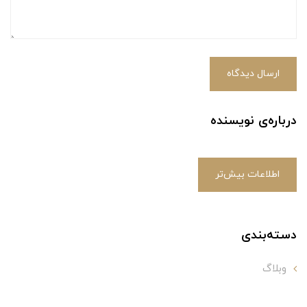
ارسال دیدگاه
درباره‌ی نویسنده
اطلاعات بیش‌تر
دسته‌بندی
وبلاگ