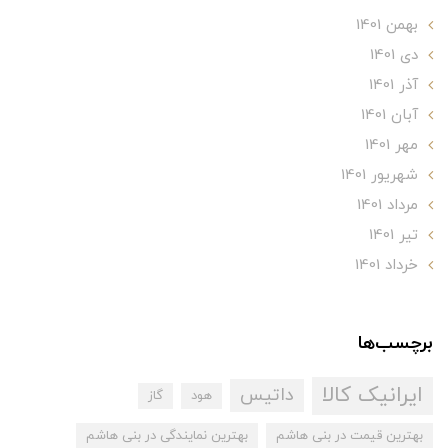
بهمن 1401
دی 1401
آذر 1401
آبان 1401
مهر 1401
شهریور 1401
مرداد 1401
تير 1401
خرداد 1401
برچسب‌ها
ایرانیک کالا
داتیس
هود
گاز
بهترین قیمت در بنی هاشم
بهترین نمایندگی در بنی هاشم