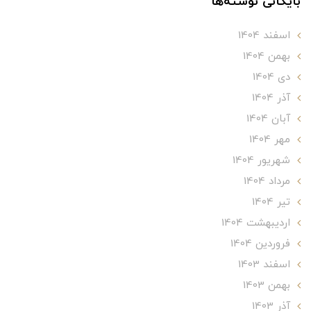
بایگانی نوشته‌ها
اسفند 1404
بهمن 1404
دی 1404
آذر 1404
آبان 1404
مهر 1404
شهریور 1404
مرداد 1404
تير 1404
ارديبهشت 1404
فروردین 1404
اسفند 1403
بهمن 1403
آذر 1403