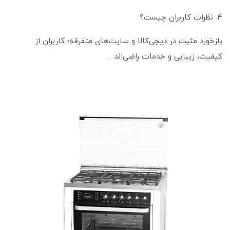
۴. نظرات کاربران چیست؟
بازخورد مثبت در دیجی‌کالا و سایت‌های متفرقه؛ کاربران از
کیفیت، زیبایی و خدمات راضی‌اند .