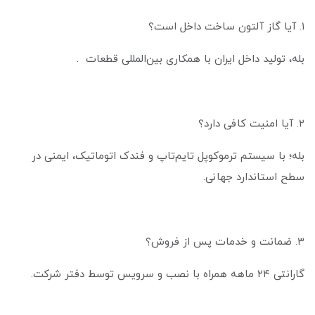
۱. آیا گاز آلتون ساخت داخل است؟
بله، تولید داخل ایران با همکاری بین‌المللی قطعات .
۲. آیا امنیت کافی دارد؟
بله؛ با سیستم ترموکوپل تایم‌تاپ و فندک اتوماتیک، ایمنی در
سطح استاندارد جهانی.
۳. ضمانت و خدمات پس از فروش؟
گارانتی ۲۴ ماهه همراه با نصب و سرویس توسط دفتر شرکت.