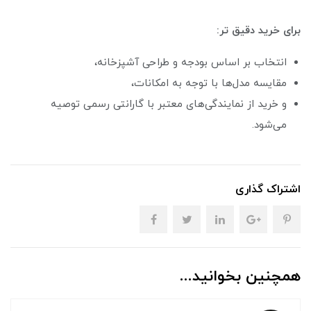
برای خرید دقیق تر:
انتخاب بر اساس بودجه و طراحی آشپزخانه،
مقایسه مدل‌ها با توجه به امکانات،
و خرید از نمایندگی‌های معتبر با گارانتی رسمی توصیه
می‌شود.
اشتراک گذاری
همچنین بخوانید...