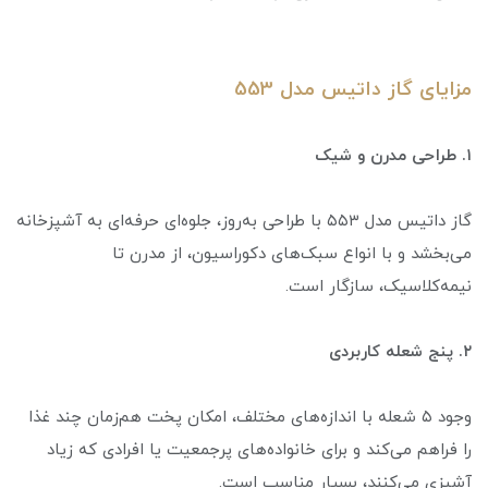
مزایای گاز داتیس مدل 553
۱. طراحی مدرن و شیک
گاز داتیس مدل ۵۵۳ با طراحی به‌روز، جلوه‌ای حرفه‌ای به آشپزخانه
می‌بخشد و با انواع سبک‌های دکوراسیون، از مدرن تا
نیمه‌کلاسیک، سازگار است.
۲. پنج شعله کاربردی
وجود ۵ شعله با اندازه‌های مختلف، امکان پخت هم‌زمان چند غذا
را فراهم می‌کند و برای خانواده‌های پرجمعیت یا افرادی که زیاد
آشپزی می‌کنند، بسیار مناسب است.