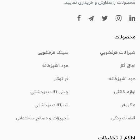
محصولات را سفارش و خریداری نمایید.
محصولات
شیرآلات ظرفشويي
سینک ظرفشویی
اجاق گاز
هود آشپزخانه
هود آشپزخانه
فر توکار
لوازم خانگی
چینی آلات بهداشتي
ماكروفر
شیرآلات بهداشتي
قطعات یدکی
تجهیزات و مصالح ساختمانی
اطلاع از تخفیفات