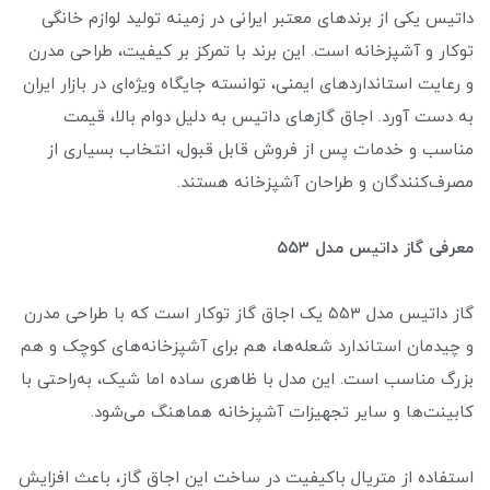
داتیس یکی از برندهای معتبر ایرانی در زمینه تولید لوازم خانگی
توکار و آشپزخانه است. این برند با تمرکز بر کیفیت، طراحی مدرن
و رعایت استانداردهای ایمنی، توانسته جایگاه ویژه‌ای در بازار ایران
به دست آورد. اجاق گازهای داتیس به دلیل دوام بالا، قیمت
مناسب و خدمات پس از فروش قابل قبول، انتخاب بسیاری از
مصرف‌کنندگان و طراحان آشپزخانه هستند.
معرفی گاز داتیس مدل ۵۵۳
گاز داتیس مدل ۵۵۳ یک اجاق گاز توکار است که با طراحی مدرن
و چیدمان استاندارد شعله‌ها، هم برای آشپزخانه‌های کوچک و هم
بزرگ مناسب است. این مدل با ظاهری ساده اما شیک، به‌راحتی با
کابینت‌ها و سایر تجهیزات آشپزخانه هماهنگ می‌شود.
استفاده از متریال باکیفیت در ساخت این اجاق گاز، باعث افزایش