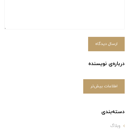
ارسال دیدگاه
درباره‌ی نویسنده
اطلاعات بیش‌تر
دسته‌بندی
وبلاگ