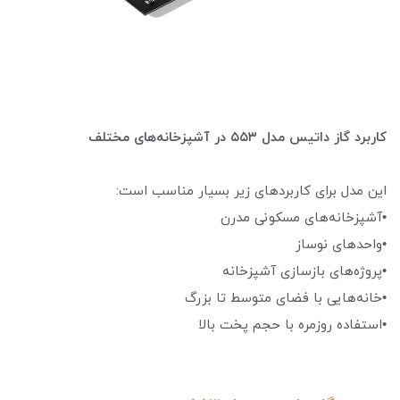
کاربرد گاز داتیس مدل ۵۵۳ در آشپزخانه‌های مختلف
این مدل برای کاربردهای زیر بسیار مناسب است:
•آشپزخانه‌های مسکونی مدرن
•واحدهای نوساز
•پروژه‌های بازسازی آشپزخانه
•خانه‌هایی با فضای متوسط تا بزرگ
•استفاده روزمره با حجم پخت بالا