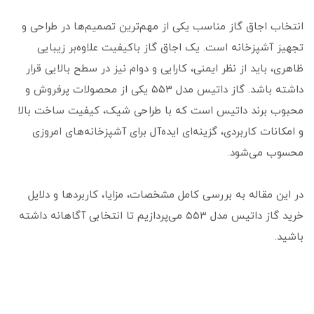
انتخاب اجاق گاز مناسب یکی از مهم‌ترین تصمیم‌ها در طراحی و
تجهیز آشپزخانه است. یک اجاق گاز باکیفیت علاوه‌بر زیبایی
ظاهری، باید از نظر ایمنی، کارایی و دوام نیز در سطح بالایی قرار
داشته باشد. گاز داتیس مدل ۵۵۳ یکی از محصولات پرفروش و
محبوب برند داتیس است که با طراحی شیک، کیفیت ساخت بالا
و امکانات کاربردی، گزینه‌ای ایده‌آل برای آشپزخانه‌های امروزی
محسوب می‌شود.
در این مقاله به بررسی کامل مشخصات، مزایا، کاربردها و دلایل
خرید گاز داتیس مدل ۵۵۳ می‌پردازیم تا انتخابی آگاهانه داشته
باشید.