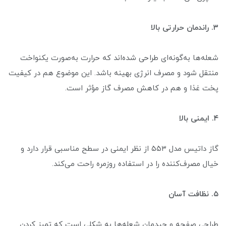
۳. راندمان حرارتی بالا
شعله‌ها به‌گونه‌ای طراحی شده‌اند که حرارت به‌صورت یکنواخت
منتقل شود و مصرف انرژی بهینه باشد. این موضوع هم در کیفیت
پخت غذا و هم در کاهش مصرف گاز مؤثر است.
۴. ایمنی بالا
گاز داتیس مدل ۵۵۳ از نظر ایمنی در سطح مناسبی قرار دارد و
خیال مصرف‌کننده را در استفاده روزمره راحت می‌کند.
۵. نظافت آسان
طراحی صفحه و چیدمان شعله‌ها به شکلی است که تمیز کردن