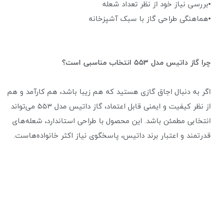
•بررسی نیاز خود از نظر تعداد شعله
•هماهنگی طراحی گاز با سبک آشپزخانه
چرا گاز داتیس مدل ۵۵۳ انتخاب مناسبی است؟
اگر به دنبال اجاق گازی هستید که هم زیبا باشد، هم کارآمد و هم
از نظر کیفیت و ایمنی قابل اعتماد، گاز داتیس مدل ۵۵۳ می‌تواند
انتخابی مطمئن باشد. این محصول با طراحی استاندارد، شعله‌های
قدرتمند و اعتبار برند داتیس، پاسخگوی نیاز اکثر خانواده‌هاست.