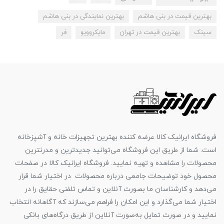
بهترین قیمت در بنی هاشم
بهترین نمایندگی در بنی هاشم
سینک
بهترین قیمت در تهران
مایکروویو
فر
فروشگاه ایرانیک کالا عرضه کننده بهترین تجهیزات خانه و آشپزخانه
است. شما از طریق این فروشگاه می‌توانید جدیدترین و مدرنترین
محصولات را مشاهده و تهیه نمایید. فروشگاه ایرانیک کالا در صفحات
محصول خود توضیحات جامعی درباره محصولات در اختیار شما قرار
می‌دهد و کارشناسان ما بصورت آنلاین و تماس تلفنی حقایق را در
اختیار شما می‌گذارد و این امکان را فراهم می‌سازند که آگاهانه انتخاب
نمایید و در صورت تمایل به‌صورت آنلاین از طریق درگاه‌های بانکی