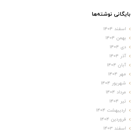
بایگانی نوشته‌ها
اسفند 1404
بهمن 1404
دی 1404
آذر 1404
آبان 1404
مهر 1404
شهریور 1404
مرداد 1404
تير 1404
ارديبهشت 1404
فروردین 1404
اسفند 1403