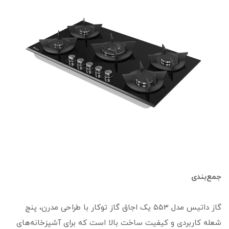
جمع‌بندی
گاز داتیس مدل ۵۵۳ یک اجاق گاز توکار با طراحی مدرن، پنج
شعله کاربردی و کیفیت ساخت بالا است که برای آشپزخانه‌های