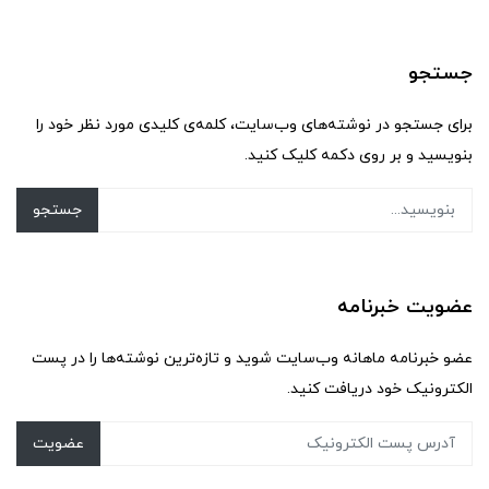
جستجو
برای جستجو در نوشته‌های وب‌سایت، کلمه‌ی کلیدی مورد نظر خود را
بنویسید و بر روی دکمه کلیک کنید.
جستجو
عضویت خبرنامه
عضو خبرنامه ماهانه وب‌سایت شوید و تازه‌ترین نوشته‌ها را در پست
الکترونیک خود دریافت کنید.
عضویت