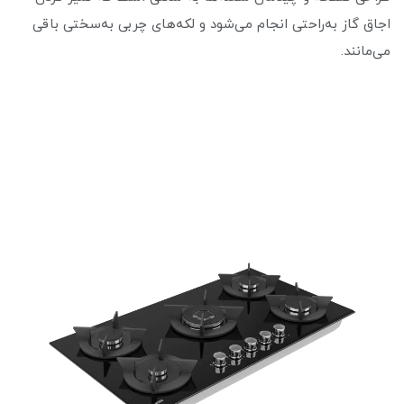
اجاق گاز به‌راحتی انجام می‌شود و لکه‌های چربی به‌سختی باقی
می‌مانند.