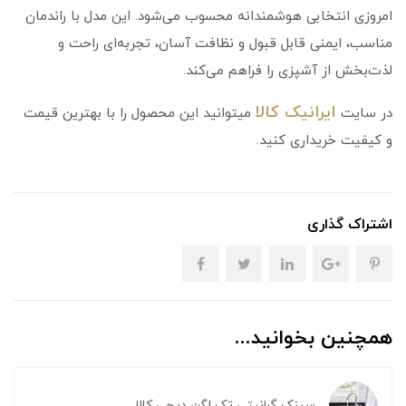
امروزی انتخابی هوشمندانه محسوب می‌شود. این مدل با راندمان
مناسب، ایمنی قابل قبول و نظافت آسان، تجربه‌ای راحت و
لذت‌بخش از آشپزی را فراهم می‌کند.
ایرانیک کالا
در سایت
میتوانید این محصول را با بهترین قیمت
و کیفیت خریداری کنید.
اشتراک گذاری
همچنین بخوانید...
سینک گرانیتی تک لگن دیجی کالا