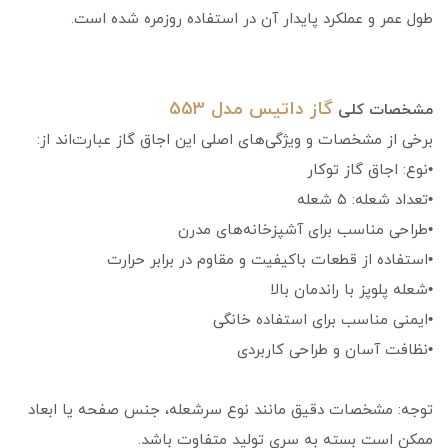
طول عمر و عملکرد پایدار آن در استفاده روزمره شده است.
گاز داتیس مدل 553
مشخصات کلی
برخی از مشخصات و ویژگی‌های اصلی این اجاق گاز عبارت‌اند از:
•نوع: اجاق گاز توکار
•تعداد شعله: ۵ شعله
•طراحی مناسب برای آشپزخانه‌های مدرن
•استفاده از قطعات باکیفیت و مقاوم در برابر حرارت
•شعله پلوپز با راندمان بالا
•ایمنی مناسب برای استفاده خانگی
•نظافت آسان و طراحی کاربردی
توجه: مشخصات دقیق مانند نوع سرشعله، جنس صفحه یا ابعاد
ممکن است بسته به سری تولید متفاوت باشد.