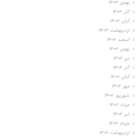
بهمن 1403
آذر 1403
آبان 1403
ارديبهشت 1403
اسفند 1402
بهمن 1402
دی 1402
آذر 1402
آبان 1402
مهر 1402
شهریور 1402
مرداد 1402
تير 1402
خرداد 1402
ارديبهشت 1402