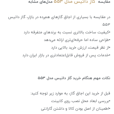
گاز داتیس مدل 553
مقایسه
مدل‌های مشابه
در مقایسه با بسیاری از اجاق گازهای هم‌رده در بازار، گاز داتیس
۵۵۳:
•کیفیت ساخت بالاتری نسبت به برندهای متفرقه دارد
•طراحی ساده اما حرفه‌ای‌تری ارائه می‌دهد
•از نظر قیمت، ارزش خرید بالایی دارد
•خدمات پس از فروش قابل‌اعتماد‌تری در بازار ایران دارد
نکات مهم هنگام خرید گاز داتیس مدل ۵۵۳
قبل از خرید این اجاق گاز، به موارد زیر توجه کنید:
•بررسی ابعاد محل نصب روی کابینت
•اطمینان از اصل بودن کالا و داشتن گارانتی