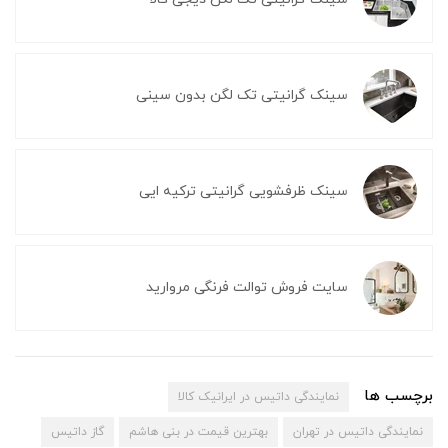
سینک گرانیتی تک لگن بدون سینی
سینک ظرفشویی گرانیتی ترکیه ایی
سایت فروش توالت فرنگی مروارید
برچسب ها
نمایندگی داتیس در ایرانیک کالا
نمایندگی داتیس در تهران
بهترین قیمت در بنی هاشم
گاز داتیس