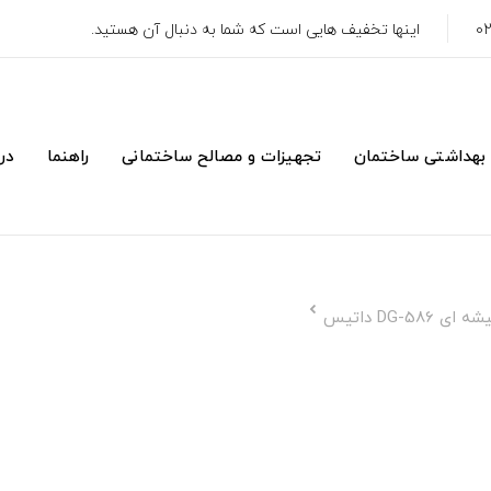
اینها تخفیف هایی است که شما به دنبال آن هستید.
 بهداشتی ساختمان
تجهیزات و مصالح ساختمانی
راهنما
درب
DG-5 داتیس