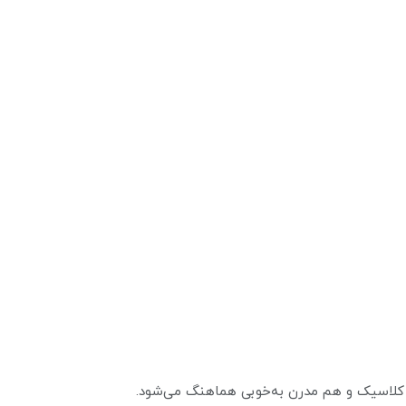
 کلاسیک و هم مدرن به‌خوبی هماهنگ می‌شود.