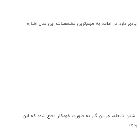
ی دارد. در ادامه به مهم‌ترین مشخصات این مدل اشاره
شدن شعله، جریان گاز به صورت خودکار قطع شود که این
دهد.