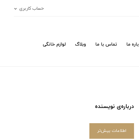
حساب کاربری
اره ما
تماس با ما
وبلاگ
لوازم خانگی
درباره‌ی نویسنده
اطلاعات بیش‌تر