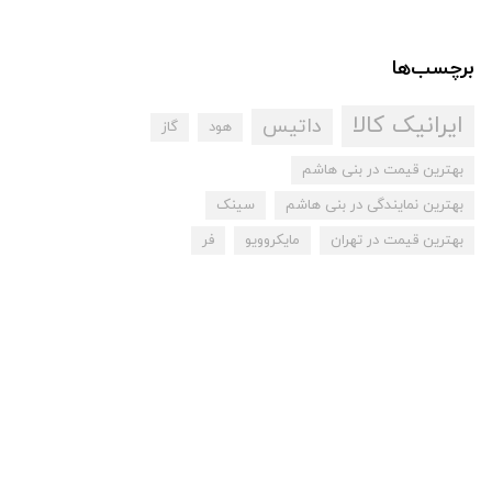
برچسب‌ها
ایرانیک کالا
داتیس
هود
گاز
بهترین قیمت در بنی هاشم
بهترین نمایندگی در بنی هاشم
سینک
بهترین قیمت در تهران
مایکروویو
فر