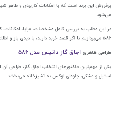
پرفروش این برند است که با امکانات کاربردی و ظاهر ش
می‌شود.
در این مطلب به بررسی کامل مشخصات، مزایا، امکانات،
586 می‌پردازیم تا اگر قصد خرید دارید، با دیدی باز و اطلاعات کامل تصمیم بگیرید.
اجاق گاز داتیس مدل 586
طراحی ظاهری
استیل و مشکی، جلوه‌ای لوکس به آشپزخانه می‌بخشد.