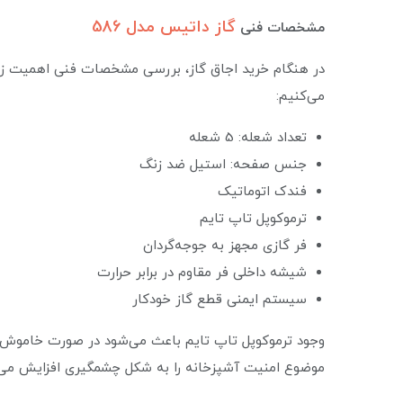
گاز داتیس مدل 586
مشخصات فنی
در هنگام خرید اجاق گاز، بررسی مشخصات فنی اهمیت زیاد
می‌کنیم:
تعداد شعله: 5 شعله
جنس صفحه: استیل ضد زنگ
فندک اتوماتیک
ترموکوپل تاپ تایم
فر گازی مجهز به جوجه‌گردان
شیشه داخلی فر مقاوم در برابر حرارت
سیستم ایمنی قطع گاز خودکار
وجود ترموکوپل تاپ تایم باعث می‌شود در صورت خاموش 
موضوع امنیت آشپزخانه را به شکل چشمگیری افزایش می‌