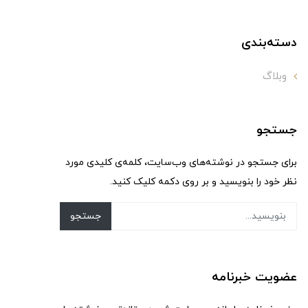
دسته‌بندی
وبلاگ
جستجو
برای جستجو در نوشته‌های وب‌سایت، کلمه‌ی کلیدی مورد
نظر خود را بنویسید و بر روی دکمه کلیک کنید.
جستجو
عضویت خبرنامه