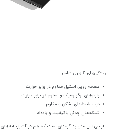
ویژگی‌های ظاهری شامل:
صفحه رویی استیل مقاوم در برابر حرارت
ولوم‌های ارگونومیک و مقاوم در برابر حرارت
درب شیشه‌ای نشکن و مقاوم
شبکه‌های چدنی باکیفیت و بادوام
طراحی این مدل به گونه‌ای است که هم در آشپزخانه‌های