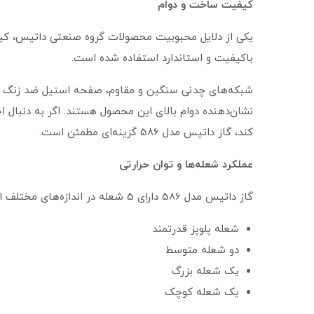
کیفیت ساخت و دوام
باکیفیت و استاندارد استفاده شده است.
شبکه‌های چدنی سنگین و مقاوم، صفحه استیل ضد زنگ و 
نشان‌دهنده دوام بالای این محصول هستند. اگر به دنبال 
کند، گاز داتیس مدل 586 گزینه‌ای مطمئن است.
عملکرد شعله‌ها و توان حرارتی
گاز داتیس مدل 586 دارای 5 شعله در اندازه‌های مختلف است:
شعله پلوپز قدرتمند
دو شعله متوسط
یک شعله بزرگ
یک شعله کوچک