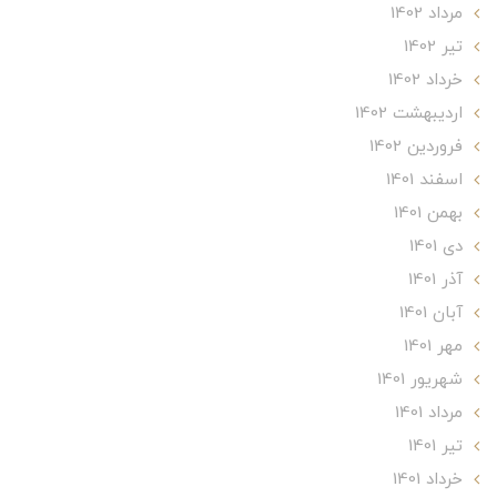
مرداد 1402
تير 1402
خرداد 1402
ارديبهشت 1402
فروردین 1402
اسفند 1401
بهمن 1401
دی 1401
آذر 1401
آبان 1401
مهر 1401
شهریور 1401
مرداد 1401
تير 1401
خرداد 1401