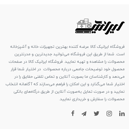
فروشگاه ایرانیک کالا عرضه کننده بهترین تجهیزات خانه و آشپزخانه
است. شما از طریق این فروشگاه می‌توانید جدیدترین و مدرنترین
محصولات را مشاهده و تهیه نمایید. فروشگاه ایرانیک کالا در صفحات
محصول خود توضیحات جامعی درباره محصولات در اختیار شما قرار
می‌دهد و کارشناسان ما بصورت آنلاین و تماس تلفنی حقایق را در
اختیار شما می‌گذارد و این امکان را فراهم می‌سازند که آگاهانه انتخاب
نمایید و در صورت تمایل به‌صورت آنلاین از طریق درگاه‌های بانکی
محصولات را سفارش و خریداری نمایید.