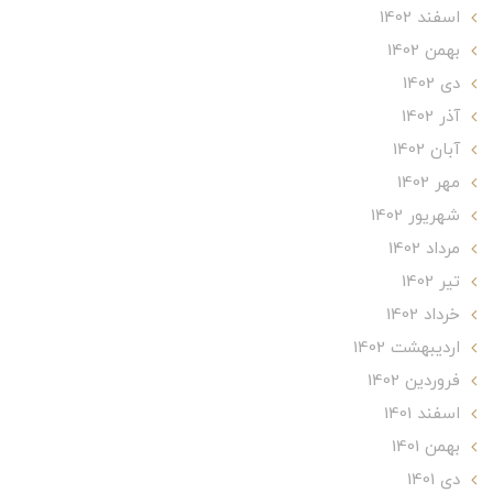
اسفند 1402
بهمن 1402
دی 1402
آذر 1402
آبان 1402
مهر 1402
شهریور 1402
مرداد 1402
تير 1402
خرداد 1402
ارديبهشت 1402
فروردین 1402
اسفند 1401
بهمن 1401
دی 1401