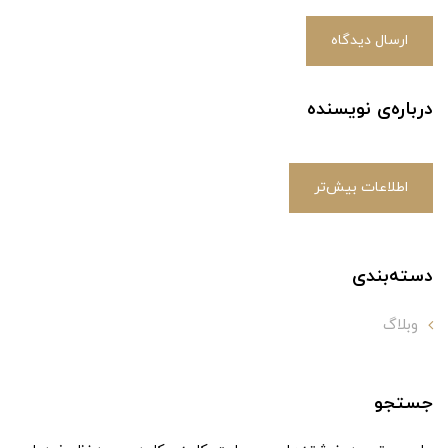
ارسال دیدگاه
درباره‌ی نویسنده
اطلاعات بیش‌تر
دسته‌بندی
وبلاگ
جستجو