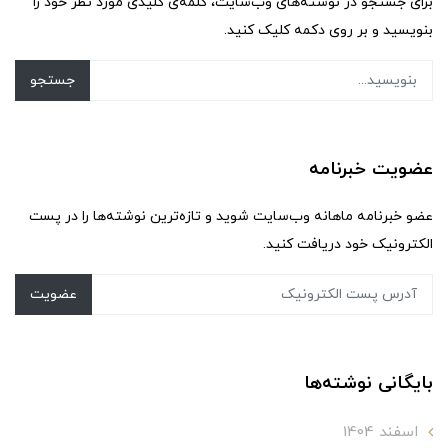
برای جستجو در نوشته‌های وب‌سایت، کلمه‌ی کلیدی مورد نظر خود را
بنویسید و بر روی دکمه کلیک کنید.
جستجو
عضویت خبرنامه
عضو خبرنامه ماهانه وب‌سایت شوید و تازه‌ترین نوشته‌ها را در پست
الکترونیک خود دریافت کنید.
عضویت
بایگانی نوشته‌ها
اسفند 1404