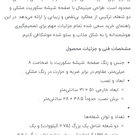
محدود است. طراحی مینیمال با صفحه شیشه سکوریت مشکی و
دو شعله، ترکیبی از عملکرد بی‌نقص و زیبایی را ارائه می‌دهد. در این
راهنمای خرید سعی شده تمام جزئیات مهم برای تصمیم‌گیری
هوشمندانه را به شکل جذاب و سئو شده موشکافی کنیم.
مشخصات فنی و جزئیات محصول
جنس و رنگ صفحه: شیشه سکوریت با ضخامت ۸
میلی‌متر، مقاوم در برابر ضربه و حرارت در رنگ مشکی .
ابعاد و نصب:
ابعاد خارجی: ۵۱ × ۳۱ سانتی‌متر
برش نصب: حدوداً ۴۸.۵ × ۲۸ سانتی‌متر .
تعداد و توان شعله‌ها:
دو شعله شامل یک بزرگ (۲.۷۵ کیلووات) و یک