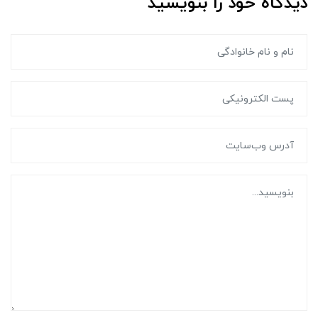
دیدگاه خود را بنویسید