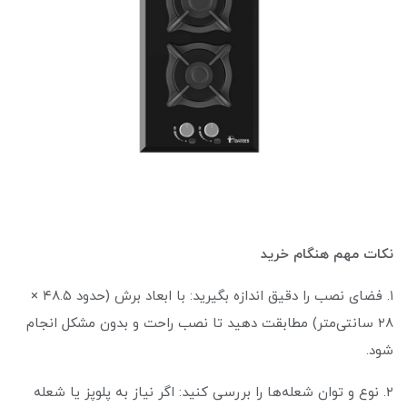
نکات مهم هنگام خرید
۱. فضای نصب را دقیق اندازه بگیرید: با ابعاد برش (حدود ۴۸.۵ ×
۲۸ سانتی‌متر) مطابقت دهید تا نصب راحت و بدون مشکل انجام
شود.
۲. نوع و توان شعله‌ها را بررسی کنید: اگر نیاز به پلوپز یا شعله