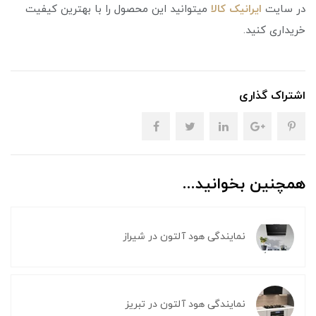
در سایت
ایرانیک کالا
میتوانید این محصول را با بهترین کیفیت
خریداری کنید.
اشتراک گذاری
همچنین بخوانید...
نمایندگی هود آلتون در شیراز
نمایندگی هود آلتون در تبریز