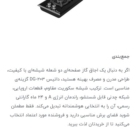
جمع‌بندی
اگر به دنبال یک اجاق گاز صفحه‌ای دو شعله شیشه‌ای با کیفیت،
طراحی مدرن و مصرف بهینه هستید، داتیس DG-203 گزینه‌ی
مناسبی است. ترکیب شیشه سکوریت مقاوم، قطعات اروپایی،
شبکه چدنی قابل شستشو، راندمان انرژی A و ۲۴ ماه گارانتی
رسمی، آن را به انتخابی هوشمندانه تبدیل می‌کند. فقط مطمئن
شوید فضای برش مناسبی دارید و فروشنده مورد اعتماد انتخاب
می‌کنید تا از خریدتان لذت ببرید.