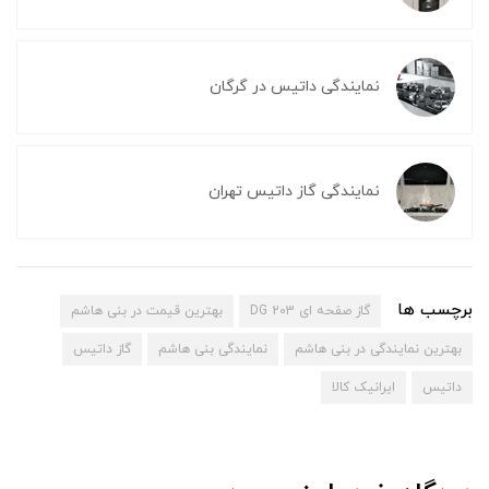
نمایندگی داتیس در گرگان
نمایندگی گاز داتیس تهران
برچسب ها
گاز صفحه ای DG 203
بهترین قیمت در بنی هاشم
بهترین نمایندگی در بنی هاشم
نمایندگی بنی هاشم
گاز داتیس
داتیس
ایرانیک کالا