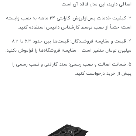
اضافی دارید، این مدل فاقد آن است.
۳. کیفیت خدمات پس‌از‌فروش: گارانتی ۲۴ ماهه به نصب وابسته
است؛ حتماً از نصب توسط کارشناس داتیس استفاده کنید.
۴. قیمت و مقایسه فروشندگان: قیمت‌ها بین حدود ۶.۳ تا ۸.۳
میلیون تومان متغیر است . مقایسه فروشگاه‌ها را فراموش نکنید.
۵. ضمانت اصالت و نصب رسمی: سند گارانتی و نصب رسمی را
پیش از خرید درخواست کنید.