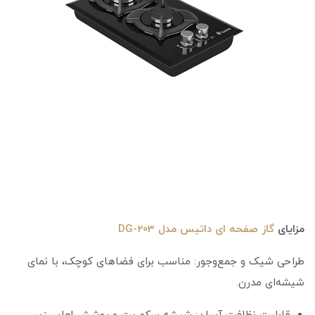
مزایای
گاز صفحه ای داتیس مدل DG-203
طراحی شیک و جمع‌وجور: مناسب برای فضاهای کوچک، با نمای
شیشه‌ای مدرن.