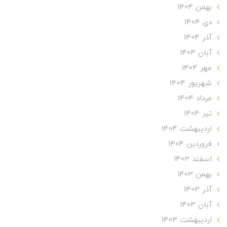
بهمن 1404
دی 1404
آذر 1404
آبان 1404
مهر 1404
شهریور 1404
مرداد 1404
تير 1404
ارديبهشت 1404
فروردین 1404
اسفند 1403
بهمن 1403
آذر 1403
آبان 1403
ارديبهشت 1403