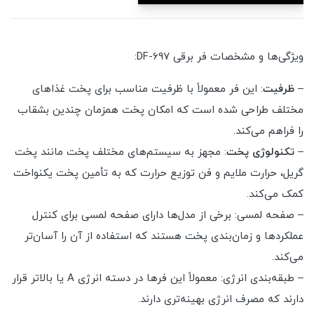
ویژگی‌ها و مشخصات فر برقی DF-697:
–
ظرفیت
: این فر معمولاً با ظرفیت مناسب برای پخت غذاهای
مختلف طراحی شده است که امکان پخت همزمان چندین بشقاب
را فراهم می‌کند.
–
تکنولوژی
پخت
: مجهز به سیستم‌های مختلف پخت مانند پخت
گریل، حرارت ملایم و فن توزیع حرارت که به تأمین پخت یکنواخت
کمک می‌کند.
– صفحه لمسی: برخی از مدل‌ها دارای صفحه لمسی برای کنترل
عملکردها و زمان‌بندی پخت هستند که استفاده از آن را آسان‌تر
می‌کند.
– طبقه‌بندی انرژی: معمولاً این فرها در دسته انرژی A یا بالاتر قرار
دارند که مصرف انرژی بهینه‌تری دارند.