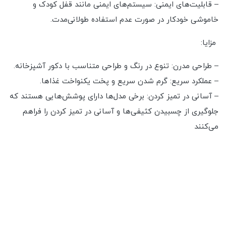
– قابلیت‌های ایمنی: سیستم‌های ایمنی مانند قفل کودک و
خاموشی خودکار در صورت عدم استفاده طولانی‌مدت.
مزایا:
– طراحی مدرن: تنوع در رنگ و طراحی متناسب با دکور آشپزخانه.
– عملکرد سریع: گرم شدن سریع و پخت یکنواخت غذاها.
– آسانی در تمیز کردن: برخی مدل‌ها دارای پوشش‌هایی هستند که
جلوگیری از چسبیدن کثیفی‌ها و آسانی در تمیز کردن را فراهم
می‌کنند