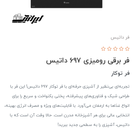
فر داتيس
فر برقی رومیزی ۶۹۷ داتیس
فر توکار
تجربه‌ای بی‌نظیر از آشپزی حرفه‌ای با فر توکار ۶۹۷ داتیس! این فر با
طراحی شیک و فناوری‌های پیشرفته، پختی یکنواخت و سریع را برای
انواع غذاها به ارمغان می‌آورد. با قابلیت‌های ویژه و مصرف انرژی بهینه،
انتخابی عالی برای هر آشپزخانه مدرن است. حالا وقت آن است که با
داتیس، آشپزی را به سطحی جدید ببرید!