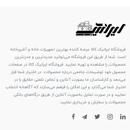
فروشگاه ایرانیک کالا عرضه کننده بهترین تجهیزات خانه و آشپزخانه
است. شما از طریق این فروشگاه می‌توانید جدیدترین و مدرنترین
محصولات را مشاهده و تهیه نمایید. فروشگاه ایرانیک کالا در صفحات
محصول خود توضیحات جامعی درباره محصولات در اختیار شما قرار
می‌دهد و کارشناسان ما بصورت آنلاین و تماس تلفنی حقایق را در
اختیار شما می‌گذارد و این امکان را فراهم می‌سازند که آگاهانه انتخاب
نمایید و در صورت تمایل به‌صورت آنلاین از طریق درگاه‌های بانکی
محصولات را سفارش و خریداری نمایید.