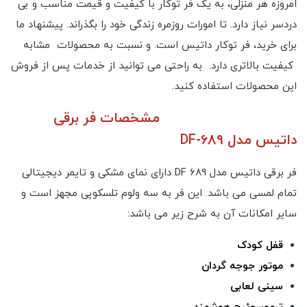
امروزه هر منزلی، به یک فر توکار با کیفیت و قیمت مناسب و بی
دردسر نیاز دارد. تا امورات روزمره زندگی خود را بگذراند. پیشنهاد ما
برای خرید، فر توکار داتیس است. و نسبت به محصولات مشابه
کیفیت بالاتری دارد. به راحتی می توانید از خدمات پس از فروش
این محصولات استفاده کنید.
مشخصات فر برقی
داتیس مدل DF-689
فر برقی داتیس مدل DF 689 دارای نمای مشکی و تایمر دیجیتالی
تمام لمسی می باشد. این فر به سه ولوم تلسکوپی مجهز است و
سایر امکانات آن به شرح زیر می باشد:
قفل کودک
موتور جوجه گردان
سینی لعابی