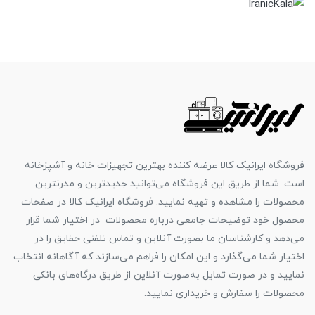
فروشگاه ایرانیک کالا عرضه کننده بهترین تجهیزات خانه و آشپزخانه
است. شما از طریق این فروشگاه می‌توانید جدیدترین و مدرنترین
محصولات را مشاهده و تهیه نمایید. فروشگاه ایرانیک کالا در صفحات
محصول خود توضیحات جامعی درباره محصولات در اختیار شما قرار
می‌دهد و کارشناسان ما بصورت آنلاین و تماس تلفنی حقایق را در
اختیار شما می‌گذارد و این امکان را فراهم می‌سازند که آگاهانه انتخاب
نمایید و در صورت تمایل به‌صورت آنلاین از طریق درگاه‌های بانکی
محصولات را سفارش و خریداری نمایید.