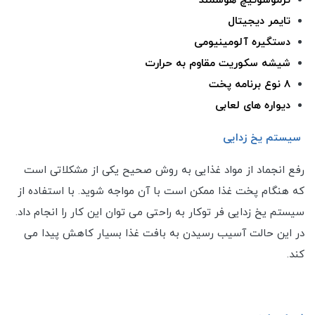
ترموسوئیچ هوشمند
تایمر دیجیتال
دستگیره آلومینیومی
شیشه سکوریت مقاوم به حرارت
8 نوع برنامه پخت
دیواره های لعابی
سیستم یخ زدایی
رفع انجماد از مواد غذایی به روش صحیح یکی از مشکلاتی است
که هنگام پخت غذا ممکن است با آن مواجه شوید. با استفاده از
سیستم یخ زدایی فر توکار به راحتی می توان این کار را انجام داد.
در این حالت آسیب رسیدن به بافت غذا بسیار کاهش پیدا می
کند.