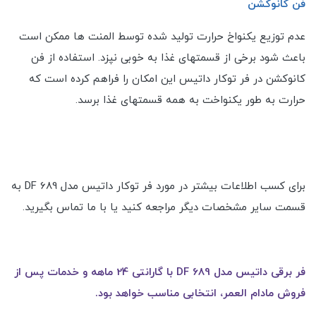
فن کانوکشن
عدم توزیع یکنواخ حرارت تولید شده توسط المنت ها ممکن است
باعث شود برخی از قسمتهای غذا به خوبی نپزد. استفاده از فن
کانوکشن در فر توکار داتیس این امکان را فراهم کرده است که
حرارت به طور یکنواخت به همه قسمتهای غذا برسد.
برای کسب اطلاعات بیشتر در مورد فر توکار داتیس مدل DF 689 به
قسمت سایر مشخصات دیگر مراجعه کنید یا با ما تماس بگیرید.
فر برقی داتیس مدل DF 689 با گارانتی 24 ماهه و خدمات پس از
فروش مادام العمر، انتخابی مناسب خواهد بود.