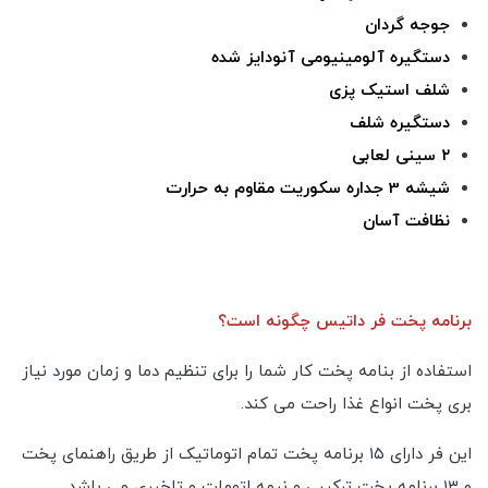
جوجه گردان
دستگیره آلومینیومی آنودایز شده
شلف استیک پزی
دستگیره شلف
۲ سینی لعابی
شیشه 3 جداره سکوریت مقاوم به حرارت
نظافت آسان
برنامه پخت فر داتیس چگونه است؟
استفاده از بنامه پخت کار شما را برای تنظیم دما و زمان مورد نیاز
بری پخت انواع غذا راحت می کند.
این فر دارای ۱۵ برنامه پخت تمام اتوماتیک از طریق راهنمای پخت
و ۱۳ برنامه پخت ترکیبی و نیمه اتومات و تاخیری می باشد.