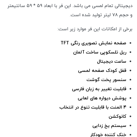
دیجیتالی تمام لمسی می باشد. این فر با ابعاد ۵۹ * ۵۹ سانتیمتر
و حجم ۷۸ لیتر تولید شده است.
برخی از امکانات این فر موارد زیر است:
صفحه نمایش تصویری رنگی TFT
ریل تلسکوپی ساخت آلمان
ساعت دیجیتال
قفل کودک صفحه لمسی
سنسور پخت گوشت
قابلیت تغییر به زبان فارسی
پوشش دیواره های لعابی
۴ المنت با قابلیت تنوع در انتخاب
کانوکشن
سیستم یخ زدایی
خنک کننده خودکار