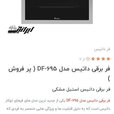
فر داتيس
از 7
فر برقی داتیس مدل DF-695 ( پر فروش
)
فر برقی داتیس استیل مشکی
فر برقی داتیس مدل DF-695
یکی از جدید ترین مدل های فرهای توکار
داتیس است که به دلیل قابلیت ها و ویژگی هایی منحصر به فردی که