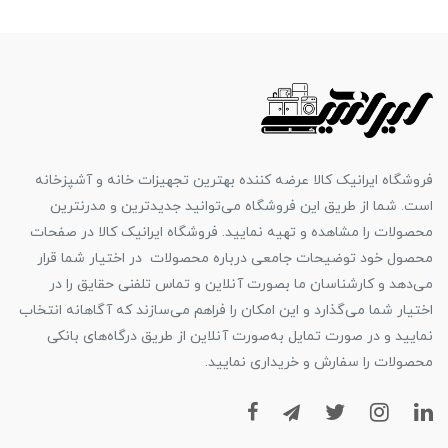
فروشگاه ایرانیک کالا عرضه کننده بهترین تجهیزات خانه و آشپزخانه
است. شما از طریق این فروشگاه می‌توانید جدیدترین و مدرنترین
محصولات را مشاهده و تهیه نمایید. فروشگاه ایرانیک کالا در صفحات
محصول خود توضیحات جامعی درباره محصولات در اختیار شما قرار
می‌دهد و کارشناسان ما بصورت آنلاین و تماس تلفنی حقایق را در
اختیار شما می‌گذارد و این امکان را فراهم می‌سازند که آگاهانه انتخاب
نمایید و در صورت تمایل به‌صورت آنلاین از طریق درگاه‌های بانکی
محصولات را سفارش و خریداری نمایید.