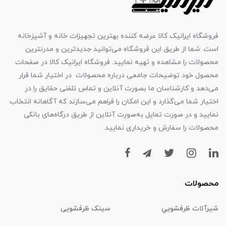
فروشگاه ایرانیک کالا عرضه کننده بهترین تجهیزات خانه و آشپزخانه
است. شما از طریق این فروشگاه می‌توانید جدیدترین و مدرنترین
محصولات را مشاهده و تهیه نمایید. فروشگاه ایرانیک کالا در صفحات
محصول خود توضیحات جامعی درباره محصولات در اختیار شما قرار
می‌دهد و کارشناسان ما بصورت آنلاین و تماس تلفنی حقایق را در
اختیار شما می‌گذارد و این امکان را فراهم می‌سازند که آگاهانه انتخاب
نمایید و در صورت تمایل به‌صورت آنلاین از طریق درگاه‌های بانکی
محصولات را سفارش و خریداری نمایید.
محصولات
شیرآلات ظرفشويي
سینک ظرفشویی