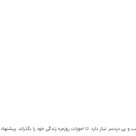
و بی دردسر نیاز دارد. تا امورات روزمره زندگی خود را بگذراند. پیشنها