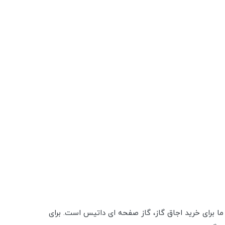
د ما برای خرید اجاق گاز، گاز صفحه ای داتیس است. برای