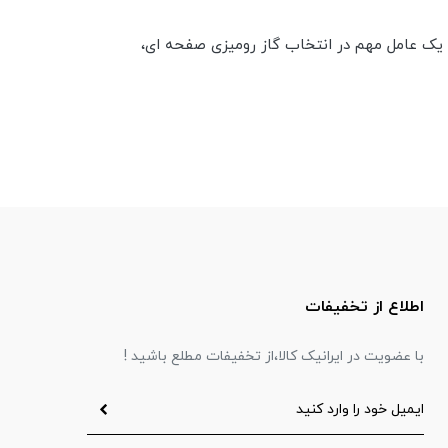
یک عامل مهم در انتخاب گاز رومیزی صفحه ای،
اطلاع از تخفیفات
با عضویت در ایرانیک کالا،از تخفیفات مطلع باشید !