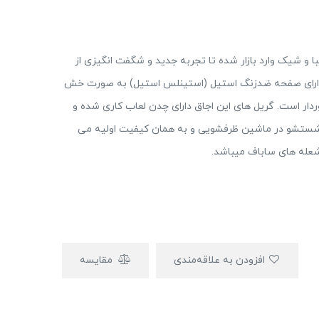
با و شیک وارد بازار شده تا تجربه جدید و شگفت انگیزی از
جاق دارای صفحه ضدزنگ استیل (استینلس استیل) به صورت خش
وردار است. گریل های این اجاق دارای چدن لعاب کاری شده و
ل شستشو در ماشین ظرفشویی و به همان کیفیت اولیه می
 شعله های ساباف میباشد.
افزودن به علاقه‌مندی
مقایسه