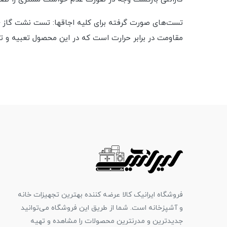
تست‌های صورت گرفته برای کلیه اجاقها: تست نشت گاز 
مقاومت در برابر حرارت است که در این محصول تعبیه و
فروشگاه ایرانیک کالا عرضه کننده بهترین تجهیزات خانه
و آشپزخانه است. شما از طریق این فروشگاه می‌توانید
جدیدترین و مدرنترین محصولات را مشاهده و تهیه