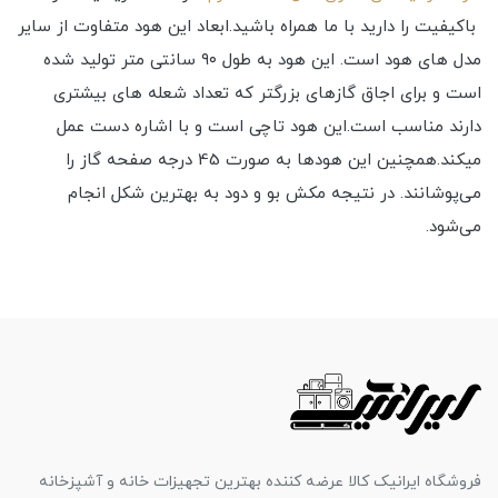
باکیفیت را دارید با ما همراه باشید.ابعاد این هود متفاوت از سایر
مدل های هود است. این هود به طول ۹۰ سانتی متر تولید شده
است و برای اجاق گازهای بزرگتر که تعداد شعله های بیشتری
دارند مناسب است.این هود تاچی است و با اشاره دست عمل
میکند.همچنین این هودها به صورت 45 درجه صفحه گاز را
می‌پوشانند. در نتیجه مکش بو و دود به بهترین شکل انجام
می‌شود.
فروشگاه ایرانیک کالا عرضه کننده بهترین تجهیزات خانه و آشپزخانه