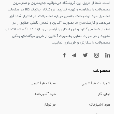
است. شما از طریق این فروشگاه می‌توانید جدیدترین و مدرنترین
محصولات را مشاهده و تهیه نمایید. فروشگاه ایرانیک کالا در صفحات
محصول خود توضیحات جامعی درباره محصولات در اختیار شما قرار
می‌دهد و کارشناسان ما بصورت آنلاین و تماس تلفنی حقایق را در
اختیار شما می‌گذارد و این امکان را فراهم می‌سازند که آگاهانه انتخاب
نمایید و در صورت تمایل به‌صورت آنلاین از طریق درگاه‌های بانکی
محصولات را سفارش و خریداری نمایید.
محصولات
شیرآلات ظرفشويي
سینک ظرفشویی
اجاق گاز
هود آشپزخانه
هود آشپزخانه
فر توکار