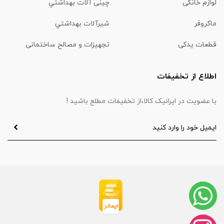
لوازم خانگی
چینی آلات بهداشتي
ماكروفر
شیرآلات بهداشتي
قطعات یدکی
تجهیزات و مصالح ساختمانی
اطلاع از تخفیفات
با عضویت در ایرانیک کالا،از تخفیفات مطلع باشید !