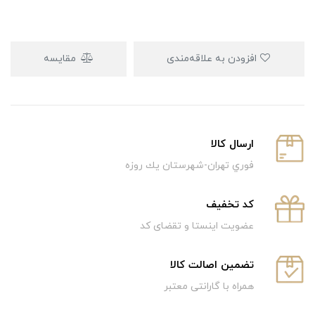
افزودن به علاقه‌مندی
مقایسه
ارسال كالا
فوري تهران-شهرستان يك روزه
كد تخفيف
عضویت اینستا و تقضای کد
تضمین اصالت کالا
همراه با گارانتی معتبر