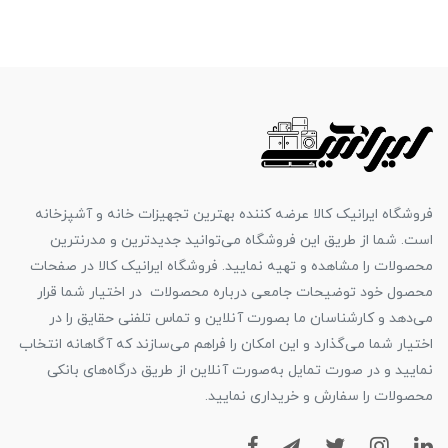
فروشگاه ایرانیک کالا عرضه کننده بهترین تجهیزات خانه و آشپزخانه
است. شما از طریق این فروشگاه می‌توانید جدیدترین و مدرنترین
محصولات را مشاهده و تهیه نمایید. فروشگاه ایرانیک کالا در صفحات
محصول خود توضیحات جامعی درباره محصولات در اختیار شما قرار
می‌دهد و کارشناسان ما بصورت آنلاین و تماس تلفنی حقایق را در
اختیار شما می‌گذارد و این امکان را فراهم می‌سازند که آگاهانه انتخاب
نمایید و در صورت تمایل به‌صورت آنلاین از طریق درگاه‌های بانکی
محصولات را سفارش و خریداری نمایید.