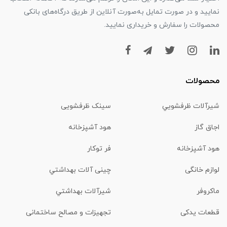
نمایید و در صورت تمایل به‌صورت آنلاین از طریق درگاه‌های بانکی
محصولات را سفارش و خریداری نمایید.
محصولات
شیرآلات ظرفشويي
سینک ظرفشویی
اجاق گاز
هود آشپزخانه
هود آشپزخانه
فر توکار
لوازم خانگی
چینی آلات بهداشتي
ماكروفر
شیرآلات بهداشتي
قطعات یدکی
تجهیزات و مصالح ساختمانی