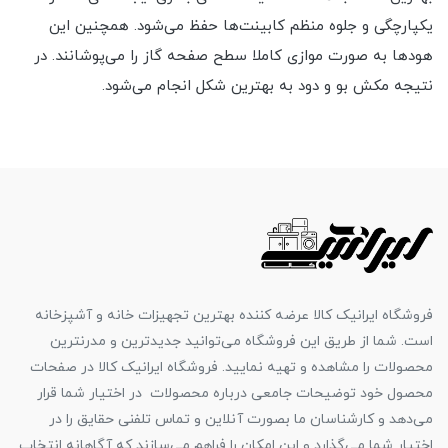
یکپارچگی و جلوه منظم کابینت‌ها حفظ می‌شود. همچنین این
هودها به صورت موازی کاملا سطح صفحه گاز را می‌پوشانند. در
نتیجه مکش بو و دود به بهترین شکل انجام می‌شود.
فروشگاه ایرانیک کالا عرضه کننده بهترین تجهیزات خانه و آشپزخانه
است. شما از طریق این فروشگاه می‌توانید جدیدترین و مدرنترین
محصولات را مشاهده و تهیه نمایید. فروشگاه ایرانیک کالا در صفحات
محصول خود توضیحات جامعی درباره محصولات در اختیار شما قرار
می‌دهد و کارشناسان ما بصورت آنلاین و تماس تلفنی حقایق را در
اختیار شما می‌گذارد و این امکان را فراهم می‌سازند که آگاهانه انتخاب