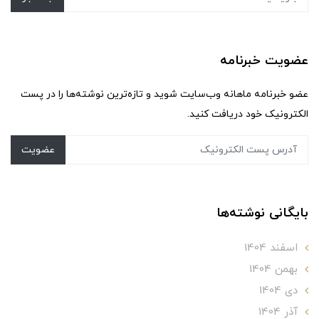
عضویت خبرنامه
عضو خبرنامه ماهانه وب‌سایت شوید و تازه‌ترین نوشته‌ها را در پست
الکترونیک خود دریافت کنید.
عضویت
بایگانی نوشته‌ها
اسفند 1404
بهمن 1404
دی 1404
آذر 1404