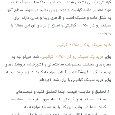
گرانیتی ترکیبی تشکیل شده است. این سینک‌ها معمولاً با ترکیب
مواد معدنی مانند گرانیت و مواد رزینی تولید می‌شوند. سطح آنها
به شکل مات و مشبک است و ظاهری زیبا و مدرن دارند. برای
سینک رو کار 50*120 گرانیتی و اطلاع از مزایای آن این مقاله را
بخوانید.
خرید سینک رو کار 50*120 گرانیتی
برای
خرید یک سینک رو کار 50*120 گرانیتی
، شما می‌توانید به
مغازه‌های مختلف محصولات ساختمانی و آشپزخانه، فروشگاه‌های
لوازم خانگی و فروشگاه‌های آنلاین مراجعه کنید. در زیر چند مرحله
برای خرید سینک گرانیتی را برای شما آورده‌ام:
تحقیق و مقایسه قیمت: ابتدا تحقیق کنید و قیمت‌های
مختلف سینک‌های گرانیتی با ابعاد مورد نظر خود را مقایسه
کنید. شما می‌توانید این کار را به وسیله مراجعه به
وب‌سایت‌های آنلاین فروش محصولات ساختمانی یا بازدید