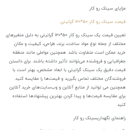
مزایای سینک رو کار
قیمت سینک رو کار 50*120 گرانیتی
تعیین قیمت یک سینک رو کار 50*120 گرانیتی به دلیل متغیرهای
مختلف از جمله نوع مواد ساخت، برند، طراحی، کیفیت و مکان
خرید ممکن است متفاوت باشد. همچنین عواملی مانند منطقه
جغرافیایی و فروشنده می‌توانند تأثیر داشته باشند. برای دانستن
قیمت دقیق یک سینک گرانیتی با ابعاد مشخص، بهتر است با
فروشندگان مختلف تماس بگیرید و قیمت‌ها را مقایسه کنید.
همچنین می توانید از منابع آنلاین و وب‌سایت‌های خرید آنلاین
برای مقایسه قیمت‌ها و پیدا کردن بهترین پیشنهادها استفاده
کنید.
راهنمای نگهداریسینک رو کار