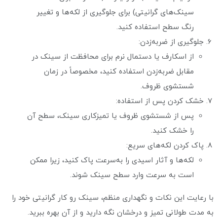
سینک‌های گرانیتی) برای جلوگیری از لکه‌ها و تغییر
رنگ سطح استفاده کنید.
جلوگیری از ضربه‌زدن:
از اسکارف یا دستمال نرم برای محافظت از سینک در
مقابل ضربه‌زدن استفاده کنید، مخصوصاً در زمان
شستشوی ظروف.
خشک کردن پس از استفاده:
پس از شستشوی ظروف یا تمیزکاری سینک، سطح آن
را خشک کنید.
پاک کردن لکه‌های سریع:
لکه‌ها و آثار اسیدی را به‌سرعت پاک کنید، زیرا ممکن
است به سرعت وارد سطح سینک شوند.
با رعایت این نکات و نگهداری منظم، سینک رو کار گرانیتی خود را
به مدت طولانی تمیز و درخشان نگه دارید و از آن بهره ببرید.