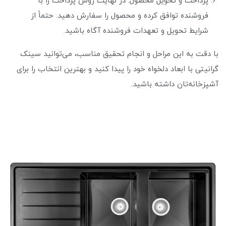
پرداخت و تحویل محصول: در نهایت روش پرداخت را با
فروشنده توافق کرده و محصول را سفارش دهید. حتماً از
شرایط تحویل و تعهدات فروشنده آگاه باشید.
با دقت به این مراحل و انجام تحقیق مناسب، می‌توانید سینک
گرانیتی با ابعاد دلخواه خود را پیدا کنید و بهترین انتخاب را برای
آشپزخانه‌تان داشته باشید.