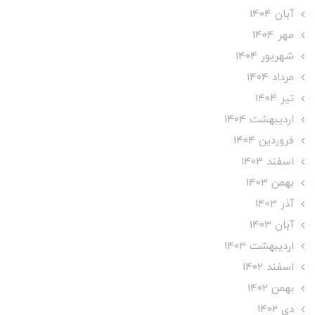
آبان 1404
مهر 1404
شهریور 1404
مرداد 1404
تير 1404
ارديبهشت 1404
فروردین 1404
اسفند 1403
بهمن 1403
آذر 1403
آبان 1403
ارديبهشت 1403
اسفند 1402
بهمن 1402
دی 1402