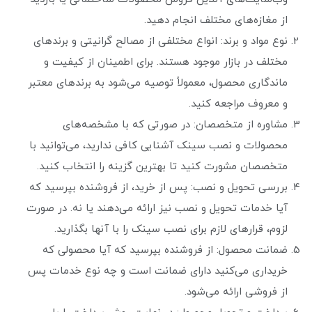
از مغازه‌های مختلف انجام دهید.
نوع مواد و برند: انواع مختلفی از مصالح گرانیتی و برندهای
مختلف در بازار موجود هستند. برای اطمینان از کیفیت و
ماندگاری محصول، معمولاً توصیه می‌شود به برندهای معتبر
و معروف مراجعه کنید.
مشاوره از متخصصان: در صورتی که با مشخصه‌های
محصولات و نصب سینک آشنایی کافی ندارید، می‌توانید با
متخصصان مشورت کنید تا بهترین گزینه را انتخاب کنید.
بررسی تحویل و نصب: پس از خرید، از فروشنده بپرسید که
آیا خدمات تحویل و نصب نیز ارائه می‌دهند یا نه. در صورت
لزوم، قرارهای لازم برای نصب سینک را با آنها بگذارید.
ضمانت محصول: از فروشنده بپرسید که آیا محصولی که
خریداری می‌کنید دارای ضمانت است و چه نوع خدمات پس
از فروشی ارائه می‌شود.