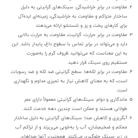
مقاومت در برابر خراشیدگی: سینک‌های گرانیتی به دلیل
ساختار متراکم و مقاومت به خراشیدگی، زمینه‌ای ایده‌آل
برای کارهای پخت و پز و شستشو ارائه می‌دهند.
مقاومت در برابر حرارت: گرانیت، مقاومت به حرارت بالایی
دارد و می‌تواند در برابر تماس با سطوح داغ، پایدار باشد. این
به این معناست که می‌توانید ظروف گرم را به‌صورت
مستقیم روی سینک قرار دهید.
مقاومت در برابر لکه‌ها: سطح گرانیتی ضد لکه و ضد رسوبات
است، که به معنای کاهش نیاز به تمیزی مداوم و نگهداری
است.
ماندگاری و دوام: سینک‌های گرانیتی معمولاً دارای عمر
طولانی هستند و ممکن است چندین دهه خدمت کنند.
آبگریزی و کاهش صدا: سینک‌های گرانیتی به دلیل ساختار
محکم و ضخیم‌شان، آب را به‌خوبی می‌ریزند و از تراکم آب
در زیر سینک جلوگیری می‌کنند. همچنین، آنها صداهای