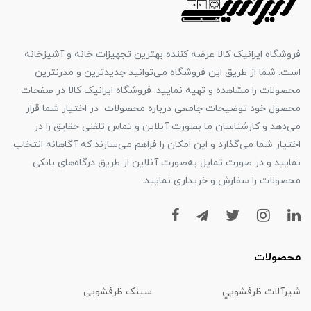
فروشگاه ایرانیک کالا عرضه کننده بهترین تجهیزات خانه و آشپزخانه
است. شما از طریق این فروشگاه می‌توانید جدیدترین و مدرنترین
محصولات را مشاهده و تهیه نمایید. فروشگاه ایرانیک کالا در صفحات
محصول خود توضیحات جامعی درباره محصولات در اختیار شما قرار
می‌دهد و کارشناسان ما بصورت آنلاین و تماس تلفنی حقایق را در
اختیار شما می‌گذارد و این امکان را فراهم می‌سازند که آگاهانه انتخاب
نمایید و در صورت تمایل به‌صورت آنلاین از طریق درگاه‌های بانکی
محصولات را سفارش و خریداری نمایید.
محصولات
شیرآلات ظرفشويي
سینک ظرفشویی