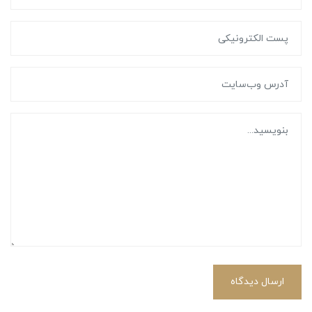
ارسال دیدگاه