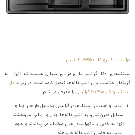
مزایایسینک رو کار 50*120 گرانیتی
سینک‌های روکار گرانیتی دارای مزایای بسیاری هستند که آنها را به
گزینه‌ای مناسب برای آشپزخانه‌ها تبدیل کرده است. در زیر
مزایای
سینک رو کار 50*120 گرانیتی
را معرفی می‌کنم:
زیبایی و استایل: سینک‌های گرانیتی به دلیل طراحی زیبا و
استایل مدرن‌شان، به آشپزخانه‌ها جلال و زیبایی می‌بخشند.
آنها به خوبی با دکوراسیون‌های مختلف می‌پیوندند و جلوه
زیبایی به فضای آشپزخانه می‌دهند.