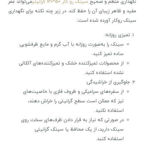
نگهداری منظم و صحیح
سینک رو کار 50*120 گرانیتی
می‌تواند عمر
مفید و ظاهر زیبای آن را حفظ کند. در زیر چند نکته برای نگهداری
سینک روکار آورده شده است:
تمیزی روزانه:
سینک را به‌صورت روزانه با آب گرم و مایع ظرفشویی
ساده تمیز کنید.
از محصولات تمیزکننده خشک و تمیزکننده‌های آلکالی
نشده استفاده کنید.
جلوگیری از خراشیدگی:
از سفره‌های سرامیکی و ظروف فلزی با خاصیت‌های
تیز که ممکن است سطح گرانیتی را خراش دهند،
استفاده نکنید.
در صورتی که نیاز به قرار دادن ظرف‌های سخت روی
سینک دارید، از یک محافظ یا سینک گرانیتی
استفاده کنید.