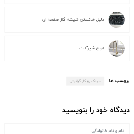
دلیل شکستن شیشه گاز صفحه ای
انواع شیرآلات
برچسب ها
سینک رو کار گرانیتی
دیدگاه خود را بنویسید