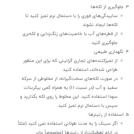
جلوگیری از لکه‌ها:
ساییدگی‌های فوری را با دستمال نرم تمیز کنید تا
لکه‌ها ایجاد نشوند.
از قطره‌های آب با خاصیت‌های زنگ‌زدایی و لکه‌بری
جلوگیری کنید.
نگهداری طبیعی:
از تمیزکننده‌های تجاری گرانیتی که برای این منظور
طراحی شده‌اند، استفاده کنید.
در صورت لکه‌های سخت‌گیرانه، از مخلوطی از سرکه
سفید و آب (در نسبت 1:1) به همراه کمی بیکربنات
سودا استفاده کنید. این مخلوط را روی لکه بگذارید و
سپس با دستمال نرم تمیز کنید.
استفاده از رتینرها:
اگر سینک را به مدت طولانی استفاده نمی کنید (مثلاً
در ایام تعطیلات)، از رتینرها (مخصوصاً برای