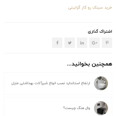
خرید سینک رو کار گرانیتی
اشتراک گذاری
همچنین بخوانید...
ارتفاع استاندارد نصب انواع شیرآلات بهداشتی منزل
وال هنگ چیست؟