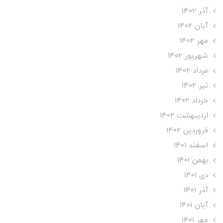
آذر 1402
آبان 1402
مهر 1402
شهریور 1402
مرداد 1402
تير 1402
خرداد 1402
ارديبهشت 1402
فروردین 1402
اسفند 1401
بهمن 1401
دی 1401
آذر 1401
آبان 1401
مهر 1401