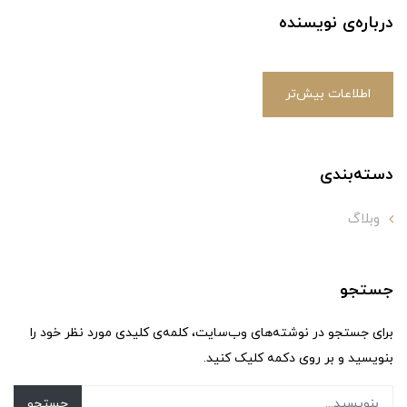
درباره‌ی نویسنده
اطلاعات بیش‌تر
دسته‌بندی
وبلاگ
جستجو
برای جستجو در نوشته‌های وب‌سایت، کلمه‌ی کلیدی مورد نظر خود را
بنویسید و بر روی دکمه کلیک کنید.
جستجو