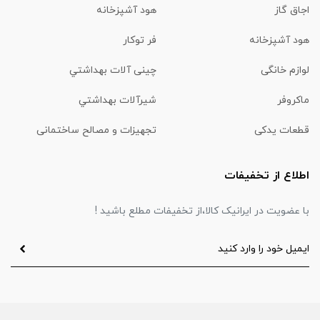
اجاق گاز
هود آشپزخانه
هود آشپزخانه
فر توکار
لوازم خانگی
چینی آلات بهداشتي
ماكروفر
شیرآلات بهداشتي
قطعات یدکی
تجهیزات و مصالح ساختمانی
اطلاع از تخفیفات
با عضویت در ایرانیک کالا،از تخفیفات مطلع باشید !