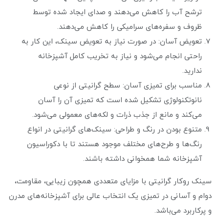
ترشح آب را کاهش می‌دهند و صدای ایجاد شده توسط
ظروف و سفره‌های سرامیکی را کاهش می‌دهند.
تعویض آسان: در صورت نیاز به تعویض سینک، این کار به
راحتی انجام می‌شود و نیاز به تخریب کامل آشپزخانه
ندارید.
مناسب برای تمیزی آسان: سطح گرانیتی از نوعی
نانوتکنولوژی تشکیل شده است که تمیزی آن را آسان
می‌کند و مانع از جذب ذرات و لکه‌های معمولی می‌شود.
متنوع بودن در رنگ و طراحی: سینک‌های گرانیتی در انواع
رنگ‌ها و طرح‌های مختلف موجود هستند تا با دکوراسیون
آشپزخانه شما همخوانی داشته باشند.
سینک روکار گرانیتی با مزایای متعددی همچون زیبایی، مقاومت،
دوام و آسانی در تمیزی یک انتخاب عالی برای آشپزخانه‌های مدرن
و پرکاربرد می‌باشد.