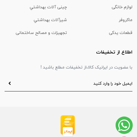
لوازم خانگی
چینی آلات بهداشتي
ماكروفر
شیرآلات بهداشتي
قطعات یدکی
تجهیزات و مصالح ساختمانی
اطلاع از تخفیفات
با عضویت در ایرانیک کالا،از تخفیفات مطلع باشید !