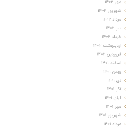
مهر 1402
شهریور 1402
مرداد 1402
تير 1402
خرداد 1402
ارديبهشت 1402
فروردین 1402
اسفند 1401
بهمن 1401
دی 1401
آذر 1401
آبان 1401
مهر 1401
شهریور 1401
مرداد 1401