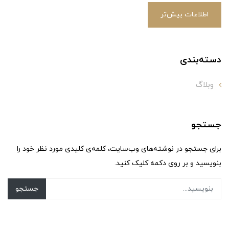
اطلاعات بیش‌تر
دسته‌بندی
وبلاگ
جستجو
برای جستجو در نوشته‌های وب‌سایت، کلمه‌ی کلیدی مورد نظر خود را
بنویسید و بر روی دکمه کلیک کنید.
جستجو