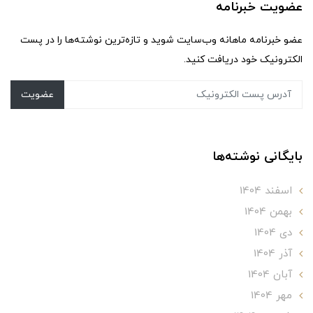
عضویت خبرنامه
عضو خبرنامه ماهانه وب‌سایت شوید و تازه‌ترین نوشته‌ها را در پست
الکترونیک خود دریافت کنید.
عضویت
بایگانی نوشته‌ها
اسفند 1404
بهمن 1404
دی 1404
آذر 1404
آبان 1404
مهر 1404