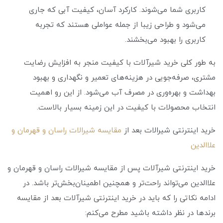
کاربری شما می‌شوند. کارکرد آسان، کیفیت آبی که جاری
می‌شود و طراحی زیبا از جمله عواملی هستند که تجربه
کاربری را بهبود می‌بخشند.
به طور کلی خرید شیرآلات با کیفیت منجر به افزایش رضایت
مشتری، صرفه‌جویی در هزینه‌های تعمیر و نگهداری و بهبود
بهداشت و بهره‌وری در مصرف آب می‌شود. از این رو اهمیت
انتخاب محصولات با کیفیت در این زمینه بسیار بالاست.
خرید اینترنتی شیرالات بعد از
مقایسه شیرالات راسان و قهرمان و
علاالدین
خرید اینترنتی شیرآلات پس از مقایسه شیرالات راسان و قهرمان و
علاالدین می‌تواند راحت‌تر و همچنین اطمینان‌بخش‌تر باشد. در
ادامه نکاتی را که باید در خرید اینترنتی شیرآلات بعد از مقایسه
برندها در نظر داشته باشید مطرح می‌کنم: