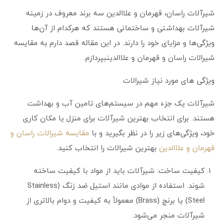
شیرآلات راسان، قهرمان و علاالدین سه برند معروف در زمینه
شیرآلات بهداشتی و ساختمانی هستند که هرکدام از آن‌ها
ویژگی‌ها و مزایای خود را دارند. در این مقاله قصد دارم به مقایسه
شیرالات راسان و قهرمان و علاالدینبپردازم.
ویژگی های مورد نیاز شیرالات
شیرآلات یک جزء مهم در سیستم‌های تامین آب و بهداشت
هستند. برای انتخاب بهترین شیرآلات برای منزل یا مکان کاری
خود، ویژگی‌های زیر را در نظر بگیرید و با
مقایسه شیرالات راسان و
قهرمان و علاالدین
بهترین شیرالات را انتخاب کنید.
کیفیت ساخت: شیرآلات باید از مواد با کیفیت ساخته
شوند. استفاده از موادی مانند استیل ضد زنگ (Stainless
Steel) یا برنج (Brass) معمولاً به کیفیت و دوام بالاتری از
شیرآلات منجر می‌شود.