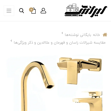
0
خانه
بایگانی نوشته‌ها
مقایسه شیرالات راسان و قهرمان و علاالدین و ذکر ویژگی‌ها