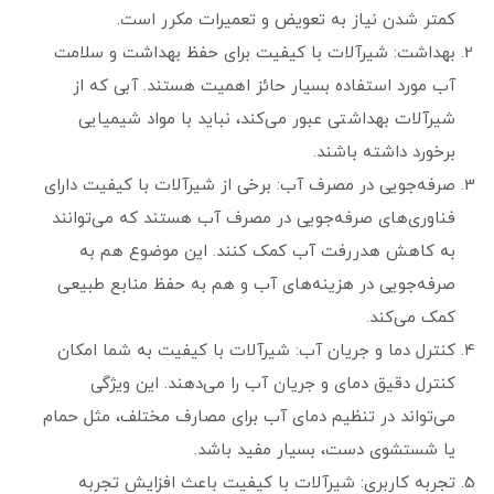
کمتر شدن نیاز به تعویض و تعمیرات مکرر است.
بهداشت: شیرآلات با کیفیت برای حفظ بهداشت و سلامت
آب مورد استفاده بسیار حائز اهمیت هستند. آبی که از
شیرآلات بهداشتی عبور می‌کند، نباید با مواد شیمیایی
برخورد داشته باشند.
صرفه‌جویی در مصرف آب: برخی از شیرآلات با کیفیت دارای
فناوری‌های صرفه‌جویی در مصرف آب هستند که می‌توانند
به کاهش هدررفت آب کمک کنند. این موضوع هم به
صرفه‌جویی در هزینه‌های آب و هم به حفظ منابع طبیعی
کمک می‌کند.
کنترل دما و جریان آب: شیرآلات با کیفیت به شما امکان
کنترل دقیق دمای و جریان آب را می‌دهند. این ویژگی
می‌تواند در تنظیم دمای آب برای مصارف مختلف، مثل حمام
یا شستشوی دست، بسیار مفید باشد.
تجربه کاربری: شیرآلات با کیفیت باعث افزایش تجربه