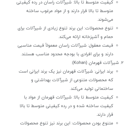
کیفیت متوسط تا بالا: شیرآلات راسان در رده کیفیتی
متوسط تا بالا قرار دارند و از مواد مرغوب ساخته
می‌شوند.
تنوع محصولات: این برند تنوع زیادی از شیرآلات برای
حمام و آشپزخانه ارائه می‌کند.
قیمت معقول: شیرآلات راسان معمولاً قیمت مناسبی
دارند و برای افرادی با بودجه محدود مناسب هستند.
شیرآلات قهرمان (Kohan):
برند ایرانی: شیرآلات قهرمان نیز یک برند ایرانی است
که محصولات متنوعی از شیرآلات بهداشتی و
ساختمانی تولید می‌کند.
کیفیت متوسط تا بالا: شیرآلات قهرمان از مواد با
کیفیت ساخته شده و در رده کیفیتی متوسط تا بالا
قرار دارند.
متنوع بودن محصولات: این برند نیز تنوع محصولات