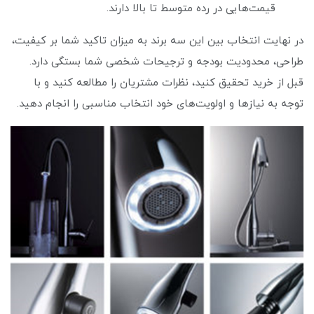
قیمت‌هایی در رده متوسط تا بالا دارند.
در نهایت انتخاب بین این سه برند به میزان تاکید شما بر کیفیت،
طراحی، محدودیت بودجه و ترجیحات شخصی شما بستگی دارد.
قبل از خرید تحقیق کنید، نظرات مشتریان را مطالعه کنید و با
توجه به نیازها و اولویت‌های خود انتخاب مناسبی را انجام دهید.