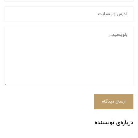
ارسال دیدگاه
درباره‌ی نویسنده