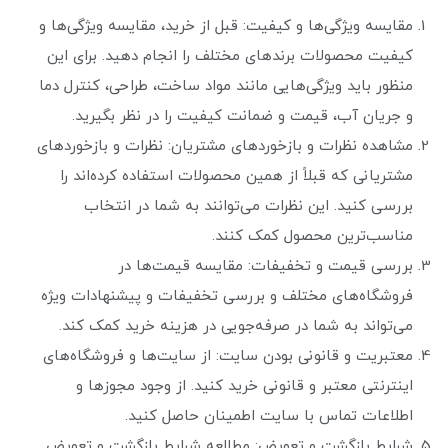
مقایسه ویژگی‌ها و کیفیت: قبل از خرید، مقایسه ویژگی‌ها و
کیفیت محصولات برندهای مختلف را انجام دهید. برای این
منظور باید ویژگی‌هایی مانند مواد ساخت، طراحی، کنترل دما
و جریان آب، قیمت و ضمانت کیفیت را در نظر بگیرید.
مشاهده نظرات و بازخوردهای مشتریان: نظرات و بازخوردهای
مشتریانی که قبلاً از همین محصولات استفاده کرده‌اند را
بررسی کنید. این نظرات می‌توانند به شما در انتخاب
مناسب‌ترین محصول کمک کنند.
بررسی قیمت و تخفیفات: مقایسه قیمت‌ها در
فروشگاه‌های مختلف و بررسی تخفیفات و پیشنهادات ویژه
می‌تواند به شما در صرفه‌جویی در هزینه خرید کمک کند.
معتبریت و قانونی بودن سایت: از سایت‌ها و فروشگاه‌های
اینترنتی معتبر و قانونی خرید کنید. از وجود مجوزها و
اطلاعات تماس با سایت اطمینان حاصل کنید.
شرایط بازگشت و تعویض: مطالعه شرایط بازگشت و تعویض