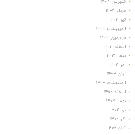
شهریور 1404
مرداد 1404
تير 1404
ارديبهشت 1404
فروردین 1404
اسفند 1403
بهمن 1403
آذر 1403
آبان 1403
ارديبهشت 1403
اسفند 1402
بهمن 1402
دی 1402
آذر 1402
آبان 1402