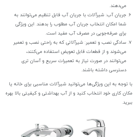
می‌دهند.
جریان آب: شیرآلات با جریان آب قابل تنظیم می‌توانند به
شما امکان انتخاب جریان آب مطلوب را بدهند. این ویژگی
برای صرفه‌جویی در مصرف آب مفید است.
سادگی نصب و تعمیر: شیرآلاتی که به راحتی نصب و تعمیر
می‌شوند و از قطعات قابل تعویض استفاده می‌کنند،
می‌توانند در صورت نیاز به تعمیرات سریع و آسان تری
دسترسی داشته باشند.
با توجه به این ویژگی‌ها می‌توانید شیرآلات مناسبی برای خانه یا
مکان کاری خود انتخاب کنید و از آب بهداشتی و کیفیتی بالا بهره
ببرید.