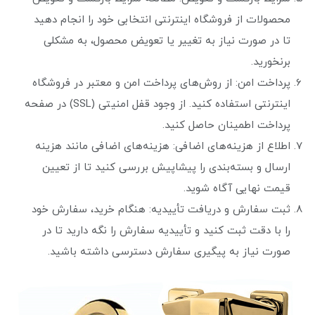
محصولات از فروشگاه اینترنتی انتخابی خود را انجام دهید
تا در صورت نیاز به تغییر یا تعویض محصول، به مشکلی
برنخورید.
پرداخت امن: از روش‌های پرداخت امن و معتبر در فروشگاه
اینترنتی استفاده کنید. از وجود قفل امنیتی (SSL) در صفحه
پرداخت اطمینان حاصل کنید.
اطلاع از هزینه‌های اضافی: هزینه‌های اضافی مانند هزینه
ارسال و بسته‌بندی را پیشاپیش بررسی کنید تا از تعیین
قیمت نهایی آگاه شوید.
ثبت سفارش و دریافت تأییدیه: هنگام خرید، سفارش خود
را با دقت ثبت کنید و تأییدیه سفارش را نگه دارید تا در
صورت نیاز به پیگیری سفارش دسترسی داشته باشید.