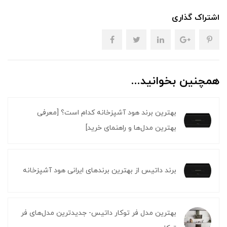
اشتراک گذاری
همچنین بخوانید...
بهترین برند هود آشپزخانه کدام است؟ [معرفی
بهترین مدل‌ها و راهنمای خرید]
برند داتیس از بهترین برندهای ایرانی هود آشپزخانه
بهترین مدل فر توکار داتیس- جدیدترین مدل‌های فر