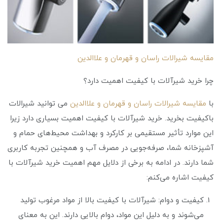
مقایسه شیرالات راسان و قهرمان و علاالدین
چرا خرید شیرآلات با کیفیت اهمیت دارد؟
با
مقایسه شیرالات راسان و قهرمان و علاالدین
می توانید شیرالات
باکیفیت بخرید. خرید شیرآلات با کیفیت اهمیت بسیاری دارد زیرا
این موارد تأثیر مستقیمی بر کارکرد و بهداشت محیط‌های حمام و
آشپزخانه شما، صرفه‌جویی در مصرف آب و همچنین تجربه کاربری
شما دارند. در ادامه به برخی از دلایل مهم اهمیت خرید شیرآلات با
کیفیت اشاره می‌کنم:
کیفیت و دوام: شیرآلات با کیفیت بالا از مواد مرغوب تولید
می‌شوند و به دلیل این مواد، دوام بالایی دارند. این به معنای