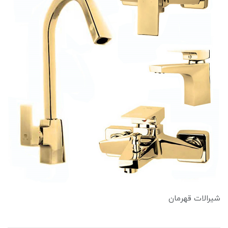
شیرالات قهرمان