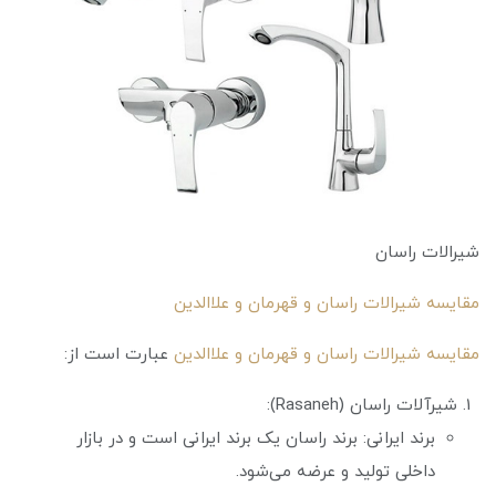
شیرالات راسان
مقایسه شیرالات راسان و قهرمان و علاالدین
مقایسه شیرالات راسان و قهرمان و علاالدین
عبارت است از:
شیرآلات راسان (Rasaneh):
برند ایرانی: برند راسان یک برند ایرانی است و در بازار
داخلی تولید و عرضه می‌شود.