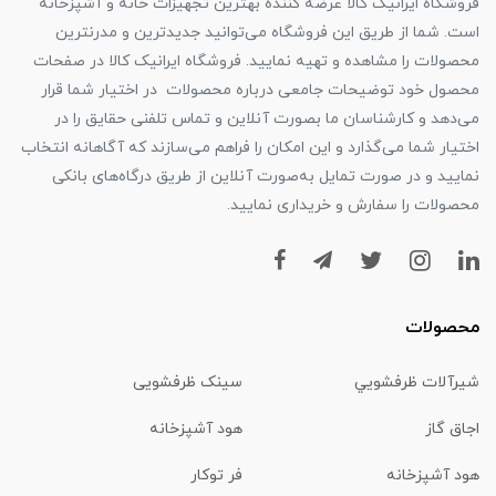
فروشگاه ایرانیک کالا عرضه کننده بهترین تجهیزات خانه و آشپزخانه
است. شما از طریق این فروشگاه می‌توانید جدیدترین و مدرنترین
محصولات را مشاهده و تهیه نمایید. فروشگاه ایرانیک کالا در صفحات
محصول خود توضیحات جامعی درباره محصولات در اختیار شما قرار
می‌دهد و کارشناسان ما بصورت آنلاین و تماس تلفنی حقایق را در
اختیار شما می‌گذارد و این امکان را فراهم می‌سازند که آگاهانه انتخاب
نمایید و در صورت تمایل به‌صورت آنلاین از طریق درگاه‌های بانکی
محصولات را سفارش و خریداری نمایید.
محصولات
شیرآلات ظرفشويي
سینک ظرفشویی
اجاق گاز
هود آشپزخانه
هود آشپزخانه
فر توکار