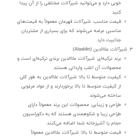
خوبی دارد و می‌توانید شیرآلات مختلفی را از آن پیدا
کنید.
قیمت مناسب: شیرآلات قهرمان معمولاً به قیمت‌های
مناسبی عرضه می‌شوند که برای بسیاری از مشتریان
جذابیت دارد.
شیرآلات علاالدین (Alaaldin):
برند ترکیه‌ای: شیرآلات علاالدین برندی ترکیه‌ای است و
محصولات آن اغلب وارداتی هستند.
کیفیت متوسط تا بالا: شیرآلات علاالدین به طور کلی
از کیفیت متوسط تا بالا برخوردارند و از مواد مرغوبی
ساخته می‌شوند.
طراحی و زیبایی: محصولات این برند معمولاً دارای
طراحی زیبا و شکوهمندی هستند که به دکوراسیون
حمام یا آشپزخانه شما اضافه می‌کنند.
قیمت متوسط تا بالا: شیرآلات علاالدین معمولاً