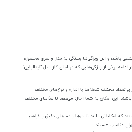
ختلفی باشد، و این ویژگی‌ها بستگی به مدل و سری محصول،
ادامه برخی از ویژگی‌هایی که در اجاق گاز مدل "ایتالیایی"
ای تعداد مختلف شعله‌ها با اندازه و نوع‌های مختلف
اشند. این امکان به شما اجازه می‌دهد تا غذاهای مختلف
تند که امکاناتی مانند تایمرها و دماهای دقیق را فراهم
بران مناسب هستند.