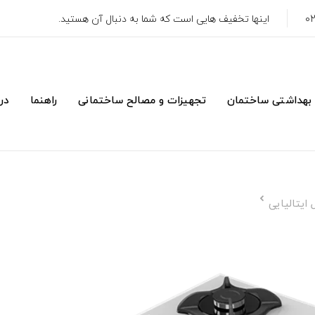
اینها تخفیف هایی است که شما به دنبال آن هستید.
 بهداشتی ساختمان
تجهیزات و مصالح ساختمانی
راهنما
درب
ایتالیایی