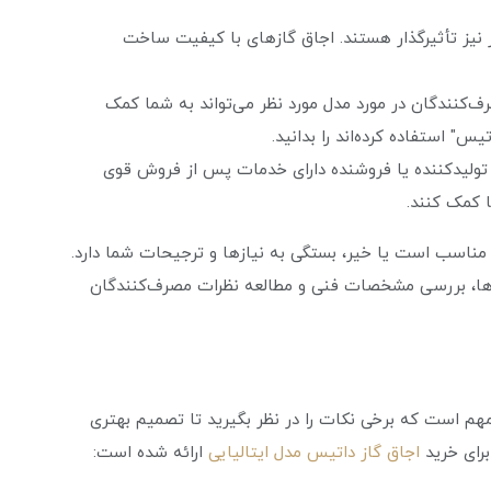
ز تأثیرگذار هستند. اجاق گاز‌های با کیفیت ساخت
‌کنندگان در مورد مدل مورد نظر می‌تواند به شما کمک
یس" استفاده کرده‌اند را بدانید.
لیدکننده یا فروشنده دارای خدمات پس از فروش قوی
 کمک کنند.
 مناسب است یا خیر، بستگی به نیازها و ترجیحات شما دارد.
‌ها، بررسی مشخصات فنی و مطالعه نظرات مصرف‌کنندگان
مهم است که برخی نکات را در نظر بگیرید تا تصمیم بهتری
برای خرید
اجاق گاز داتیس مدل ایتالیایی
ارائه شده است: