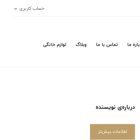
حساب کاربری
اره ما
تماس با ما
وبلاگ
لوازم خانگی
درباره‌ی نویسنده
اطلاعات بیش‌تر