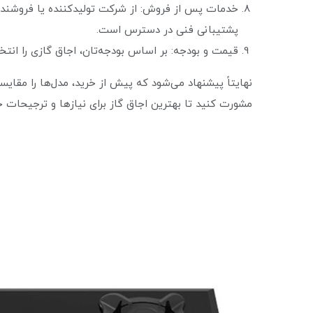
خدمات پس از فروش: از شرکت تولیدکننده یا فروشند
پشتیبانی فنی در دسترس است.
قیمت و بودجه: بر اساس بودجه‌تان، اجاق گازی را انتخ
نهایتاً پیشنهاد می‌شود که پیش از خرید، مدل‌ها را مقا
مشورت کنید تا بهترین اجاق گاز برای نیازها و ترجیحات خود