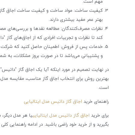
مهم است.
کیفیت ساخت: مواد ساخت و کیفیت ساخت اجاق گاز نی
بهتر عمر مفید بیشتری دارند.
نظرات مصرف‌کنندگان: مطالعه نقدها و بررسی‌های مصرف
کند تا نظرات و تجربیات افرادی که از اجاق‌های گاز "دات
خدمات پس از فروش: اطمینان حاصل کنید که شرکت تو
و پشتیبانی می‌باشد تا در صورت بروز مشکلات، به شما
در نهایت تصمیم در مورد اینکه آیا یک اجاق گاز "داتیس"
بهترین روش برای انتخاب اجاق گاز مناسب، مقایسه مدل
است.
راهنمای خرید
اجاق گاز داتیس مدل ایتالیایی
برای خرید
اجاق گاز داتیس مدل ایتالیایی
یا هر مدل دیگر، 
بگیرید و از خرید خود راضی باشید. در ادامه راهنمایی کلی 