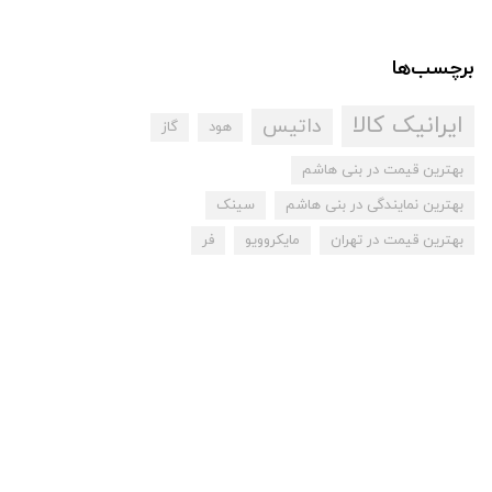
برچسب‌ها
ایرانیک کالا
داتیس
هود
گاز
بهترین قیمت در بنی هاشم
بهترین نمایندگی در بنی هاشم
سینک
بهترین قیمت در تهران
مایکروویو
فر