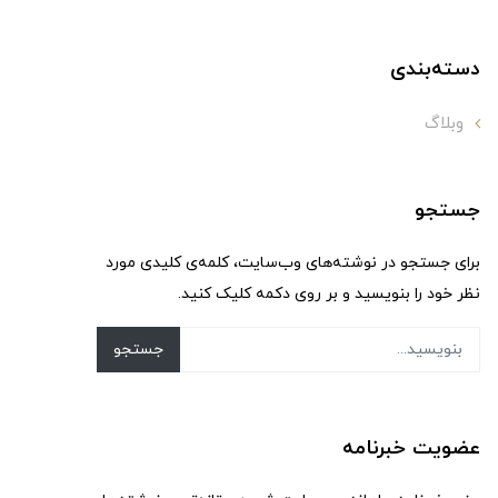
دسته‌بندی
وبلاگ
جستجو
برای جستجو در نوشته‌های وب‌سایت، کلمه‌ی کلیدی مورد
نظر خود را بنویسید و بر روی دکمه کلیک کنید.
جستجو
عضویت خبرنامه