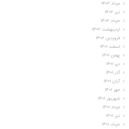
مرداد 1402
تير 1402
خرداد 1402
ارديبهشت 1402
فروردین 1402
اسفند 1401
بهمن 1401
دی 1401
آذر 1401
آبان 1401
مهر 1401
شهریور 1401
مرداد 1401
تير 1401
خرداد 1401