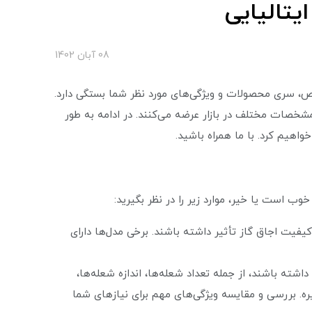
یتالیایی
08 آبان 1402
، سری محصولات و ویژگی‌های مورد نظر شما بستگی دارد.
مشخصات مختلف در بازار عرضه می‌کنند. در ادامه به طور
اهیم کرد. با ما همراه باشید.
وب است یا خیر، موارد زیر را در نظر بگیرید:
یت اجاق گاز تأثیر داشته باشند. برخی مدل‌ها دارای
شته باشند، از جمله تعداد شعله‌ها، اندازه شعله‌ها،
ره. بررسی و مقایسه ویژگی‌های مهم برای نیازهای شما