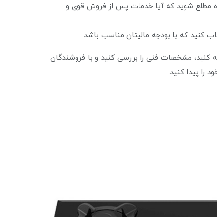
ه مطلع شوید که آیا خدمات پس از فروش قوی و
اب کنید که با بودجه مالیتان مناسب باشد.
یسه کنید، مشخصات فنی را بررسی کنید و با فروشندگان
 را پیدا کنید.