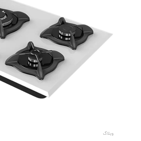
وبلاگ