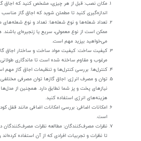
مکان نصب: قبل از هر چیزی، مشخص کنید که اجاق گاز ر
اندازه‌گیری کنید تا مطمئن شوید که اجاق گاز مناسب 
تعداد شعله‌ها و نوع شعله‌ها: تعداد و نوع شعله‌های مو
ممکن است از نوع معمولی، سریع یا زنجیره‌ای باشند. 
می‌خواهید بپزید مهم است.
کیفیت ساخت: کیفیت مواد ساخت و ساختار اجاق گاز م
مرغوب و مقاوم ساخته شده است تا ماندگاری طولانی‌
کنترل‌ها: بررسی کنترل‌ها و تنظیمات اجاق گاز مهم است
توان و مصرف انرژی: اجاق گاز‌ها توان مصرفی مختلفی د
نیازهای پخت و پز شما تطابق دارد. همچنین از مدل‌های
هزینه‌های انرژی استفاده کنید.
امکانات اضافی: بررسی امکانات اضافی مانند قفل کود
است.
نظرات مصرف‌کنندگان: مطالعه نظرات مصرف‌کنندگان در 
تا نظرات و تجربیات افرادی که از آن استفاده کرده‌اند را 