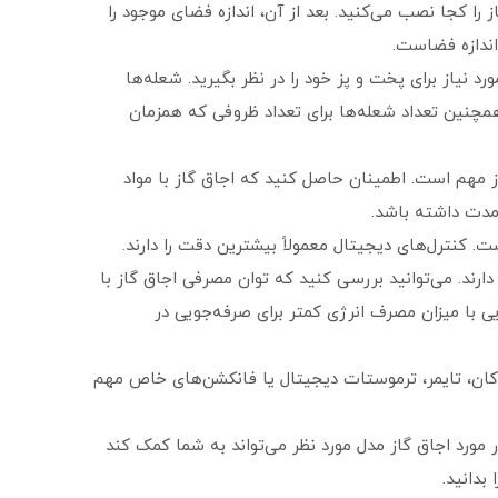
ا کجا نصب می‌کنید. بعد از آن، اندازه فضای موجود را
اندازه فضاست.
رد نیاز برای پخت و پز خود را در نظر بگیرید. شعله‌ها
همچنین تعداد شعله‌ها برای تعداد ظروفی که همزمان
هم است. اطمینان حاصل کنید که اجاق گاز با مواد
مدت داشته باشد.
. کنترل‌های دیجیتال معمولاً بیشترین دقت را دارند.
ارند. می‌توانید بررسی کنید که توان مصرفی اجاق گاز با
ی با میزان مصرف انرژی کمتر برای صرفه‌جویی در
کان، تایمر، ترموستات دیجیتال یا فانکشن‌های خاص مهم
مورد اجاق گاز مدل مورد نظر می‌تواند به شما کمک کند
بدانید.