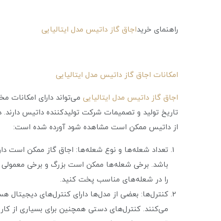
راهنمای خرید
اجاق گاز داتیس مدل ایتالیایی
امکانات اجاق گاز داتیس مدل ایتالیایی
اجاق گاز داتیس مدل ایتالیایی
می‌تواند دارای امکانات م
تاریخ تولید و تصمیمات شرکت تولیدکننده داتیس دارند. در 
از داتیس ممکن است مشاهده شود آورده شده است:
تعداد شعله‌ها و نوع شعله‌ها: اجاق گاز ممکن است دار
باشد. برخی شعله‌ها ممکن است بزرگ و برخی معمولی ب
را در شعله‌های مناسب پخت کنید.
کنترل‌ها: بعضی از مدل‌ها دارای کنترل‌های دیجیتال هس
می‌کنند. کنترل‌های دستی همچنین برای بسیاری از کار