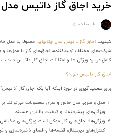
خرید اجاق گاز داتیس مدل ا
علیرضا مغاری
کیفیت
اجاق گاز داتیس مدل ایتالیایی
معمولا به مدل خاص
شرکت‌های مختلف تولیدکننده، اجاق‌های گاز با مدل‌ها و 
کامل درباره ویژگی ها و امکانات اجاق گاز داتیس صحبت خو
اجاق گاز داتیس خوبه؟
برای تصمیم‌گیری در مورد اینکه آیا یک اجاق گاز "داتیس" خ
مدل و سری: مدل خاص و سری محصولات می‌توانند بر کیف
ویژگی‌های پیشرفته‌تر و کیفیت بالاتری هستند.
ویژگی‌ها: اجاق‌های گاز ممکن است ویژگی‌های مختلفی دا
کنترل‌های دیجیتال، قفسه‌ها و فضای ذخیره‌سازی و غی