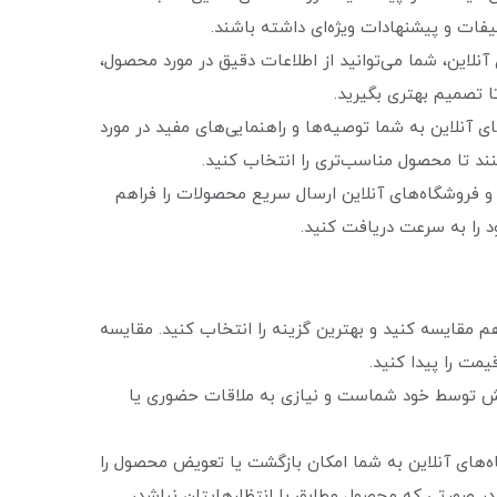
فات و پیشنهادات ویژه‌ای داشته باشند.
نلاین، شما می‌توانید از اطلاعات دقیق در مورد محصول،
 تصمیم بهتری بگیرید.
 آنلاین به شما توصیه‌ها و راهنمایی‌های مفید در مورد
د تا محصول مناسب‌تری را انتخاب کنید.
و فروشگاه‌های آنلاین ارسال سریع محصولات را فراهم
د را به سرعت دریافت کنید.
م مقایسه کنید و بهترین گزینه را انتخاب کنید. مقایسه
یمت را پیدا کنید.
نش توسط خود شماست و نیازی به ملاقات حضوری یا
‌های آنلاین به شما امکان بازگشت یا تعویض محصول را
 در صورتی که محصول مطابق با انتظار‌هایتان نباشد،