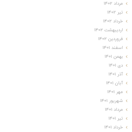
مرداد 1402
تير 1402
خرداد 1402
ارديبهشت 1402
فروردین 1402
اسفند 1401
بهمن 1401
دی 1401
آذر 1401
آبان 1401
مهر 1401
شهریور 1401
مرداد 1401
تير 1401
خرداد 1401