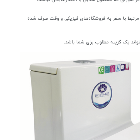
ی مرتبط با سفر به فروشگاه‌های فیزیکی و وقت صرف شده
واند یک گزینه مطلوب برای شما باشد.