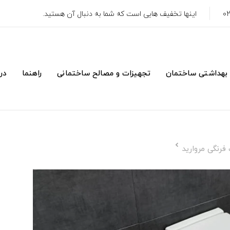
اینها تخفیف هایی است که شما به دنبال آن هستید.
 بهداشتی ساختمان
تجهیزات و مصالح ساختمانی
راهنما
درب
 فرنگی مروارید