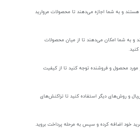
ر هستند و به شما اجازه می‌دهند تا محصولات مروارید
ند و به شما امکان می‌دهند تا از میان محصولات
کنید.
ر مورد محصول و فروشنده توجه کنید تا از کیفیت
‌پال و روش‌های دیگر استفاده کنید تا تراکنش‌های
رید خود اضافه کرده و سپس به مرحله پرداخت بروید.