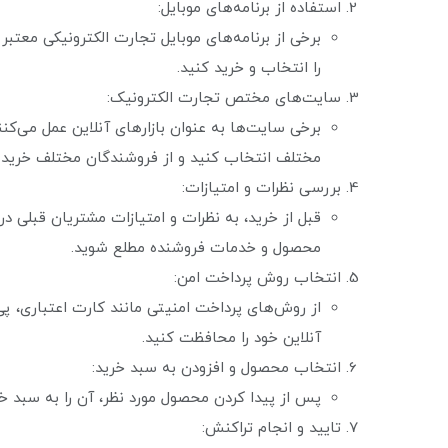
استفاده از برنامه‌های موبایل:
برخی از برنامه‌های موبایل تجارت الکترونیکی معتب
را انتخاب و خرید کنید.
سایت‌های مختص تجارت الکترونیک:
برخی سایت‌ها به عنوان بازارهای آنلاین عمل می‌کن
مختلف انتخاب کنید و از فروشندگان مختلف خرید 
بررسی نظرات و امتیازات:
قبل از خرید، به نظرات و امتیازات مشتریان قبلی د
محصول و خدمات فروشنده مطلع شوید.
انتخاب روش پرداخت امن:
از روش‌های پرداخت امنیتی مانند کارت اعتباری، پی
آنلاین خود را محافظت کنید.
انتخاب محصول و افزودن به سبد خرید:
پس از پیدا کردن محصول مورد نظر، آن را به سبد خ
تایید و انجام تراکنش: