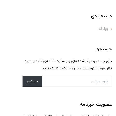
دسته‌بندی
وبلاگ
جستجو
برای جستجو در نوشته‌های وب‌سایت، کلمه‌ی کلیدی مورد
نظر خود را بنویسید و بر روی دکمه کلیک کنید.
جستجو
عضویت خبرنامه