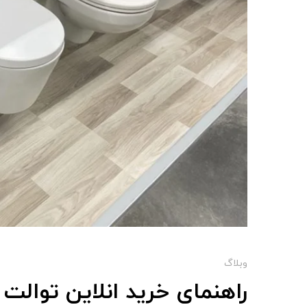
وبلاگ
راهنمای خرید انلاین توالت 