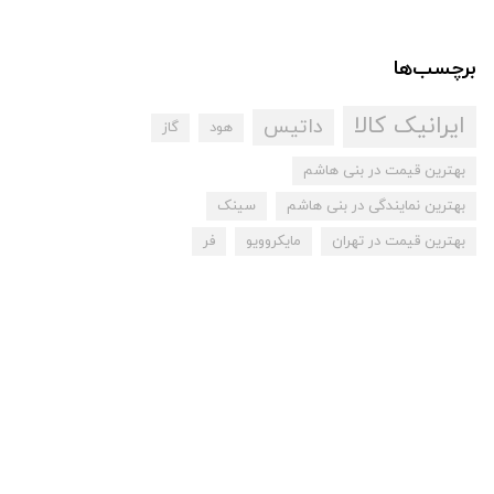
برچسب‌ها
ایرانیک کالا
داتیس
هود
گاز
بهترین قیمت در بنی هاشم
بهترین نمایندگی در بنی هاشم
سینک
بهترین قیمت در تهران
مایکروویو
فر