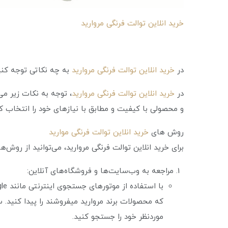
خرید انلاین توالت فرنگی مروارید
در
خرید انلاین توالت فرنگی مروارید
به چه نکاتی توجه کن
در
خرید انلاین توالت فرنگی مروارید
، توجه به نکات زیر می
و محصولی با کیفیت و مطابق با نیاز‌های خود را انتخاب کن
روش های
خرید انلاین توالت فرنگی موارید
برای خرید انلاین توالت فرنگی مروارید، می‌توانید از روش‌ه
مراجعه به وب‌سایت‌ها و فروشگاه‌های آنلاین:
که محصولات برند مروارید میفروشند را پیدا کنید
موردنظر خود را جستجو کنید.