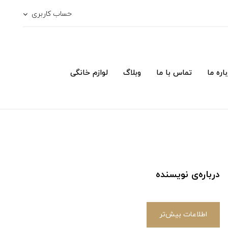
حساب کاربری
اره ما
تماس با ما
وبلاگ
لوازم خانگی
درباره‌ی نویسنده
اطلاعات بیش‌تر