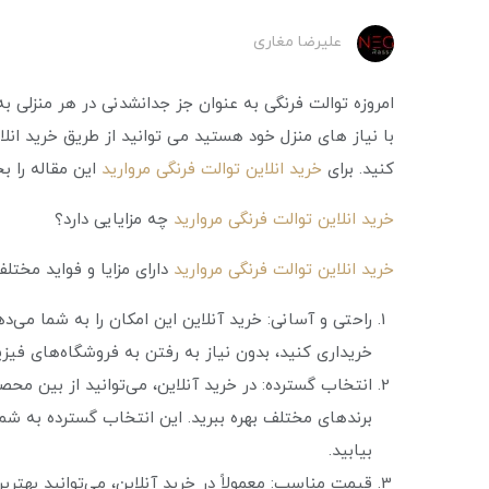
علیرضا مغاری
امروزه توالت فرنگی به عنوان جز جدانشدنی در هر منزلی ب
با نیاز های منزل خود هستید می توانید از طریق خرید انلا
کنید. برای
خرید انلاین توالت فرنگی مروارید
این مقاله را بخ
خرید انلاین توالت فرنگی مروارید
چه مزایایی دارد؟
خرید انلاین توالت فرنگی مروارید
دارای مزایا و فواید مختل
راحتی و آسانی: خرید آنلاین این امکان را به شما می‌د
خریداری کنید، بدون نیاز به رفتن به فروشگاه‌های فیزی
انتخاب گسترده: در خرید آنلاین، می‌توانید از بین محص
برندهای مختلف بهره ببرید. این انتخاب گسترده به شم
بیابید.
قیمت مناسب: معمولاً در خرید آنلاین، می‌توانید بهترین