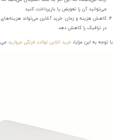
می‌توانید آن را تعویض یا بازپرداخت کنید.
کاهش هزینه و زمان: خرید آنلاین می‌تواند هزینه‌ها
در ترافیک را کاهش دهد.
با توجه به این مزایا،
خرید انلاین توالت فرنگی مروارید
می‌ت