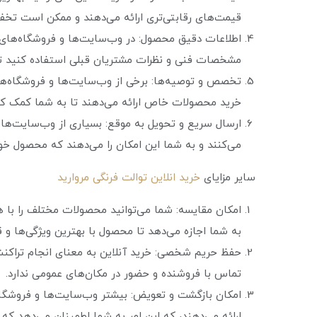
قیمت‌های رقابتی‌تری ارائه می‌دهند و ممکن است تخفی
اطلاعات دقیق محصول: در وب‌سایت‌ها و فروشگاه‌های آ
مشخصات فنی و نظرات مشتریان قبلی استفاده کنید تا
تخصص و توصیه‌ها: برخی از وب‌سایت‌ها و فروشگاه‌های
خرید محصولات خاص ارائه می‌دهند تا به شما کمک کنن
ارسال سریع و تحویل به موقع: بسیاری از وب‌سایت‌ها 
می‌کنند و به شما این امکان را می‌دهند که محصول خو
سایر مزایای
خرید انلاین توالت فرنگی مروارید
امکان مقایسه: شما می‌توانید محصولات مختلف را با ه
به شما اجازه می‌دهد تا محصول با بهترین ویژگی‌ها و ق
حفظ حریم شخصی: خرید آنلاین به معنای انجام تراک
تماس با فروشنده و حضور در مکان‌های عمومی ندارد.
امکان بازگشت و تعویض: بیشتر وب‌سایت‌ها و فروشگاه
ارائه می‌دهند، که این امر به شما اطمینان می‌دهد که