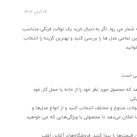
17 آبان 1402
ه شمار می رود. اگر به دنبال خرید یک توالت فرنگی متناسب
ین تمامی مدل ها را بررسی کنید و بهترین گزینه را انتخاب
وانید.
فی است:
هد که محصول مورد نظر خود را از خانه یا محل کار خود
کی.
ولات متنوع و مختلف انتخاب کنید و از انواع مدل‌ها و
ا امکان می‌دهد تا محصولی با ویژگی‌هایی که می خواهید
 قیمت‌ها را پیدا کنید. فروشگاه‌های آنلاین اغلب