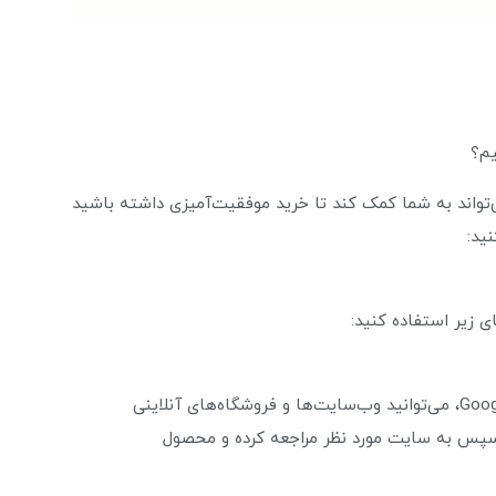
یم؟
‌تواند به شما کمک کند تا خرید موفقیت‌آمیزی داشته باشید
ید:
ای زیر استفاده کنید:
با استفاده از موتورهای جستجوی اینترنتی مانند Google، می‌توانید وب‌سایت‌ها و فروشگاه‌های آنلاینی
. سپس به سایت مورد نظر مراجعه کرده و محصول