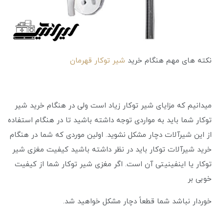
نکته های مهم هنگام خرید
شیر توکار قهرمان
میدانیم که مزایای شیر توکار زیاد است ولی در هنگام خرید شیر
توکار شما باید به مواردی توجه داشته باشید تا در هنگام استفاده
از این شیرآلات دچار مشکل نشوید. اولین موردی که شما در هنگام
خرید شیرآلات توکار باید در نظر داشته باشید کیفیت مغزی شیر
توکار یا اینفینیتی آن است. اگر مغزی شیر توکار شما از کیفیت
خوبی بر
خوردار نباشد شما قطعاً دچار مشکل خواهید شد.