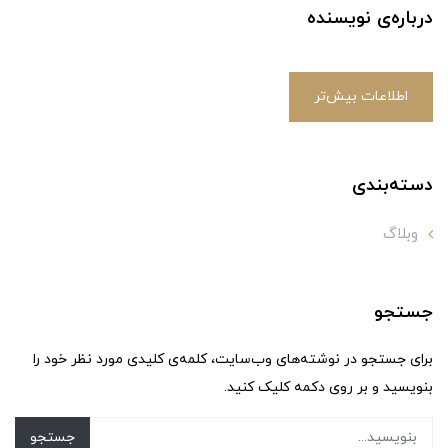
درباره‌ی نویسنده
اطلاعات بیش‌تر
دسته‌بندی
وبلاگ
جستجو
برای جستجو در نوشته‌های وب‌سایت، کلمه‌ی کلیدی مورد نظر خود را
بنویسید و بر روی دکمه کلیک کنید.
جستجو