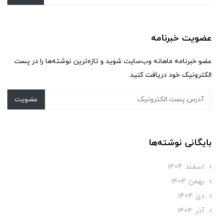
عضویت خبرنامه
عضو خبرنامه ماهانه وب‌سایت شوید و تازه‌ترین نوشته‌ها را در پست
الکترونیک خود دریافت کنید.
عضویت
بایگانی نوشته‌ها
اسفند 1404
بهمن 1404
دی 1404
آذر 1404