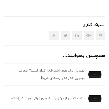
اشتراک گذاری
همچنین بخوانید...
بهترین برند هود آشپزخانه کدام است؟ [معرفی
بهترین مدل‌ها و راهنمای خرید]
برند داتیس از بهترین برندهای ایرانی هود آشپزخانه