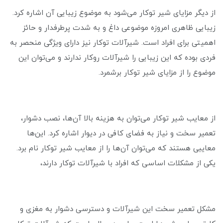
از دیگر مزایای شیر توکار می‌شود به موضوع زیبایی آن اشاره کرد.
زیبایی ظاهری امروزه موضوعی داغ و به شدت پرطرفدار و حائز
اهمیتی برای افراد است. شیرآلات توکار نیز دارای ویژگی منحصر به
فردی بوده که این زیبایی را شیرآلات روکار ندارند و می‌توان این
موضوع را از مزایای شیر توکار برشمرد.
از معایب شیر توکار می‌توان به هزینه بالا آن‌ها، نصب دشوار،
تعمیر سخت و نیاز به فضای کافی در دیوار اشاره کرد. این‌ها
معایبی هستند که می‌توان آن‌ها را از معایب شیر توکار نام برد.
یکی از مشکلات اساسی که افراد با شیرآلات توکار دارند،
مشکل تعمیر سخت این شیرآلات و دسترسی دشوار به مغزی و