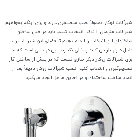
شیرآلات توکار معمولاً نصب سخت‌تری دارند و برای اینکه بخواهیم
شیرآلات منزلمان را توکار انتخاب کنیم، باید در حین ساختن
ساختمان این انتخاب را انجام دهیم تا فضای این شیرآلات را در
داخل دیوار طراحی کنند و خالی بگذارند. این در حالی است که ما
برای شیرآلات روکار دیگر نیازی نیست که در پیش از ساختن کار
تصمیم‌‌گیری و انتخاب کنیم. نصب شیرآلات روکار دقیقاً بعد از
اتمام ساخت ساختمان و در آخرین مراحل انجام می‌گیرد.