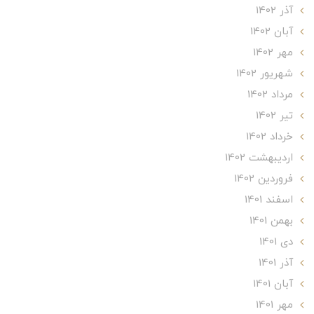
آذر 1402
آبان 1402
مهر 1402
شهریور 1402
مرداد 1402
تير 1402
خرداد 1402
ارديبهشت 1402
فروردین 1402
اسفند 1401
بهمن 1401
دی 1401
آذر 1401
آبان 1401
مهر 1401