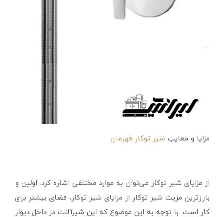
مزایا و معایب
شیر توکار قهرمان
از مزایای شیر توکار می‌‎توان به موارد مختلفی اشاره کرد. اولین و
بارزترین مزیت شیر توکار از مزایای شیر توکار، فضای بیشتر برای
کار است. با توجه به این موضوع که این شیرآلات در داخل دیوار