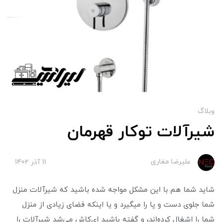
وبلاگ
شیرآلات توکار قهرمان
علیرضا مغاری
11 آذر 1402
شاید شما هم با این مشکل مواجه شده باشید که شیرآلات منزل
شما جلوی دست و پا را میگیرد و یا اینکه فضای زیادی از منزل
شما را اشغال کرده‌اند، و گفته باشید ای‌کاش می‌شد شیرآلات را