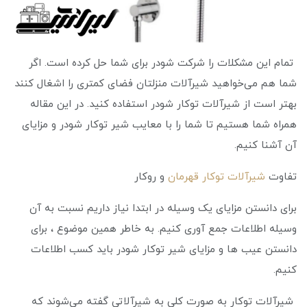
تمام این مشکلات را شرکت شودر برای شما حل کرده است. اگر
شما هم می‌خواهید شیرآلات منزلتان فضای کمتری را اشغال کنند
بهتر است از شیرآلات توکار شودر استفاده کنید. در این مقاله
همراه شما هستیم تا شما را با معایب شیر توکار شودر و مزایای
آن آشنا کنیم.
تفاوت
شیرآلات توکار قهرمان
و روکار
برای دانستن مزایای یک وسیله در ابتدا نیاز داریم نسبت به آن
وسیله اطلاعات جمع آوری کنیم. به خاطر همین موضوع ، برای
دانستن عیب ها و مزایای شیر توکار شودر باید کسب اطلاعات
کنیم.
شیرآلات توکار به صورت کلی به شیرآلاتی گفته می‌شوند که