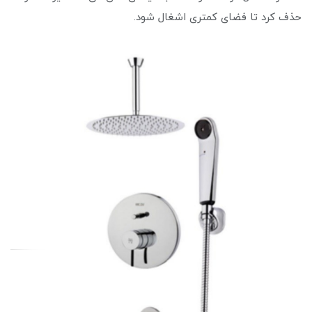
حذف کرد تا فضای کمتری اشغال شود.