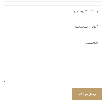
ارسال دیدگاه