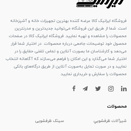
فروشگاه ایرانیک کالا عرضه کننده بهترین تجهیزات خانه و آشپزخانه
است. شما از طریق این فروشگاه می‌توانید جدیدترین و مدرنترین
محصولات را مشاهده و تهیه نمایید. فروشگاه ایرانیک کالا در صفحات
محصول خود توضیحات جامعی درباره محصولات در اختیار شما قرار
می‌دهد و کارشناسان ما بصورت آنلاین و تماس تلفنی حقایق را در
اختیار شما می‌گذارد و این امکان را فراهم می‌سازند که آگاهانه انتخاب
نمایید و در صورت تمایل به‌صورت آنلاین از طریق درگاه‌های بانکی
محصولات را سفارش و خریداری نمایید.
محصولات
شیرآلات ظرفشويي
سینک ظرفشویی