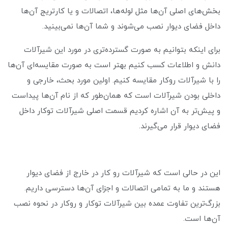
بخش‌های اصلی آن‌ها مثل لوله‌ها، اتصالات و یا کارتریج آن‌ها
داخل فضای دیوار نصب می‌شوند و شما آن‌ها نمی‌بینید.
برای اینکه بتوانیم به صورت گسترده‌تری در مورد این شیرآلات
دانش و اطلاعات کسب کنیم بهتر است به صورت مقایسه‌ای آن‌ها
را با شیرآلات روکار مقایسه کنیم. اولین مورد بحث، خارجی و
داخلی بودن شیرآلات است که همان‌طور که از نام آن‌ها پیداست
و پیش‌تر به آن اشاره کردیم قسمت اصلی شیرآلات توکار داخل
فضای دیوار قرار می‌گیرند.
این در حالی است که شیرآلات رو کار در خارج از فضای دیوار
هستند و ما به تمامی اتصالات و اجزای آن‌ها دسترسی داریم.
بزرگ‌ترین تفاوت عمده بین شیرآلات توکار و روکار در نحوه نصب
آن‌ها است.