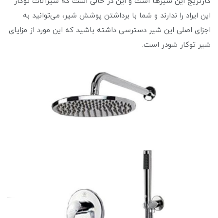
کارتریج این شیرها است و این در حالی است که شیرآلات توکار
این ایراد را ندارند و شما با برداشتن پوشش شیر، می‌توانید به
اجزای اصلی این شیر دسترسی داشته باشید که این مورد از مزایای
شیر توکار شودر است.