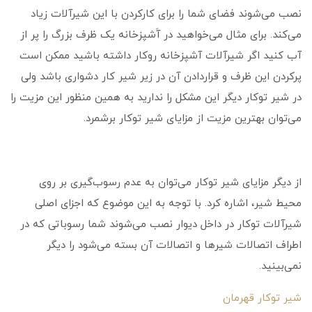
نصب می‌شوند فضای شما را برای کارکردن با این شیرآلات زیاد
می‌کند. برای مثال می‌خواهید در آَشپزخانه یک ظرف بزرگ را پر از
آب کنید اگر شیرآلات آشپزخانه روکار داشته باشید ممکن است
پرکردن این ظرف و قراردادن آن در زیر شیر کار دشواری باشد ولی
در شیر توکار دیگر این مشکل را ندارید به همین منظور این مزیت را
می‌توان بهترین مزیت از مزایای شیر توکار برشمرد.
از دیگر مزایای شیر توکار می‌توان به عدم رسوب‌گیری بر روی
محیط شیر، اشاره کرد. با توجه به این موضوع که اجزای اصلی
شیرآلات توکار در داخل دیوار نصب می‌شوند شما رسوباتی که در
اطراف اتصالات شیرها و اتصالات آن بسته می‌شود را دیگر
نمی‌بینید.
شیر توکار قهرمان