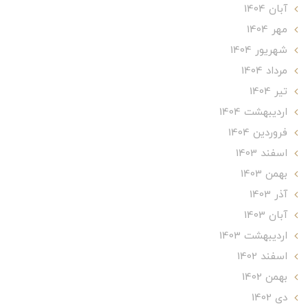
آبان 1404
مهر 1404
شهریور 1404
مرداد 1404
تير 1404
ارديبهشت 1404
فروردین 1404
اسفند 1403
بهمن 1403
آذر 1403
آبان 1403
ارديبهشت 1403
اسفند 1402
بهمن 1402
دی 1402