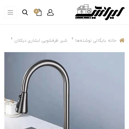
0
خانه
بایگانی نوشته‌ها
شیر ظرفشویی ابشاری دیکلان