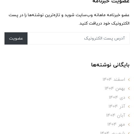
عضویت خبرنامه
عضو خبرنامه ماهانه وب‌سایت شوید و تازه‌ترین نوشته‌ها را در پست
الکترونیک خود دریافت کنید.
عضویت
بایگانی نوشته‌ها
اسفند 1404
بهمن 1404
دی 1404
آذر 1404
آبان 1404
مهر 1404
شهریور 1404