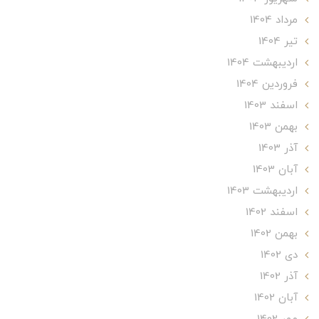
مرداد 1404
تير 1404
ارديبهشت 1404
فروردین 1404
اسفند 1403
بهمن 1403
آذر 1403
آبان 1403
ارديبهشت 1403
اسفند 1402
بهمن 1402
دی 1402
آذر 1402
آبان 1402