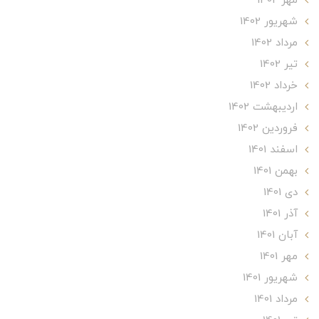
مهر 1402
شهریور 1402
مرداد 1402
تير 1402
خرداد 1402
ارديبهشت 1402
فروردین 1402
اسفند 1401
بهمن 1401
دی 1401
آذر 1401
آبان 1401
مهر 1401
شهریور 1401
مرداد 1401