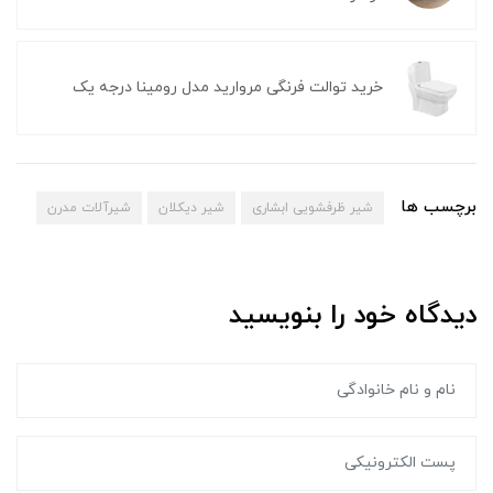
خرید توالت فرنگی مروارید مدل رومینا درجه یک
برچسب ها
شیر ظرفشویی ابشاری
شیر دیکلان
شیرآلات مدرن
دیدگاه خود را بنویسید