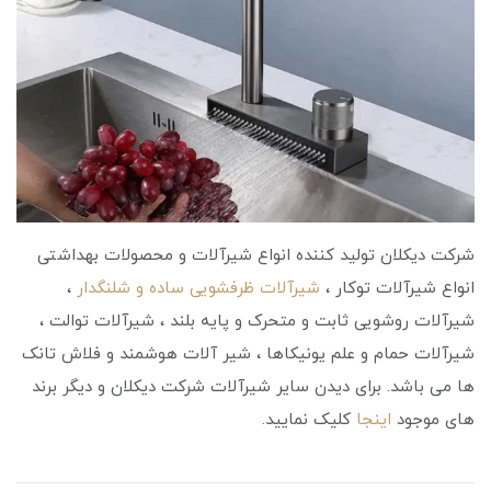
شرکت دیکلان تولید کننده انواع شیرآلات و محصولات بهداشتی
انواع شیرآلات توکار ،
شیرآلات ظرفشویی ساده و شلنگدار
،
شیرآلات روشویی ثابت و متحرک و پایه بلند ، شیرآلات توالت ،
شیرآلات حمام و علم یونیکاها ، شیر آلات هوشمند و فلاش تانک
ها می باشد. برای دیدن سایر شیرآلات شرکت دیکلان و دیگر برند
های موجود
اینجا
کلیک نمایید.