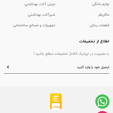
لوازم خانگی
چینی آلات بهداشتي
ماكروفر
شیرآلات بهداشتي
قطعات یدکی
تجهیزات و مصالح ساختمانی
اطلاع از تخفیفات
با عضویت در ایرانیک کالا،از تخفیفات مطلع باشید !