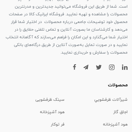
است. شما از طریق این فروشگاه می‌توانید جدیدترین و مدرنترین
محصولات را مشاهده و تهیه نمایید. فروشگاه ایرانیک کالا در صفحات
محصول خود توضیحات جامعی درباره محصولات در اختیار شما قرار
می‌دهد و کارشناسان ما بصورت آنلاین و تماس تلفنی حقایق را در
اختیار شما می‌گذارد و این امکان را فراهم می‌سازند که آگاهانه انتخاب
نمایید و در صورت تمایل به‌صورت آنلاین از طریق درگاه‌های بانکی
محصولات را سفارش و خریداری نمایید.
محصولات
شیرآلات ظرفشويي
سینک ظرفشویی
اجاق گاز
هود آشپزخانه
هود آشپزخانه
فر توکار