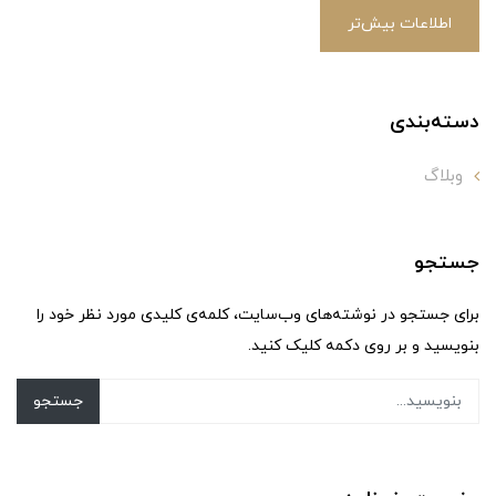
اطلاعات بیش‌تر
دسته‌بندی
وبلاگ
جستجو
برای جستجو در نوشته‌های وب‌سایت، کلمه‌ی کلیدی مورد نظر خود را
بنویسید و بر روی دکمه کلیک کنید.
جستجو