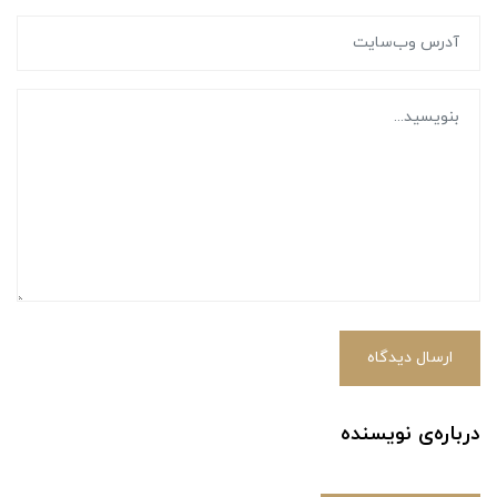
ارسال دیدگاه
درباره‌ی نویسنده