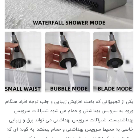
یکی از تجهیزاتی که باعث افزایش زیبایی و جلب توجه افراد هنگام
ورود به سرویس بهداشتی و حمام می شود شیرآلات سرویس
بهداشتیست. شیرآلات سرویس بهداشتی می تواند برق و زیبایی
خاصی به محیط سرویس بهداشتی و حمام ببخشد. به گونه ای که