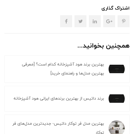
اشتراک گذاری
همچنین بخوانید...
بهترین برند هود آشپزخانه کدام است؟ [معرفی
بهترین مدل‌ها و راهنمای خرید]
برند داتیس از بهترین برندهای ایرانی هود آشپزخانه
بهترین مدل فر توکار داتیس- جدیدترین مدل‌های فر
توکار