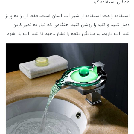
طولانی استفاده کرد.
استفاده راحت: استفاده از شیر آب آسان است، فقط آن را به پریز
وصل کنید و کلید را روشن کنید. هنگامی که نیاز به تمیز کردن
شیر آب دارید، به سادگی دکمه را فشار دهید تا شیر آب باز شود.