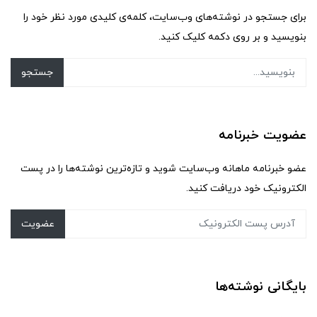
برای جستجو در نوشته‌های وب‌سایت، کلمه‌ی کلیدی مورد نظر خود را
بنویسید و بر روی دکمه کلیک کنید.
جستجو
عضویت خبرنامه
عضو خبرنامه ماهانه وب‌سایت شوید و تازه‌ترین نوشته‌ها را در پست
الکترونیک خود دریافت کنید.
عضویت
بایگانی نوشته‌ها