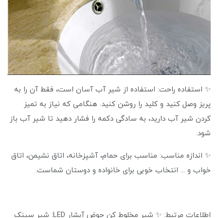
✨ استفاده راحت: استفاده از شیر آب آسان است، فقط آن را به
پریز وصل کنید و کلید را روشن کنید. هنگامی که نیاز به تمیز
کردن شیر آب دارید، به سادگی دکمه را فشار دهید تا شیر آب باز
شود.
✨ اندازه مناسب: مناسب برای حمام، آشپزخانه، اتاق نشیمن، اتاق
خواب و ... انتخاب خوبی برای خانواده و دوستان شماست.
اطلاعات مرتبط: ✨ شیر مخلوط کن حوض آبشار LED: شیر سینک