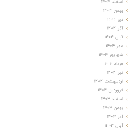
اسفند 1404
بهمن 1404
دی 1404
آذر 1404
آبان 1404
مهر 1404
شهریور 1404
مرداد 1404
تير 1404
ارديبهشت 1404
فروردین 1404
اسفند 1403
بهمن 1403
آذر 1403
آبان 1403