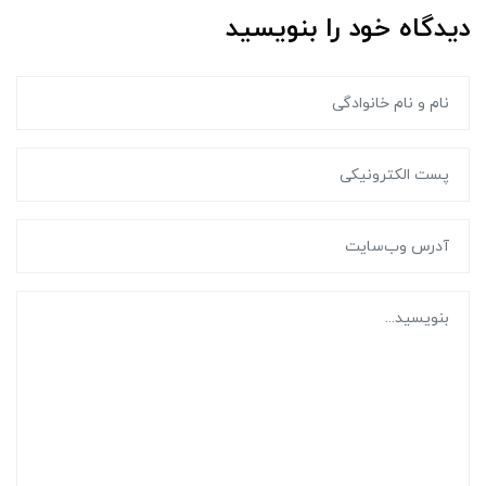
دیدگاه خود را بنویسید