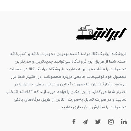
فروشگاه ایرانیک کالا عرضه کننده بهترین تجهیزات خانه و آشپزخانه
است. شما از طریق این فروشگاه می‌توانید جدیدترین و مدرنترین
محصولات را مشاهده و تهیه نمایید. فروشگاه ایرانیک کالا در صفحات
محصول خود توضیحات جامعی درباره محصولات در اختیار شما قرار
می‌دهد و کارشناسان ما بصورت آنلاین و تماس تلفنی حقایق را در
اختیار شما می‌گذارد و این امکان را فراهم می‌سازند که آگاهانه انتخاب
نمایید و در صورت تمایل به‌صورت آنلاین از طریق درگاه‌های بانکی
محصولات را سفارش و خریداری نمایید.