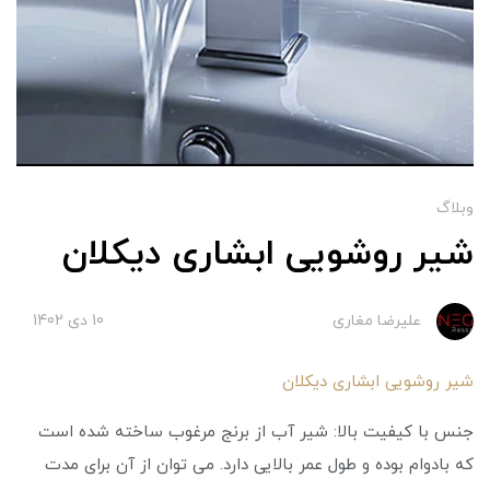
وبلاگ
شیر روشویی ابشاری دیکلان
علیرضا مغاری
10 دی 1402
شیر روشویی ابشاری دیکلان
جنس با کیفیت بالا: شیر آب از برنج مرغوب ساخته شده است
که بادوام بوده و طول عمر بالایی دارد. می توان از آن برای مدت