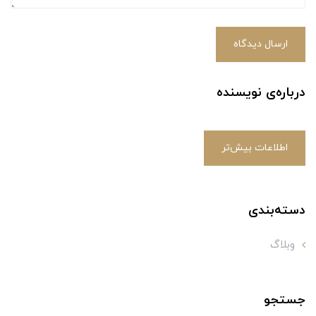
ارسال دیدگاه
درباره‌ی نویسنده
اطلاعات بیش‌تر
دسته‌بندی
وبلاگ
جستجو