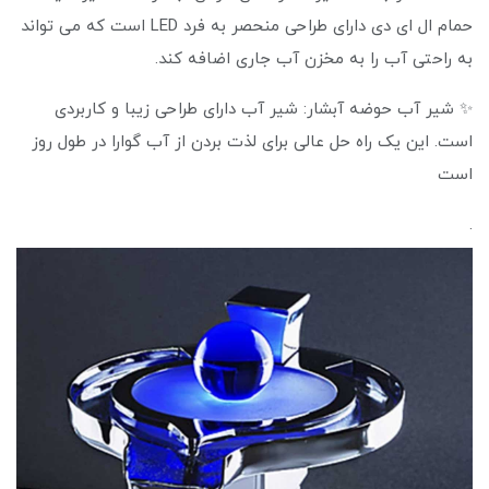
حمام ال ای دی دارای طراحی منحصر به فرد LED است که می تواند
به راحتی آب را به مخزن آب جاری اضافه کند.
✨ شیر آب حوضه آبشار: شیر آب دارای طراحی زیبا و کاربردی
است. این یک راه حل عالی برای لذت بردن از آب گوارا در طول روز
است
.