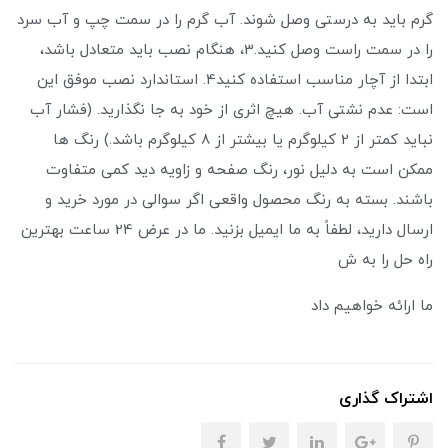
گرم باید به درستی وصل شوند. آب گرم را در سمت چپ و آب سرد
را در سمت راست وصل کنید.3، هنگام نصب باید متعادل باشد،
ابتدا از آچار مناسب استفاده کنید4. استاندارد نصب موفق این
است: عدم نشتی آب. هیچ اثری از خود به جا نگذارید. (فشار آب
نباید کمتر از 2 کیلوگرم یا بیشتر از 8 کیلوگرم باشد.) رنگ ها
ممکن است به دلیل نور، رنگ صفحه و زاویه دید کمی متفاوت
باشند. بسته به رنگ محصول واقعی اگر سوالی در مورد خرید و
ارسال دارید، لطفاً به ما ایمیل بزنید. ما در عرض 24 ساعت بهترین
راه حل را به ش
ما ارائه خواهیم داد
اشتراک گذاری