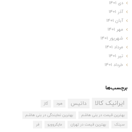
دی 1401
آذر 1401
آبان 1401
مهر 1401
شهریور 1401
مرداد 1401
تير 1401
خرداد 1401
برچسب‌ها
ایرانیک کالا
داتیس
هود
گاز
بهترین قیمت در بنی هاشم
بهترین نمایندگی در بنی هاشم
سینک
بهترین قیمت در تهران
مایکروویو
فر