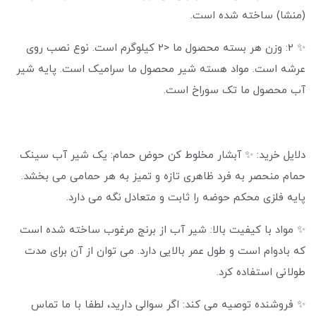
(منشا) ساخته شده است.
✨ 2: وزن هر بسته محصول ما <2 کیلوگرم است. نوع نصب روی
عرشه است. مواد هسته شیر محصول ما سرامیک است. پایه شیر
آب محصول ما تک سوراخ است.
دلایل خرید: ✨ آبشار مخلوط کن حوض حمام: یک شیر آب سینک
حمام منحصر به فرد ظاهری تازه و تمیز به هر حمامی می بخشد.
پایه فلزی محکم حوضه را ثابت و متعادل نگه می دارد.
✨ مواد با کیفیت بالا: شیر آب از برنج مرغوب ساخته شده است
که بادوام است و طول عمر بالایی دارد. می توان از آن برای مدت
طولانی استفاده کرد.
✨ فروشنده توصیه می کند: اگر سوالی دارید، لطفا با ما تماس