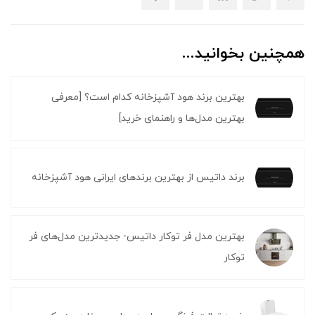
همچنین بخوانید...
بهترین برند هود آشپزخانه کدام است؟ [معرفی
بهترین مدل‌ها و راهنمای خرید]
برند داتیس از بهترین برندهای ایرانی هود آشپزخانه
بهترین مدل فر توکار داتیس- جدیدترین مدل‌های فر
توکار