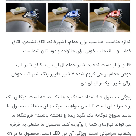
اندازه مناسب: مناسب برای حمام، آشپزخانه، اتاق نشیمن، اتاق
خواب و ... انتخاب خوبی برای خانواده و دوستان شماست.
✨این را از دست ندهید: شیر حمام ال ای دی دیکلان شیر آب
حوض حمام برنجی کروم شده 3 شیر تغییر رنگ شیر آب حوض
برقی شیر میکسر ال ای دی
ویژگی محصول:✨ 1: تعداد دستگیره ها تک دسته است. دیکلان یک
برند حرفه ای است. آیا می خواهید سبک های مختلف محصول ما
مانند سوراخ دوگانه تک نگهدارنده را داشته باشید؟ فروشگاه ما
می تواند نیازهای شما را برآورده کند. محصول ما متعلق به قرقره
بشقاب سرامیکی است. ویژگی آن نور LED است. محصول ما در cn