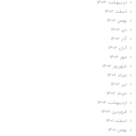
ارديبهشت 1403
اسفند 1402
بهمن 1402
دی 1402
آذر 1402
آبان 1402
مهر 1402
شهریور 1402
مرداد 1402
تير 1402
خرداد 1402
ارديبهشت 1402
فروردین 1402
اسفند 1401
بهمن 1401