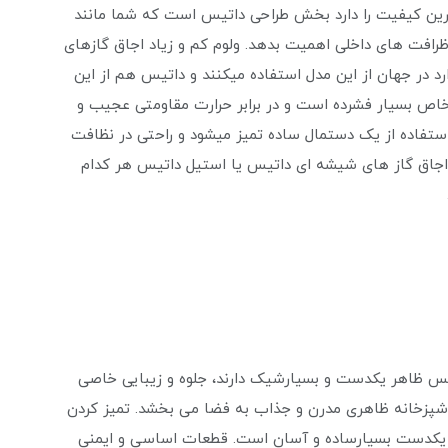
هترین کیفیت را دارد بخش طراحی داتیس است که شما مانند
و ظرافت های داخلی اهمیت بدهد. ولوم کم و زیاد اجاق گازهای
 در جهان از این مدل استفاده میکنند و داتیس هم از این
خاص بسیار فشرده است و در برابر حرارت مقاومتی عجیب و
استفاده از یک دستمال ساده تمیز میشود و راحتی در نظافت
ا اجاق گاز های شیشه ای داتیس یا استیل داتیس هر کدام
س ظاهر یکدست و بسیارشیک دارند، جلوه و زیبایی خاصی
شپزخانه ظاهری مدرن و جذاب به فضا می بخشد. تمیز کردن
حه یکدست بسیارساده و آسان است. قطعات اساسی و ایمنی