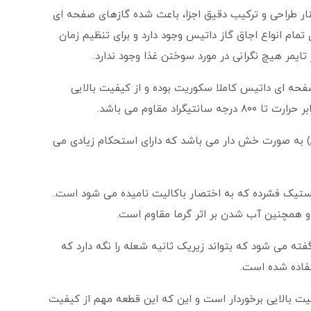
 کنار طراحی و ترکیب دقیق اجزا، باعث شده گازهای صفحه ای
نیز بر روی تمام انواع اجاق گاز داتیس وجود دارد و برای تنظیم زمان
 تایمر هیچ نگرانی در مورد سوختن غذا وجود ندارد.
ه ای داتیس کاملا سکوریت بوده و از کیفیت بالایی
به صورت خش دار می باشد که دارای استحکام زیادی می
استیک فشرده که به اختصار باکالیت نامیده می شود است.
ا و همچنین آب شدن بر اثر گرما مقاوم است.
موکوبل TOP TIME به ترموکوبلی گفته می شود که بتواند زیریک ثانیه شعله را نگه دارد که
میت بالایی برخوردار است و این که این قطعه مهم از کیفیت