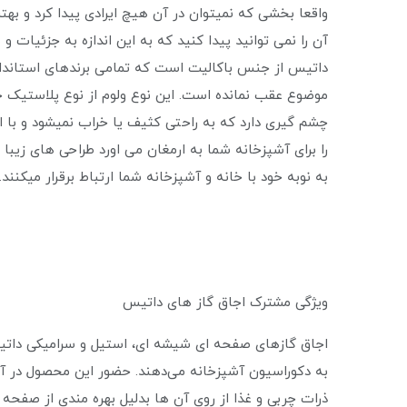
واقعا بخشی که نمیتوان در آن هیچ ایرادی پیدا کرد و ب
آن را نمی توانید پیدا کنید که به این اندازه به جزئیات 
داتیس از جنس باکالیت است که تمامی برندهای استاندارد
موضوع عقب نمانده است. این نوع ولوم از نوع پلاستیک 
چشم گیری دارد که به راحتی کثیف یا خراب نمیشود و با 
را برای آشپزخانه شما به ارمغان می اورد طراحی های زیب
به نوبه خود با خانه و آشپزخانه شما ارتباط برقرار میکنند.
ویژگی مشترک اجاق گاز های داتیس
اجاق گازهای صفحه ای شیشه ای، استیل و سرامیکی داتی
به دکوراسیون آشپزخانه می‌دهند. حضور این محصول در آ
ذرات چربی و غذا از روی آن ها بدلیل بهره مندی از صف