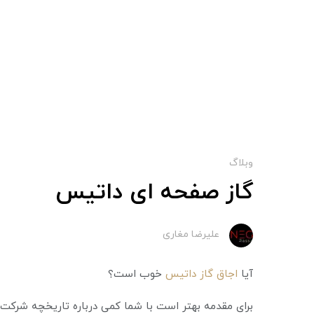
وبلاگ
گاز صفحه ای داتیس
علیرضا مغاری
آیا
اجاق گاز داتیس
خوب است؟
برای مقدمه بهتر است با شما کمی درباره تاریخچه شرکت 