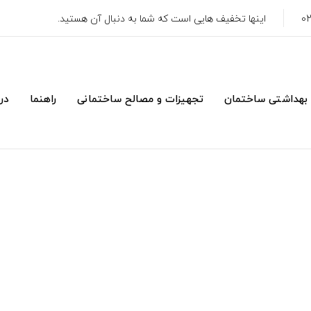
اینها تخفیف هایی است که شما به دنبال آن هستید.
 بهداشتی ساختمان
تجهیزات و مصالح ساختمانی
راهنما
درب