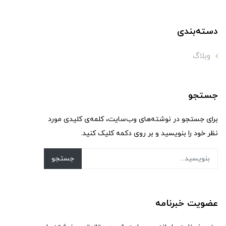
دسته‌بندی
وبلاگ
جستجو
برای جستجو در نوشته‌های وب‌سایت، کلمه‌ی کلیدی مورد
نظر خود را بنویسید و بر روی دکمه کلیک کنید.
جستجو
عضویت خبرنامه