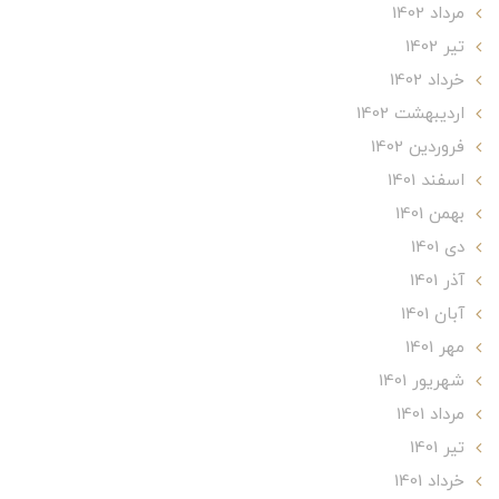
مرداد 1402
تير 1402
خرداد 1402
ارديبهشت 1402
فروردین 1402
اسفند 1401
بهمن 1401
دی 1401
آذر 1401
آبان 1401
مهر 1401
شهریور 1401
مرداد 1401
تير 1401
خرداد 1401