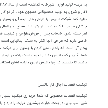
تولید کند. شرکت داتیس با طراحی های ایده آل و بسیار چشم
چاشنی طراحی با کیفیت بسیار بتواند در سطح بین المللی ک
نظر بسته بندی، خدمات پس از فروش،طراحی و کیفیت قطع
خاصی دارند که طراحی آنها اکثرا به سبک ایتالیایی است
بودن آن است که راحتی تمیز کردن را چندین برابر میکند. 
شما بگوییم که داتیس نه تنها خوب است بلکه درباره این
باشید تا بفهمید که چرا داتیس اولین دارنده نشان استان
کیفیت قطعات اجاق گاز داتیس
کیفیت قطعات محصولی که شما خریداری میکنید بسیار م
شیر اسپانیایی در بحث حرارت بیشترین حرارت را دارد و ب