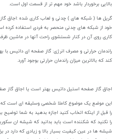
بالایی برخوردار باشد خود مهم تر از قسمت اول است.
گریل ها ( شبکه های ) چدنی و لعاب کاری شده :اجاق گاز ر
خود از شبکه های چدنی منحصر به فردی استفاده کرده اس
کاری روی آن در کنار شستشوی راحت آنها در ماشین ظرفشویی
راندمان حرارتی و مصرف انرژی: گاز صفحه ای داتیس با بهر
کند که بالاترین میزان راندمان حرارتی بوجود آورد.
اجاق گاز صفحه استیل داتیس بهتر است یا اجاق گاز ص
این موضع یک موضوع کاملا شخصی وسلیقه ای است که شم
را قبل از اینکه اتخاب کنید اجازه بدهید به شما توضیح ب