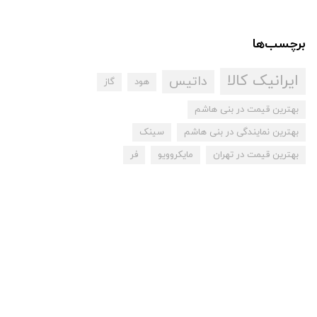
برچسب‌ها
ایرانیک کالا
داتیس
هود
گاز
بهترین قیمت در بنی هاشم
بهترین نمایندگی در بنی هاشم
سینک
بهترین قیمت در تهران
مایکروویو
فر