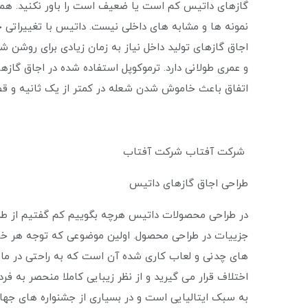
گازهای داتیس کم است یا ضعیف است را باور نکنید. همچ
نمونه ها و مشابه های داخلی نیست. داتیس با تغییراتی
اجاق گازهای تولید داخل نیاز به زمان زیادی برای روشن شد
و عمری طولانی دارد. ترموکوپل استفاده شده در اجاق گا
اتفاق باعث خاموش شدن شعله در کمتر از یک ثانیه و قط
شرکت آفتاب شرکت آفتاب
طراحی اجاق گازهای داتیس
در طراحی محصولات داتیس هرچه بگوییم کم گفتیم از طرا
جزییات در طراحی محصول. اولین موضوعی که توجه هر خانم
های چدنی و لعاب کاری شده آن است که به راحتی در ما
اختلاف قرار می گیرید و از نظر زیبایی کاملا منحصر به
به سبک ایتالیایی است و در بسیاری از جشنواره های جه