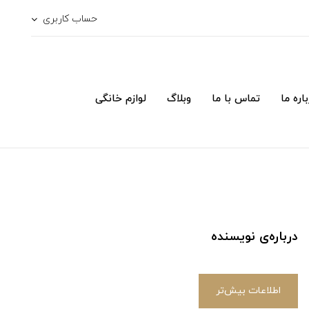
حساب کاربری
اره ما
تماس با ما
وبلاگ
لوازم خانگی
درباره‌ی نویسنده
اطلاعات بیش‌تر