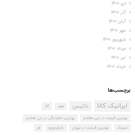
دی 1401
آذر 1401
آبان 1401
مهر 1401
شهریور 1401
مرداد 1401
تير 1401
خرداد 1401
برچسب‌ها
ایرانیک کالا
داتیس
هود
گاز
بهترین قیمت در بنی هاشم
بهترین نمایندگی در بنی هاشم
سینک
بهترین قیمت در تهران
مایکروویو
فر