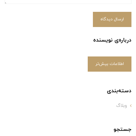
ارسال دیدگاه
درباره‌ی نویسنده
اطلاعات بیش‌تر
دسته‌بندی
وبلاگ
جستجو