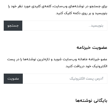
برای جستجو در نوشته‌های وب‌سایت، کلمه‌ی کلیدی مورد نظر خود را
بنویسید و بر روی دکمه کلیک کنید.
جستجو
عضویت خبرنامه
عضو خبرنامه ماهانه وب‌سایت شوید و تازه‌ترین نوشته‌ها را در پست
الکترونیک خود دریافت کنید.
عضویت
بایگانی نوشته‌ها