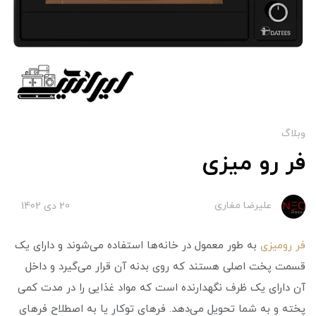
وبلاگ
فر رو میزی
علیرضا مغاری
20 دی 1402
فر‌ رومیزی
به طور معمول در خانه‌ها استفاده می‌شوند و دارای یک
قسمت پخت اصلی هستند که روی بدنه آن قرار می‌گیرد و داخل
آن دارای یک ظرف نگهدارنده است که مواد غذایی را در مدت کمی
پخته و به شما تحویل می‌دهد. فر‌های توکار یا به اصطلاح فر‌های