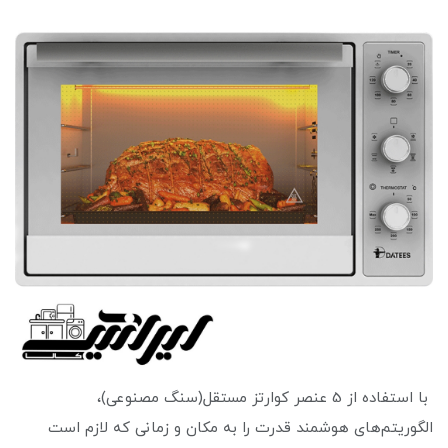
با استفاده از 5 عنصر کوارتز مستقل(سنگ مصنوعی)،
الگوریتم‌های هوشمند قدرت را به مکان و زمانی که لازم است