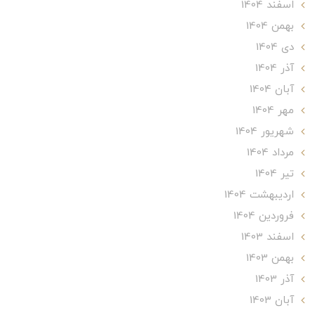
اسفند 1404
بهمن 1404
دی 1404
آذر 1404
آبان 1404
مهر 1404
شهریور 1404
مرداد 1404
تير 1404
ارديبهشت 1404
فروردین 1404
اسفند 1403
بهمن 1403
آذر 1403
آبان 1403