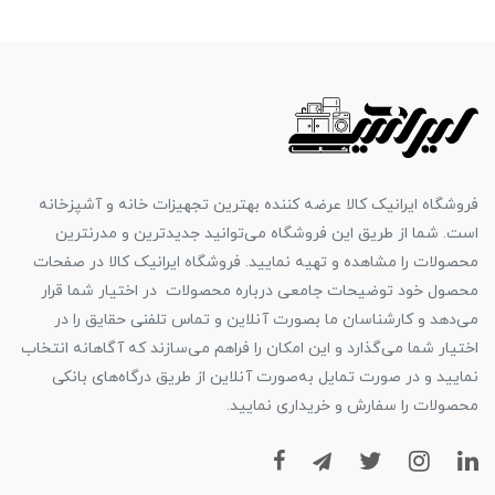
فروشگاه ایرانیک کالا عرضه کننده بهترین تجهیزات خانه و آشپزخانه
است. شما از طریق این فروشگاه می‌توانید جدیدترین و مدرنترین
محصولات را مشاهده و تهیه نمایید. فروشگاه ایرانیک کالا در صفحات
محصول خود توضیحات جامعی درباره محصولات در اختیار شما قرار
می‌دهد و کارشناسان ما بصورت آنلاین و تماس تلفنی حقایق را در
اختیار شما می‌گذارد و این امکان را فراهم می‌سازند که آگاهانه انتخاب
نمایید و در صورت تمایل به‌صورت آنلاین از طریق درگاه‌های بانکی
محصولات را سفارش و خریداری نمایید.