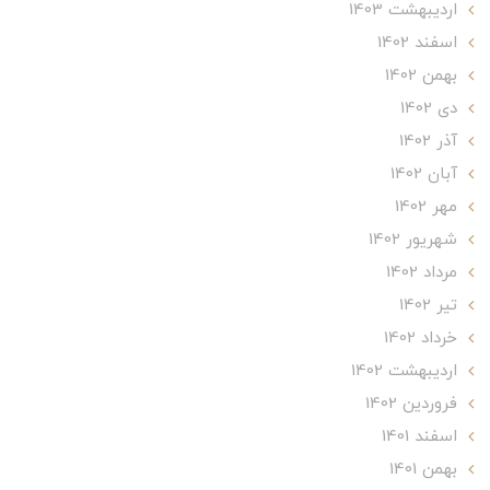
ارديبهشت 1403
اسفند 1402
بهمن 1402
دی 1402
آذر 1402
آبان 1402
مهر 1402
شهریور 1402
مرداد 1402
تير 1402
خرداد 1402
ارديبهشت 1402
فروردین 1402
اسفند 1401
بهمن 1401