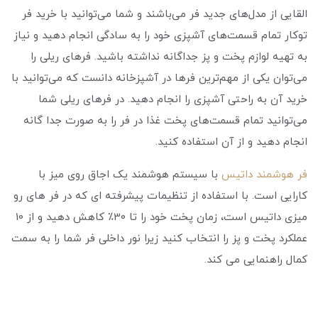
القایی از مدل‌های جدید فر می‌باشند و شما می‌توانید با خرید فر
توکار تمام قسمت‌های آشپزی خود را به سادگی انجام دهید و نیاز
به تهیه لوازم پخت و پز جداگانه نداشته باشید. فرهای ریلی را
می‌توان یکی از مهم‌ترین فرها در آشپزخانه دانست که می‌توانید با
خرید آن به راحتی آشپزی را انجام دهید. در فر‌های ریلی شما
می‌توانید تمام قسمت‌های پخت غذا در فر را به صورت جدا گانه
انجام دهید و از آن استفاده کنید.
فر هوشمند داتیس
با سیستم هوشمند یک اجاق روی میز با
کارایی است. با استفاده از تنظیمات پیشرفته ای که در فر های رو
میزی داتیس است، زمان پخت خود را تا 30٪ کاهش دهید و از 10
عملکرد پخت و پز را انتخاب کنید زیرا نور داخلی فر شما را به سمت
کمال راهنمایی می کند.