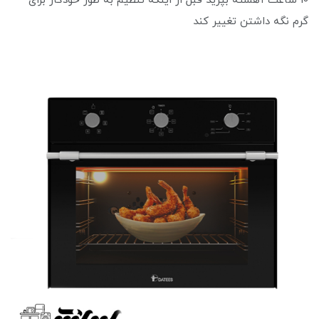
10 ساعت آهسته بپزید قبل از اینکه تنظیم به طور خودکار برای
گرم نگه داشتن تغییر کند