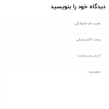
دیدگاه خود را بنویسید