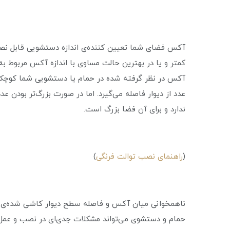
آکس فضای شما تعیین کننده‌ی اندازه دستشویی قابل نصب
کمتر و یا در بهترین حالت مساوی با اندازه آکس مربوط ب
آکس در نظر گرفته شده در حمام یا دستشویی شما کوچکتر
عدد از دیوار فاصله می‌گیرد. اما در صورت بزرگ‌تر بودن 
ندارد و برای آن فضا بزرگ است.
(
راهنمای نصب توالت فرنگی
)
ناهمخوانی میان آکس و فاصله سطح دیوار کاشی شده‌ی س
حمام و دستشوی می‌تواند مشکلات جدی‌ای در نصب و عمل ت