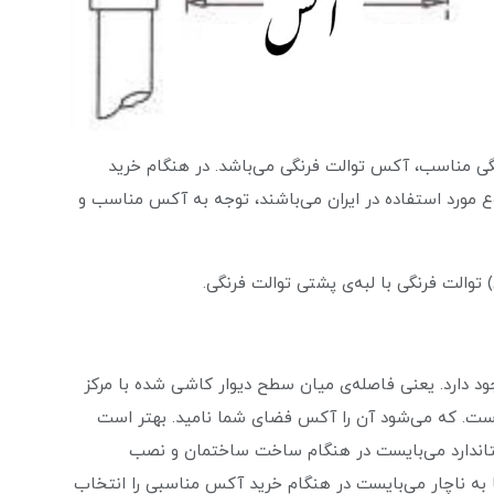
گی مناسب، آکس توالت فرنگی می‌باشد. در هنگام خرید
وع مورد استفاده در ایران می‌باشند، توجه به آکس مناسب و
والت فرنگی با لبه‌ی پشتی توالت فرنگی.
 دارد. یعنی فاصله‌ی میان سطح دیوار کاشی شده با مرکز
ت. که می‌شود آن را آکس فضای شما نامید. بهتر است
 وجود این استاندارد می‌بایست در هنگام ساخت ساختمان و نصب
 به ناچار می‌بایست در هنگام خرید آکس مناسبی را انتخاب