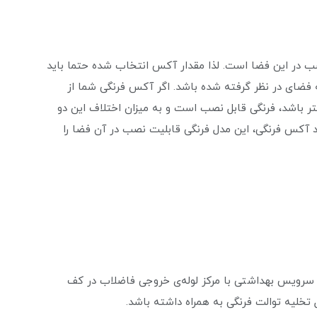
 در این فضا است. لذا مقدار آکس انتخاب شده حتما باید
ه فضای در نظر گرفته شده باشد. اگر آکس فرنگی شما از
 باشد، فرنگی قابل نصب است و به میزان اختلاف این دو
عدد آکس فرنگی، این مدل فرنگی قابلیت نصب در آن فضا را
رویس بهداشتی با مرکز لوله‌ی خروجی فاضلاب در کف
خلیه توالت فرنگی به همراه داشته باشد.