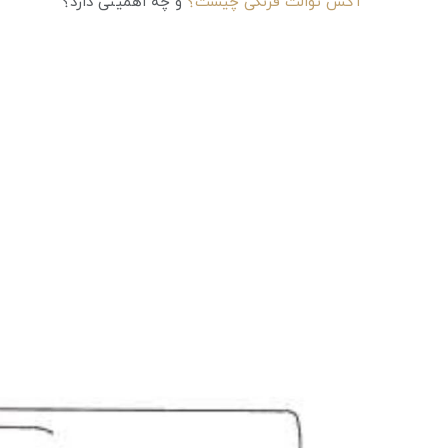
آکس توالت فرنگی چیست؟
و چه اهمیتی دارد؟