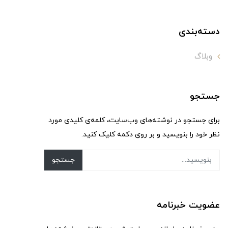
دسته‌بندی
وبلاگ
جستجو
برای جستجو در نوشته‌های وب‌سایت، کلمه‌ی کلیدی مورد
نظر خود را بنویسید و بر روی دکمه کلیک کنید.
جستجو
عضویت خبرنامه