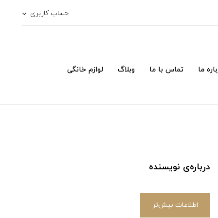
حساب کاربری
اره ما
تماس با ما
وبلاگ
لوازم خانگی
درباره‌ی نویسنده
اطلاعات بیش‌تر