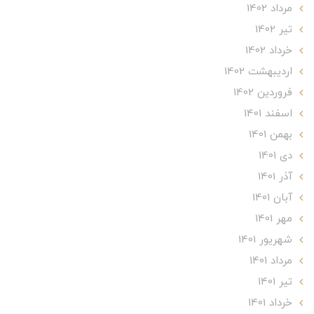
مرداد 1402
تير 1402
خرداد 1402
ارديبهشت 1402
فروردین 1402
اسفند 1401
بهمن 1401
دی 1401
آذر 1401
آبان 1401
مهر 1401
شهریور 1401
مرداد 1401
تير 1401
خرداد 1401