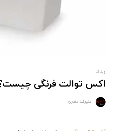
وبلاگ
اکس توالت فرنگی چیست؟
علیرضا مغاری