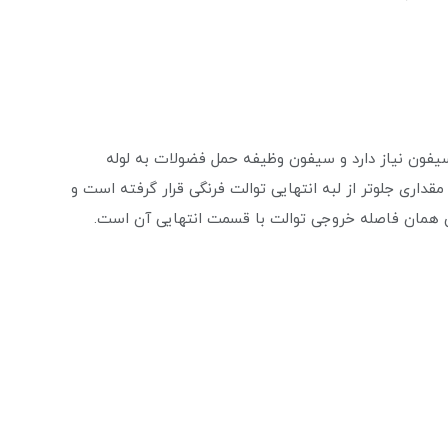
سیفون نیاز دارد و سیفون وظیفه حمل فضولات به لوله
داری جلوتر از لبه انتهایی توالت فرنگی قرار گرفته است و
س همان فاصله خروجی توالت با قسمت انتهایی آن است.