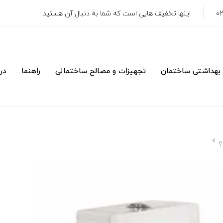
اینها تخفیف هایی است که شما به دنبال آن هستید.
 بهداشتی ساختمان
تجهیزات و مصالح ساختمانی
راهنما
درب
؟