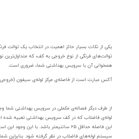
یکی از نکات بسیار حائز اهمیت در انتخاب یک توالت فرن
توالت‌های فرنگی از نوع خروجی به کف، که متداول‌ترین ن
همخوانی آن با سرویس بهداشتی شما، ضروری است.
آکس عبارت است از فاصله‌ی مرکز لوله‌ی سیفون (خروجی) ت
از طرف دیگر فصاله‌ی مکملی در سرویس بهداشتی شما وجود
لوله‌ی فاضلاب که در کف سرویس بهداشتی تعبیه شده اس
این فاصله حداقل ۲۵ سانتیمتر باشد. با این
سیستم لوله‌های فاضلاب در نظر گرفته شود. بنابراین شما