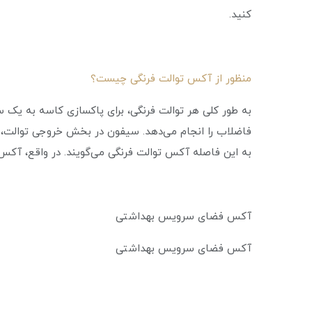
کنید.
منظور از آکس توالت فرنگی چیست؟
به طور کلی هر توالت فرنگی، برای پاکسازی کاسه به یک 
فاضلاب را انجام می‌دهد. سیفون در بخش خروجی توالت، مق
به این فاصله آکس توالت فرنگی می‌گویند. در واقع، آک
آکس فضای سرویس بهداشتی
آکس فضای سرویس بهداشتی