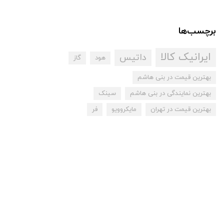
برچسب‌ها
ایرانیک کالا
داتیس
هود
گاز
بهترین قیمت در بنی هاشم
بهترین نمایندگی در بنی هاشم
سینک
بهترین قیمت در تهران
مایکروویو
فر