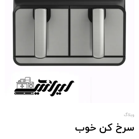
وبلاگ
سرخ کن خوب