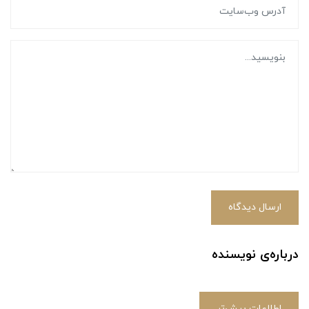
ارسال دیدگاه
درباره‌ی نویسنده
اطلاعات بیش‌تر