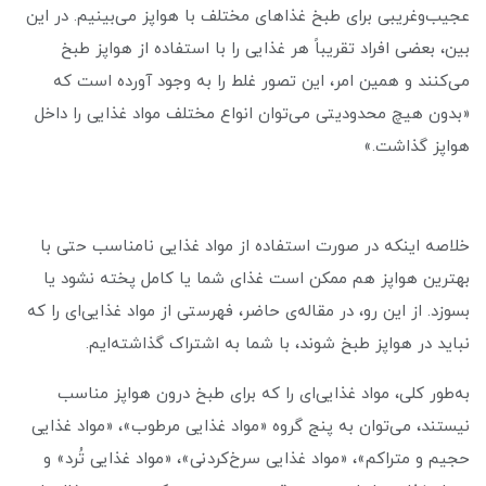
عجیب‌وغریبی برای طبخ غذاهای مختلف با هواپز می‌بینیم. در این
بین، بعضی افراد تقریباً هر غذایی را با استفاده از هواپز طبخ
می‌کنند و همین امر، این تصور غلط را به وجود آورده است که
«بدون هیچ محدودیتی می‌توان انواع مختلف مواد غذایی را داخل
هواپز گذاشت.»
خلاصه اینکه در صورت استفاده از مواد غذایی نامناسب حتی با
بهترین هواپز هم ممکن است غذای شما یا کامل پخته نشود یا
بسوزد. از این رو، در مقاله‌ی حاضر، فهرستی از مواد غذایی‌ای را که
نباید در هواپز طبخ شوند، با شما به اشتراک گذاشته‌ایم.
به‌طور کلی، مواد غذایی‌ای را که برای طبخ درون هواپز مناسب
نیستند، می‌توان به پنج گروه «مواد غذایی مرطوب»، «مواد غذایی
حجیم و متراکم»، «مواد غذایی سرخ‌کردنی»، «مواد غذایی تُرد» و