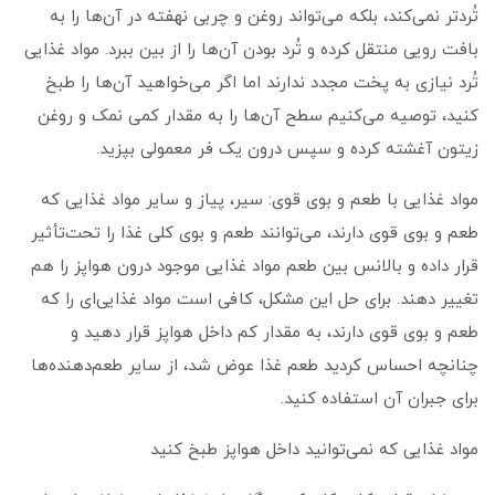
تُردتر نمی‌کند، بلکه می‌تواند روغن و چربی نهفته در آن‌ها را به
بافت رویی منتقل کرده و تُرد بودن آن‌ها را از بین ببرد. مواد غذایی
تُرد نیازی به پخت مجدد ندارند اما اگر می‌خواهید آن‌ها را طبخ
کنید، توصیه می‌کنیم سطح آن‌ها را به مقدار کمی نمک و روغن
زیتون آغشته کرده و سپس درون یک فر معمولی بپزید.
مواد غذایی با طعم و بوی قوی: سیر، پیاز و سایر مواد غذایی که
طعم و بوی قوی دارند، می‌توانند طعم و بوی کلی غذا را تحت‌تأثیر
قرار داده و بالانس بین طعم مواد غذایی موجود درون هواپز را هم
تغییر دهند. برای حل این مشکل، کافی است مواد غذایی‌ای را که
طعم و بوی قوی دارند، به مقدار کم داخل هواپز قرار دهید و
چنانچه احساس کردید طعم غذا عوض شد، از سایر طعم‌دهنده‌ها
برای جبران آن استفاده کنید.
مواد غذایی که نمی‌توانید داخل هواپز طبخ کنید