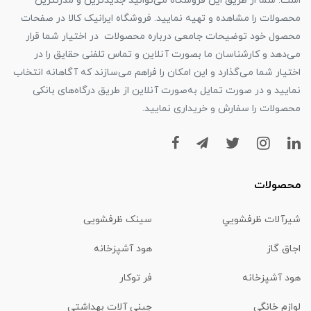
است. شما از طریق این فروشگاه می‌توانید جدیدترین و مدرنترین
محصولات را مشاهده و تهیه نمایید. فروشگاه ایرانیک کالا در صفحات
محصول خود توضیحات جامعی درباره محصولات در اختیار شما قرار
می‌دهد و کارشناسان ما بصورت آنلاین و تماس تلفنی حقایق را در
اختیار شما می‌گذارد و این امکان را فراهم می‌سازند که آگاهانه انتخاب
نمایید و در صورت تمایل به‌صورت آنلاین از طریق درگاه‌های بانکی
محصولات را سفارش و خریداری نمایید.
محصولات
شیرآلات ظرفشويي
سینک ظرفشویی
اجاق گاز
هود آشپزخانه
هود آشپزخانه
فر توکار
لوازم خانگی
چینی آلات بهداشتي