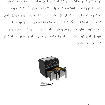
در بخش قبل، نکات کلی که هنگام طبخ غذاهای مختلف با هواپز
باید به آن توجه داشته باشید را با شما در میان گذاشتیم و در
بخش حاضر، لیست کاملی از مواد غذایی که نباید درون هواپز طبخ
شوند را به اشتراک گذاشته‌ایم. خوشبختانه در بعضی موارد با
انجام ترفندهای خاصی می‌توان مواد غذایی ممنوعه را هم درون
هواپز طبخ کرد. بعضی از این ترفندها را هم در این بخش در اختیار
شما قرار داده‌ایم.