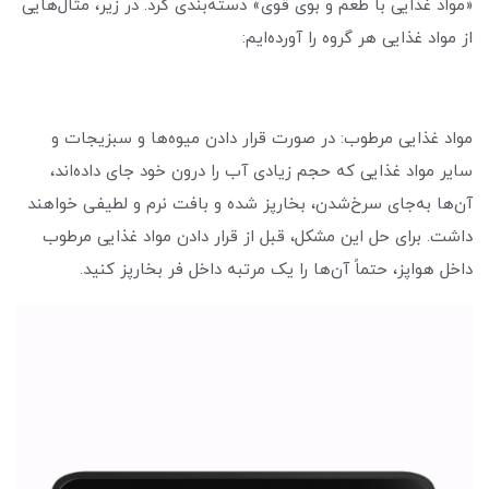
«مواد غذایی با طعم و بوی قوی» دسته‌بندی کرد. در زیر، مثال‌هایی
از مواد غذایی هر گروه را آورده‌ایم:
مواد غذایی مرطوب: در صورت قرار دادن میوه‌ها و سبزیجات و
سایر مواد غذایی که حجم زیادی آب را درون خود جای داده‌اند،
آن‌ها به‌جای سرخ‌شدن، بخارپز شده و بافت نرم و لطیفی خواهند
داشت. برای حل این مشکل، قبل از قرار دادن مواد غذایی مرطوب
داخل هواپز، حتماً آن‌ها را یک مرتبه داخل فر بخارپز کنید.