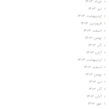
مرداد 1404
تير 1404
ارديبهشت 1404
فروردین 1404
اسفند 1403
بهمن 1403
آذر 1403
آبان 1403
ارديبهشت 1403
اسفند 1402
بهمن 1402
دی 1402
آذر 1402
آبان 1402
مهر 1402