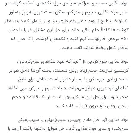
مواد غذایی حجیم و متراکم: سینه‌ی مرغ، تکه‌های ضخیم گوشت و
سایر مواد غذایی حجیم و متراکم، ممکن است درون هواپز به‌طور
یک‌نواخت طبخ نشوند و علی‌رغم ظاهر ترد و برشته‌ای که دارند، مغز
گوشت‌ها کاملاً خام باقی بماند. برای حل این مشکل، فر را تا دمای
۳۵۰ درجه‌ی فارنهایت گرم کنید و تکه‌های گوشت را تا حدی که
به‌طور کامل پخته شوند، تفت دهید.
مواد غذایی سرخ‌کردنی: از آنجا که طبخ غذاهای سرخ‌کردنی و
کریسپی نیازمند حجم زیاد روغن هستند، پخت آن‌ها داخل هواپز
تا حد زیادی غیرممکن یا بسیار دشوار است. تلاش برای طبخ
غذاهای ترد درون هواپز می‌تواند به بافت نرم و غیرکریسپی غذاها
منجر شود. برای حل این مشکل، بهتر است از یک قابلمه و حجم
زیادی روغن داغ درون آن استفاده کنید.
مواد غذایی تُرد: قرار دادن چیپس سیب‌زمینی یا سیب‌زمینیِ
سرخ‌شده و سایر مواد غذایی تُرد داخل هواپز نه‌تنها بافت آن‌ها را