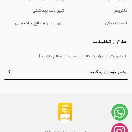
ماكروفر
شیرآلات بهداشتي
قطعات یدکی
تجهیزات و مصالح ساختمانی
اطلاع از تخفیفات
با عضویت در ایرانیک کالا،از تخفیفات مطلع باشید !