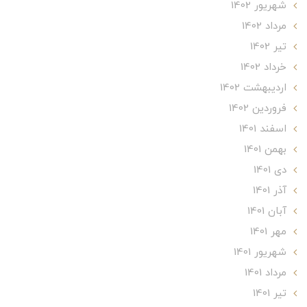
شهریور 1402
مرداد 1402
تير 1402
خرداد 1402
ارديبهشت 1402
فروردین 1402
اسفند 1401
بهمن 1401
دی 1401
آذر 1401
آبان 1401
مهر 1401
شهریور 1401
مرداد 1401
تير 1401