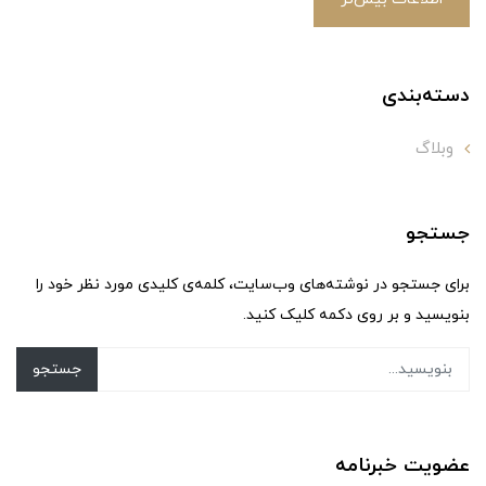
دسته‌بندی
وبلاگ
جستجو
برای جستجو در نوشته‌های وب‌سایت، کلمه‌ی کلیدی مورد نظر خود را
بنویسید و بر روی دکمه کلیک کنید.
جستجو
عضویت خبرنامه