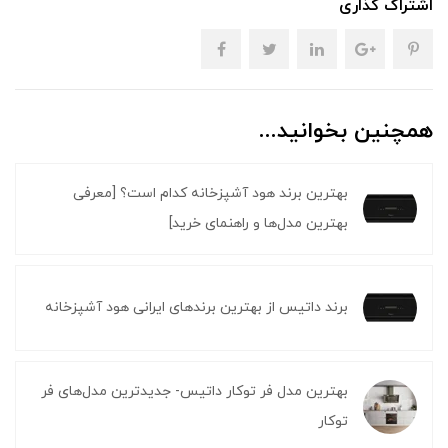
اشتراک گذاری
همچنین بخوانید...
بهترین برند هود آشپزخانه کدام است؟ [معرفی
بهترین مدل‌ها و راهنمای خرید]
برند داتیس از بهترین برندهای ایرانی هود آشپزخانه
بهترین مدل فر توکار داتیس- جدیدترین مدل‌های فر
توکار