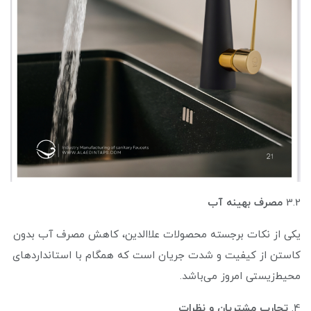
3.2
مصرف بهینه آب
یکی از نکات برجسته محصولات علاالدین، کاهش مصرف آب بدون
کاستن از کیفیت و شدت جریان است که همگام با استانداردهای
محیط‌زیستی امروز می‌باشد.
4.
تجارب مشتریان و نظرات