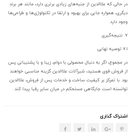
در حالی که علاالدین از جنبه‌های زیادی برتری دارد، مانند هر برند
دیگری، همواره جایی برای بهبود و ارتقا در تکنولوژی‌ها و طراحی‌ها
وجود دارد.
7. نتیجه‌گیری
7.1 توصیه نهایی
در مجموع، اگر به دنبال محصولی با دوام، زیبا و با پشتیبانی پس
از فروش قوی هستید، شیرآلات علاالدین گزینه مناسبی خواهند
بود. با تمرکز بر کیفیت ساخت و خدمات پس از فروش، علاالدین
توانسته است جایگاهی مستحکم در میان سایر رقبا پیدا کند.
اشتراک گذاری