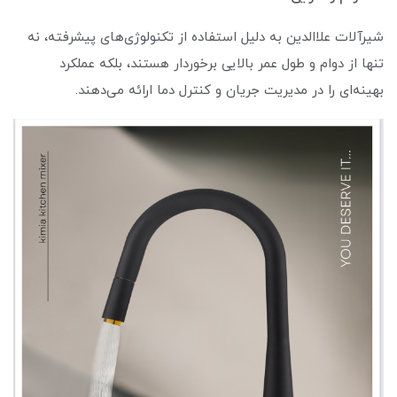
شیرآلات علاالدین به دلیل استفاده از تکنولوژی‌های پیشرفته، نه
تنها از دوام و طول عمر بالایی برخوردار هستند، بلکه عملکرد
بهینه‌ای را در مدیریت جریان و کنترل دما ارائه می‌دهند.