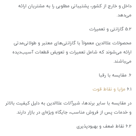
داخل و خارج از کشور، پشتیبانی مطلوبی را به مشتریان ارائه
می‌دهد.
5.2 گارانتی و تعمیرات
محصولات علاالدین معمولاً با گارانتی‌های معتبر و طولانی‌مدتی
ارائه می‌شوند که شامل تعمیرات و تعویض قطعات آسیب‌دیده
می‌باشند.
6. مقایسه با رقبا
6.1
مزایا و نقاط قوت
در مقایسه با سایر برندها، شیرآلات علاالدین به دلیل کیفیت بالاتر
و خدمات پس از فروش مناسب، جایگاه ویژه‌ای در بازار دارند.
6.2 نقاط ضعف و بهبودپذیری