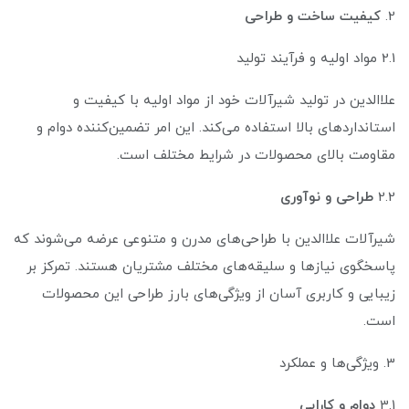
2.
کیفیت ساخت و طراحی
2.1 مواد اولیه و فرآیند تولید
علاالدین در تولید شیرآلات خود از مواد اولیه با کیفیت و
استانداردهای بالا استفاده می‌کند. این امر تضمین‌کننده دوام و
مقاومت بالای محصولات در شرایط مختلف است.
2.2
طراحی و نوآوری
شیرآلات علاالدین با طراحی‌های مدرن و متنوعی عرضه می‌شوند که
پاسخگوی نیازها و سلیقه‌های مختلف مشتریان هستند. تمرکز بر
زیبایی و کاربری آسان از ویژگی‌های بارز طراحی این محصولات
است.
3. ویژگی‌ها و عملکرد
3.1
دوام و کارایی