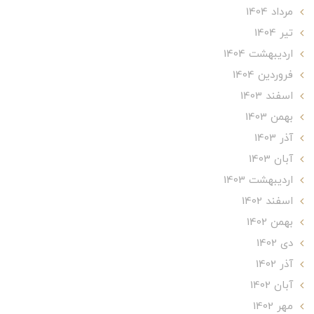
مرداد 1404
تير 1404
ارديبهشت 1404
فروردین 1404
اسفند 1403
بهمن 1403
آذر 1403
آبان 1403
ارديبهشت 1403
اسفند 1402
بهمن 1402
دی 1402
آذر 1402
آبان 1402
مهر 1402