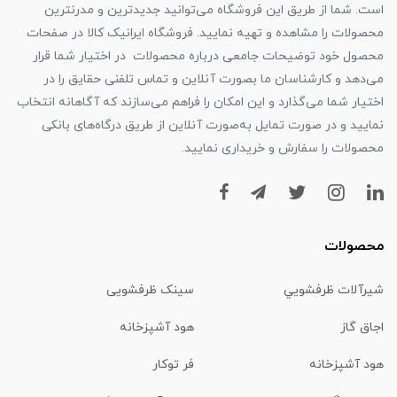
است. شما از طریق این فروشگاه می‌توانید جدیدترین و مدرنترین
محصولات را مشاهده و تهیه نمایید. فروشگاه ایرانیک کالا در صفحات
محصول خود توضیحات جامعی درباره محصولات در اختیار شما قرار
می‌دهد و کارشناسان ما بصورت آنلاین و تماس تلفنی حقایق را در
اختیار شما می‌گذارد و این امکان را فراهم می‌سازند که آگاهانه انتخاب
نمایید و در صورت تمایل به‌صورت آنلاین از طریق درگاه‌های بانکی
محصولات را سفارش و خریداری نمایید.
محصولات
شیرآلات ظرفشويي
سینک ظرفشویی
اجاق گاز
هود آشپزخانه
هود آشپزخانه
فر توکار