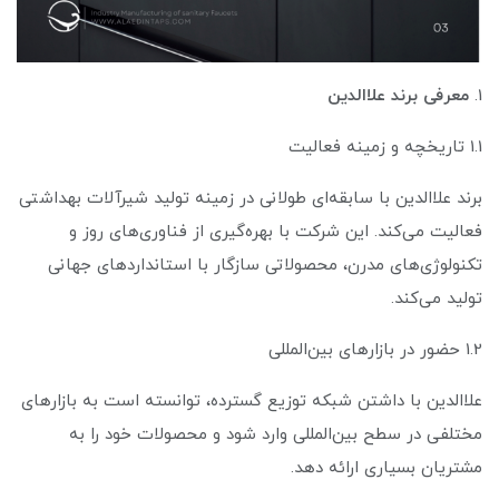
1.
معرفی برند علاالدین
1.1 تاریخچه و زمینه فعالیت
برند علاالدین با سابقه‌ای طولانی در زمینه تولید شیرآلات بهداشتی
فعالیت می‌کند. این شرکت با بهره‌گیری از فناوری‌های روز و
تکنولوژی‌های مدرن، محصولاتی سازگار با استانداردهای جهانی
تولید می‌کند.
1.2 حضور در بازارهای بین‌المللی
علاالدین با داشتن شبکه توزیع گسترده، توانسته است به بازارهای
مختلفی در سطح بین‌المللی وارد شود و محصولات خود را به
مشتریان بسیاری ارائه دهد.