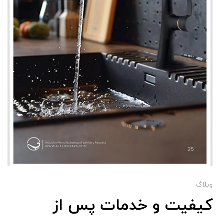
وبلاگ
کیفیت و خدمات پس از