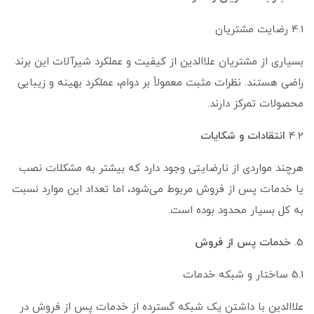
4.1 رضایت مشتریان
بسیاری از مشتریان علاالدین از کیفیت و عملکرد شیرآلات این برند
راضی هستند. نظرات مثبت معمولاً بر دوام، عملکرد بهینه و زیبایی
محصولات تمرکز دارند.
4.2
انتقادات و شکایات
هرچند مواردی از نارضایتی وجود دارد که بیشتر به مشکلات نصب
یا خدمات پس از فروش مربوط می‌شود، اما تعداد این موارد نسبت
به کل بسیار محدود بوده است.
5.
خدمات پس از فروش
5.1 ساختار و شبکه خدمات
علاالدین با داشتن یک شبکه گسترده از خدمات پس از فروش در