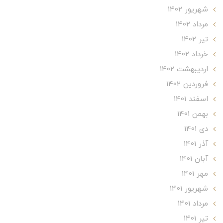
شهریور 1402
مرداد 1402
تير 1402
خرداد 1402
ارديبهشت 1402
فروردین 1402
اسفند 1401
بهمن 1401
دی 1401
آذر 1401
آبان 1401
مهر 1401
شهریور 1401
مرداد 1401
تير 1401