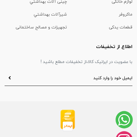
لوازم خانگی
چینی آلات بهداشتي
ماكروفر
شیرآلات بهداشتي
قطعات یدکی
تجهیزات و مصالح ساختمانی
اطلاع از تخفیفات
با عضویت در ایرانیک کالا،از تخفیفات مطلع باشید !