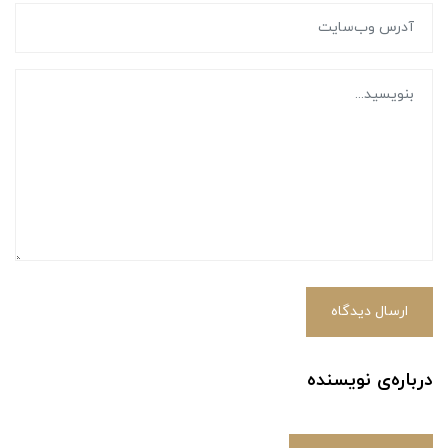
ارسال دیدگاه
درباره‌ی نویسنده