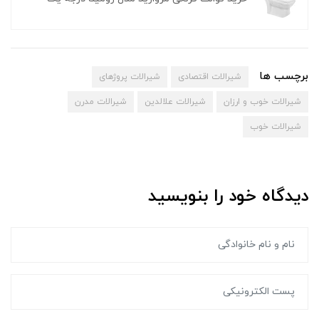
برچسب ها
شیرالات اقتصادی
شیرالات پروژهای
شیرالات خوب و ارزان
شیرالات علالدین
شیرالات مدرن
شیرالات خوب
دیدگاه خود را بنویسید