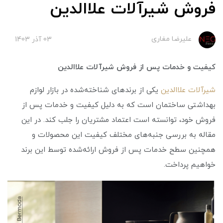
فروش شیرآلات علاالدین
علیرضا مغاری
03 آذر 1403
کیفیت و خدمات پس از فروش شیرآلات علاالدین
شیرآلات علاالدین
یکی از برندهای شناخته‌شده در بازار لوازم
بهداشتی ساختمان است که به دلیل کیفیت و خدمات پس از
فروش خود، توانسته است اعتماد مشتریان را جلب کند. در این
مقاله به بررسی جنبه‌های مختلف کیفیت این محصولات و
همچنین سطح خدمات پس از فروش ارائه‌شده توسط این برند
خواهیم پرداخت.