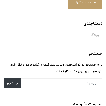
اطلاعات بیش‌تر
دسته‌بندی
وبلاگ
جستجو
برای جستجو در نوشته‌های وب‌سایت، کلمه‌ی کلیدی مورد نظر خود را
بنویسید و بر روی دکمه کلیک کنید.
جستجو
عضویت خبرنامه