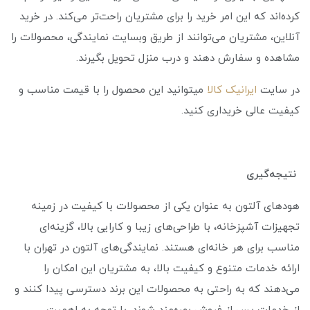
کرده‌اند که این امر خرید را برای مشتریان راحت‌تر می‌کند. در خرید
آنلاین، مشتریان می‌توانند از طریق وبسایت نمایندگی، محصولات را
مشاهده و سفارش دهند و درب منزل تحویل بگیرند.
در سایت
ایرانیک کالا
میتوانید این محصول را با قیمت مناسب و
کیفیت عالی خریداری کنید.
نتیجه‌گیری
هودهای آلتون به عنوان یکی از محصولات با کیفیت در زمینه
تجهیزات آشپزخانه، با طراحی‌های زیبا و کارایی بالا، گزینه‌ای
مناسب برای هر خانه‌ای هستند. نمایندگی‌های آلتون در تهران با
ارائه خدمات متنوع و کیفیت بالا، به مشتریان این امکان را
می‌دهند که به راحتی به محصولات این برند دسترسی پیدا کنند و