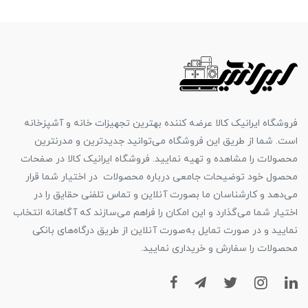
فروشگاه ایرانیک کالا عرضه کننده بهترین تجهیزات خانه و آشپزخانه
است. شما از طریق این فروشگاه می‌توانید جدیدترین و مدرنترین
محصولات را مشاهده و تهیه نمایید. فروشگاه ایرانیک کالا در صفحات
محصول خود توضیحات جامعی درباره محصولات در اختیار شما قرار
می‌دهد و کارشناسان ما بصورت آنلاین و تماس تلفنی حقایق را در
اختیار شما می‌گذارد و این امکان را فراهم می‌سازند که آگاهانه انتخاب
نمایید و در صورت تمایل به‌صورت آنلاین از طریق درگاه‌های بانکی
محصولات را سفارش و خریداری نمایید.