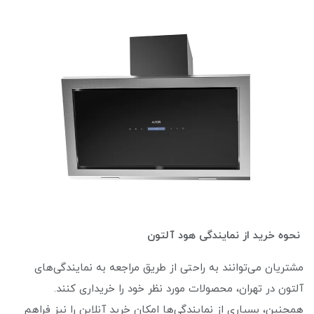
نحوه خرید از نمایندگی هود آلتون
مشتریان می‌توانند به راحتی از طریق مراجعه به نمایندگی‌های
آلتون در تهران، محصولات مورد نظر خود را خریداری کنند.
همچنین، بسیاری از نمایندگی‌ها امکان خرید آنلاین را نیز فراهم