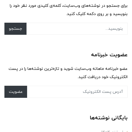
برای جستجو در نوشته‌های وب‌سایت، کلمه‌ی کلیدی مورد نظر خود را
بنویسید و بر روی دکمه کلیک کنید.
جستجو
عضویت خبرنامه
عضو خبرنامه ماهانه وب‌سایت شوید و تازه‌ترین نوشته‌ها را در پست
الکترونیک خود دریافت کنید.
عضویت
بایگانی نوشته‌ها