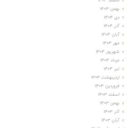
اسفند 1404
بهمن 1404
دی 1404
آذر 1404
آبان 1404
مهر 1404
شهریور 1404
مرداد 1404
تير 1404
ارديبهشت 1404
فروردین 1404
اسفند 1403
بهمن 1403
آذر 1403
آبان 1403