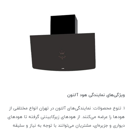
ویژگی‌های نمایندگی هود آلتون
1. تنوع محصولات: نمایندگی‌های آلتون در تهران انواع مختلفی از
هودها را عرضه می‌کنند. از هودهای زیرکابینتی گرفته تا هودهای
دیواری و جزیره‌ای، مشتریان می‌توانند با توجه به نیاز و سلیقه