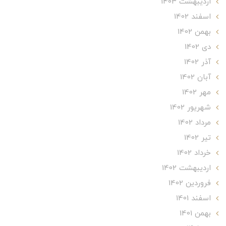
ارديبهشت 1403
اسفند 1402
بهمن 1402
دی 1402
آذر 1402
آبان 1402
مهر 1402
شهریور 1402
مرداد 1402
تير 1402
خرداد 1402
ارديبهشت 1402
فروردین 1402
اسفند 1401
بهمن 1401