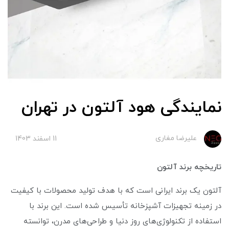
نمایندگی هود آلتون در تهران
علیرضا مغاری
11 اسفند 1403
تاریخچه برند آلتون
آلتون یک برند ایرانی است که با هدف تولید محصولات با کیفیت
در زمینه تجهیزات آشپزخانه تأسیس شده است. این برند با
استفاده از تکنولوژی‌های روز دنیا و طراحی‌های مدرن، توانسته