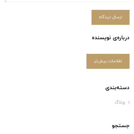
ارسال دیدگاه
درباره‌ی نویسنده
اطلاعات بیش‌تر
دسته‌بندی
وبلاگ
جستجو