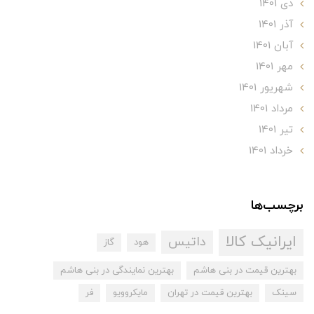
دی 1401
آذر 1401
آبان 1401
مهر 1401
شهریور 1401
مرداد 1401
تير 1401
خرداد 1401
برچسب‌ها
ایرانیک کالا
داتیس
هود
گاز
بهترین قیمت در بنی هاشم
بهترین نمایندگی در بنی هاشم
سینک
بهترین قیمت در تهران
مایکروویو
فر