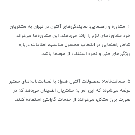
4. مشاوره و راهنمایی: نمایندگی‌های آلتون در تهران به مشتریان
خود مشاوره‌های لازم را ارائه می‌دهند. این مشاوره‌ها می‌تواند
شامل راهنمایی در انتخاب محصول مناسب، اطلاعات درباره
ویژگی‌های فنی و نحوه استفاده از هودها باشد.
5. ضمانت‌نامه: محصولات آلتون همراه با ضمانت‌نامه‌های معتبر
عرضه می‌شوند که این امر به مشتریان اطمینان می‌دهد که در
صورت بروز مشکل، می‌توانند از خدمات گارانتی استفاده کنند.