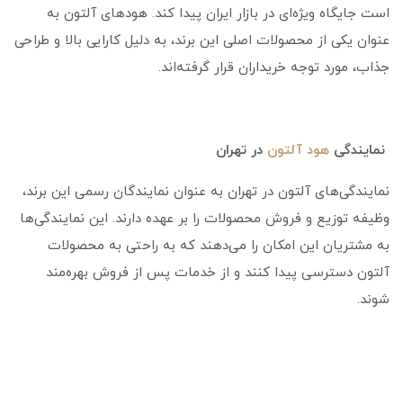
است جایگاه ویژه‌ای در بازار ایران پیدا کند. هودهای آلتون به
عنوان یکی از محصولات اصلی این برند، به دلیل کارایی بالا و طراحی
جذاب، مورد توجه خریداران قرار گرفته‌اند.
نمایندگی
هود آلتون
در تهران
نمایندگی‌های آلتون در تهران به عنوان نمایندگان رسمی این برند،
وظیفه توزیع و فروش محصولات را بر عهده دارند. این نمایندگی‌ها
به مشتریان این امکان را می‌دهند که به راحتی به محصولات
آلتون دسترسی پیدا کنند و از خدمات پس از فروش بهره‌مند
شوند.