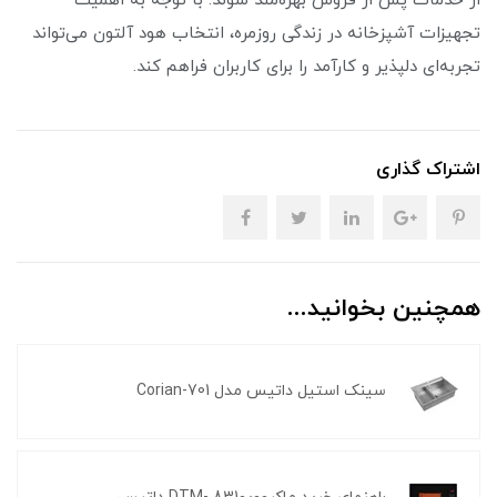
از خدمات پس از فروش بهره‌مند شوند. با توجه به اهمیت
تجهیزات آشپزخانه در زندگی روزمره، انتخاب هود آلتون می‌تواند
تجربه‌ای دلپذیر و کارآمد را برای کاربران فراهم کند.
اشتراک گذاری
همچنین بخوانید...
سینک استیل داتیس مدل Corian-701