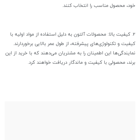
خود، محصول مناسب را انتخاب کنند.
2. کیفیت بالا: محصولات آلتون به دلیل استفاده از مواد اولیه با
کیفیت و تکنولوژی‌های پیشرفته، از طول عمر بالایی برخوردارند.
نمایندگی‌ها این اطمینان را به مشتریان می‌دهند که با خرید از این
برند، محصولی با کیفیت و ماندگار دریافت خواهند کرد.