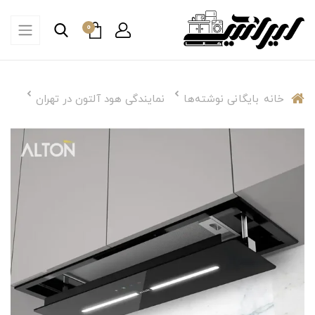
0
خانه
بایگانی نوشته‌ها
نمایندگی هود آلتون در تهران