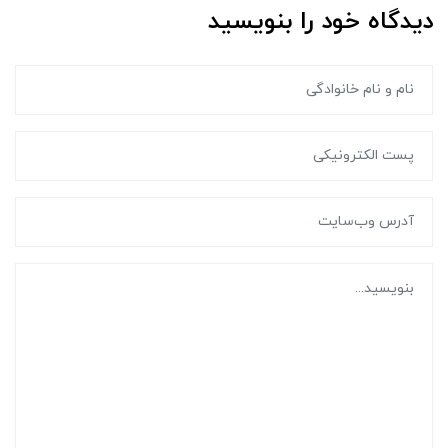
دیدگاه خود را بنویسید