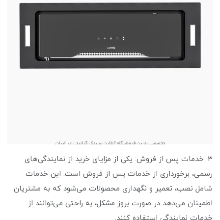
3. خدمات پس از فروش: یکی از مزایای خرید از نمایندگی‌های
رسمی، برخورداری از خدمات پس از فروش است. این خدمات
شامل نصب، تعمیر و نگهداری محصولات می‌شود که به مشتریان
اطمینان می‌دهد در صورت بروز مشکل، به راحتی می‌توانند از
خدمات نمایندگی استفاده کنند.