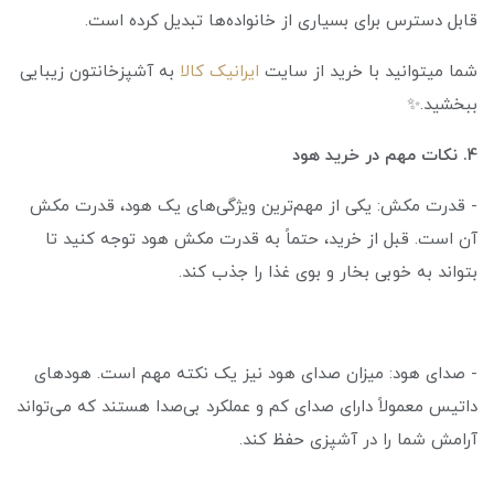
قابل دسترس برای بسیاری از خانواده‌ها تبدیل کرده است.
شما میتوانید با خرید از سایت
ایرانیک کالا
به آشپزخانتون زیبایی
ببخشید.✨
4. نکات مهم در خرید هود
- قدرت مکش: یکی از مهم‌ترین ویژگی‌های یک هود، قدرت مکش
آن است. قبل از خرید، حتماً به قدرت مکش هود توجه کنید تا
بتواند به خوبی بخار و بوی غذا را جذب کند.
- صدای هود: میزان صدای هود نیز یک نکته مهم است. هودهای
داتیس معمولاً دارای صدای کم و عملکرد بی‌صدا هستند که می‌تواند
آرامش شما را در آشپزی حفظ کند.