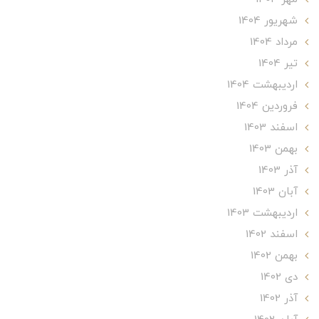
شهریور 1404
مرداد 1404
تير 1404
ارديبهشت 1404
فروردین 1404
اسفند 1403
بهمن 1403
آذر 1403
آبان 1403
ارديبهشت 1403
اسفند 1402
بهمن 1402
دی 1402
آذر 1402