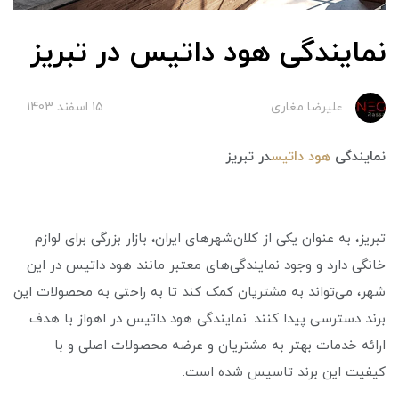
نمایندگی هود داتیس در تبریز
علیرضا مغاری
15 اسفند 1403
نمایندگی
هود داتیس
در تبریز
تبریز، به عنوان یکی از کلان‌شهرهای ایران، بازار بزرگی برای لوازم
خانگی دارد و وجود نمایندگی‌های معتبر مانند هود داتیس در این
شهر، می‌تواند به مشتریان کمک کند تا به راحتی به محصولات این
برند دسترسی پیدا کنند. نمایندگی هود داتیس در اهواز با هدف
ارائه خدمات بهتر به مشتریان و عرضه محصولات اصلی و با
کیفیت این برند تاسیس شده است.