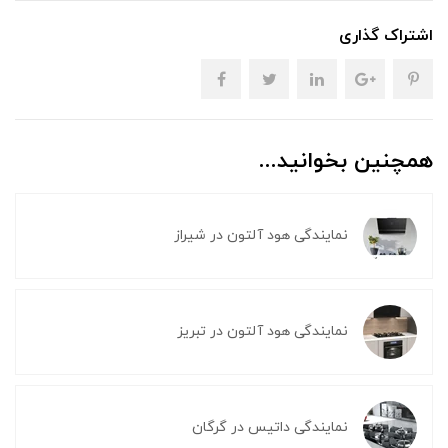
اشتراک گذاری
همچنین بخوانید...
نمایندگی هود آلتون در شیراز
نمایندگی هود آلتون در تبریز
نمایندگی داتیس در گرگان