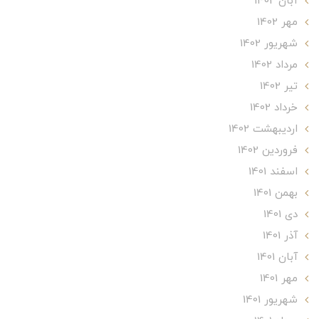
آبان 1402
مهر 1402
شهریور 1402
مرداد 1402
تير 1402
خرداد 1402
ارديبهشت 1402
فروردین 1402
اسفند 1401
بهمن 1401
دی 1401
آذر 1401
آبان 1401
مهر 1401
شهریور 1401