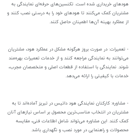
هودهای خریداری شده است. تکنسین‌های حرفه‌ای نمایندگی به
مشتریان کمک می‌کنند تا هودهای خود را به درستی نصب کنند و
از عملکرد بهینه آن‌ها اطمینان حاصل کنند.
- تعمیرات: در صورت بروز هرگونه مشکل در عملکرد هود، مشتریان
می‌توانند به نمایندگی مراجعه کنند و از خدمات تعمیرات بهره‌مند
شوند. نمایندگی با استفاده از قطعات اصلی و متخصصان مجرب،
خدمات با کیفیتی را ارائه می‌دهد.
- مشاوره: کارکنان نمایندگی هود داتیس در تبریز آماده‌اند تا به
مشتریان در انتخاب مناسب‌ترین محصول بر اساس نیازهای آنان
کمک کنند. این مشاوره می‌تواند شامل اطلاعات فنی، مقایسه
محصولات و راهنمایی در مورد نصب و نگهداری باشد.