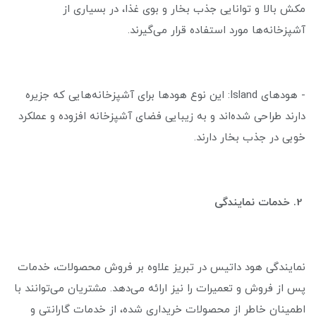
مکش بالا و توانایی جذب بخار و بوی غذا، در بسیاری از
آشپزخانه‌ها مورد استفاده قرار می‌گیرند.
- هودهای Island: این نوع هودها برای آشپزخانه‌هایی که جزیره
دارند طراحی شده‌اند و به زیبایی فضای آشپزخانه افزوده و عملکرد
خوبی در جذب بخار دارند.
2.
خدمات
نمایندگی
نمایندگی هود داتیس در تبریز علاوه بر فروش محصولات، خدمات
پس از فروش و تعمیرات را نیز ارائه می‌دهد. مشتریان می‌توانند با
اطمینان خاطر از محصولات خریداری شده، از خدمات گارانتی و