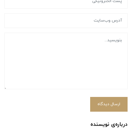
ارسال دیدگاه
درباره‌ی نویسنده