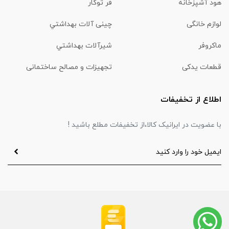
هود آشپزخانه
فر توکار
لوازم خانگی
چینی آلات بهداشتي
ماكروفر
شیرآلات بهداشتي
قطعات یدکی
تجهیزات و مصالح ساختمانی
اطلاع از تخفیفات
با عضویت در ایرانیک کالا،از تخفیفات مطلع باشید !