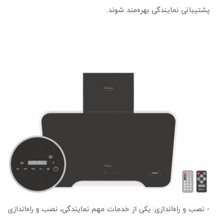
پشتیبانی نمایندگی بهره‌مند شوند.
- نصب و راه‌اندازی: یکی از خدمات مهم نمایندگی، نصب و راه‌اندازی