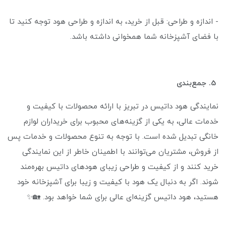
- اندازه و طراحی: قبل از خرید، به اندازه و طراحی هود توجه کنید تا
با فضای آشپزخانه شما همخوانی داشته باشد.
5. جمع‌بندی
نمایندگی هود داتیس در تبریز با ارائه محصولات با کیفیت و
خدمات عالی، به یکی از گزینه‌های محبوب برای خریداران لوازم
خانگی تبدیل شده است. با توجه به تنوع محصولات و خدمات پس
از فروش، مشتریان می‌توانند با اطمینان خاطر از این نمایندگی
خرید کنند و از کیفیت و طراحی زیبای هودهای داتیس بهره‌مند
شوند. اگر به دنبال یک هود با کیفیت و زیبا برای آشپزخانه خود
هستید، هود داتیس گزینه‌ای عالی برای شما خواهد بود. 🏡✨