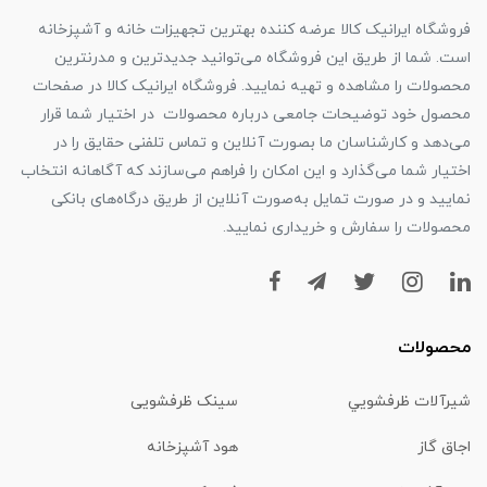
فروشگاه ایرانیک کالا عرضه کننده بهترین تجهیزات خانه و آشپزخانه
است. شما از طریق این فروشگاه می‌توانید جدیدترین و مدرنترین
محصولات را مشاهده و تهیه نمایید. فروشگاه ایرانیک کالا در صفحات
محصول خود توضیحات جامعی درباره محصولات در اختیار شما قرار
می‌دهد و کارشناسان ما بصورت آنلاین و تماس تلفنی حقایق را در
اختیار شما می‌گذارد و این امکان را فراهم می‌سازند که آگاهانه انتخاب
نمایید و در صورت تمایل به‌صورت آنلاین از طریق درگاه‌های بانکی
محصولات را سفارش و خریداری نمایید.
محصولات
شیرآلات ظرفشويي
سینک ظرفشویی
اجاق گاز
هود آشپزخانه