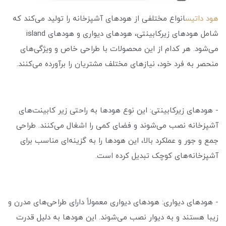
هود داتیس
انواع مختلفی از هودهای آشپزخانه را تولید می‌کند که
شامل هودهای زیرکابینتی، هودهای دیواری و هودهای island
می‌شود. هر کدام از این محصولات با طراحی خاص و ویژگی‌های
منحصر به فرد خود، نیازهای مختلف مشتریان را برآورده می‌کنند.
- هودهای زیرکابینتی: این نوع هودها به راحتی زیر کابینت‌های
آشپزخانه نصب می‌شوند و فضای کمی را اشغال می‌کنند. طراحی
جمع و جور و عملکرد بالا، این هودها را به گزینه‌ای مناسب برای
آشپزخانه‌های کوچک تبدیل کرده است.
- هودهای دیواری: هودهای دیواری معمولاً دارای طراحی‌های مدرن و
زیبا هستند و به دیوار نصب می‌شوند. این هودها به دلیل قدرت