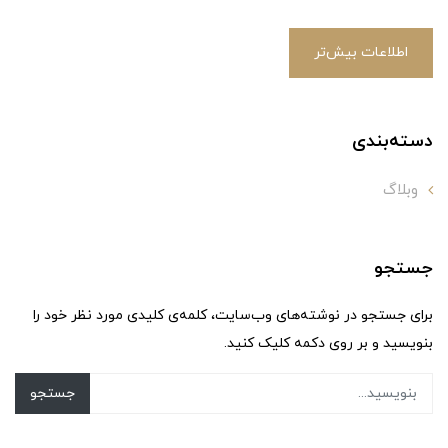
اطلاعات بیش‌تر
دسته‌بندی
وبلاگ
جستجو
برای جستجو در نوشته‌های وب‌سایت، کلمه‌ی کلیدی مورد نظر خود را
بنویسید و بر روی دکمه کلیک کنید.
جستجو