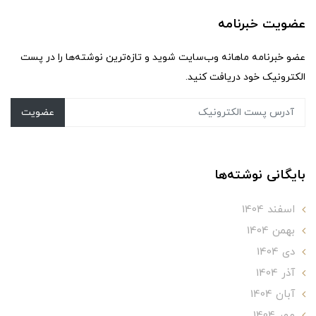
عضویت خبرنامه
عضو خبرنامه ماهانه وب‌سایت شوید و تازه‌ترین نوشته‌ها را در پست
الکترونیک خود دریافت کنید.
عضویت
بایگانی نوشته‌ها
اسفند 1404
بهمن 1404
دی 1404
آذر 1404
آبان 1404
مهر 1404