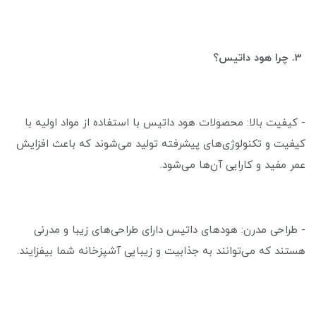
3. چرا هود داتیس؟
- کیفیت بالا: محصولات هود داتیس با استفاده از مواد اولیه با
کیفیت و تکنولوژی‌های پیشرفته تولید می‌شوند که باعث افزایش
عمر مفید و کارایی آن‌ها می‌شود.
- طراحی مدرن: هودهای داتیس دارای طراحی‌های زیبا و مدرنی
هستند که می‌توانند به جذابیت و زیبایی آشپزخانه شما بیفزایند.