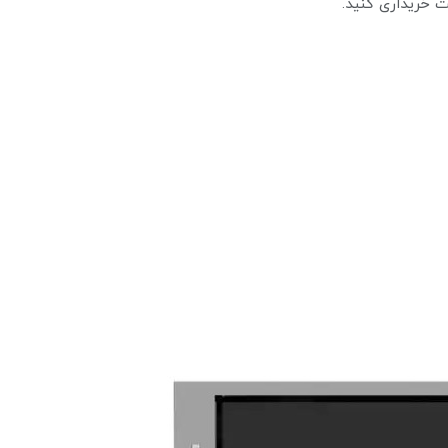
یت خریداری کنید.