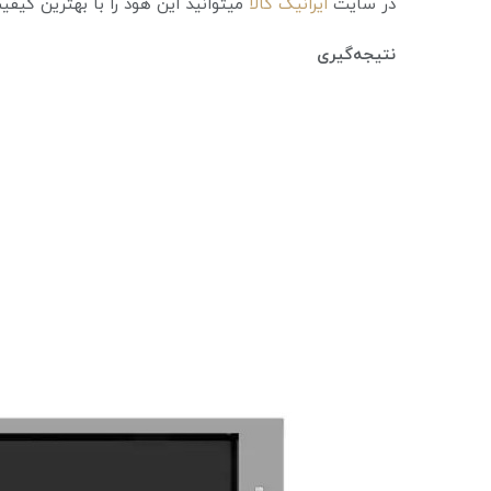
در سایت
ایرانیک کالا
میتوانید این هود را با بهترین کیف
نتیجه‌گیری