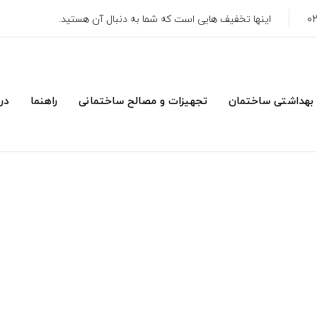
اینها تخفیف هایی است که شما به دنبال آن هستید.
 بهداشتی ساختمان
تجهیزات و مصالح ساختمانی
راهنما
درب