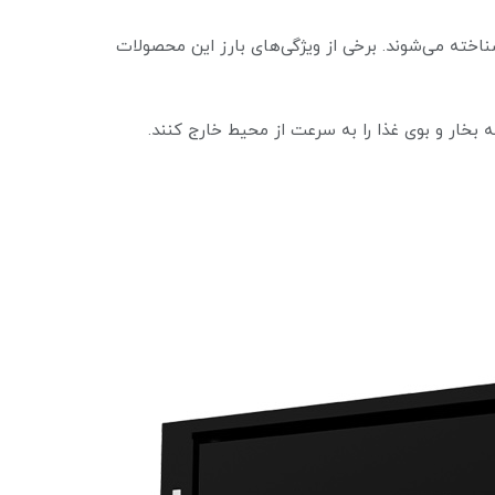
اخته می‌شوند. برخی از ویژگی‌های بارز این محصولات
ه بخار و بوی غذا را به سرعت از محیط خارج کنند.