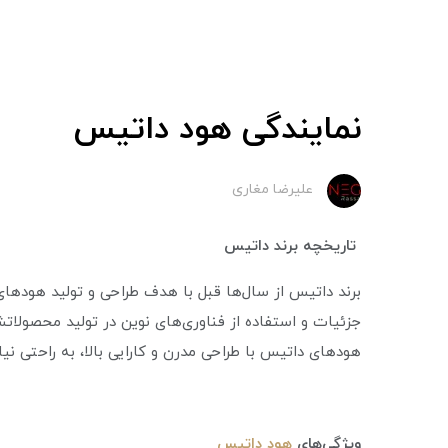
نمایندگی هود داتیس
علیرضا مغاری
تاریخچه برند داتیس
برند داتیس از سال‌ها قبل با هدف طراحی و تولید هودهای 
جزئیات و استفاده از فناوری‌های نوین در تولید محصولاتش، 
هودهای داتیس با طراحی مدرن و کارایی بالا، به راحتی نی
ویژگی‌های
هود داتیس