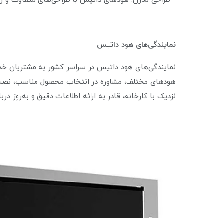
- طراحی مدرن: هودهای داتیس با طراحی‌های متفاوت و زی
نمایندگی‌های هود داتیس
نمایندگی‌های هود داتیس در سراسر کشور به مشتریان خد
هودهای مختلف، مشاوره در انتخاب محصول مناسب، نصب و
نزدیک با کارخانه، قادر به ارائه اطلاعات دقیق و به‌روز د