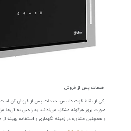
خدمات پس از فروش
یکی از نقاط قوت داتیس، خدمات پس از فروش آن است. نما
صورت بروز هرگونه مشکل، می‌توانند به راحتی به آن‌ها م
و همچنین مشاوره در زمینه نگهداری و استفاده بهینه از 