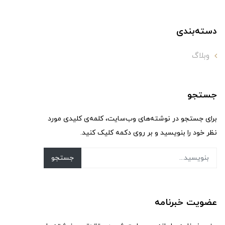
دسته‌بندی
وبلاگ
جستجو
برای جستجو در نوشته‌های وب‌سایت، کلمه‌ی کلیدی مورد
نظر خود را بنویسید و بر روی دکمه کلیک کنید.
جستجو
عضویت خبرنامه