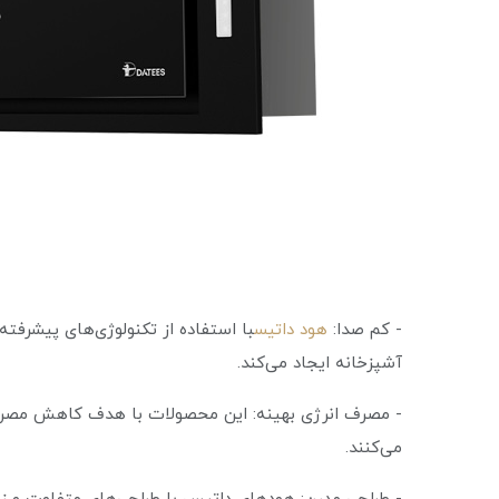
- کم صدا:
هود داتیس
با استفاده از تکنولوژی‌های پیشرفته
آشپزخانه ایجاد می‌کند.
- مصرف انرژی بهینه: این محصولات با هدف کاهش مصرف ا
می‌کنند.