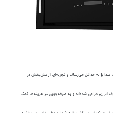
، صدا را به حداقل می‌رساند و تجربه‌ای آرامش‌بخش در
نرژی طراحی شده‌اند و به صرفه‌جویی در هزینه‌ها کمک