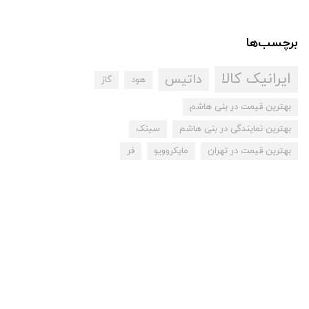
برچسب‌ها
ایرانیک کالا
داتیس
هود
گاز
بهترین قیمت در بنی هاشم
بهترین نمایندگی در بنی هاشم
سینک
بهترین قیمت در تهران
مایکروویو
فر