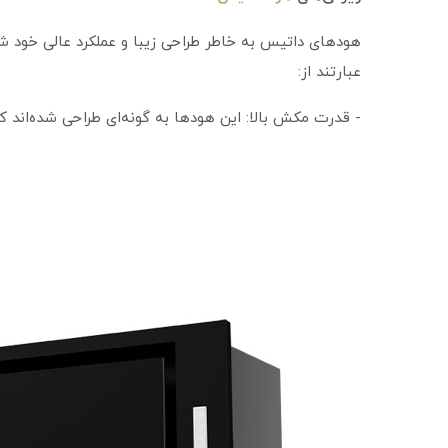
هودهای داتیس به خاطر طراحی زیبا و عملکرد عالی خود شن
عبارتند از:
- قدرت مکش بالا: این هودها به گونه‌ای طراحی شده‌اند ک