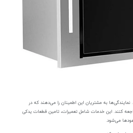
یندگی‌ها به مشتریان این اطمینان را می‌دهند که در
راجعه کنند. این خدمات شامل تعمیرات، تامین قطعات یدکی
هودها می‌شود.