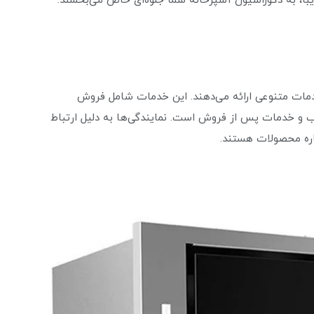
با، به دکوراسیون آشپزخانه شما جلوه‌ای خاص می‌بخشند.
مات متنوعی ارائه می‌دهند. این خدمات شامل فروش
 خدمات پس از فروش است. نمایندگی‌ها به دلیل ارتباط
رباره محصولات هستند.