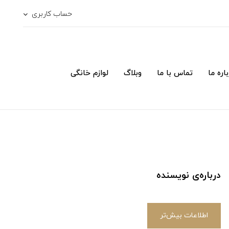
حساب کاربری
اره ما
تماس با ما
وبلاگ
لوازم خانگی
درباره‌ی نویسنده
اطلاعات بیش‌تر