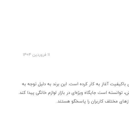
11 فروردین 1404
باکیفیت آغاز به کار کرده است. این برند به دلیل توجه به
توانسته است جایگاه ویژه‌ای در بازار لوازم خانگی پیدا کند.
ازهای مختلف کاربران را پاسخگو هستند.