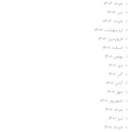
مرداد 1402
تير 1402
خرداد 1402
ارديبهشت 1402
فروردین 1402
اسفند 1401
بهمن 1401
دی 1401
آذر 1401
آبان 1401
مهر 1401
شهریور 1401
مرداد 1401
تير 1401
خرداد 1401