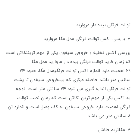
توالت فرنگی بیده دار مروارید
3. بررسی آکس توالت فرنگی مدل مگا مروارید
بررسی آکس تخلیه و خروجی سیفون یکی از مهم تریننکاتی است
که زمان خرید توالت فرنگی بیده دار مروارید مدل مگا
69 اهمیت دارد. اندازه آکس توالت فرنگیمدل مگا، حدود ۲۴
سانتی متر باشد. فاصله مرکزی که بینخروجی سیفون تا پشت
توالت فرنگی اندازه گیری می شود ۲۴ سانتی متر است. توجه
به آکس یکی از مهم ترین نکاتی است که زمان نصب توالت
فرنگی اهمیت دارد. خروجی سیفون به کف وصل است و اندازه آن
۸ سانتی متر می باشد.
4. مکانزیم فلاش