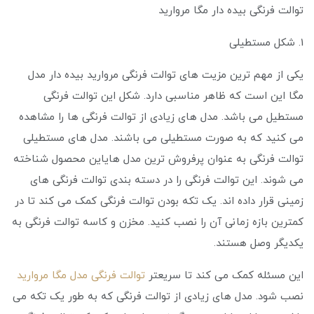
توالت فرنگی بیده دار مگا مروارید
1. شکل مستطیلی
یکی از مهم‌ ترین مزیت‌ های توالت فرنگی مروارید بیده دار مدل
مگا این است که ظاهر مناسبی دارد. شکل این توالت فرنگی
مستطیل می باشد. مدل های زیادی از توالت فرنگی ها را مشاهده
می‌ کنید که به صورت مستطیلی می باشند. مدل های مستطیلی
توالت فرنگی به عنوان پرفروش ترین مدل هایاین محصول شناخته
می‌ شوند. این توالت فرنگی را در دسته بندی توالت فرنگی های
زمینی قرار داده‌ اند. یک تکه بودن توالت فرنگی کمک می کند تا در
کمترین بازه زمانی آن را نصب کنید. مخزن و کاسه توالت فرنگی به
یکدیگر وصل هستند.
این مسئله کمک می‌ کند تا سریعتر
توالت فرنگی مدل مگا مروارید
نصب شود. مدل های زیادی از توالت فرنگی که به طور یک تکه می