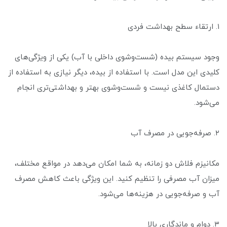
۱. ارتقاء سطح بهداشت فردی
وجود سیستم بیده (شست‌وشوی داخلی با آب) یکی از ویژگی‌های
کلیدی این مدل است. با استفاده از بیده، دیگر نیازی به استفاده از
دستمال کاغذی نیست و شست‌وشوی بهتر و بهداشتی‌تری انجام
می‌شود.
۲. صرفه‌جویی در مصرف آب
مکانیزم فلاش دو زمانه، به شما امکان می‌دهد در مواقع مختلف،
میزان آب مصرفی را تنظیم کنید. این ویژگی باعث کاهش مصرف
آب و صرفه‌جویی در هزینه‌ها می‌شود.
۳. دوام و ماندگاری بالا