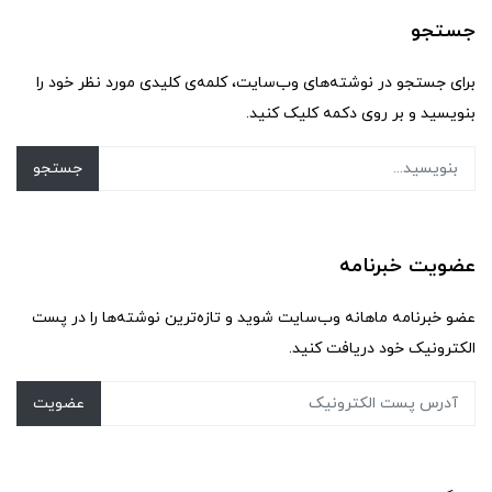
جستجو
برای جستجو در نوشته‌های وب‌سایت، کلمه‌ی کلیدی مورد نظر خود را
بنویسید و بر روی دکمه کلیک کنید.
جستجو
عضویت خبرنامه
عضو خبرنامه ماهانه وب‌سایت شوید و تازه‌ترین نوشته‌ها را در پست
الکترونیک خود دریافت کنید.
عضویت