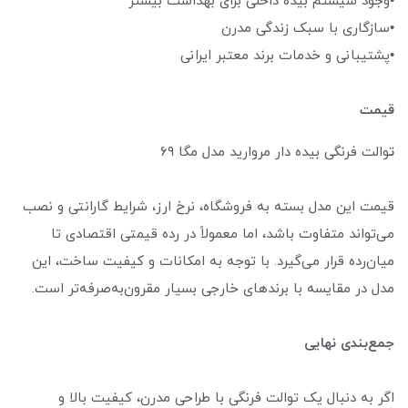
•وجود سیستم بیده داخلی برای بهداشت بیشتر
•سازگاری با سبک زندگی مدرن
•پشتیبانی و خدمات برند معتبر ایرانی
قیمت
ت
والت فرنگی بیده دار مروارید مدل مگا ۶۹
قیمت این مدل بسته به فروشگاه، نرخ ارز، شرایط گارانتی و نصب
می‌تواند متفاوت باشد، اما معمولاً در رده قیمتی اقتصادی تا
میان‌رده قرار می‌گیرد. با توجه به امکانات و کیفیت ساخت، این
مدل در مقایسه با برندهای خارجی بسیار مقرون‌به‌صرفه‌تر است.
جمع‌بندی نهایی
اگر به دنبال یک توالت فرنگی با طراحی مدرن، کیفیت بالا و