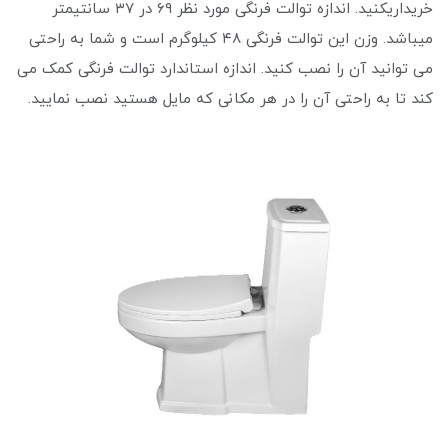
خریداریکنید. اندازه توالت فرنگی مورد نظر ۶۹ در ۳۷ سانتیمتر
میباشد. وزن این توالت فرنگی ۴۸ کیلوگرم است و شما به راحتی
می توانید آن را نصب کنید. اندازه استاندارد توالت فرنگی کمک می‌
کند تا به راحتی آن را در هر مکانی که مایل هستید نصب نمایید.