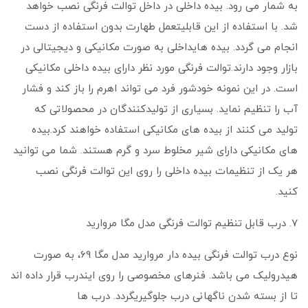
به شمار می ‌رود. بیده داخلی در داخل توالت فرنگی نصب خواهد
شد. با استفاده از این قابلیتعمل طهارت بدون استفاده از دست
انجام می گردد. بیده هایداخلی به صورت مکانیکی و دیجیتالی در
بازار وجود دارند.توالت فرنگی مورد نظر دارای بیده داخلی مکانیکی
است. در این نمونه خودشور فرد می تواند اهرم را باز کند و فشار
آب را تنظیم نماید. بسیاری از تولیدکنندگان در محصولاتی که
تولید می کنند از بیده های مکانیکی استفاده خواهند کرد.بیده
های مکانیکی دارای شیر مخلوط سرد و گرم هستند. شما می توانید
هر یک از تنظیمات بیده داخلی را روی این توالت فرنگی نصب
کنید.
7. درب قابل تنظیم توالت فرنگی مدل مگا مروارید
نوع درب توالت فرنگی بیده دار مروارید مدل مگا 69، به صورت
هیدرولیک می باشد. فنرهای مخصوصی را روی ایندرب قرار داده ‌اند
تا از بسته شدن ناگهانی درب جلوگیریگردد. درب ها