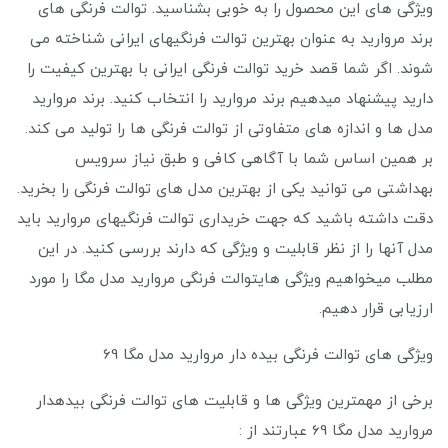
ویژگی های این محصول را به خوبی بشناسید. توالت فرنگی های
برند مروارید به عنوان بهترین توالت فرنگیهای ایرانی شناخته می
شوند. اگر شما قصد خرید توالت فرنگی ایرانی با بهترین کیفیت را
دارید پیشنهاد میدهیم برند مروارید را انتخاب کنید. برند مروارید
مدل ها و اندازه های متفاوتی از توالت فرنگی ها را تولید می‌ کند.
بر همین اساس شما با آگاهی کافی و طبق نیاز سرویس
بهداشتی می توانید یکی از بهترین مدل های توالت فرنگی را بخرید.
دقت داشته باشید که جهت خریداری توالت فرنگیهای مروارید باید
مدل آنها را از نظر قابلیت و ویژگی که دارند بررسی کنید. در این
مطلب میخواهیم ویژگی هایتوالت فرنگی مروارید مدل مگا را مورد
ارزیابی قرار دهیم.
ویژگی های توالت فرنگی بیده دار مروارید مدل مگا 69
برخی از مهمترین ویژگی ها و قابلیت های توالت فرنگی بیدهدار
مروارید مدل مگا 69 عبارتند از :