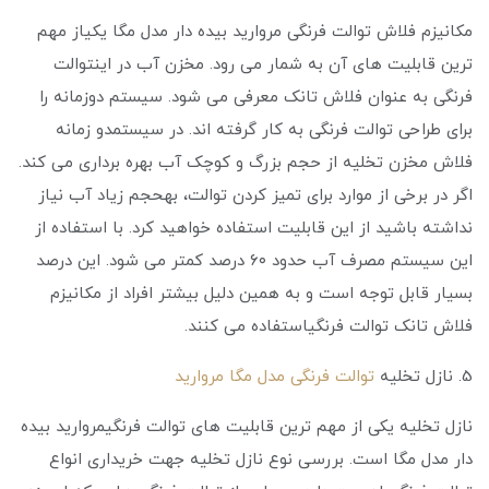
مکانیزم فلاش توالت فرنگی مروارید بیده دار مدل مگا یکیاز مهم‌
ترین قابلیت‌ های آن به شمار می ‌رود. مخزن آب در اینتوالت
فرنگی به عنوان فلاش تانک معرفی می ‌شود. سیستم دوزمانه را
برای طراحی توالت فرنگی به کار گرفته اند. در سیستمدو زمانه
فلاش مخزن تخلیه از حجم بزرگ و کوچک آب بهره برداری می کند.
اگر در برخی از موارد برای تمیز کردن توالت، بهحجم زیاد آب نیاز
نداشته باشید از این قابلیت استفاده خواهید کرد. با استفاده از
این سیستم مصرف آب حدود ۶۰ درصد کمتر می‌ شود. این درصد
بسیار قابل توجه است و به همین دلیل بیشتر افراد از مکانیزم
فلاش تانک توالت فرنگیاستفاده می‌ کنند.
5. نازل تخلیه
توالت فرنگی مدل مگا مروارید
نازل تخلیه یکی از مهم‌ ترین قابلیت ‌های توالت فرنگیمروارید بیده
دار مدل مگا است. بررسی نوع نازل تخلیه جهت خریداری انواع