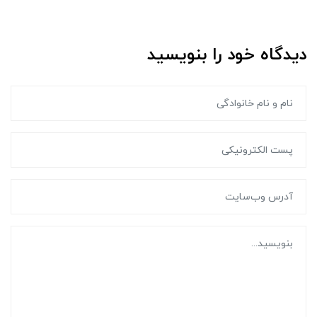
دیدگاه خود را بنویسید