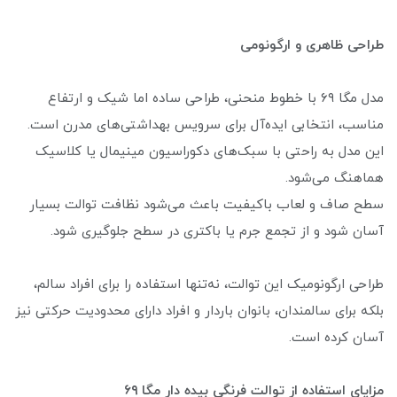
طراحی ظاهری و ارگونومی
مدل مگا ۶۹ با خطوط منحنی، طراحی ساده اما شیک و ارتفاع
مناسب، انتخابی ایده‌آل برای سرویس بهداشتی‌های مدرن است.
این مدل به راحتی با سبک‌های دکوراسیون مینیمال یا کلاسیک
هماهنگ می‌شود.
سطح صاف و لعاب باکیفیت باعث می‌شود نظافت توالت بسیار
آسان شود و از تجمع جرم یا باکتری در سطح جلوگیری شود.
طراحی ارگونومیک این توالت، نه‌تنها استفاده را برای افراد سالم،
بلکه برای سالمندان، بانوان باردار و افراد دارای محدودیت حرکتی نیز
آسان کرده است.
مزایای استفاده از توالت فرنگی بیده دار مگا ۶۹