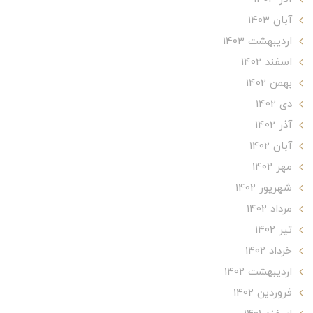
آبان 1403
ارديبهشت 1403
اسفند 1402
بهمن 1402
دی 1402
آذر 1402
آبان 1402
مهر 1402
شهریور 1402
مرداد 1402
تير 1402
خرداد 1402
ارديبهشت 1402
فروردین 1402