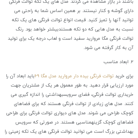
باشند در بازار مشاهده می گردند. مدل های یک تکه توالت فرنگی
دارای گوشه و کنار نیستند. بر همین اساس شما به راحتی می
توانید آنها را تمیز کنید. قیمت انواع توالت فرنگی های یک تکه
نسبت به مدل هایی که دو تکه هستندبیشتر خواهد بود. رنگ
توالت فرنگی مگا مروارید سفید است و لعاب درجه یک برای تولید
آن به کار گرفته می ‌شود.
2. ابعاد مناسب
برای خرید
توالت فرنگی بیده دار مروارید مدل مگا 69
باید ابعاد آن را
مورد ارزیابی قرار دهید. به طور معمول هر یک از مشتریان جهت
خریداری توالت فرنگی، فضای سرویسبهداشتی را اندازه گیری می
کنند. مدل های زیادی از توالت فرنگی هستند که برای فضاهای
کوچک طراحی می شوند. مدل های دیواری توالت فرنگی برای طراحی
فضاهای کوچک گزینهمناسبی هستند. در صورتی که سرویس
بهداشتی بزرگ است می ‌توانید توالت فرنگی های یک تکه زمینی را