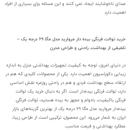
صدای ناخوشایند ایجاد نمی کنند و این مسئله برای بسیاری از افراد
اهمیت دارد.
خرید توالت فرنگی بیده دار مروارید مدل مگا ۶۹ درجه یک –
تلفیقی از بهداشت، راحتی و طراحی مدرن
در دنیای امروز، توجه به کیفیت تجهیزات بهداشتی منزل به اندازه
زیبایی دکوراسیون اهمیت دارد. یکی از محصولات کلیدی که هم در
ارتقاء سطح بهداشت فردی و هم در راحتی روزمره نقش اساسی
دارد، توالت فرنگی بیده‌دار است. اگر به دنبال خرید یک توالت
فرنگی باکیفیت، بادوام و مجهز به بیده هستید، توالت فرنگی
بیده‌دار مروارید مدل مگا ۶۹ درجه یک از بهترین گزینه‌های بازار
ایران به شمار می‌رود. این محصول، ترکیبی است از طراحی زیبا،
عملکرد بهداشتی و قیمت مناسب.