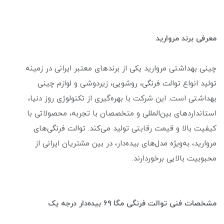
معرفی برند مروارید
چینی بهداشتی مروارید یکی از برندهای معتبر ایرانی در زمینه
تولید انواع توالت فرنگی، روشویی، زیردوشی و لوازم چینی
بهداشتی است. این شرکت با بهره‌گیری از تکنولوژی روز دنیا،
استانداردهای بین‌المللی و متخصصان با تجربه، محصولاتی با
کیفیت بالا و قیمت رقابتی تولید می‌کند. توالت فرنگی‌های
مروارید، به‌ویژه مدل‌های بیده‌دار، در بین مشتریان ایرانی از
محبوبیت بالایی برخوردارند.
مشخصات فنی توالت فرنگی مگا ۶۹ بیده‌دار درجه یک