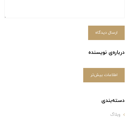
ارسال دیدگاه
درباره‌ی نویسنده
اطلاعات بیش‌تر
دسته‌بندی
وبلاگ