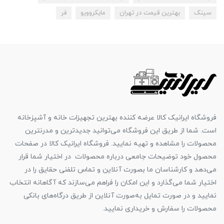
سینک
بهترین قیمت در تهران
مایکروویو
فر
فروشگاه ایرانیک کالا عرضه کننده بهترین تجهیزات خانه و آشپزخانه
است. شما از طریق این فروشگاه می‌توانید جدیدترین و مدرنترین
محصولات را مشاهده و تهیه نمایید. فروشگاه ایرانیک کالا در صفحات
محصول خود توضیحات جامعی درباره محصولات در اختیار شما قرار
می‌دهد و کارشناسان ما بصورت آنلاین و تماس تلفنی حقایق را در
اختیار شما می‌گذارد و این امکان را فراهم می‌سازند که آگاهانه انتخاب
نمایید و در صورت تمایل به‌صورت آنلاین از طریق درگاه‌های بانکی
محصولات را سفارش و خریداری نمایید.