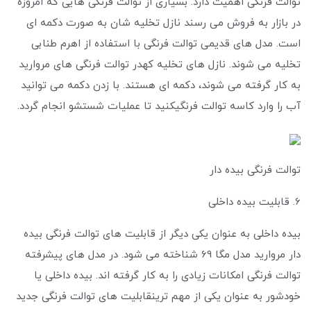
توالت فرنگی اهمیت دارد. بسیاری از توالت فرنگی هایی که امروزه
در بازار به فروش می رسند نازل تخلیه شان به صورت دکمه‌ ای
است. مدل های قدیمی توالت فرنگی با استفاده از اهرم طنابی
تخلیه می شوند. نازل های تخلیه کهدر توالت فرنگی های مروارید
به کار گرفته می‌ شوند، دکمه ای هستند. با زدن دکمه می توانید
آب را وارد کاسه توالت فرنگیکنید تا عملیات شستشو انجام گردد.
توالت فرنگی بیده دار
6. قابلیت بیده داخلی
بیده داخلی به عنوان یکی دیگر از قابلیت‌ های توالت فرنگی بیده
دار مروارید مدل مگا 69 شناخته می شود. در مدل های پیشرفته
توالت فرنگی امکانات زیادی را به کار گرفته اند. بیده داخلی یا
خودشور به عنوان یکی از مهم‌ ترینقابلیت‌ های توالت فرنگی جدید