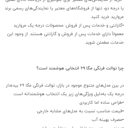
یا درجه دو، تنها از فروشگاه‌های معتبر یا نمایندگی‌های رسمی برند
مروارید خرید کنید.
•گارانتی و خدمات پس از فروش: محصولات درجه یک مروارید
معمولاً دارای خدمات پس از فروش و گارانتی هستند. از وجود این
خدمات مطمئن شوید.
چرا توالت فرنگی مگا ۶۹ انتخابی هوشمند است؟
در بین مدل‌های متنوع موجود در بازار، توالت فرنگی مگا ۶۹ بیده‌دار
درجه یک به‌دلیل ویژگی‌های زیر یک انتخاب هوشمندانه است:
•طراحی ساده اما کاربردی
•قیمت مناسب نسبت به مدل‌های مشابه خارجی
•مصرف بهینه آب