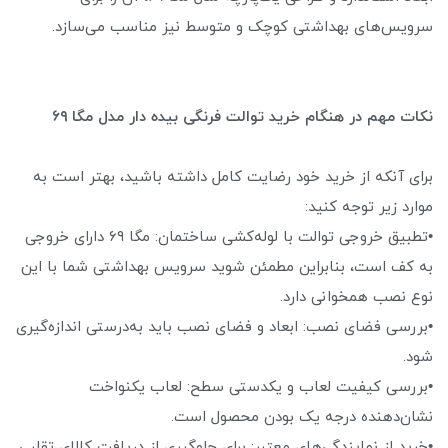
سرویس‌های بهداشتی کوچک و متوسط نیز مناسب می‌سازد.
نکات مهم در هنگام خرید توالت فرنگی بیده دار مدل مگا ۶۹
برای آنکه از خرید خود رضایت کامل داشته باشید، بهتر است به
موارد زیر توجه کنید:
•تطبیق خروجی توالت با لوله‌کشی ساختمان: مگا ۶۹ دارای خروجی
به کف است، بنابراین مطمئن شوید سرویس بهداشتی شما با این
نوع نصب همخوانی دارد.
•بررسی فضای نصب: ابعاد و فضای نصب باید به‌درستی اندازه‌گیری
شود.
•بررسی کیفیت لعاب و یکدستی سطح: لعاب یکنواخت
نشان‌دهنده درجه یک بودن محصول است.
•خرید از نمایندگی‌های معتبر: برای جلوگیری از دریافت کالای تقلبی