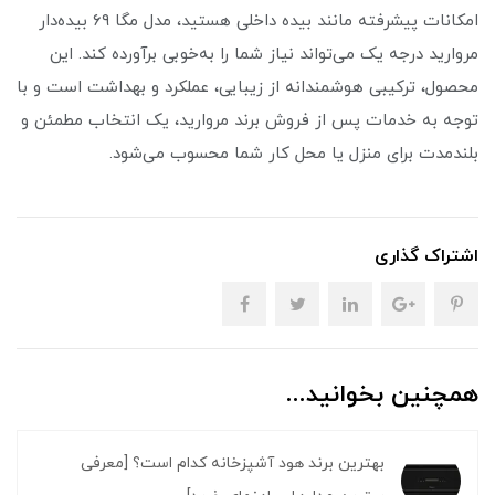
امکانات پیشرفته مانند بیده داخلی هستید، مدل مگا ۶۹ بیده‌دار
مروارید درجه یک می‌تواند نیاز شما را به‌خوبی برآورده کند. این
محصول، ترکیبی هوشمندانه از زیبایی، عملکرد و بهداشت است و با
توجه به خدمات پس از فروش برند مروارید، یک انتخاب مطمئن و
بلندمدت برای منزل یا محل کار شما محسوب می‌شود.
اشتراک گذاری
همچنین بخوانید...
بهترین برند هود آشپزخانه کدام است؟ [معرفی