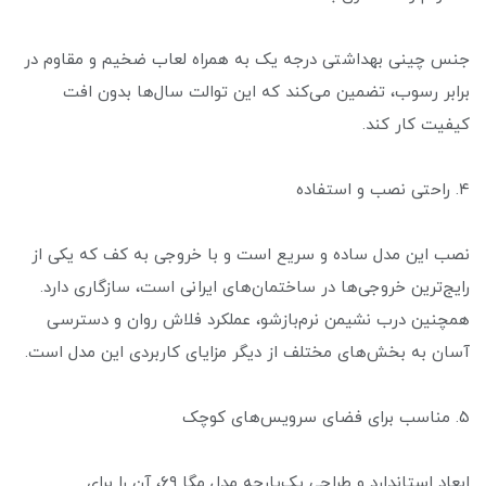
جنس چینی بهداشتی درجه یک به همراه لعاب ضخیم و مقاوم در
برابر رسوب، تضمین می‌کند که این توالت سال‌ها بدون افت
کیفیت کار کند.
۴. راحتی نصب و استفاده
نصب این مدل ساده و سریع است و با خروجی به کف که یکی از
رایج‌ترین خروجی‌ها در ساختمان‌های ایرانی است، سازگاری دارد.
همچنین درب نشیمن نرم‌بازشو، عملکرد فلاش روان و دسترسی
آسان به بخش‌های مختلف از دیگر مزایای کاربردی این مدل است.
۵. مناسب برای فضای سرویس‌های کوچک
ابعاد استاندارد و طراحی یک‌پارچه مدل مگا ۶۹، آن را برای