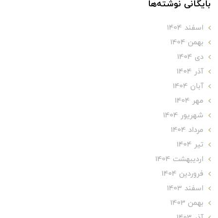
بایگانی نوشته‌ها
اسفند 1404
بهمن 1404
دی 1404
آذر 1404
آبان 1404
مهر 1404
شهریور 1404
مرداد 1404
تير 1404
ارديبهشت 1404
فروردین 1404
اسفند 1403
بهمن 1403
آذر 1403