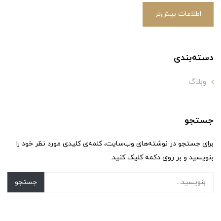
اطلاعات بیش‌تر
دسته‌بندی
وبلاگ
جستجو
برای جستجو در نوشته‌های وب‌سایت، کلمه‌ی کلیدی مورد نظر خود را
بنویسید و بر روی دکمه کلیک کنید.
جستجو