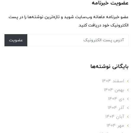
عضویت خبرنامه
عضو خبرنامه ماهانه وب‌سایت شوید و تازه‌ترین نوشته‌ها را در پست
الکترونیک خود دریافت کنید.
عضویت
بایگانی نوشته‌ها
اسفند 1404
بهمن 1404
دی 1404
آذر 1404
آبان 1404
مهر 1404