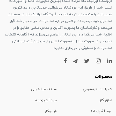
فروشگاه ایرانیک کالا عرضه کننده بهترین تجهیزات خانه و آشپزخانه
است. شما از طریق این فروشگاه می‌توانید جدیدترین و مدرنترین
محصولات را مشاهده و تهیه نمایید. فروشگاه ایرانیک کالا در صفحات
محصول خود توضیحات جامعی درباره محصولات در اختیار شما قرار
می‌دهد و کارشناسان ما بصورت آنلاین و تماس تلفنی حقایق را در
اختیار شما می‌گذارد و این امکان را فراهم می‌سازند که آگاهانه انتخاب
نمایید و در صورت تمایل به‌صورت آنلاین از طریق درگاه‌های بانکی
محصولات را سفارش و خریداری نمایید.
محصولات
شیرآلات ظرفشويي
سینک ظرفشویی
اجاق گاز
هود آشپزخانه
هود آشپزخانه
فر توکار