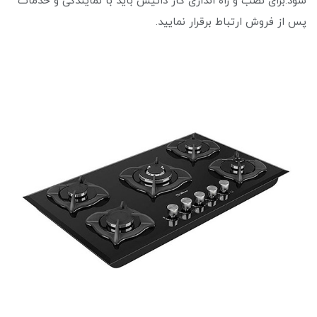
شود.برای نصب و راه اندازی گاز داتیس باید با نمایندگی و خدمات
پس از فروش ارتباط برقرار نمایید.