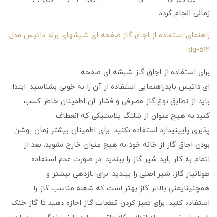
زمانی انجام گردد.
راهنمای استفاده از اجاق گاز صفحه ای شیشهای برند داتیس مدل
dg-512
برای استفاده از اجاق گاز شیشه ای صفحه
ای داتیس بایدراهنمایی استفاده از آن را به خوبی بشناسید. ابتدا
باید از تطابق نوع گاز مصرفی و فشار آن اطمینان خاطر کسب
کنید.به هیچ عنوان از شلنگ پلاستیکی که انعطاف
پذیری پایینیدارد استفاده نکنید. برای اطمینان بیشتر زمان روشن
بودن اجاق گاز از خانه خود به هیچ عنوان خارج نشوید. بعد از
اتمام به کار باید شیر گاز را ببندید. در صورت عدم استفاده
طولانیاز گاز، شیر اصلی را ببندید. برای بازدهی بیشتر و
همچنینایمنی بالاتر گاز بهتر است که شعله مناسب گاز را
استفاده کنید. برای تمیز کردن قطعات گاز اجازه دهید تا گاز خنک