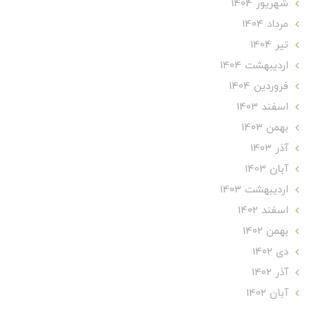
شهریور 1404
مرداد 1404
تير 1404
ارديبهشت 1404
فروردین 1404
اسفند 1403
بهمن 1403
آذر 1403
آبان 1403
ارديبهشت 1403
اسفند 1402
بهمن 1402
دی 1402
آذر 1402
آبان 1402