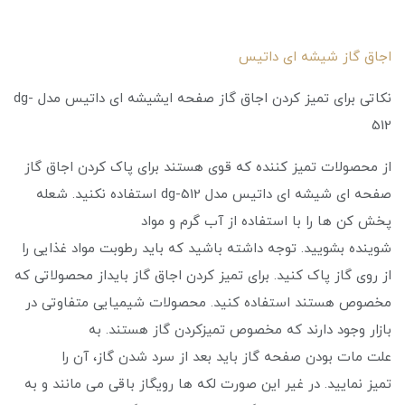
اجاق گاز شیشه ای داتیس
نکاتی برای تمیز کردن اجاق گاز صفحه ایشیشه ای داتیس مدل dg-
512
از محصولات تمیز کننده که قوی هستند برای پاک کردن اجاق گاز
صفحه ای شیشه ای داتیس مدل dg-512 استفاده نکنید. شعله
پخش کن ها را با استفاده از آب گرم و مواد
شوینده بشویید. توجه داشته باشید که باید رطوبت مواد غذایی را
از روی گاز پاک کنید. برای تمیز کردن اجاق گاز بایداز محصولاتی که
مخصوص هستند استفاده کنید. محصولات شیمیایی متفاوتی در
بازار وجود دارند که مخصوص تمیزکردن گاز هستند. به
علت مات بودن صفحه گاز باید بعد از سرد شدن گاز، آن را
تمیز نمایید. در غیر این صورت لکه ها رویگاز باقی می‌ مانند و به