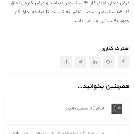
عرض داخلی اجاق گاز ۹۲ سانتیمتر میباشد و عرض خارجی اجاق
گاز ۵۲ سانتیمتر است. ارتفاع لبه کابینت تا صفحه اجاق گاز
حدود ۴۰ سانتی متر می باشد.
اشتراک گذاری
همچنین بخوانید...
اجاق گاز مخفی داتیس
خرید اجاق گاز صفحه ای شیشه ای داتیس مدل dg-