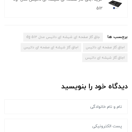
512
برچسب ها
جاق گاز صفحه ای شیشه ای داتیس مدل dg 512
اجاق گاز صفحه ای داتیس
اجاق گاز شیشه ای صفحه ای داتیس
اجاق گاز شیشه ای داتیس
دیدگاه خود را بنویسید