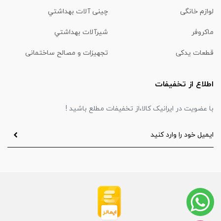
لوازم خانگی
چینی آلات بهداشتي
ماكروفر
شیرآلات بهداشتي
قطعات یدکی
تجهیزات و مصالح ساختمانی
اطلاع از تخفیفات
با عضویت در ایرانیک کالا،از تخفیفات مطلع باشید !