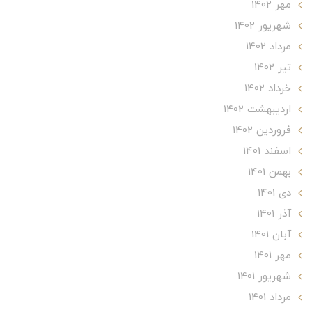
مهر 1402
شهریور 1402
مرداد 1402
تير 1402
خرداد 1402
ارديبهشت 1402
فروردین 1402
اسفند 1401
بهمن 1401
دی 1401
آذر 1401
آبان 1401
مهر 1401
شهریور 1401
مرداد 1401