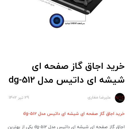
خرید اجاق گاز صفحه ای
شیشه ای داتیس مدل dg-512
علیرضا مغاری
29 تير 1402
خرید اجاق گاز صفحه ای شیشه ای داتیس مدل dg-512
اجاق گاز صفحه ای شیشه ای داتیس مدل dg-512 یکی از بهترین