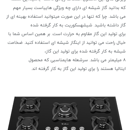
که بدانید گاز شیشه ای دارای چه ویژگی هاییاست بسیار مهم
می ‌باشد. چرا که تنها در این صورت میتوانید استفاده بهینه ای از
گاز داشته باشید. شیشهسکوریت به کار گرفته شده
برای تولید این گاز مقاوم به حرارت است. بر همین اساس شما با
خیال راحت می توانید از اینگاز شیشه ای استفاده کنید. ضخامت
شیشه به کار گرفته شده برای تولید این گاز،
8 میلیمتر می ‌باشد. سرشعله هایمناسبی که محصول
ایتالیا هستند را برای تولید این گاز به کار گرفته اند.