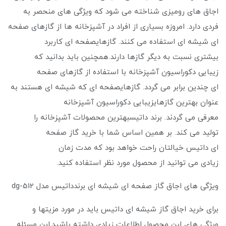
اجاق های رومیزی شناخته می شود که ویژگی های منحصر به
فردی دارد. امروزه بسیاری از افراد در آشپزخانه ‌ها از گازهای صفحه
ای شیشه ای استفاده می کنند. گازهایصفحه ای کاربرد
بیشتری نسبت به دیگر گازها دارند.همچنین باید بدانید که
زیبایی دکوراسیون آشپزخانه با استفاده از گازهای صفحه
ای چندین برابر می گردد. گازهایصفحه ای که شیشه ای هستند به
عنوان بهترین گازهایزیبایی دکوراسیون آشپزخانه
معرفی می‌ گردند. برند داتیسبهترین محصولات آشپزخانه را
تولید می کند. بر همین اساس شما با خرید گاز صفحه
ای داتیس خیالتان راحت خواهد بود که مدت زمان
زیادی می توانید از محصول مورد نظر استفاده کنید.
ویژگی های اجاق گاز صفحه ای شیشه ای برندداتیس مدل dg-512
برای خرید اجاق گاز شیشه ای داتیس باید در مورد مزیتها و
ویژگی های این محصول اطلاعات زیادی داشته باشید.این مسئله