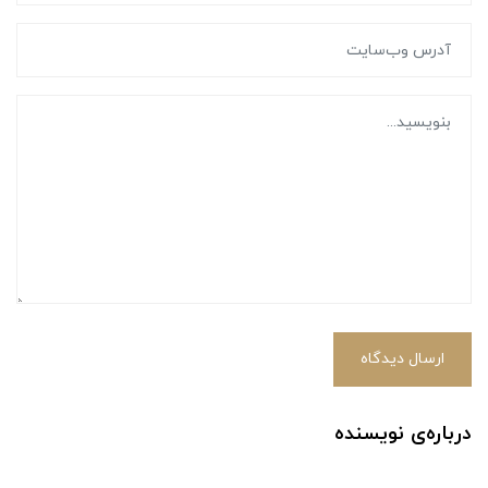
ارسال دیدگاه
درباره‌ی نویسنده